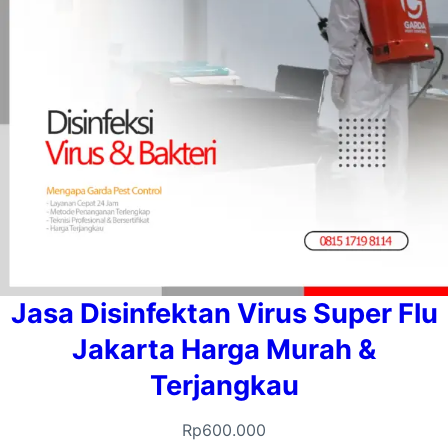
Jasa Disinfektan Virus Super Flu
Jakarta Harga Murah &
Terjangkau
Rp
600.000