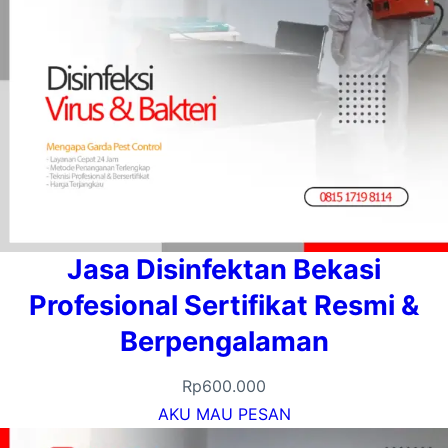
Jasa Disinfektan Bekasi
Profesional Sertifikat Resmi &
Berpengalaman
Rp
600.000
AKU MAU PESAN