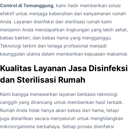
Control di Temanggung
, kami hadir memberikan solusi
efektif untuk menjaga kebersihan dan kenyamanan rumah
Anda. Layanan disinfeksi dan sterilisasi rumah kami
menjamin Anda mendapatkan lingkungan yang lebih sehat,
bebas bakteri, dan bebas hama yang mengganggu.
Teknologi terkini dan tenaga profesional menjadi
keunggulan utama dalam memberikan kepuasan maksimal.
Kualitas Layanan Jasa Disinfeksi
dan Sterilisasi Rumah
Kami bangga menawarkan layanan berbasis teknologi
canggih yang dirancang untuk memberikan hasil terbaik.
Rumah Anda tidak hanya akan bebas dari hama, tetapi
juga disterilkan secara menyeluruh untuk menghilangkan
mikroorganisme berbahaya. Setiap proses disinfeksi