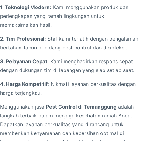
1. Teknologi Modern:
Kami menggunakan produk dan
perlengkapan yang ramah lingkungan untuk
memaksimalkan hasil.
2. Tim Profesional:
Staf kami terlatih dengan pengalaman
bertahun-tahun di bidang pest control dan disinfeksi.
3. Pelayanan Cepat:
Kami menghadirkan respons cepat
dengan dukungan tim di lapangan yang siap setiap saat.
4. Harga Kompetitif:
Nikmati layanan berkualitas dengan
harga terjangkau.
Menggunakan jasa
Pest Control di Temanggung
adalah
langkah terbaik dalam menjaga kesehatan rumah Anda.
Dapatkan layanan berkualitas yang dirancang untuk
memberikan kenyamanan dan kebersihan optimal di