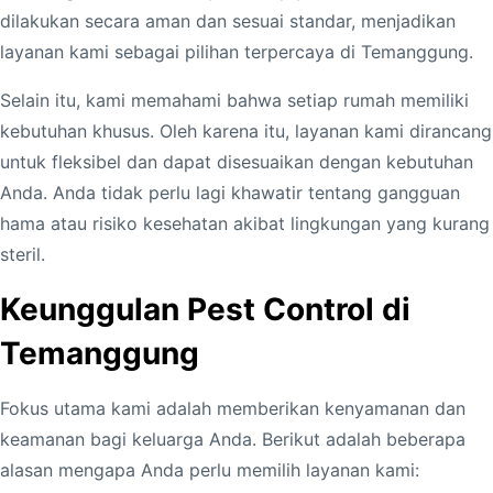
dilakukan secara aman dan sesuai standar, menjadikan
layanan kami sebagai pilihan terpercaya di Temanggung.
Selain itu, kami memahami bahwa setiap rumah memiliki
kebutuhan khusus. Oleh karena itu, layanan kami dirancang
untuk fleksibel dan dapat disesuaikan dengan kebutuhan
Anda. Anda tidak perlu lagi khawatir tentang gangguan
hama atau risiko kesehatan akibat lingkungan yang kurang
steril.
Keunggulan Pest Control di
Temanggung
Fokus utama kami adalah memberikan kenyamanan dan
keamanan bagi keluarga Anda. Berikut adalah beberapa
alasan mengapa Anda perlu memilih layanan kami: