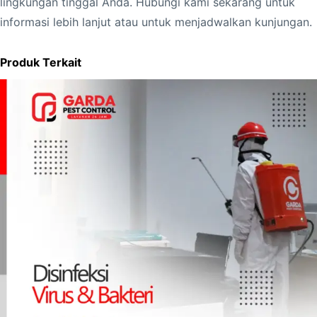
lingkungan tinggal Anda. Hubungi kami sekarang untuk
informasi lebih lanjut atau untuk menjadwalkan kunjungan.
Produk Terkait