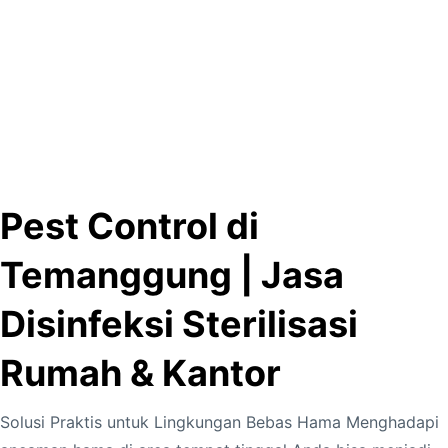
Pest Control di
Temanggung | Jasa
Disinfeksi Sterilisasi
Rumah & Kantor
Solusi Praktis untuk Lingkungan Bebas Hama Menghadapi