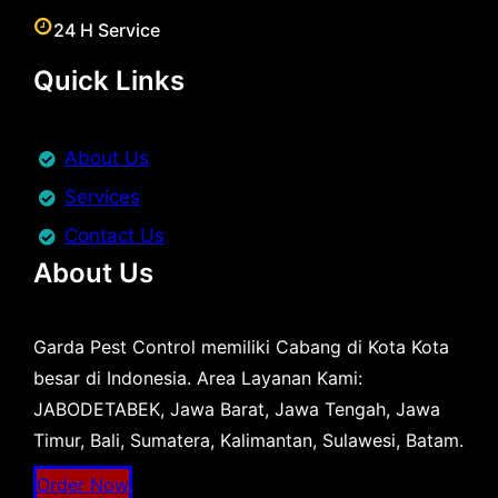
24 H Service
Quick Links
About Us
Services
Contact Us
About Us
Garda Pest Control memiliki Cabang di Kota Kota
besar di Indonesia. Area Layanan Kami:
JABODETABEK, Jawa Barat, Jawa Tengah, Jawa
Timur, Bali, Sumatera, Kalimantan, Sulawesi, Batam.
Order Now