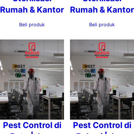
Rumah & Kantor
Rumah & Kantor
Beli produk
Beli produk
Pest Control di
Pest Control di