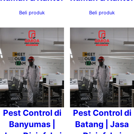
Beli produk
Beli produk
Pest Control di
Pest Control di
Banyumas |
Batang | Jasa