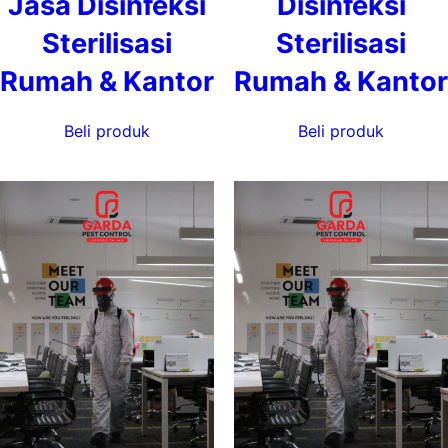
Jasa Disinfeksi
Disinfeksi
Sterilisasi
Sterilisasi
Rumah & Kantor
Rumah & Kantor
Beli produk
Beli produk