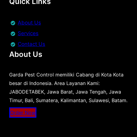
Quick Links
About Us
Services
Contact Us
About Us
Garda Pest Control memiliki Cabang di Kota Kota
besar di Indonesia. Area Layanan Kami:
JABODETABEK, Jawa Barat, Jawa Tengah, Jawa
Timur, Bali, Sumatera, Kalimantan, Sulawesi, Batam.
Order Now