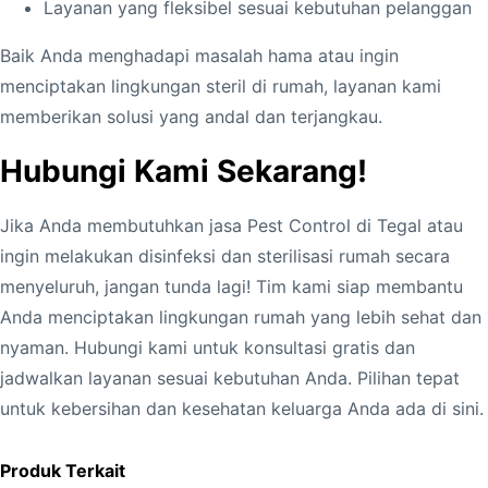
Layanan yang fleksibel sesuai kebutuhan pelanggan
Baik Anda menghadapi masalah hama atau ingin
menciptakan lingkungan steril di rumah, layanan kami
memberikan solusi yang andal dan terjangkau.
Hubungi Kami Sekarang!
Jika Anda membutuhkan jasa Pest Control di Tegal atau
ingin melakukan disinfeksi dan sterilisasi rumah secara
menyeluruh, jangan tunda lagi! Tim kami siap membantu
Anda menciptakan lingkungan rumah yang lebih sehat dan
nyaman. Hubungi kami untuk konsultasi gratis dan
jadwalkan layanan sesuai kebutuhan Anda. Pilihan tepat
untuk kebersihan dan kesehatan keluarga Anda ada di sini.
Produk Terkait