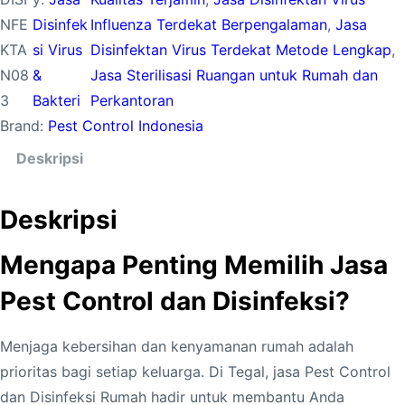
NFE
Disinfek
Influenza Terdekat Berpengalaman
, 
Jasa
KTA
si Virus
Disinfektan Virus Terdekat Metode Lengkap
, 
N08
&
Jasa Sterilisasi Ruangan untuk Rumah dan
3
Bakteri
Perkantoran
Brand:
Pest Control Indonesia
Deskripsi
Deskripsi
Mengapa Penting Memilih Jasa
Pest Control dan Disinfeksi?
Menjaga kebersihan dan kenyamanan rumah adalah
prioritas bagi setiap keluarga. Di Tegal, jasa Pest Control
dan Disinfeksi Rumah hadir untuk membantu Anda