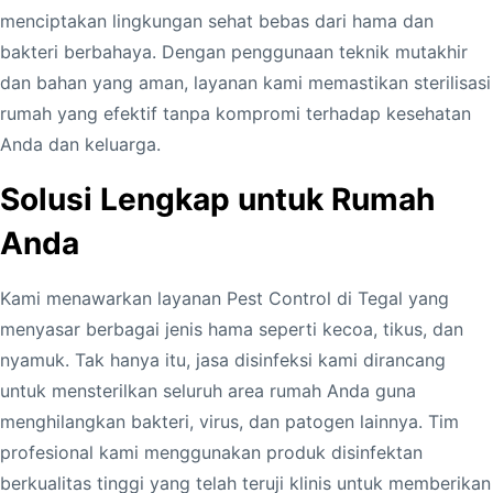
menciptakan lingkungan sehat bebas dari hama dan
bakteri berbahaya. Dengan penggunaan teknik mutakhir
dan bahan yang aman, layanan kami memastikan sterilisasi
rumah yang efektif tanpa kompromi terhadap kesehatan
Anda dan keluarga.
Solusi Lengkap untuk Rumah
Anda
Kami menawarkan layanan Pest Control di Tegal yang
menyasar berbagai jenis hama seperti kecoa, tikus, dan
nyamuk. Tak hanya itu, jasa disinfeksi kami dirancang
untuk mensterilkan seluruh area rumah Anda guna
menghilangkan bakteri, virus, dan patogen lainnya. Tim
profesional kami menggunakan produk disinfektan
berkualitas tinggi yang telah teruji klinis untuk memberikan