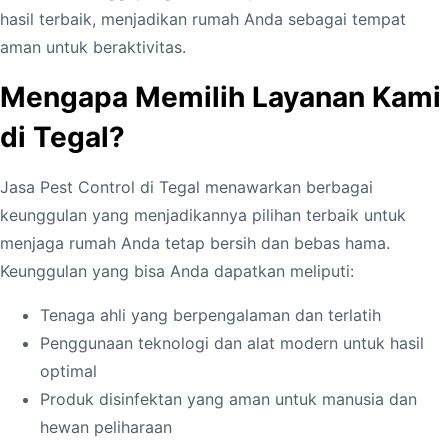
hasil terbaik, menjadikan rumah Anda sebagai tempat
aman untuk beraktivitas.
Mengapa Memilih Layanan Kami
di Tegal?
Jasa Pest Control di Tegal menawarkan berbagai
keunggulan yang menjadikannya pilihan terbaik untuk
menjaga rumah Anda tetap bersih dan bebas hama.
Keunggulan yang bisa Anda dapatkan meliputi:
Tenaga ahli yang berpengalaman dan terlatih
Penggunaan teknologi dan alat modern untuk hasil
optimal
Produk disinfektan yang aman untuk manusia dan
hewan peliharaan