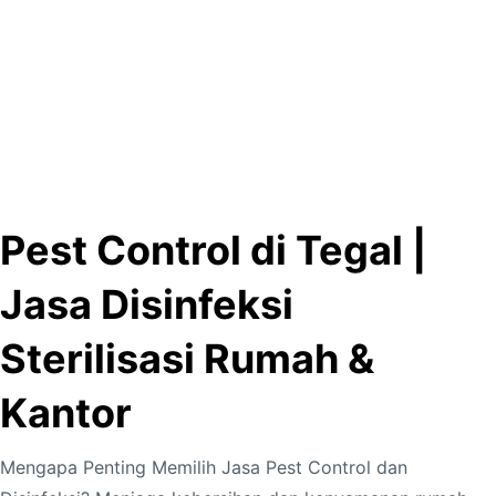
Pest Control di Tegal |
Jasa Disinfeksi
Sterilisasi Rumah &
Kantor
Mengapa Penting Memilih Jasa Pest Control dan