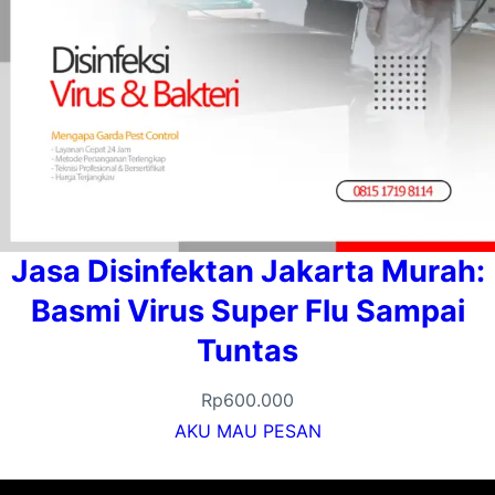
Jasa Disinfektan Jakarta Murah:
Basmi Virus Super Flu Sampai
Tuntas
Rp
600.000
AKU MAU PESAN