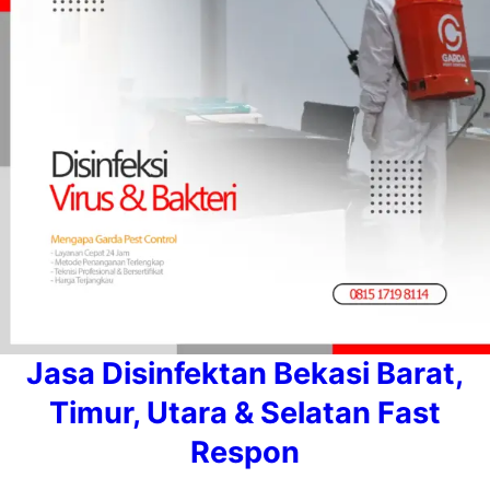
Jasa Disinfektan Bekasi Barat,
Timur, Utara & Selatan Fast
Respon