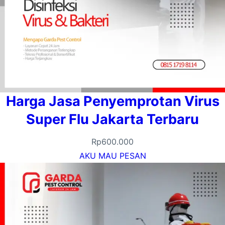
Harga Jasa Penyemprotan Virus
Super Flu Jakarta Terbaru
Rp
600.000
AKU MAU PESAN