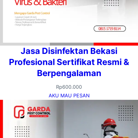
Jasa Disinfektan Bekasi
Profesional Sertifikat Resmi &
Berpengalaman
Rp
600.000
AKU MAU PESAN