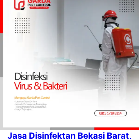
Jasa Disinfektan Bekasi Barat,