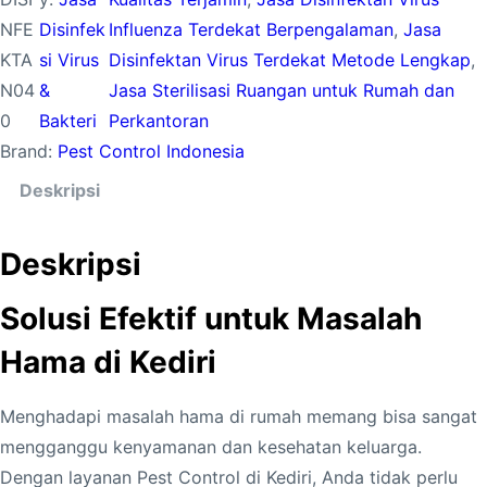
NFE
Disinfek
Influenza Terdekat Berpengalaman
, 
Jasa
KTA
si Virus
Disinfektan Virus Terdekat Metode Lengkap
, 
N04
&
Jasa Sterilisasi Ruangan untuk Rumah dan
0
Bakteri
Perkantoran
Brand:
Pest Control Indonesia
Deskripsi
Deskripsi
Solusi Efektif untuk Masalah
Hama di Kediri
Menghadapi masalah hama di rumah memang bisa sangat
mengganggu kenyamanan dan kesehatan keluarga.
Dengan layanan Pest Control di Kediri, Anda tidak perlu