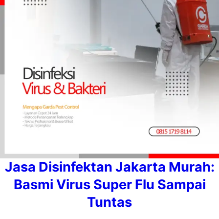
Jasa Disinfektan Jakarta Murah:
Basmi Virus Super Flu Sampai
Tuntas