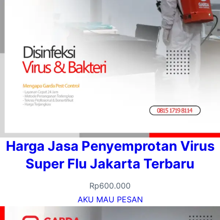
Harga Jasa Penyemprotan Virus
Super Flu Jakarta Terbaru
Rp
600.000
AKU MAU PESAN