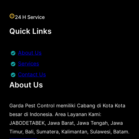
24 H Service
Quick Links
About Us
Services
Contact Us
About Us
Garda Pest Control memiliki Cabang di Kota Kota
besar di Indonesia. Area Layanan Kami:
JABODETABEK, Jawa Barat, Jawa Tengah, Jawa
Timur, Bali, Sumatera, Kalimantan, Sulawesi, Batam.