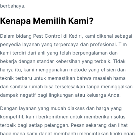
berbahaya.
Kenapa Memilih Kami?
Dalam bidang Pest Control di Kediri, kami dikenal sebagai
penyedia layanan yang terpercaya dan profesional. Tim
kami terdiri dari ahli yang telah berpengalaman dan
bekerja dengan standar kebersihan yang terbaik. Tidak
hanya itu, kami menggunakan metode yang efisien dan
teknik terbaru untuk memastikan bahwa masalah hama
dan sanitasi rumah bisa terselesaikan tanpa meninggalkan
dampak negatif bagi lingkungan atau keluarga Anda.
Dengan layanan yang mudah diakses dan harga yang
kompetitif, kami berkomitmen untuk memberikan solusi
terbaik bagi setiap pelanggan. Pesan sekarang dan lihat
bagaimana kami dapat membantu menciptakan lingkungan