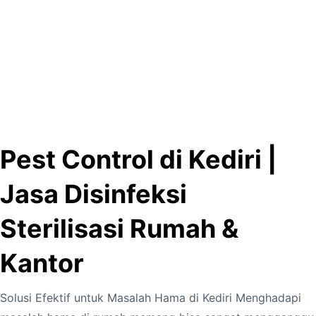
Pest Control di Kediri |
Jasa Disinfeksi
Sterilisasi Rumah &
Kantor
Solusi Efektif untuk Masalah Hama di Kediri Menghadapi