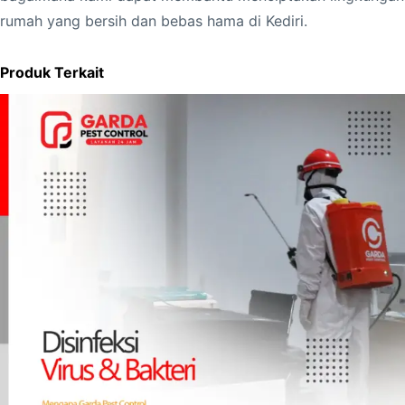
rumah yang bersih dan bebas hama di Kediri.
Produk Terkait