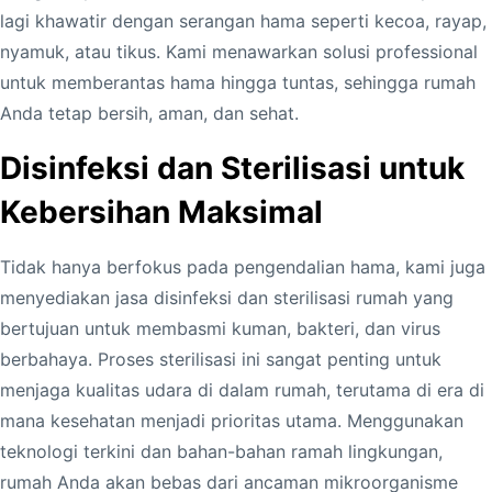
lagi khawatir dengan serangan hama seperti kecoa, rayap,
nyamuk, atau tikus. Kami menawarkan solusi professional
untuk memberantas hama hingga tuntas, sehingga rumah
Anda tetap bersih, aman, dan sehat.
Disinfeksi dan Sterilisasi untuk
Kebersihan Maksimal
Tidak hanya berfokus pada pengendalian hama, kami juga
menyediakan jasa disinfeksi dan sterilisasi rumah yang
bertujuan untuk membasmi kuman, bakteri, dan virus
berbahaya. Proses sterilisasi ini sangat penting untuk
menjaga kualitas udara di dalam rumah, terutama di era di
mana kesehatan menjadi prioritas utama. Menggunakan
teknologi terkini dan bahan-bahan ramah lingkungan,
rumah Anda akan bebas dari ancaman mikroorganisme