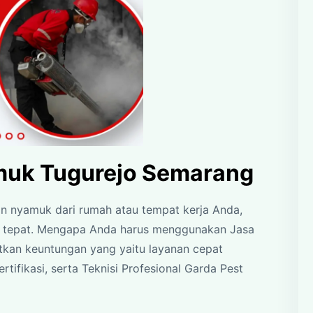
muk Tugurejo Semarang
an nyamuk dari rumah atau tempat kerja Anda,
ng tepat. Mengapa Anda harus menggunakan Jasa
kan keuntungan yang yaitu layanan cepat
rtifikasi, serta Teknisi Profesional Garda Pest