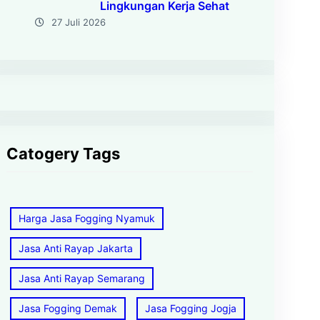
Lingkungan Kerja Sehat
27 Juli 2026
Catogery Tags
Harga Jasa Fogging Nyamuk
Jasa Anti Rayap Jakarta
Jasa Anti Rayap Semarang
Jasa Fogging Demak
Jasa Fogging Jogja