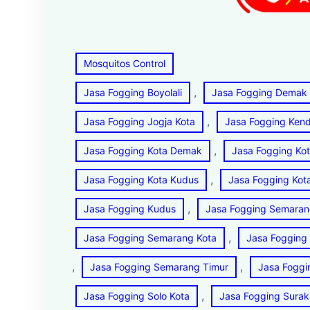
Mosquitos Control
, 
Jasa Fogging Boyolali
Jasa Fogging Demak
, 
Jasa Fogging Jogja Kota
Jasa Fogging Kend
, 
Jasa Fogging Kota Demak
Jasa Fogging Kot
, 
Jasa Fogging Kota Kudus
Jasa Fogging Ko
, 
Jasa Fogging Kudus
Jasa Fogging Semara
, 
Jasa Fogging Semarang Kota
Jasa Fogging
, 
, 
Jasa Fogging Semarang Timur
Jasa Foggi
, 
Jasa Fogging Solo Kota
Jasa Fogging Surak