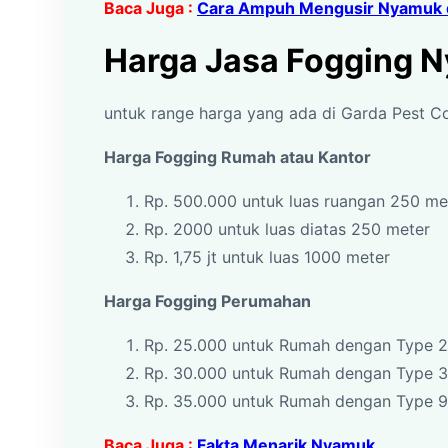
Baca Juga :
Cara Ampuh Mengusir Nyamuk 
Harga Jasa Fogging 
untuk range harga yang ada di Garda Pest Con
Harga Fogging Rumah atau Kantor
Rp. 500.000 untuk luas ruangan 250 m
Rp. 2000 untuk luas diatas 250 meter
Rp. 1,75 jt untuk luas 1000 meter
Harga Fogging Perumahan
Rp. 25.000 untuk Rumah dengan Type 2
Rp. 30.000 untuk Rumah dengan Type 
Rp. 35.000 untuk Rumah dengan Type 
Baca Juga :
Fakta Menarik Nyamuk