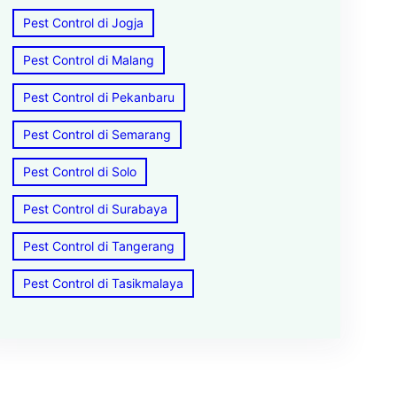
Pest Control di Jogja
Pest Control di Malang
Pest Control di Pekanbaru
Pest Control di Semarang
Pest Control di Solo
Pest Control di Surabaya
Pest Control di Tangerang
Pest Control di Tasikmalaya