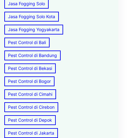
Jasa Fogging Solo
Jasa Fogging Solo Kota
Jasa Fogging Yogyakarta
Pest Control di Bali
Pest Control di Bandung
Pest Control di Bekasi
Pest Control di Bogor
Pest Control di Cimahi
Pest Control di Cirebon
Pest Control di Depok
Pest Control di Jakarta