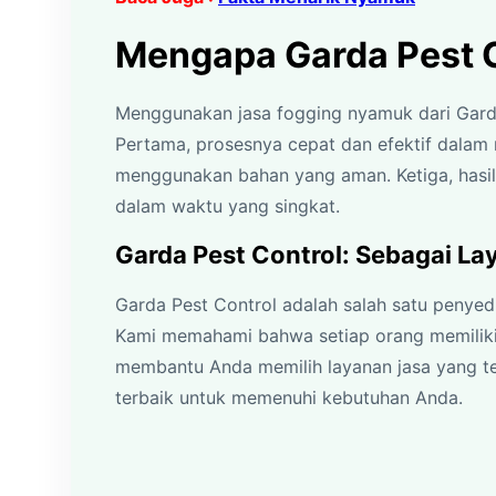
Mengapa Garda Pest 
Menggunakan jasa fogging nyamuk dari Garda
Pertama, prosesnya cepat dan efektif dalam
menggunakan bahan yang aman. Ketiga, hasil
dalam waktu yang singkat.
Garda Pest Control: Sebagai La
Garda Pest Control adalah salah satu penyed
Kami memahami bahwa setiap orang memilik
membantu Anda memilih layanan jasa yang t
terbaik untuk memenuhi kebutuhan Anda.