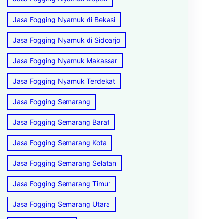
Jasa Fogging Nyamuk di Bekasi
Jasa Fogging Nyamuk di Sidoarjo
Jasa Fogging Nyamuk Makassar
Jasa Fogging Nyamuk Terdekat
Jasa Fogging Semarang
Jasa Fogging Semarang Barat
Jasa Fogging Semarang Kota
Jasa Fogging Semarang Selatan
Jasa Fogging Semarang Timur
Jasa Fogging Semarang Utara