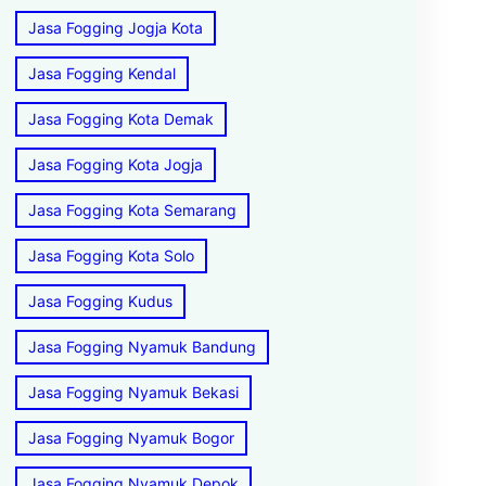
Jasa Fogging Jogja Kota
Jasa Fogging Kendal
Jasa Fogging Kota Demak
Jasa Fogging Kota Jogja
Jasa Fogging Kota Semarang
Jasa Fogging Kota Solo
Jasa Fogging Kudus
Jasa Fogging Nyamuk Bandung
Jasa Fogging Nyamuk Bekasi
Jasa Fogging Nyamuk Bogor
Jasa Fogging Nyamuk Depok