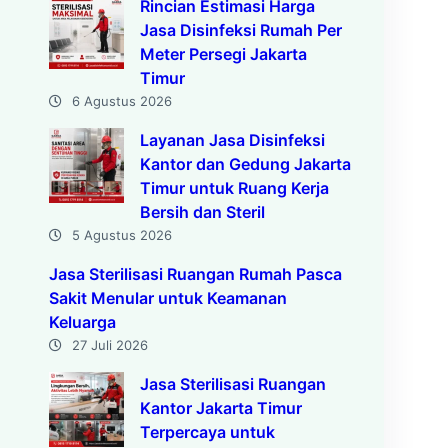
Rincian Estimasi Harga
Jasa Disinfeksi Rumah Per
Meter Persegi Jakarta
Timur
6 Agustus 2026
Layanan Jasa Disinfeksi
Kantor dan Gedung Jakarta
Timur untuk Ruang Kerja
Bersih dan Steril
5 Agustus 2026
Jasa Sterilisasi Ruangan Rumah Pasca
Sakit Menular untuk Keamanan
Keluarga
27 Juli 2026
Jasa Sterilisasi Ruangan
Kantor Jakarta Timur
Terpercaya untuk