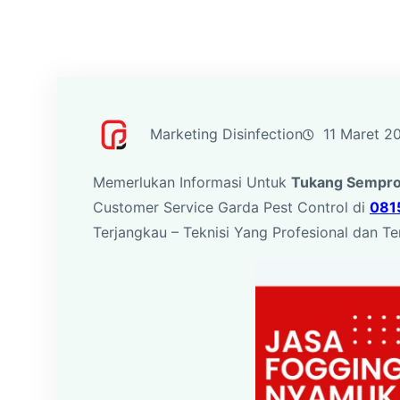
Marketing Disinfection
11 Maret 2
Memerlukan Informasi Untuk
Tukang Sempro
Customer Service Garda Pest Control di
081
Terjangkau – Teknisi Yang Profesional dan Te