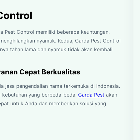
Control
 Pest Control memiliki beberapa keuntungan.
 menghilangkan nyamuk. Kedua, Garda Pest Control
nya tahan lama dan nyamuk tidak akan kembali
yanan Cepat Berkualitas
ia jasa pengendalian hama terkemuka di Indonesia.
i kebutuhan yang berbeda-beda.
Garda Pest
akan
epat untuk Anda dan memberikan solusi yang