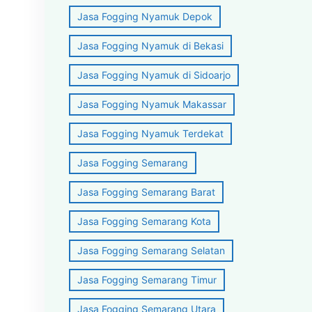
Jasa Fogging Nyamuk Depok
Jasa Fogging Nyamuk di Bekasi
Jasa Fogging Nyamuk di Sidoarjo
Jasa Fogging Nyamuk Makassar
Jasa Fogging Nyamuk Terdekat
Jasa Fogging Semarang
Jasa Fogging Semarang Barat
Jasa Fogging Semarang Kota
Jasa Fogging Semarang Selatan
Jasa Fogging Semarang Timur
Jasa Fogging Semarang Utara