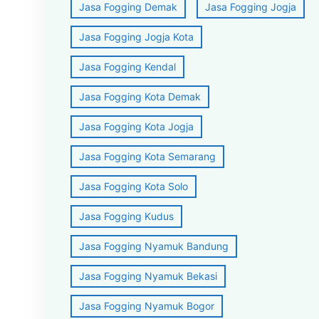
Jasa Fogging Demak
Jasa Fogging Jogja
Jasa Fogging Jogja Kota
Jasa Fogging Kendal
Jasa Fogging Kota Demak
Jasa Fogging Kota Jogja
Jasa Fogging Kota Semarang
Jasa Fogging Kota Solo
Jasa Fogging Kudus
Jasa Fogging Nyamuk Bandung
Jasa Fogging Nyamuk Bekasi
Jasa Fogging Nyamuk Bogor