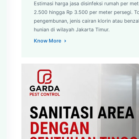
Estimasi harga jasa disinfeksi rumah per met
2.500 hingga Rp 3.500 per meter persegi. T
pengembunan, jenis cairan klorin atau benzalk
hunian di wilayah Jakarta Timur.
Know More