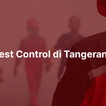
est Control di Tangera