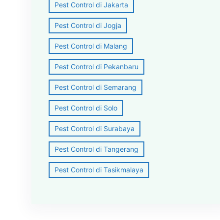
Pest Control di Jakarta
Pest Control di Jogja
Pest Control di Malang
Pest Control di Pekanbaru
Pest Control di Semarang
Pest Control di Solo
Pest Control di Surabaya
Pest Control di Tangerang
Pest Control di Tasikmalaya