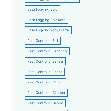
Jasa Fogging Solo
Jasa Fogging Solo Kota
Jasa Fogging Yogyakarta
Pest Control di Bali
Pest Control di Bandung
Pest Control di Bekasi
Pest Control di Bogor
Pest Control di Cimahi
Pest Control di Cirebon
Pest Control di Depok