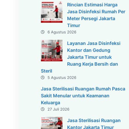
Rincian Estimasi Harga
Jasa Disinfeksi Rumah Per
Meter Persegi Jakarta
Timur
6 Agustus 2026
Layanan Jasa Disinfeksi
Kantor dan Gedung
Jakarta Timur untuk
Ruang Kerja Bersih dan
Steril
5 Agustus 2026
Jasa Sterilisasi Ruangan Rumah Pasca
Sakit Menular untuk Keamanan
Keluarga
27 Juli 2026
Jasa Sterilisasi Ruangan
Kantor Jakarta Timur