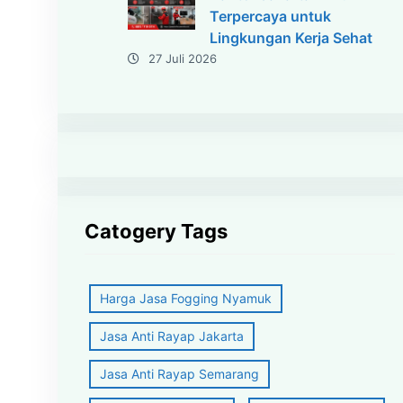
Terpercaya untuk
Lingkungan Kerja Sehat
27 Juli 2026
Catogery Tags
Harga Jasa Fogging Nyamuk
Jasa Anti Rayap Jakarta
Jasa Anti Rayap Semarang