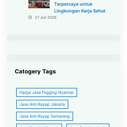
Terpercaya untuk
Lingkungan Kerja Sehat
27 Juli 2026
Catogery Tags
Harga Jasa Fogging Nyamuk
Jasa Anti Rayap Jakarta
Jasa Anti Rayap Semarang