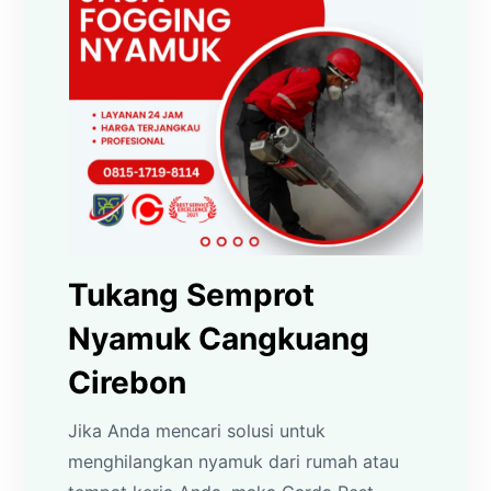
Tukang Semprot
Nyamuk Cangkuang
Cirebon
Jika Anda mencari solusi untuk
menghilangkan nyamuk dari rumah atau