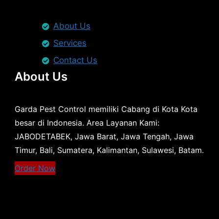
About Us
Services
Contact Us
About Us
Garda Pest Control memiliki Cabang di Kota Kota
besar di Indonesia. Area Layanan Kami:
JABODETABEK, Jawa Barat, Jawa Tengah, Jawa
Timur, Bali, Sumatera, Kalimantan, Sulawesi, Batam.
Order Now