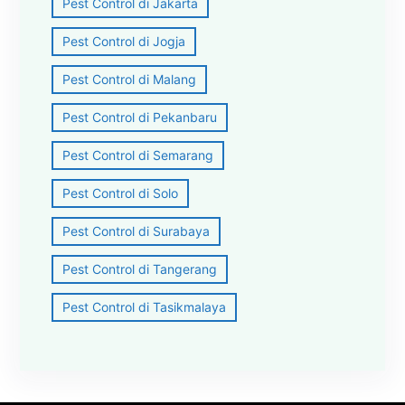
Pest Control di Jakarta
Pest Control di Jogja
Pest Control di Malang
Pest Control di Pekanbaru
Pest Control di Semarang
Pest Control di Solo
Pest Control di Surabaya
Pest Control di Tangerang
Pest Control di Tasikmalaya