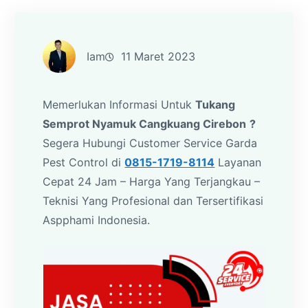
Iam
11 Maret 2023
Memerlukan Informasi Untuk
Tukang
Semprot Nyamuk Cangkuang Cirebon
?
Segera Hubungi Customer Service Garda
Pest Control di
0815-1719-8114
Layanan
Cepat 24 Jam – Harga Yang Terjangkau –
Teknisi Yang Profesional dan Tersertifikasi
Aspphami Indonesia.