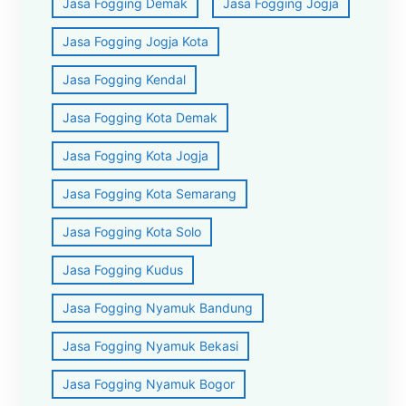
Jasa Fogging Demak
Jasa Fogging Jogja
Jasa Fogging Jogja Kota
Jasa Fogging Kendal
Jasa Fogging Kota Demak
Jasa Fogging Kota Jogja
Jasa Fogging Kota Semarang
Jasa Fogging Kota Solo
Jasa Fogging Kudus
Jasa Fogging Nyamuk Bandung
Jasa Fogging Nyamuk Bekasi
Jasa Fogging Nyamuk Bogor