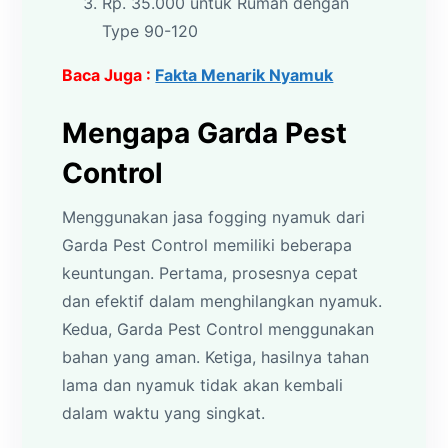
Rp. 35.000 untuk Rumah dengan
Type 90-120
Baca Juga :
Fakta Menarik Nyamuk
Mengapa Garda Pest
Control
Menggunakan jasa fogging nyamuk dari
Garda Pest Control memiliki beberapa
keuntungan. Pertama, prosesnya cepat
dan efektif dalam menghilangkan nyamuk.
Kedua, Garda Pest Control menggunakan
bahan yang aman. Ketiga, hasilnya tahan
lama dan nyamuk tidak akan kembali
dalam waktu yang singkat.