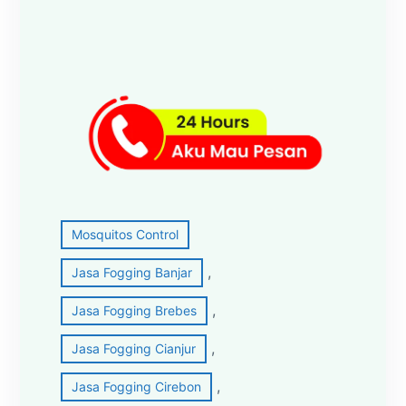
Mosquitos Control
, 
Jasa Fogging Banjar
, 
Jasa Fogging Brebes
, 
Jasa Fogging Cianjur
, 
Jasa Fogging Cirebon