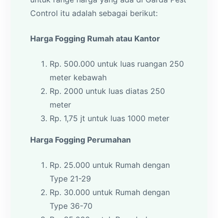
Control itu adalah sebagai berikut:
Harga Fogging Rumah atau Kantor
Rp. 500.000 untuk luas ruangan 250
meter kebawah
Rp. 2000 untuk luas diatas 250
meter
Rp. 1,75 jt untuk luas 1000 meter
Harga Fogging Perumahan
Rp. 25.000 untuk Rumah dengan
Type 21-29
Rp. 30.000 untuk Rumah dengan
Type 36-70