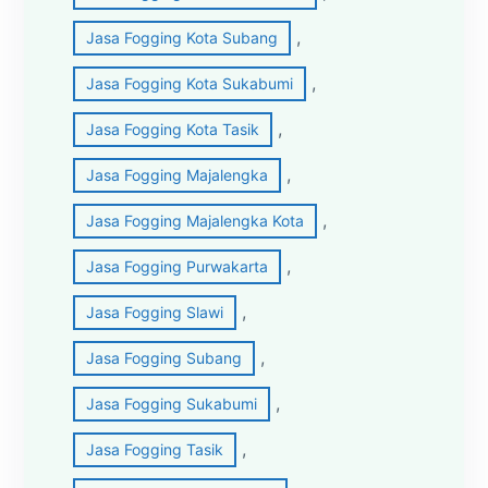
, 
Jasa Fogging Kota Subang
, 
Jasa Fogging Kota Sukabumi
, 
Jasa Fogging Kota Tasik
, 
Jasa Fogging Majalengka
, 
Jasa Fogging Majalengka Kota
, 
Jasa Fogging Purwakarta
, 
Jasa Fogging Slawi
, 
Jasa Fogging Subang
, 
Jasa Fogging Sukabumi
, 
Jasa Fogging Tasik