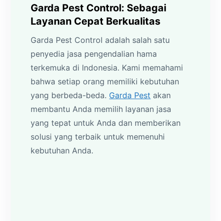
Garda Pest Control: Sebagai
Layanan Cepat Berkualitas
Garda Pest Control adalah salah satu
penyedia jasa pengendalian hama
terkemuka di Indonesia. Kami memahami
bahwa setiap orang memiliki kebutuhan
yang berbeda-beda.
Garda Pest
akan
membantu Anda memilih layanan jasa
yang tepat untuk Anda dan memberikan
solusi yang terbaik untuk memenuhi
kebutuhan Anda.