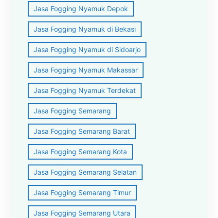
Jasa Fogging Nyamuk Depok
Jasa Fogging Nyamuk di Bekasi
Jasa Fogging Nyamuk di Sidoarjo
Jasa Fogging Nyamuk Makassar
Jasa Fogging Nyamuk Terdekat
Jasa Fogging Semarang
Jasa Fogging Semarang Barat
Jasa Fogging Semarang Kota
Jasa Fogging Semarang Selatan
Jasa Fogging Semarang Timur
Jasa Fogging Semarang Utara