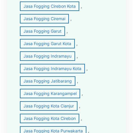
, 
Jasa Fogging Cirebon Kota
, 
Jasa Fogging Ciremai
, 
Jasa Fogging Garut
, 
Jasa Fogging Garut Kota
, 
Jasa Fogging Indramayu
, 
Jasa Fogging Indramayu Kota
, 
Jasa Fogging Jatibarang
, 
Jasa Fogging Karangampel
, 
Jasa Fogging Kota Cianjur
, 
Jasa Fogging Kota Cirebon
, 
Jasa Fogging Kota Purwakarta