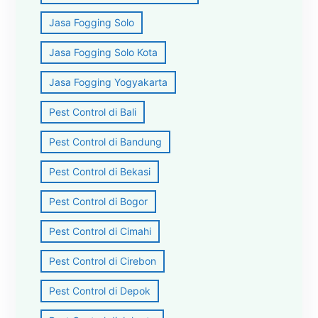
Jasa Fogging Solo
Jasa Fogging Solo Kota
Jasa Fogging Yogyakarta
Pest Control di Bali
Pest Control di Bandung
Pest Control di Bekasi
Pest Control di Bogor
Pest Control di Cimahi
Pest Control di Cirebon
Pest Control di Depok