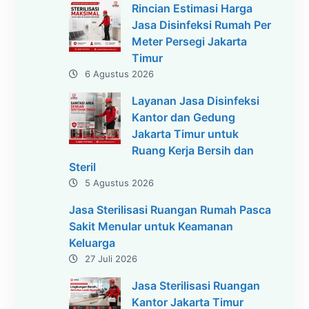
Rincian Estimasi Harga
Jasa Disinfeksi Rumah Per
Meter Persegi Jakarta
Timur
6 Agustus 2026
Layanan Jasa Disinfeksi
Kantor dan Gedung
Jakarta Timur untuk
Ruang Kerja Bersih dan
Steril
5 Agustus 2026
Jasa Sterilisasi Ruangan Rumah Pasca
Sakit Menular untuk Keamanan
Keluarga
27 Juli 2026
Jasa Sterilisasi Ruangan
Kantor Jakarta Timur