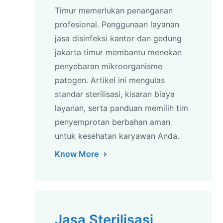
Timur memerlukan penanganan
profesional. Penggunaan layanan
jasa disinfeksi kantor dan gedung
jakarta timur membantu menekan
penyebaran mikroorganisme
patogen. Artikel ini mengulas
standar sterilisasi, kisaran biaya
layanan, serta panduan memilih tim
penyemprotan berbahan aman
untuk kesehatan karyawan Anda.
Know More
Jasa Sterilisasi