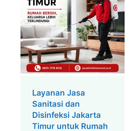
Layanan Jasa
Sanitasi dan
Disinfeksi Jakarta
Timur untuk Rumah