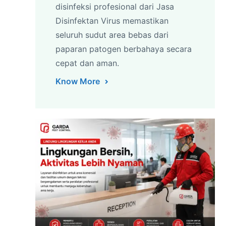
disinfeksi profesional dari Jasa
Disinfektan Virus memastikan
seluruh sudut area bebas dari
paparan patogen berbahaya secara
cepat dan aman.
Know More