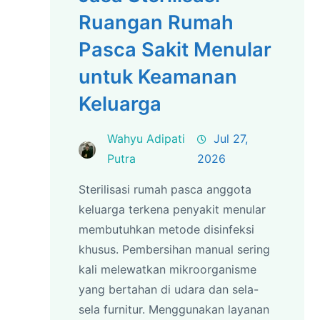
Ruangan Rumah
Pasca Sakit Menular
untuk Keamanan
Keluarga
Wahyu Adipati
Jul 27,
Putra
2026
Sterilisasi rumah pasca anggota
keluarga terkena penyakit menular
membutuhkan metode disinfeksi
khusus. Pembersihan manual sering
kali melewatkan mikroorganisme
yang bertahan di udara dan sela-
sela furnitur. Menggunakan layanan