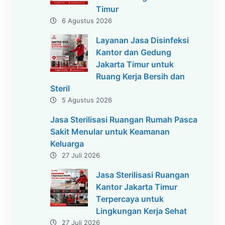
Timur
6 Agustus 2026
Layanan Jasa Disinfeksi
Kantor dan Gedung
Jakarta Timur untuk
Ruang Kerja Bersih dan
Steril
5 Agustus 2026
Jasa Sterilisasi Ruangan Rumah Pasca
Sakit Menular untuk Keamanan
Keluarga
27 Juli 2026
Jasa Sterilisasi Ruangan
Kantor Jakarta Timur
Terpercaya untuk
Lingkungan Kerja Sehat
27 Juli 2026