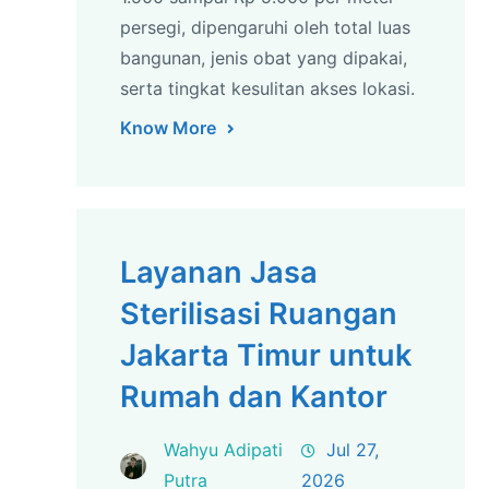
persegi, dipengaruhi oleh total luas
bangunan, jenis obat yang dipakai,
serta tingkat kesulitan akses lokasi.
Know More
Layanan Jasa
Sterilisasi Ruangan
Jakarta Timur untuk
Rumah dan Kantor
Wahyu Adipati
Jul 27,
Putra
2026