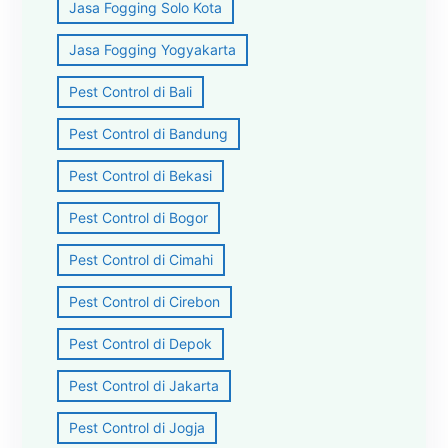
Jasa Fogging Solo Kota
Jasa Fogging Yogyakarta
Pest Control di Bali
Pest Control di Bandung
Pest Control di Bekasi
Pest Control di Bogor
Pest Control di Cimahi
Pest Control di Cirebon
Pest Control di Depok
Pest Control di Jakarta
Pest Control di Jogja