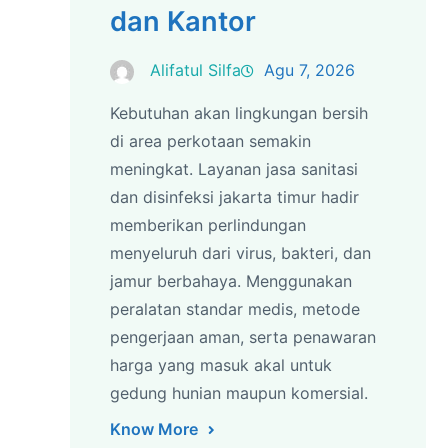
dan Kantor
Alifatul Silfa
Agu 7, 2026
Kebutuhan akan lingkungan bersih
di area perkotaan semakin
meningkat. Layanan jasa sanitasi
dan disinfeksi jakarta timur hadir
memberikan perlindungan
menyeluruh dari virus, bakteri, dan
jamur berbahaya. Menggunakan
peralatan standar medis, metode
pengerjaan aman, serta penawaran
harga yang masuk akal untuk
gedung hunian maupun komersial.
Know More