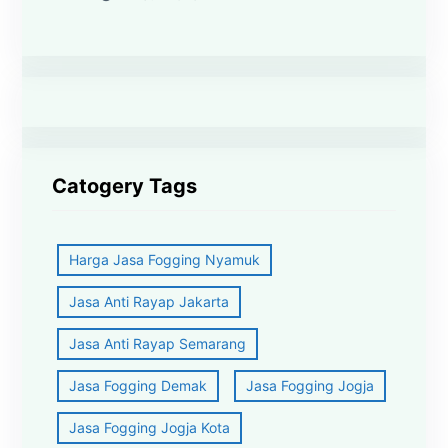
Catogery Tags
Harga Jasa Fogging Nyamuk
Jasa Anti Rayap Jakarta
Jasa Anti Rayap Semarang
Jasa Fogging Demak
Jasa Fogging Jogja
Jasa Fogging Jogja Kota