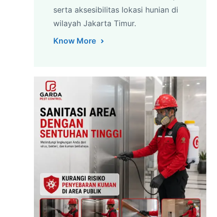
serta aksesibilitas lokasi hunian di
wilayah Jakarta Timur.
Know More