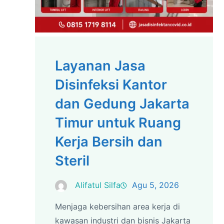
Layanan Jasa
Disinfeksi Kantor
dan Gedung Jakarta
Timur untuk Ruang
Kerja Bersih dan
Steril
Alifatul Silfa
Agu 5, 2026
Menjaga kebersihan area kerja di
kawasan industri dan bisnis Jakarta