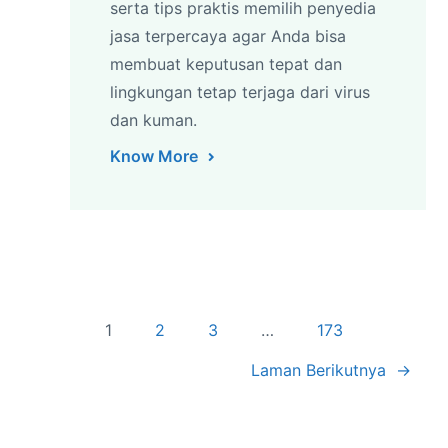
serta tips praktis memilih penyedia
jasa terpercaya agar Anda bisa
membuat keputusan tepat dan
lingkungan tetap terjaga dari virus
dan kuman.
Know More
1
2
3
…
173
Laman Berikutnya
→