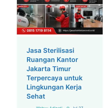
Jasa Sterilisasi
Ruangan Kantor
Jakarta Timur
Terpercaya untuk
Lingkungan Kerja
Sehat
Wahyu Adipati
Jul 27,