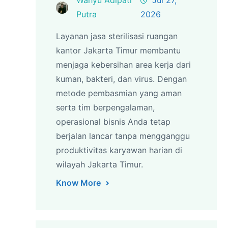
Putra
2026
Layanan jasa sterilisasi ruangan
kantor Jakarta Timur membantu
menjaga kebersihan area kerja dari
kuman, bakteri, dan virus. Dengan
metode pembasmian yang aman
serta tim berpengalaman,
operasional bisnis Anda tetap
berjalan lancar tanpa mengganggu
produktivitas karyawan harian di
wilayah Jakarta Timur.
Know More