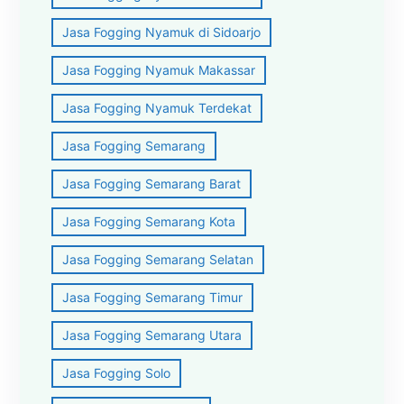
Jasa Fogging Nyamuk di Sidoarjo
Jasa Fogging Nyamuk Makassar
Jasa Fogging Nyamuk Terdekat
Jasa Fogging Semarang
Jasa Fogging Semarang Barat
Jasa Fogging Semarang Kota
Jasa Fogging Semarang Selatan
Jasa Fogging Semarang Timur
Jasa Fogging Semarang Utara
Jasa Fogging Solo