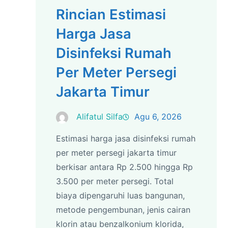
Rincian Estimasi
Harga Jasa
Disinfeksi Rumah
Per Meter Persegi
Jakarta Timur
Alifatul Silfa
Agu 6, 2026
Estimasi harga jasa disinfeksi rumah
per meter persegi jakarta timur
berkisar antara Rp 2.500 hingga Rp
3.500 per meter persegi. Total
biaya dipengaruhi luas bangunan,
metode pengembunan, jenis cairan
klorin atau benzalkonium klorida,