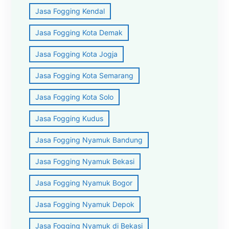
Jasa Fogging Kendal
Jasa Fogging Kota Demak
Jasa Fogging Kota Jogja
Jasa Fogging Kota Semarang
Jasa Fogging Kota Solo
Jasa Fogging Kudus
Jasa Fogging Nyamuk Bandung
Jasa Fogging Nyamuk Bekasi
Jasa Fogging Nyamuk Bogor
Jasa Fogging Nyamuk Depok
Jasa Fogging Nyamuk di Bekasi