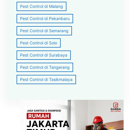
Pest Control di Malang
Pest Control di Pekanbaru
Pest Control di Semarang
Pest Control di Solo
Pest Control di Surabaya
Pest Control di Tangerang
Pest Control di Tasikmalaya