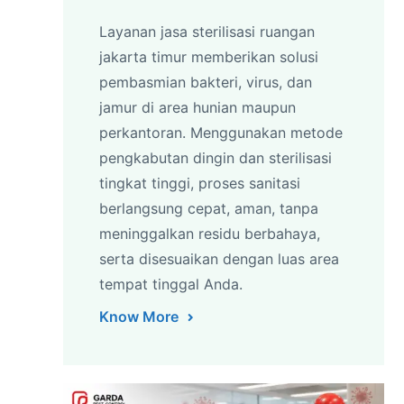
Layanan jasa sterilisasi ruangan
jakarta timur memberikan solusi
pembasmian bakteri, virus, dan
jamur di area hunian maupun
perkantoran. Menggunakan metode
pengkabutan dingin dan sterilisasi
tingkat tinggi, proses sanitasi
berlangsung cepat, aman, tanpa
meninggalkan residu berbahaya,
serta disesuaikan dengan luas area
tempat tinggal Anda.
Know More