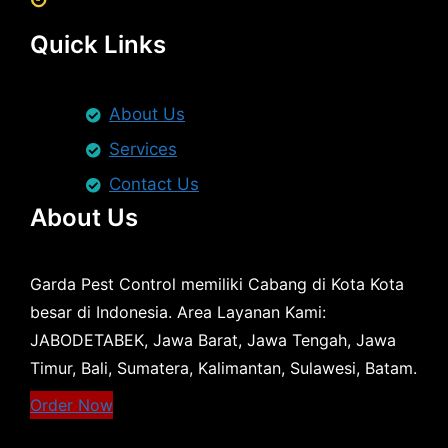
Quick Links
About Us
Services
Contact Us
About Us
Garda Pest Control memiliki Cabang di Kota Kota
besar di Indonesia. Area Layanan Kami:
JABODETABEK, Jawa Barat, Jawa Tengah, Jawa
Timur, Bali, Sumatera, Kalimantan, Sulawesi, Batam.
Order Now