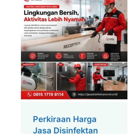
Perkiraan Harga
Jasa Disinfektan