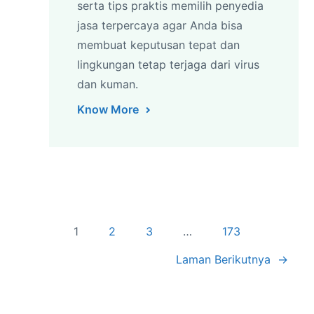
serta tips praktis memilih penyedia
jasa terpercaya agar Anda bisa
membuat keputusan tepat dan
lingkungan tetap terjaga dari virus
dan kuman.
Know More
1
2
3
…
173
Laman Berikutnya
→