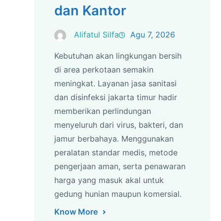
dan Kantor
Alifatul Silfa
Agu 7, 2026
Kebutuhan akan lingkungan bersih
di area perkotaan semakin
meningkat. Layanan jasa sanitasi
dan disinfeksi jakarta timur hadir
memberikan perlindungan
menyeluruh dari virus, bakteri, dan
jamur berbahaya. Menggunakan
peralatan standar medis, metode
pengerjaan aman, serta penawaran
harga yang masuk akal untuk
gedung hunian maupun komersial.
Know More