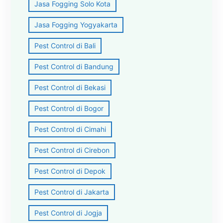
Jasa Fogging Solo Kota
Jasa Fogging Yogyakarta
Pest Control di Bali
Pest Control di Bandung
Pest Control di Bekasi
Pest Control di Bogor
Pest Control di Cimahi
Pest Control di Cirebon
Pest Control di Depok
Pest Control di Jakarta
Pest Control di Jogja