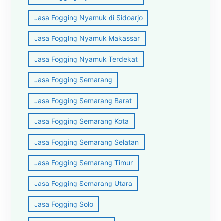
Jasa Fogging Nyamuk di Sidoarjo
Jasa Fogging Nyamuk Makassar
Jasa Fogging Nyamuk Terdekat
Jasa Fogging Semarang
Jasa Fogging Semarang Barat
Jasa Fogging Semarang Kota
Jasa Fogging Semarang Selatan
Jasa Fogging Semarang Timur
Jasa Fogging Semarang Utara
Jasa Fogging Solo