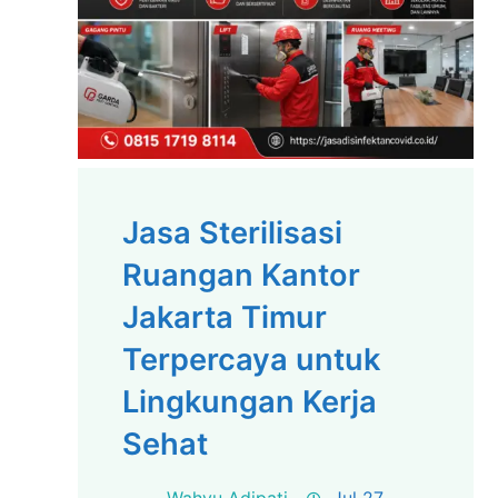
Jasa Sterilisasi
Ruangan Kantor
Jakarta Timur
Terpercaya untuk
Lingkungan Kerja
Sehat
Wahyu Adipati
Jul 27,