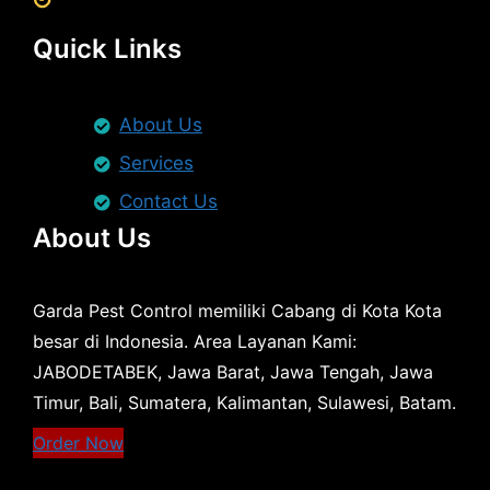
Quick Links
About Us
Services
Contact Us
About Us
Garda Pest Control memiliki Cabang di Kota Kota
besar di Indonesia. Area Layanan Kami:
JABODETABEK, Jawa Barat, Jawa Tengah, Jawa
Timur, Bali, Sumatera, Kalimantan, Sulawesi, Batam.
Order Now