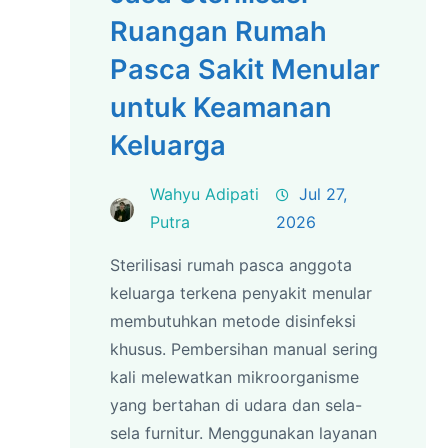
Ruangan Rumah
Pasca Sakit Menular
untuk Keamanan
Keluarga
Wahyu Adipati
Jul 27,
Putra
2026
Sterilisasi rumah pasca anggota
keluarga terkena penyakit menular
membutuhkan metode disinfeksi
khusus. Pembersihan manual sering
kali melewatkan mikroorganisme
yang bertahan di udara dan sela-
sela furnitur. Menggunakan layanan