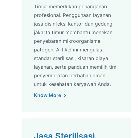
Timur memerlukan penanganan
profesional. Penggunaan layanan
jasa disinfeksi kantor dan gedung
jakarta timur membantu menekan
penyebaran mikroorganisme
patogen. Artikel ini mengulas
standar sterilisasi, kisaran biaya
layanan, serta panduan memilih tim
penyemprotan berbahan aman
untuk kesehatan karyawan Anda.
Know More
Jasa Sterilisasi