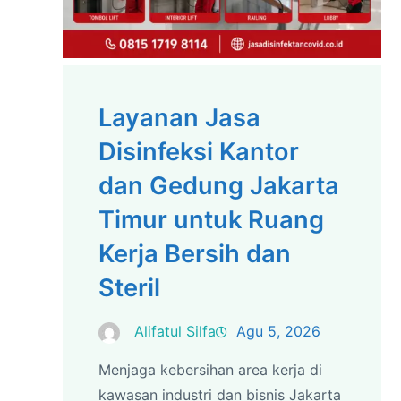
Layanan Jasa
Disinfeksi Kantor
dan Gedung Jakarta
Timur untuk Ruang
Kerja Bersih dan
Steril
Alifatul Silfa
Agu 5, 2026
Menjaga kebersihan area kerja di
kawasan industri dan bisnis Jakarta