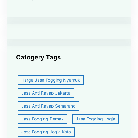
Catogery Tags
Harga Jasa Fogging Nyamuk
Jasa Anti Rayap Jakarta
Jasa Anti Rayap Semarang
Jasa Fogging Demak
Jasa Fogging Jogja
Jasa Fogging Jogja Kota