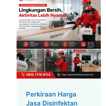
Perkiraan Harga
Jasa Disinfektan