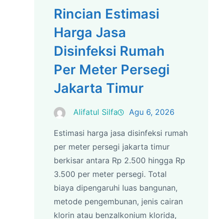
Rincian Estimasi
Harga Jasa
Disinfeksi Rumah
Per Meter Persegi
Jakarta Timur
Alifatul Silfa
Agu 6, 2026
Estimasi harga jasa disinfeksi rumah
per meter persegi jakarta timur
berkisar antara Rp 2.500 hingga Rp
3.500 per meter persegi. Total
biaya dipengaruhi luas bangunan,
metode pengembunan, jenis cairan
klorin atau benzalkonium klorida,