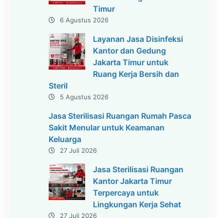
Timur
6 Agustus 2026
Layanan Jasa Disinfeksi
Kantor dan Gedung
Jakarta Timur untuk
Ruang Kerja Bersih dan
Steril
5 Agustus 2026
Jasa Sterilisasi Ruangan Rumah Pasca
Sakit Menular untuk Keamanan
Keluarga
27 Juli 2026
Jasa Sterilisasi Ruangan
Kantor Jakarta Timur
Terpercaya untuk
Lingkungan Kerja Sehat
27 Juli 2026