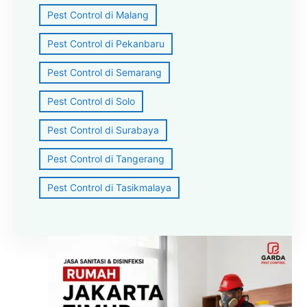
Pest Control di Malang
Pest Control di Pekanbaru
Pest Control di Semarang
Pest Control di Solo
Pest Control di Surabaya
Pest Control di Tangerang
Pest Control di Tasikmalaya