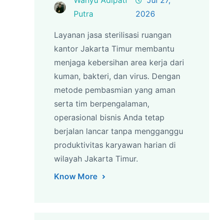
Putra
2026
Layanan jasa sterilisasi ruangan
kantor Jakarta Timur membantu
menjaga kebersihan area kerja dari
kuman, bakteri, dan virus. Dengan
metode pembasmian yang aman
serta tim berpengalaman,
operasional bisnis Anda tetap
berjalan lancar tanpa mengganggu
produktivitas karyawan harian di
wilayah Jakarta Timur.
Know More