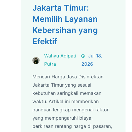
Jakarta Timur:
Memilih Layanan
Kebersihan yang
Efektif
Wahyu Adipati
Jul 18,
Putra
2026
Mencari Harga Jasa Disinfektan
Jakarta Timur yang sesuai
kebutuhan seringkali memakan
waktu. Artikel ini memberikan
panduan lengkap mengenai faktor
yang mempengaruhi biaya,
perkiraan rentang harga di pasaran,