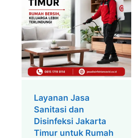
Layanan Jasa
Sanitasi dan
Disinfeksi Jakarta
Timur untuk Rumah