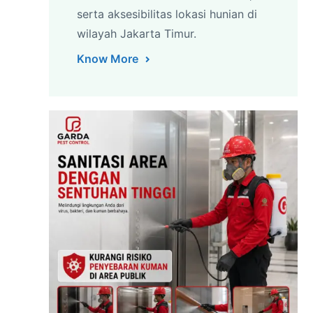
serta aksesibilitas lokasi hunian di
wilayah Jakarta Timur.
Know More