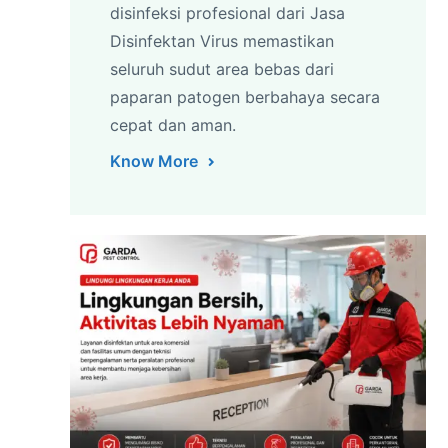
disinfeksi profesional dari Jasa
Disinfektan Virus memastikan
seluruh sudut area bebas dari
paparan patogen berbahaya secara
cepat dan aman.
Know More