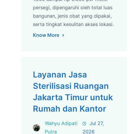
persegi, dipengaruhi oleh total luas
bangunan, jenis obat yang dipakai,
serta tingkat kesulitan akses lokasi.
Know More
Layanan Jasa
Sterilisasi Ruangan
Jakarta Timur untuk
Rumah dan Kantor
Wahyu Adipati
Jul 27,
Putra
2026