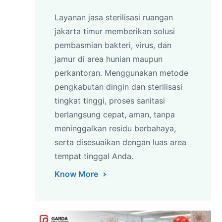
Layanan jasa sterilisasi ruangan
jakarta timur memberikan solusi
pembasmian bakteri, virus, dan
jamur di area hunian maupun
perkantoran. Menggunakan metode
pengkabutan dingin dan sterilisasi
tingkat tinggi, proses sanitasi
berlangsung cepat, aman, tanpa
meninggalkan residu berbahaya,
serta disesuaikan dengan luas area
tempat tinggal Anda.
Know More