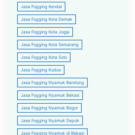
Jasa Fogging Kendal
Jasa Fogging Kota Demak
Jasa Fogging Kota Jogja
Jasa Fogging Kota Semarang
Jasa Fogging Kota Solo
Jasa Fogging Kudus
Jasa Fogging Nyamuk Bandung
Jasa Fogging Nyamuk Bekasi
Jasa Fogging Nyamuk Bogor
Jasa Fogging Nyamuk Depok
Jasa Fogging Nyamuk di Bekasi