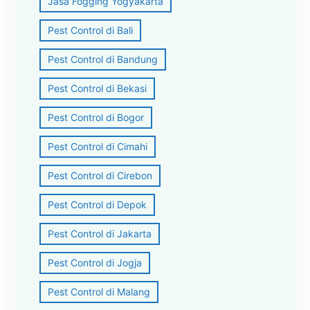
Jasa Fogging Yogyakarta
Pest Control di Bali
Pest Control di Bandung
Pest Control di Bekasi
Pest Control di Bogor
Pest Control di Cimahi
Pest Control di Cirebon
Pest Control di Depok
Pest Control di Jakarta
Pest Control di Jogja
Pest Control di Malang