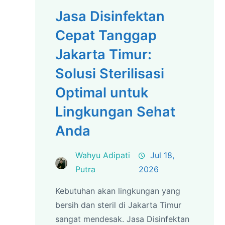
Jasa Disinfektan
Cepat Tanggap
Jakarta Timur:
Solusi Sterilisasi
Optimal untuk
Lingkungan Sehat
Anda
Wahyu Adipati
Jul 18,
Putra
2026
Kebutuhan akan lingkungan yang
bersih dan steril di Jakarta Timur
sangat mendesak. Jasa Disinfektan