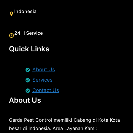
Indonesia
24 H Service
Quick Links
About Us
Services
Contact Us
About Us
Garda Pest Control memiliki Cabang di Kota Kota
besar di Indonesia. Area Layanan Kami: