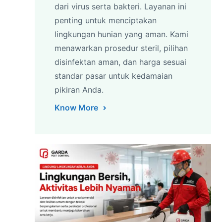
dari virus serta bakteri. Layanan ini
penting untuk menciptakan
lingkungan hunian yang aman. Kami
menawarkan prosedur steril, pilihan
disinfektan aman, dan harga sesuai
standar pasar untuk kedamaian
pikiran Anda.
Know More