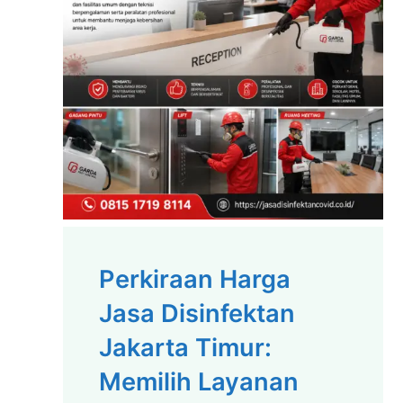
Perkiraan Harga
Jasa Disinfektan
Jakarta Timur:
Memilih Layanan