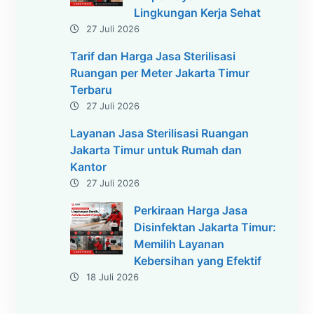
Lingkungan Kerja Sehat
27 Juli 2026
Tarif dan Harga Jasa Sterilisasi
Ruangan per Meter Jakarta Timur
Terbaru
27 Juli 2026
Layanan Jasa Sterilisasi Ruangan
Jakarta Timur untuk Rumah dan
Kantor
27 Juli 2026
Perkiraan Harga Jasa
Disinfektan Jakarta Timur:
Memilih Layanan
Kebersihan yang Efektif
18 Juli 2026