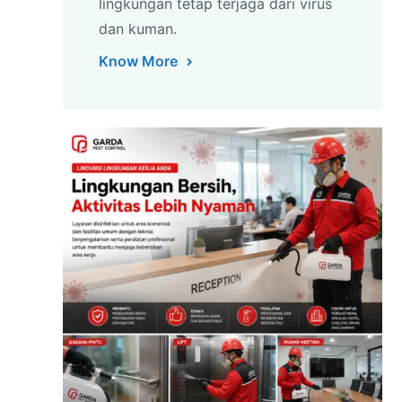
lingkungan tetap terjaga dari virus
dan kuman.
Know More