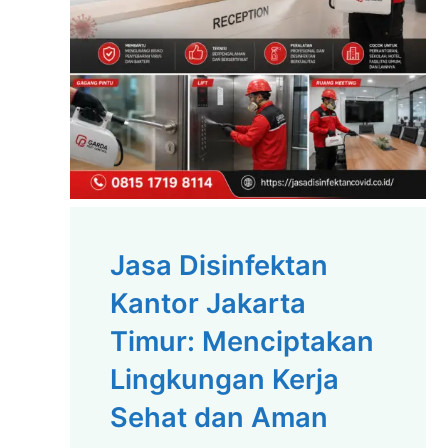
Jasa Disinfektan
Kantor Jakarta
Timur: Menciptakan
Lingkungan Kerja
Sehat dan Aman