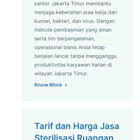
kantor Jakarta Timur membantu
menjaga kebersihan area kerja dari
kuman, bakteri, dan virus. Dengan
metode pembasmian yang aman
serta tim berpengalaman,
operasional bisnis Anda tetap
berjalan lancar tanpa mengganggu
produktivitas karyawan harian di
wilayah Jakarta Timur.
Know More
Tarif dan Harga Jasa
Sterilisasi Ruangan