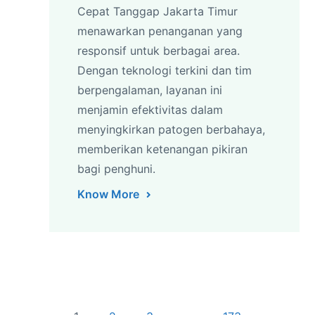
Cepat Tanggap Jakarta Timur
menawarkan penanganan yang
responsif untuk berbagai area.
Dengan teknologi terkini dan tim
berpengalaman, layanan ini
menjamin efektivitas dalam
menyingkirkan patogen berbahaya,
memberikan ketenangan pikiran
bagi penghuni.
Know More