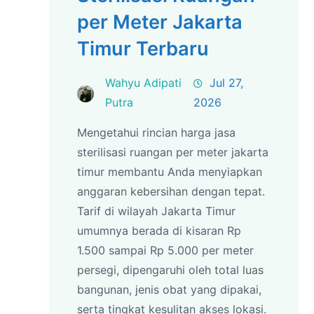
per Meter Jakarta
Timur Terbaru
Wahyu Adipati
Jul 27,
Putra
2026
Mengetahui rincian harga jasa
sterilisasi ruangan per meter jakarta
timur membantu Anda menyiapkan
anggaran kebersihan dengan tepat.
Tarif di wilayah Jakarta Timur
umumnya berada di kisaran Rp
1.500 sampai Rp 5.000 per meter
persegi, dipengaruhi oleh total luas
bangunan, jenis obat yang dipakai,
serta tingkat kesulitan akses lokasi.