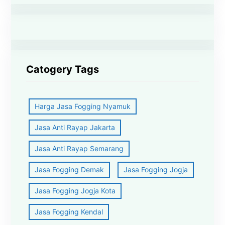
Catogery Tags
Harga Jasa Fogging Nyamuk
Jasa Anti Rayap Jakarta
Jasa Anti Rayap Semarang
Jasa Fogging Demak
Jasa Fogging Jogja
Jasa Fogging Jogja Kota
Jasa Fogging Kendal