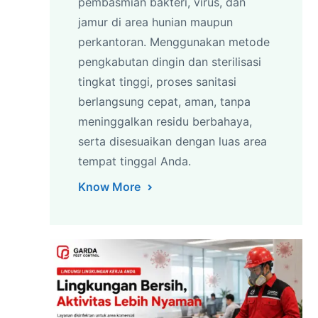
pembasmian bakteri, virus, dan
jamur di area hunian maupun
perkantoran. Menggunakan metode
pengkabutan dingin dan sterilisasi
tingkat tinggi, proses sanitasi
berlangsung cepat, aman, tanpa
meninggalkan residu berbahaya,
serta disesuaikan dengan luas area
tempat tinggal Anda.
Know More