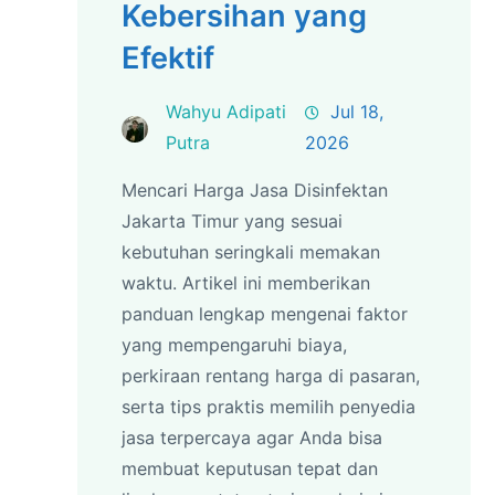
Kebersihan yang
Efektif
Wahyu Adipati
Jul 18,
Putra
2026
Mencari Harga Jasa Disinfektan
Jakarta Timur yang sesuai
kebutuhan seringkali memakan
waktu. Artikel ini memberikan
panduan lengkap mengenai faktor
yang mempengaruhi biaya,
perkiraan rentang harga di pasaran,
serta tips praktis memilih penyedia
jasa terpercaya agar Anda bisa
membuat keputusan tepat dan