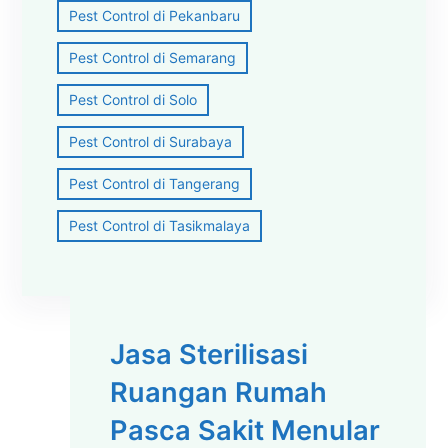
Pest Control di Pekanbaru
Pest Control di Semarang
Pest Control di Solo
Pest Control di Surabaya
Pest Control di Tangerang
Pest Control di Tasikmalaya
Jasa Sterilisasi
Ruangan Rumah
Pasca Sakit Menular