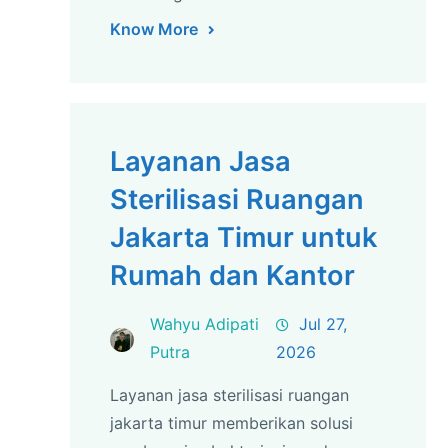
Know More
Layanan Jasa
Sterilisasi Ruangan
Jakarta Timur untuk
Rumah dan Kantor
Wahyu Adipati
Jul 27,
Putra
2026
Layanan jasa sterilisasi ruangan
jakarta timur memberikan solusi