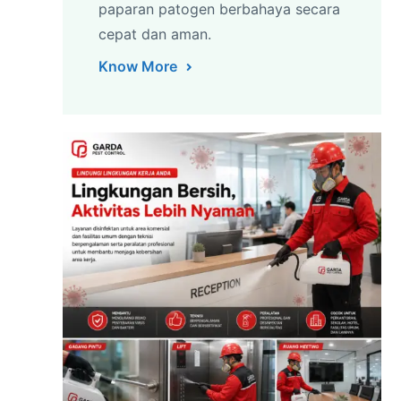
paparan patogen berbahaya secara
cepat dan aman.
Know More