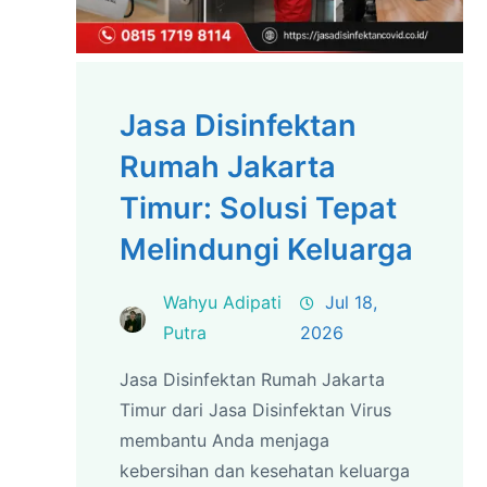
Jasa Disinfektan
Rumah Jakarta
Timur: Solusi Tepat
Melindungi Keluarga
Wahyu Adipati
Jul 18,
Putra
2026
Jasa Disinfektan Rumah Jakarta
Timur dari Jasa Disinfektan Virus
membantu Anda menjaga
kebersihan dan kesehatan keluarga