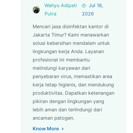
Wahyu Adipati
Jul 18,
Putra
2026
Mencari jasa disinfektan kantor di
Jakarta Timur? Kami menawarkan
solusi kebersihan mendalam untuk
lingkungan kerja Anda. Layanan
profesional ini membantu
melindungi karyawan dari
penyebaran virus, memastikan area
kerja tetap higienis, dan mendukung
produktivitas. Dapatkan ketenangan
pikiran dengan lingkungan yang
lebih aman dan terlindungi dari
ancaman patogen.
Know More