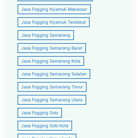
Jasa Fogging Nyamuk Makassar
Jasa Fogging Nyamuk Terdekat
Jasa Fogging Semarang
Jasa Fogging Semarang Barat
Jasa Fogging Semarang Kota
Jasa Fogging Semarang Selatan
Jasa Fogging Semarang Timur
Jasa Fogging Semarang Utara
Jasa Fogging Solo
Jasa Fogging Solo Kota