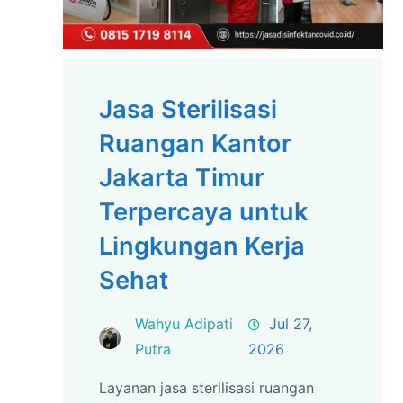
Jasa Sterilisasi
Ruangan Kantor
Jakarta Timur
Terpercaya untuk
Lingkungan Kerja
Sehat
Wahyu Adipati
Jul 27,
Putra
2026
Layanan jasa sterilisasi ruangan