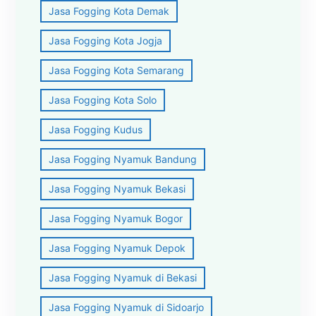
Jasa Fogging Kota Demak
Jasa Fogging Kota Jogja
Jasa Fogging Kota Semarang
Jasa Fogging Kota Solo
Jasa Fogging Kudus
Jasa Fogging Nyamuk Bandung
Jasa Fogging Nyamuk Bekasi
Jasa Fogging Nyamuk Bogor
Jasa Fogging Nyamuk Depok
Jasa Fogging Nyamuk di Bekasi
Jasa Fogging Nyamuk di Sidoarjo