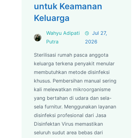
untuk Keamanan
Keluarga
Wahyu Adipati
Jul 27,
Putra
2026
Sterilisasi rumah pasca anggota
keluarga terkena penyakit menular
membutuhkan metode disinfeksi
khusus. Pembersihan manual sering
kali melewatkan mikroorganisme
yang bertahan di udara dan sela-
sela furnitur. Menggunakan layanan
disinfeksi profesional dari Jasa
Disinfektan Virus memastikan
seluruh sudut area bebas dari