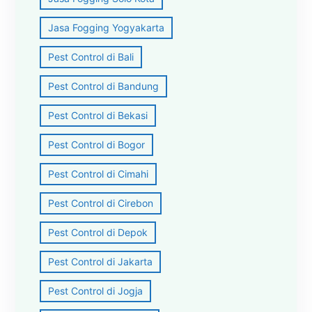
Jasa Fogging Yogyakarta
Pest Control di Bali
Pest Control di Bandung
Pest Control di Bekasi
Pest Control di Bogor
Pest Control di Cimahi
Pest Control di Cirebon
Pest Control di Depok
Pest Control di Jakarta
Pest Control di Jogja