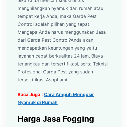
Jika Anda mencari solusi untuk
menghilangkan nyamuk dari rumah atau
tempat kerja Anda, maka Garda Pest
Control adalah pilihan yang tepat.
Mengapa Anda harus menggunakan Jasa
dari Garda Pest Control?Anda akan
mendapatkan keuntungan yang yaitu
layanan cepat berkualitas 24 jam, Biaya
terjangkau dan tersertifikasi, serta Teknisi
Profesional Garda Pest yang sudah
tersertifikasi Aspphami.
Baca Juga :
Cara Ampuh Mengusir
Nyamuk di Rumah
Harga Jasa Fogging