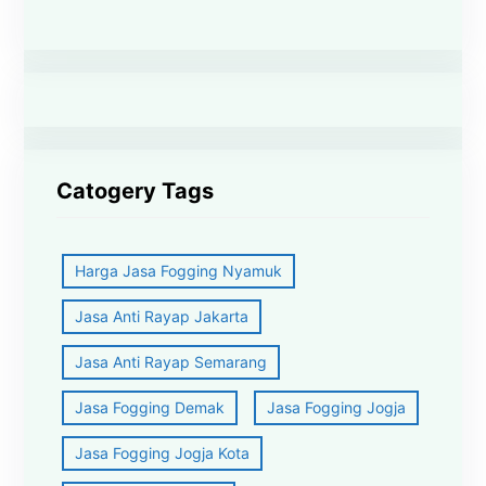
Catogery Tags
Harga Jasa Fogging Nyamuk
Jasa Anti Rayap Jakarta
Jasa Anti Rayap Semarang
Jasa Fogging Demak
Jasa Fogging Jogja
Jasa Fogging Jogja Kota