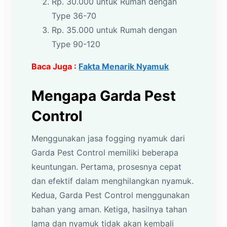
Rp. 30.000 untuk Rumah dengan
Type 36-70
Rp. 35.000 untuk Rumah dengan
Type 90-120
Baca Juga :
Fakta Menarik Nyamuk
Mengapa Garda Pest
Control
Menggunakan jasa fogging nyamuk dari
Garda Pest Control memiliki beberapa
keuntungan. Pertama, prosesnya cepat
dan efektif dalam menghilangkan nyamuk.
Kedua, Garda Pest Control menggunakan
bahan yang aman. Ketiga, hasilnya tahan
lama dan nyamuk tidak akan kembali