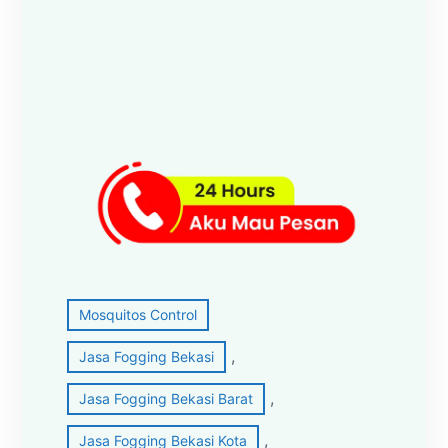
Mosquitos Control
, 
Jasa Fogging Bekasi
, 
Jasa Fogging Bekasi Barat
, 
Jasa Fogging Bekasi Kota