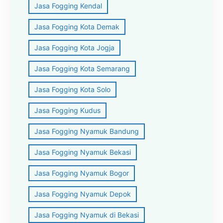
Jasa Fogging Kendal
Jasa Fogging Kota Demak
Jasa Fogging Kota Jogja
Jasa Fogging Kota Semarang
Jasa Fogging Kota Solo
Jasa Fogging Kudus
Jasa Fogging Nyamuk Bandung
Jasa Fogging Nyamuk Bekasi
Jasa Fogging Nyamuk Bogor
Jasa Fogging Nyamuk Depok
Jasa Fogging Nyamuk di Bekasi