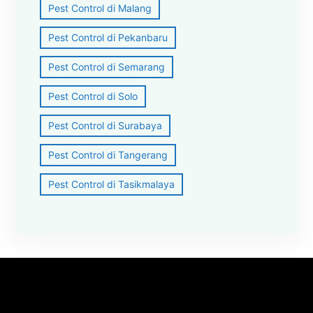
Pest Control di Malang
Pest Control di Pekanbaru
Pest Control di Semarang
Pest Control di Solo
Pest Control di Surabaya
Pest Control di Tangerang
Pest Control di Tasikmalaya