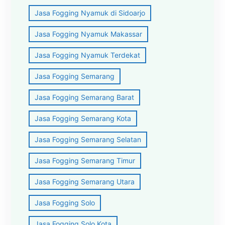
Jasa Fogging Nyamuk di Sidoarjo
Jasa Fogging Nyamuk Makassar
Jasa Fogging Nyamuk Terdekat
Jasa Fogging Semarang
Jasa Fogging Semarang Barat
Jasa Fogging Semarang Kota
Jasa Fogging Semarang Selatan
Jasa Fogging Semarang Timur
Jasa Fogging Semarang Utara
Jasa Fogging Solo
Jasa Fogging Solo Kota