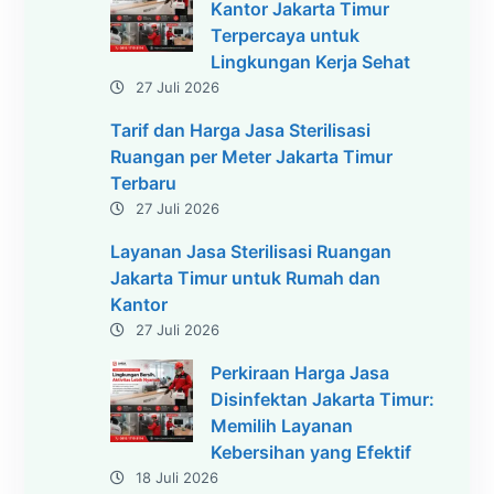
Kantor Jakarta Timur
Terpercaya untuk
Lingkungan Kerja Sehat
27 Juli 2026
Tarif dan Harga Jasa Sterilisasi
Ruangan per Meter Jakarta Timur
Terbaru
27 Juli 2026
Layanan Jasa Sterilisasi Ruangan
Jakarta Timur untuk Rumah dan
Kantor
27 Juli 2026
Perkiraan Harga Jasa
Disinfektan Jakarta Timur:
Memilih Layanan
Kebersihan yang Efektif
18 Juli 2026