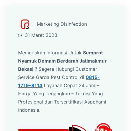
Marketing Disinfection
31 Maret 2023
Memerlukan Informasi Untuk
Semprot
Nyamuk Demam Berdarah Jatimakmur
Bekasi
?
Segera Hubungi Customer
Service Garda Pest Control di
0815-
1719-8114
Layanan Cepat 24 Jam –
Harga Yang Terjangkau – Teknisi Yang
Profesional dan Tersertifikasi Aspphami
Indonesia.