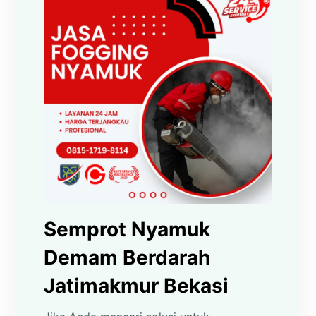
Semprot Nyamuk
Demam Berdarah
Jatimakmur Bekasi