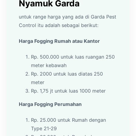
Nyamuk Garda
untuk range harga yang ada di Garda Pest
Control itu adalah sebagai berikut:
Harga Fogging Rumah atau Kantor
Rp. 500.000 untuk luas ruangan 250
meter kebawah
Rp. 2000 untuk luas diatas 250
meter
Rp. 1,75 jt untuk luas 1000 meter
Harga Fogging Perumahan
Rp. 25.000 untuk Rumah dengan
Type 21-29