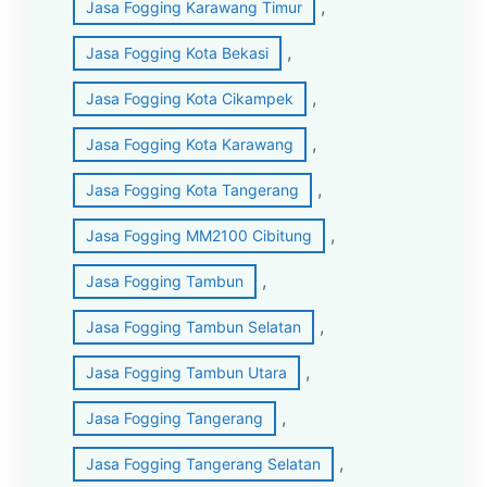
, 
Jasa Fogging Karawang Timur
, 
Jasa Fogging Kota Bekasi
, 
Jasa Fogging Kota Cikampek
, 
Jasa Fogging Kota Karawang
, 
Jasa Fogging Kota Tangerang
, 
Jasa Fogging MM2100 Cibitung
, 
Jasa Fogging Tambun
, 
Jasa Fogging Tambun Selatan
, 
Jasa Fogging Tambun Utara
, 
Jasa Fogging Tangerang
, 
Jasa Fogging Tangerang Selatan