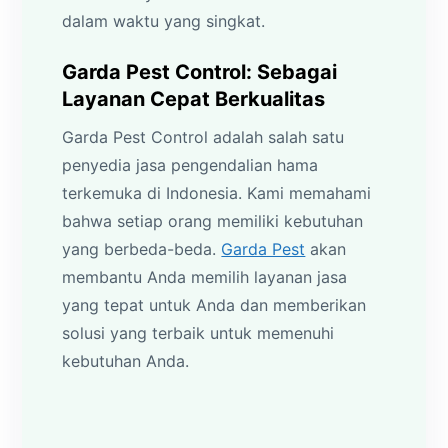
dalam waktu yang singkat.
Garda Pest Control: Sebagai
Layanan Cepat Berkualitas
Garda Pest Control adalah salah satu
penyedia jasa pengendalian hama
terkemuka di Indonesia. Kami memahami
bahwa setiap orang memiliki kebutuhan
yang berbeda-beda.
Garda Pest
akan
membantu Anda memilih layanan jasa
yang tepat untuk Anda dan memberikan
solusi yang terbaik untuk memenuhi
kebutuhan Anda.