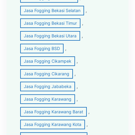
, 
Jasa Fogging Bekasi Selatan
, 
Jasa Fogging Bekasi Timur
, 
Jasa Fogging Bekasi Utara
, 
Jasa Fogging BSD
, 
Jasa Fogging Cikampek
, 
Jasa Fogging Cikarang
, 
Jasa Fogging Jababeka
, 
Jasa Fogging Karawang
, 
Jasa Fogging Karawang Barat
, 
Jasa Fogging Karawang Kota