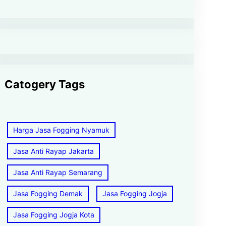
Catogery Tags
Harga Jasa Fogging Nyamuk
Jasa Anti Rayap Jakarta
Jasa Anti Rayap Semarang
Jasa Fogging Demak
Jasa Fogging Jogja
Jasa Fogging Jogja Kota