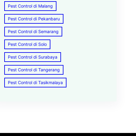
Pest Control di Malang
Pest Control di Pekanbaru
Pest Control di Semarang
Pest Control di Solo
Pest Control di Surabaya
Pest Control di Tangerang
Pest Control di Tasikmalaya