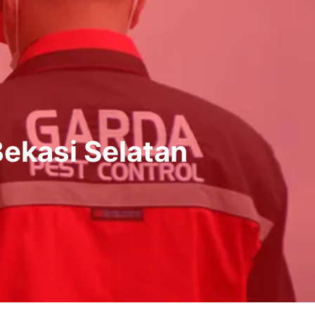
kasi Selatan