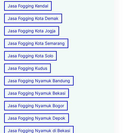
Jasa Fogging Kendal
Jasa Fogging Kota Demak
Jasa Fogging Kota Jogja
Jasa Fogging Kota Semarang
Jasa Fogging Kota Solo
Jasa Fogging Kudus
Jasa Fogging Nyamuk Bandung
Jasa Fogging Nyamuk Bekasi
Jasa Fogging Nyamuk Bogor
Jasa Fogging Nyamuk Depok
Jasa Fogging Nyamuk di Bekasi