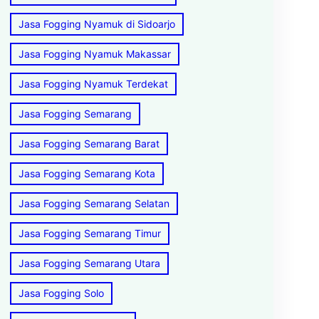
Jasa Fogging Nyamuk di Sidoarjo
Jasa Fogging Nyamuk Makassar
Jasa Fogging Nyamuk Terdekat
Jasa Fogging Semarang
Jasa Fogging Semarang Barat
Jasa Fogging Semarang Kota
Jasa Fogging Semarang Selatan
Jasa Fogging Semarang Timur
Jasa Fogging Semarang Utara
Jasa Fogging Solo