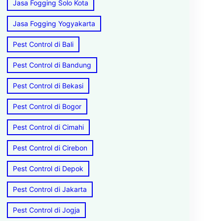
Jasa Fogging Solo Kota
Jasa Fogging Yogyakarta
Pest Control di Bali
Pest Control di Bandung
Pest Control di Bekasi
Pest Control di Bogor
Pest Control di Cimahi
Pest Control di Cirebon
Pest Control di Depok
Pest Control di Jakarta
Pest Control di Jogja