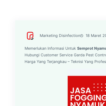
Marketing Disinfection
18 Maret 2
Memerlukan Informasi Untuk
Semprot Nyamu
Hubungi Customer Service Garda Pest Contr
Harga Yang Terjangkau – Teknisi Yang Profesi