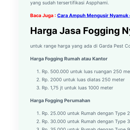
yang sudah tersertifikasi Aspphami.
Baca Juga :
Cara Ampuh Mengusir Nyamuk 
Harga Jasa Fogging 
untuk range harga yang ada di Garda Pest Con
Harga Fogging Rumah atau Kantor
Rp. 500.000 untuk luas ruangan 250 m
Rp. 2000 untuk luas diatas 250 meter
Rp. 1,75 jt untuk luas 1000 meter
Harga Fogging Perumahan
Rp. 25.000 untuk Rumah dengan Type 2
Rp. 30.000 untuk Rumah dengan Type 
Rp. 35.000 untuk Rumah dengan Type 