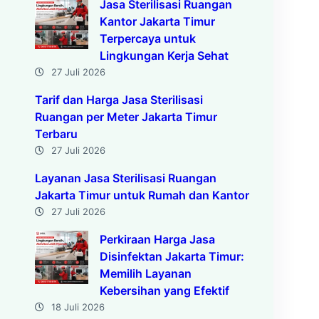
Jasa Sterilisasi Ruangan
Kantor Jakarta Timur
Terpercaya untuk
Lingkungan Kerja Sehat
27 Juli 2026
Tarif dan Harga Jasa Sterilisasi
Ruangan per Meter Jakarta Timur
Terbaru
27 Juli 2026
Layanan Jasa Sterilisasi Ruangan
Jakarta Timur untuk Rumah dan Kantor
27 Juli 2026
Perkiraan Harga Jasa
Disinfektan Jakarta Timur:
Memilih Layanan
Kebersihan yang Efektif
18 Juli 2026