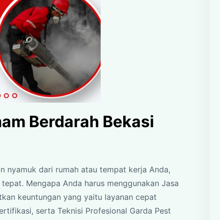
am Berdarah Bekasi
an nyamuk dari rumah atau tempat kerja Anda,
ng tepat. Mengapa Anda harus menggunakan Jasa
kan keuntungan yang yaitu layanan cepat
rtifikasi, serta Teknisi Profesional Garda Pest