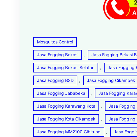
Mosquitos Control
, 
Jasa Fogging Bekasi
Jasa Fogging Bekasi B
, 
Jasa Fogging Bekasi Selatan
Jasa Fogging 
, 
Jasa Fogging BSD
Jasa Fogging Cikampek
, 
Jasa Fogging Jababeka
Jasa Fogging Kar
, 
Jasa Fogging Karawang Kota
Jasa Fogging
, 
Jasa Fogging Kota Cikampek
Jasa Fogging
, 
Jasa Fogging MM2100 Cibitung
Jasa Fogg