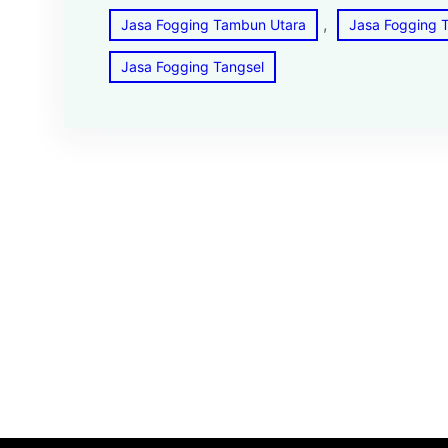
, 
Jasa Fogging Tambun Utara
Jasa Fogging 
Jasa Fogging Tangsel