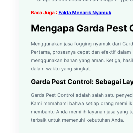
Baca Juga :
Fakta Menarik Nyamuk
Mengapa Garda Pest 
Menggunakan jasa fogging nyamuk dari Garda
Pertama, prosesnya cepat dan efektif dalam
menggunakan bahan yang aman. Ketiga, hasil
dalam waktu yang singkat.
Garda Pest Control: Sebagai La
Garda Pest Control adalah salah satu penyed
Kami memahami bahwa setiap orang memilik
membantu Anda memilih layanan jasa yang t
terbaik untuk memenuhi kebutuhan Anda.