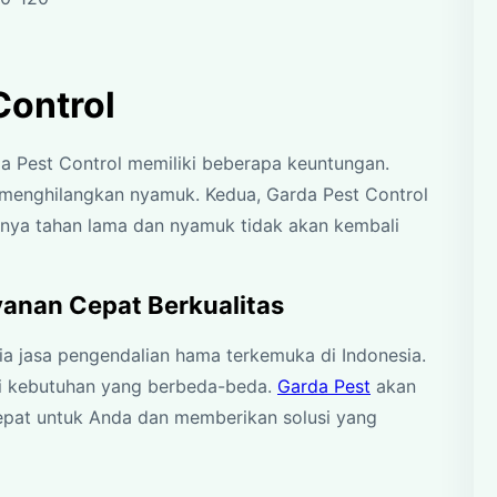
Control
 Pest Control memiliki beberapa keuntungan.
 menghilangkan nyamuk. Kedua, Garda Pest Control
nya tahan lama dan nyamuk tidak akan kembali
yanan Cepat Berkualitas
ia jasa pengendalian hama terkemuka di Indonesia.
i kebutuhan yang berbeda-beda.
Garda Pest
akan
epat untuk Anda dan memberikan solusi yang