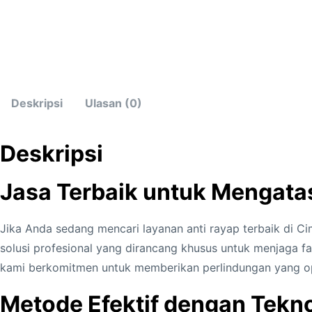
Deskripsi
Ulasan (0)
Deskripsi
Jasa Terbaik untuk Mengata
Jika Anda sedang mencari layanan anti rayap terbaik di 
solusi profesional yang dirancang khusus untuk menjaga fas
kami berkomitmen untuk memberikan perlindungan yang o
Metode Efektif dengan Tekn