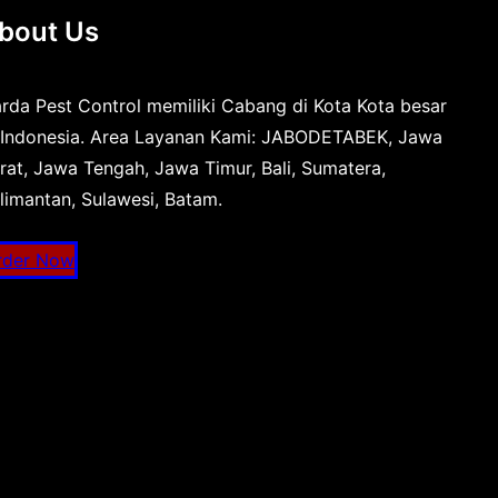
bout Us
rda Pest Control memiliki Cabang di Kota Kota besar
 Indonesia. Area Layanan Kami: JABODETABEK, Jawa
rat, Jawa Tengah, Jawa Timur, Bali, Sumatera,
limantan, Sulawesi, Batam.
rder Now