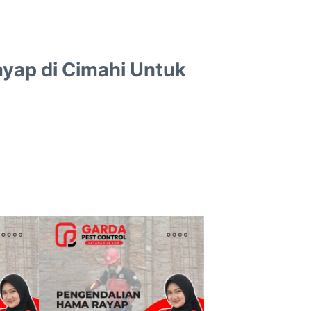
ayap di Cimahi Untuk