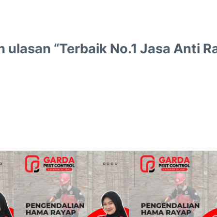
ulasan “Terbaik No.1 Jasa Anti R