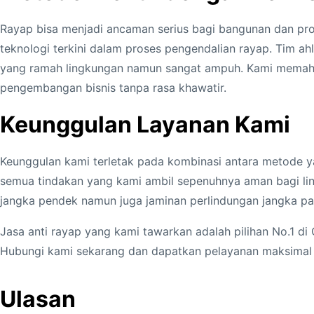
Rayap bisa menjadi ancaman serius bagi bangunan dan proper
teknologi terkini dalam proses pengendalian rayap. Tim ah
yang ramah lingkungan namun sangat ampuh. Kami memaha
pengembangan bisnis tanpa rasa khawatir.
Keunggulan Layanan Kami
Keunggulan kami terletak pada kombinasi antara metode ya
semua tindakan yang kami ambil sepenuhnya aman bagi lin
jangka pendek namun juga jaminan perlindungan jangka pa
Jasa anti rayap yang kami tawarkan adalah pilihan No.1 di
Hubungi kami sekarang dan dapatkan pelayanan maksimal d
Ulasan