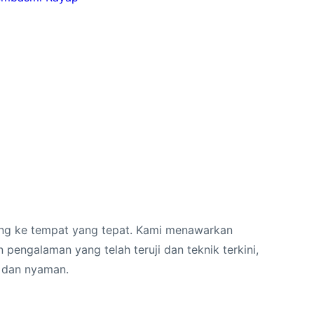
tang ke tempat yang tepat. Kami menawarkan
pengalaman yang telah teruji dan teknik terkini,
 dan nyaman.