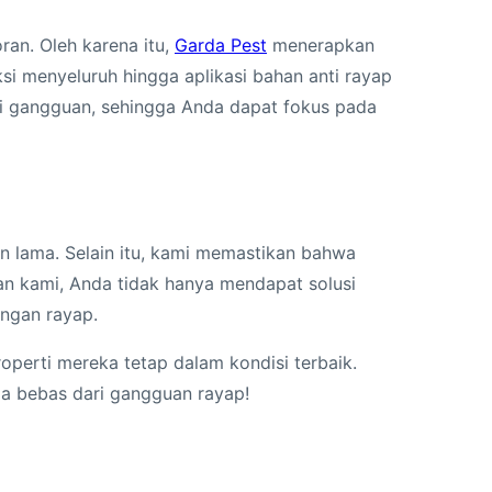
ran. Oleh karena itu,
Garda Pest
menerapkan
si menyeluruh hingga aplikasi bahan anti rayap
 gangguan, sehingga Anda dapat fokus pada
n lama. Selain itu, kami memastikan bahwa
n kami, Anda tidak hanya mendapat solusi
angan rayap.
operti mereka tetap dalam kondisi terbaik.
a bebas dari gangguan rayap!