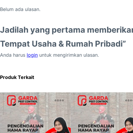
Belum ada ulasan.
Jadilah yang pertama memberikan 
Tempat Usaha & Rumah Pribadi”
Anda harus
login
untuk mengirimkan ulasan.
Produk Terkait