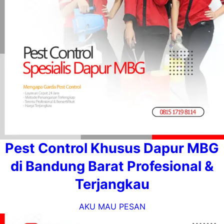
Pest Control Khusus Dapur MBG
di Bandung Barat Profesional &
Terjangkau
AKU MAU PESAN