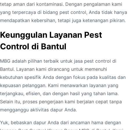
tetap aman dari kontaminasi. Dengan pengalaman kami
yang terpercaya di bidang pest control, Anda tidak hanya
mendapatkan kebersihan, tetapi juga ketenangan pikiran.
Keunggulan Layanan Pest
Control di Bantul
MBG adalah pilihan terbaik untuk jasa pest control di
Bantul. Layanan kami dirancang untuk memenuhi
kebutuhan spesifik Anda dengan fokus pada kualitas dan
kepuasan pelanggan. Kami menawarkan layanan yang
terjangkau, efisien, dan dengan hasil yang tahan lama.
Selain itu, proses pengerjaan kami berjalan cepat tanpa
mengganggu aktivitas dapur Anda.
Yuk, bebaskan dapur Anda dari ancaman hama dengan