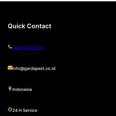
Quick Contact
0815 1719 8114
info@gardapest.co.id
Indonesia
24 H Service