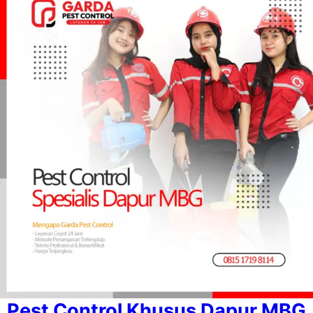
Pest Control Khusus Dapur MBG