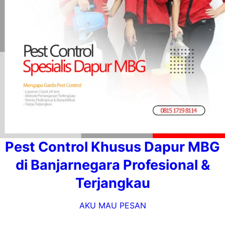
Pest Control Khusus Dapur MBG
di Banjarnegara Profesional &
Terjangkau
AKU MAU PESAN