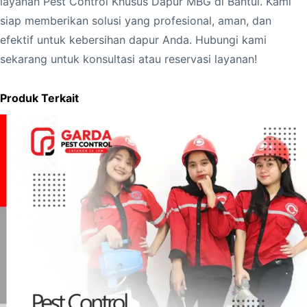
layanan Pest Control Khusus Dapur MBG di Bantul. Kami
siap memberikan solusi yang profesional, aman, dan
efektif untuk kebersihan dapur Anda. Hubungi kami
sekarang untuk konsultasi atau reservasi layanan!
Produk Terkait