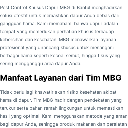
Pest Control Khusus Dapur MBG di Bantul menghadirkan
solusi efektif untuk memastikan dapur Anda bebas dari
gangguan hama. Kami memahami bahwa dapur adalah
tempat yang memerlukan perhatian khusus terhadap
kebersihan dan kesehatan. MBG menawarkan layanan
profesional yang dirancang khusus untuk menangani
berbagai hama seperti kecoa, semut, hingga tikus yang
sering mengganggu area dapur Anda.
Manfaat Layanan dari Tim MBG
Tidak perlu lagi khawatir akan risiko kesehatan akibat
hama di dapur. Tim MBG hadir dengan pendekatan yang
terukur serta bahan ramah lingkungan untuk memastikan
hasil yang optimal. Kami menggunakan metode yang aman
bagi dapur Anda, sehingga produk makanan dan peralatan