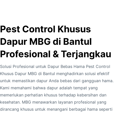
Pest Control Khusus
Dapur MBG di Bantul
Profesional & Terjangkau
Solusi Profesional untuk Dapur Bebas Hama Pest Control
Khusus Dapur MBG di Bantul menghadirkan solusi efektif
untuk memastikan dapur Anda bebas dari gangguan hama.
Kami memahami bahwa dapur adalah tempat yang
memerlukan perhatian khusus terhadap kebersihan dan
kesehatan. MBG menawarkan layanan profesional yang
dirancang khusus untuk menangani berbagai hama seperti