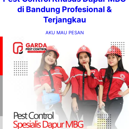
di Bandung Profesional &
Terjangkau
AKU MAU PESAN