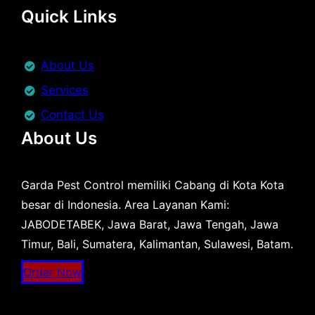
Quick Links
About Us
Services
Contact Us
About Us
Garda Pest Control memiliki Cabang di Kota Kota
besar di Indonesia. Area Layanan Kami:
JABODETABEK, Jawa Barat, Jawa Tengah, Jawa
Timur, Bali, Sumatera, Kalimantan, Sulawesi, Batam.
Order Now