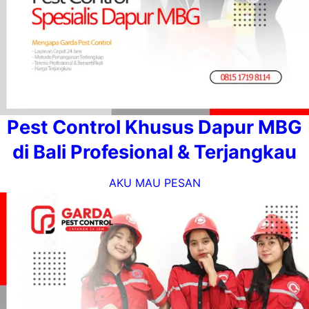
Pest Control Khusus Dapur MBG
di Bali Profesional & Terjangkau
AKU MAU PESAN