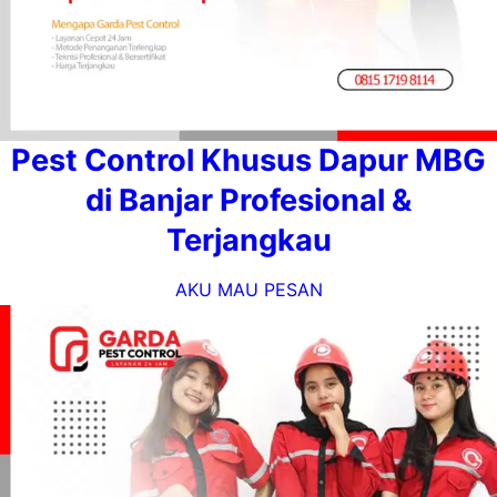
Pest Control Khusus Dapur MBG
di Banjar Profesional &
Terjangkau
AKU MAU PESAN