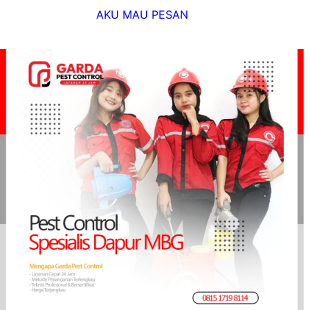
AKU MAU PESAN