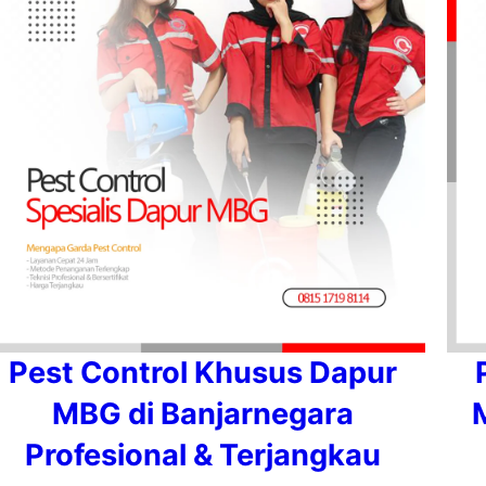
Pest Control Khusus Dapur
MBG di Banjarnegara
Profesional & Terjangkau