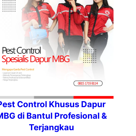
Pest Control Khusus Dapur
MBG di Bantul Profesional &
Terjangkau