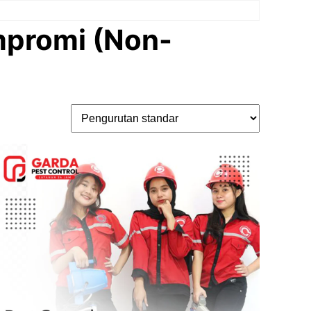
mpromi (Non-