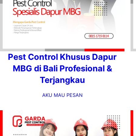
Pest Control Khusus Dapur
MBG di Bali Profesional &
Terjangkau
AKU MAU PESAN