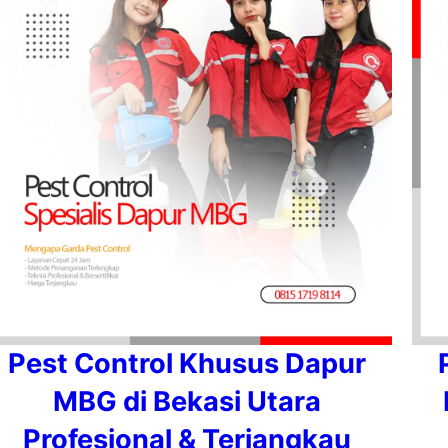
Pest Control Khusus Dapur
MBG di Bekasi Utara
Profesional & Terjangkau