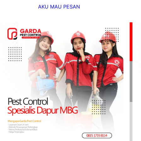
AKU MAU PESAN