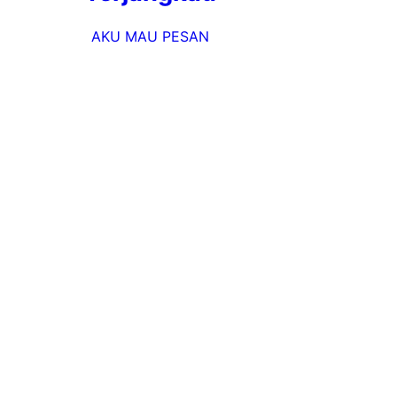
AKU MAU PESAN