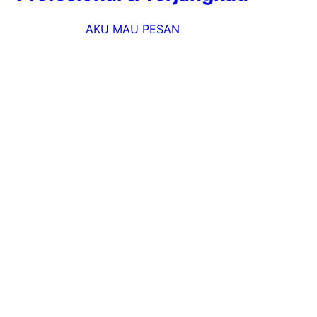
AKU MAU PESAN