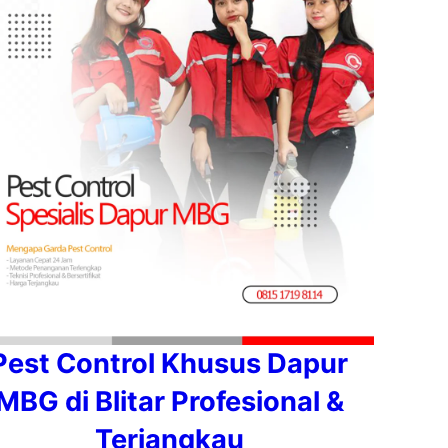
Pest Control Khusus Dapur
MBG di Blitar Profesional &
Terjangkau