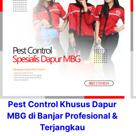
Pest Control Khusus Dapur
MBG di Banjar Profesional &
Terjangkau