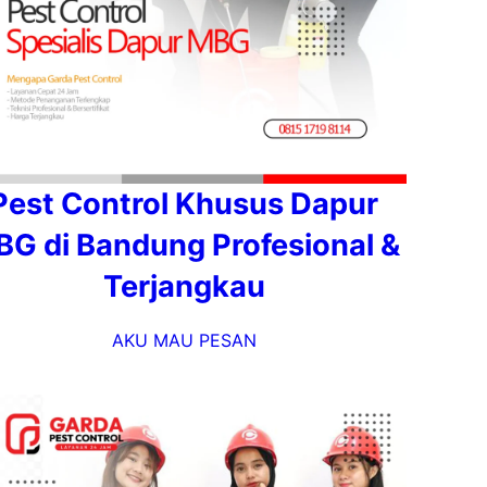
Pest Control Khusus Dapur
G di Bandung Profesional &
Terjangkau
AKU MAU PESAN