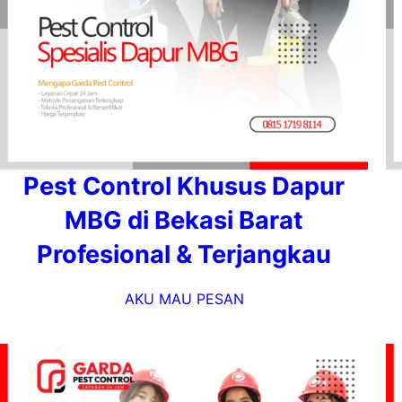
Pest Control Khusus Dapur
MBG di Bekasi Barat
Profesional & Terjangkau
AKU MAU PESAN