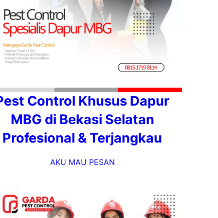
Pest Control Khusus Dapur
MBG di Bekasi Selatan
Profesional & Terjangkau
AKU MAU PESAN