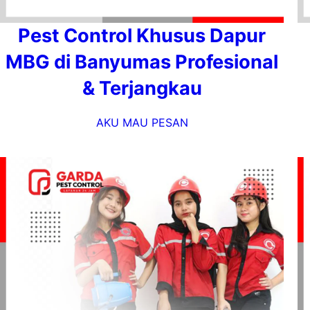
Pest Control Khusus Dapur
MBG di Banyumas Profesional
& Terjangkau
AKU MAU PESAN