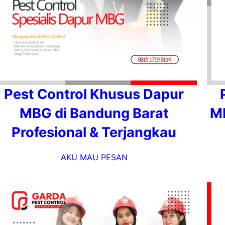
Pest Control Khusus Dapur
MBG di Bandung Barat
MB
Profesional & Terjangkau
AKU MAU PESAN