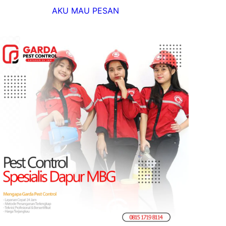
AKU MAU PESAN