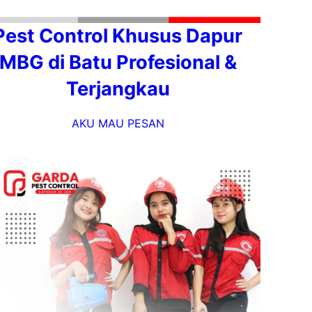
Pest Control Khusus Dapur
MBG di Batu Profesional &
Terjangkau
AKU MAU PESAN