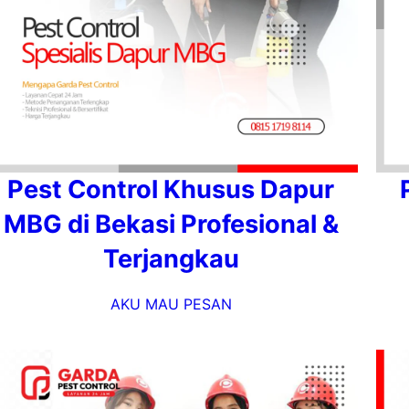
Pest Control Khusus Dapur
MBG di Bekasi Profesional &
Terjangkau
AKU MAU PESAN