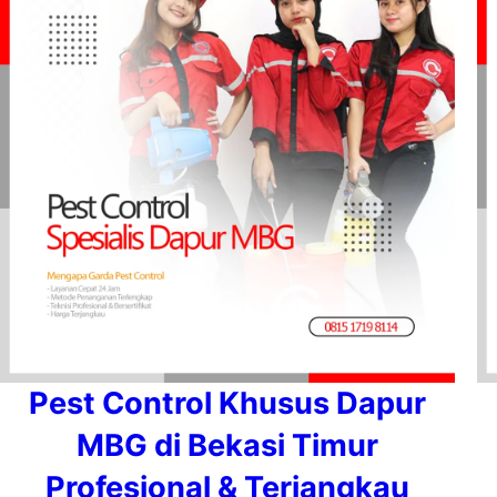
Pest Control Khusus Dapur
MBG di Bekasi Timur
Profesional & Terjangkau