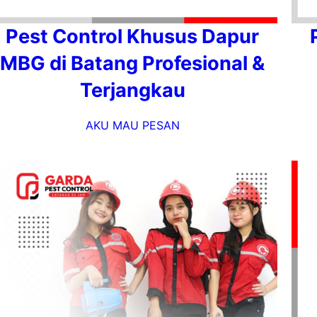
Pest Control Khusus Dapur
MBG di Batang Profesional &
Terjangkau
AKU MAU PESAN