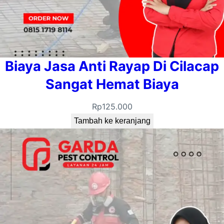
Biaya Jasa Anti Rayap Di Cilacap
Sangat Hemat Biaya
Rp
125.000
Tambah ke keranjang