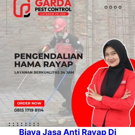
Biaya Jasa Anti Rayap Di