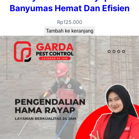
Banyumas Hemat Dan Efisien
Rp
125.000
Tambah ke keranjang