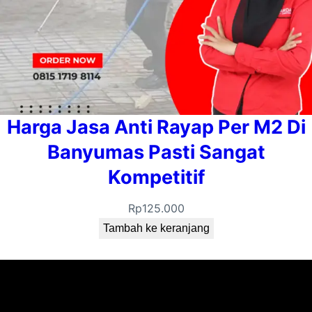
Harga Jasa Anti Rayap Per M2 Di
Banyumas Pasti Sangat
Kompetitif
Rp
125.000
Tambah ke keranjang