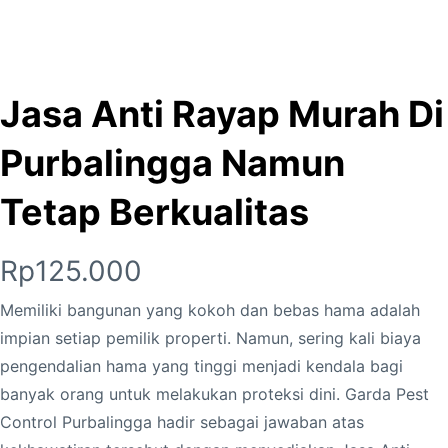
Jasa Anti Rayap Murah Di
Purbalingga Namun
Tetap Berkualitas
Rp
125.000
Memiliki bangunan yang kokoh dan bebas hama adalah
impian setiap pemilik properti. Namun, sering kali biaya
pengendalian hama yang tinggi menjadi kendala bagi
banyak orang untuk melakukan proteksi dini. Garda Pest
Control Purbalingga hadir sebagai jawaban atas