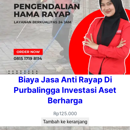
Biaya Jasa Anti Rayap Di
Purbalingga Investasi Aset
Berharga
Rp
125.000
Tambah ke keranjang