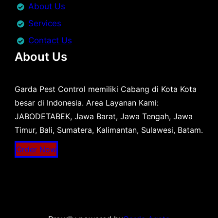
About Us
Services
Contact Us
About Us
Garda Pest Control memiliki Cabang di Kota Kota
besar di Indonesia. Area Layanan Kami:
JABODETABEK, Jawa Barat, Jawa Tengah, Jawa
Timur, Bali, Sumatera, Kalimantan, Sulawesi, Batam.
Order Now