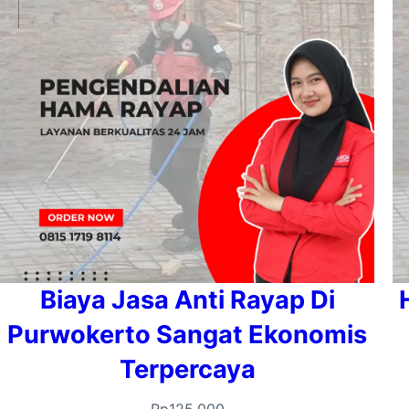
Biaya Jasa Anti Rayap Di
Purwokerto Sangat Ekonomis
Terpercaya