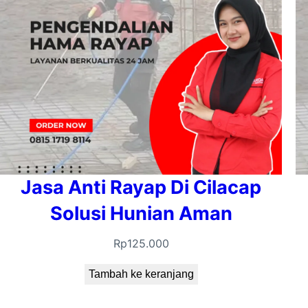
Jasa Anti Rayap Di Cilacap
Solusi Hunian Aman
Rp
125.000
Tambah ke keranjang