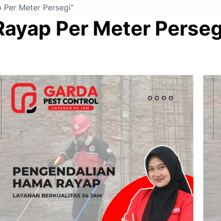
 Per Meter Persegi”
ayap Per Meter Perseg