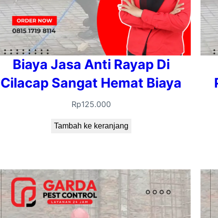
Biaya Jasa Anti Rayap Di
Cilacap Sangat Hemat Biaya
Rp
125.000
Tambah ke keranjang