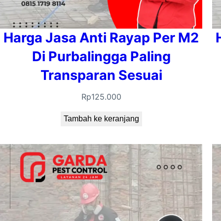
Harga Jasa Anti Rayap Per M2
Di Purbalingga Paling
Transparan Sesuai
Rp
125.000
Tambah ke keranjang