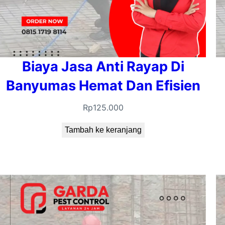
Biaya Jasa Anti Rayap Di
Banyumas Hemat Dan Efisien
Rp
125.000
Tambah ke keranjang