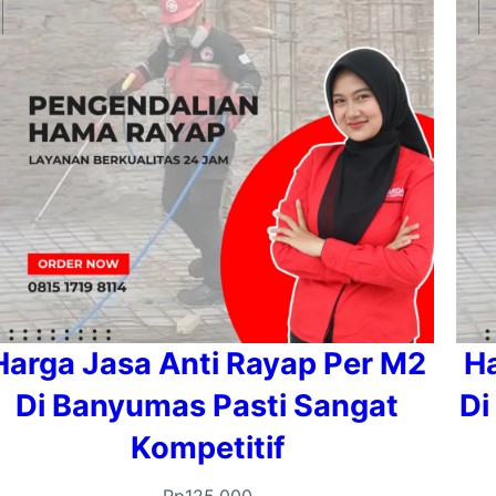
Harga Jasa Anti Rayap Per M2
Ha
Di Banyumas Pasti Sangat
Di
Kompetitif