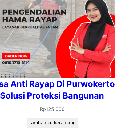
sa Anti Rayap Di Purwokerto
Solusi Proteksi Bangunan
Rp
125.000
Tambah ke keranjang