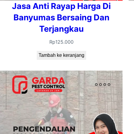
Jasa Anti Rayap Harga Di
Banyumas Bersaing Dan
Terjangkau
Rp
125.000
Tambah ke keranjang