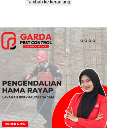
Tambah ke keranjang