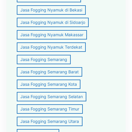
Jasa Fogging Nyamuk di Bekasi
Jasa Fogging Nyamuk di Sidoarjo
Jasa Fogging Nyamuk Makassar
Jasa Fogging Nyamuk Terdekat
Jasa Fogging Semarang
Jasa Fogging Semarang Barat
Jasa Fogging Semarang Kota
Jasa Fogging Semarang Selatan
Jasa Fogging Semarang Timur
Jasa Fogging Semarang Utara