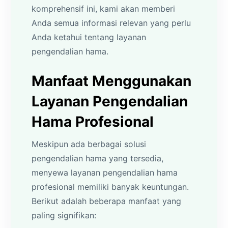
komprehensif ini, kami akan memberi
Anda semua informasi relevan yang perlu
Anda ketahui tentang layanan
pengendalian hama.
Manfaat Menggunakan
Layanan Pengendalian
Hama Profesional
Meskipun ada berbagai solusi
pengendalian hama yang tersedia,
menyewa layanan pengendalian hama
profesional memiliki banyak keuntungan.
Berikut adalah beberapa manfaat yang
paling signifikan: