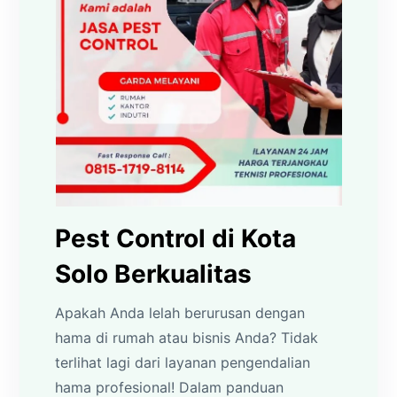
Pest Control di Kota
Solo Berkualitas
Apakah Anda lelah berurusan dengan
hama di rumah atau bisnis Anda? Tidak
terlihat lagi dari layanan pengendalian
hama profesional! Dalam panduan