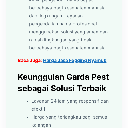
berbahaya bagi kesehatan manusia
dan lingkungan. Layanan
pengendalian hama profesional
menggunakan solusi yang aman dan
ramah lingkungan yang tidak
berbahaya bagi kesehatan manusia.
Baca Juga:
Harga Jasa Fogging Nyamuk
Keunggulan Garda Pest
sebagai Solusi Terbaik
Layanan 24 jam yang responsif dan
efektif
Harga yang terjangkau bagi semua
kalangan