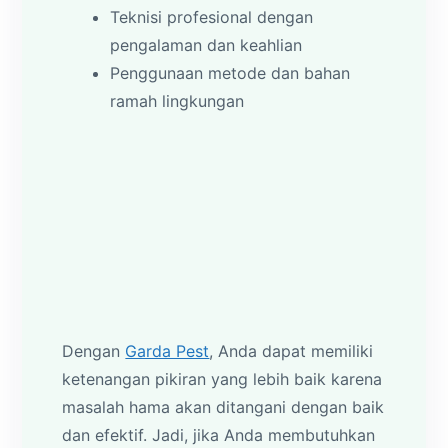
Teknisi profesional dengan
pengalaman dan keahlian
Penggunaan metode dan bahan
ramah lingkungan
Dengan
Garda Pest
, Anda dapat memiliki
ketenangan pikiran yang lebih baik karena
masalah hama akan ditangani dengan baik
dan efektif. Jadi, jika Anda membutuhkan