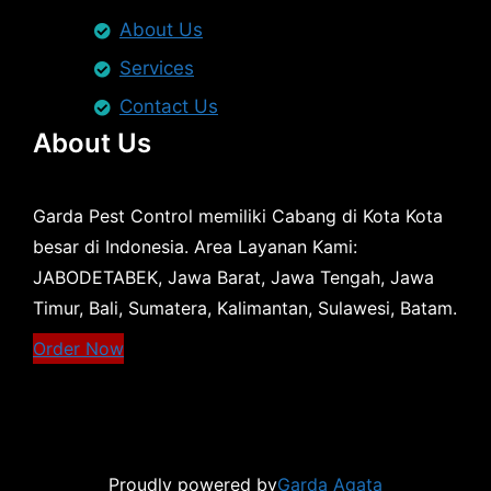
About Us
Services
Contact Us
About Us
Garda Pest Control memiliki Cabang di Kota Kota
besar di Indonesia. Area Layanan Kami:
JABODETABEK, Jawa Barat, Jawa Tengah, Jawa
Timur, Bali, Sumatera, Kalimantan, Sulawesi, Batam.
Order Now
Proudly powered by
Garda Agata