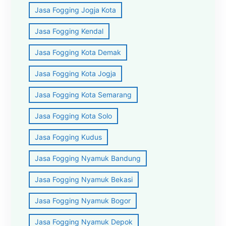
Jasa Fogging Jogja Kota
Jasa Fogging Kendal
Jasa Fogging Kota Demak
Jasa Fogging Kota Jogja
Jasa Fogging Kota Semarang
Jasa Fogging Kota Solo
Jasa Fogging Kudus
Jasa Fogging Nyamuk Bandung
Jasa Fogging Nyamuk Bekasi
Jasa Fogging Nyamuk Bogor
Jasa Fogging Nyamuk Depok