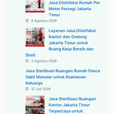
Jasa Disinfeksi Rumah Per
Meter Persegi Jakarta
Timur
6 Agustus 2026
Layanan Jasa Disinfeksi
Kantor dan Gedung
Jakarta Timur untuk
Ruang Kerja Bersih dan
Steril
5 Agustus 2026
Jasa Sterilisasi Ruangan Rumah Pasca
Sakit Menular untuk Keamanan
Keluarga
27 Juli 2026
Jasa Sterilisasi Ruangan
Kantor Jakarta Timur
Terpercaya untuk