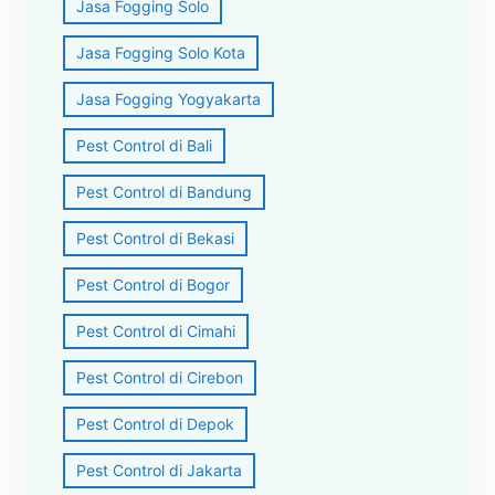
Jasa Fogging Solo
Jasa Fogging Solo Kota
Jasa Fogging Yogyakarta
Pest Control di Bali
Pest Control di Bandung
Pest Control di Bekasi
Pest Control di Bogor
Pest Control di Cimahi
Pest Control di Cirebon
Pest Control di Depok
Pest Control di Jakarta