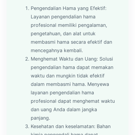
Pengendalian Hama yang Efektif:
Layanan pengendalian hama
profesional memiliki pengalaman,
pengetahuan, dan alat untuk
membasmi hama secara efektif dan
mencegahnya kembali.
Menghemat Waktu dan Uang: Solusi
pengendalian hama dapat memakan
waktu dan mungkin tidak efektif
dalam membasmi hama. Menyewa
layanan pengendalian hama
profesional dapat menghemat waktu
dan uang Anda dalam jangka
panjang.
Kesehatan dan keselamatan: Bahan
kimia pengendali hama dapat