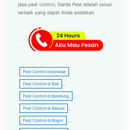
jasa pest control, Garda Pest adalah solusi
terbaik yang dapat Anda andalkan.
Pest Control Indonesia
, 
Pest Control di Bali
, 
Pest Control di Bandung
, 
Pest Control di Bekasi
, 
Pest Control di Bogor