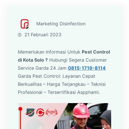
Marketing Disinfection
21 Februari 2023
Memerlukan Informasi Untuk
Pest Control
di Kota Solo ?
Hubungi Segera Customer
Service Garda 24 Jam
0815-1719-8114
Garda Pest Control: Layanan Cepat
Berkualitas – Harga Terjangkau – Teknisi
Profesional – Tersertifikasi Aspphami.