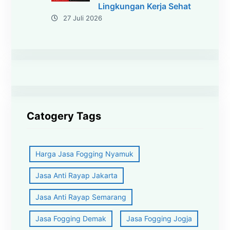
Lingkungan Kerja Sehat
27 Juli 2026
Catogery Tags
Harga Jasa Fogging Nyamuk
Jasa Anti Rayap Jakarta
Jasa Anti Rayap Semarang
Jasa Fogging Demak
Jasa Fogging Jogja