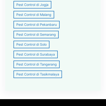
Pest Control di Jogja
Pest Control di Malang
Pest Control di Pekanbaru
Pest Control di Semarang
Pest Control di Solo
Pest Control di Surabaya
Pest Control di Tangerang
Pest Control di Tasikmalaya