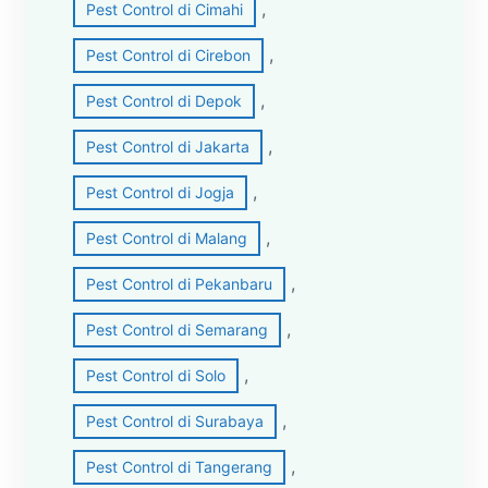
, 
Pest Control di Cimahi
, 
Pest Control di Cirebon
, 
Pest Control di Depok
, 
Pest Control di Jakarta
, 
Pest Control di Jogja
, 
Pest Control di Malang
, 
Pest Control di Pekanbaru
, 
Pest Control di Semarang
, 
Pest Control di Solo
, 
Pest Control di Surabaya
, 
Pest Control di Tangerang