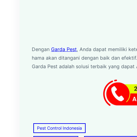
Dengan
Garda Pest
, Anda dapat memiliki ket
hama akan ditangani dengan baik dan efektif.
Garda Pest adalah solusi terbaik yang dapat
Pest Control Indonesia