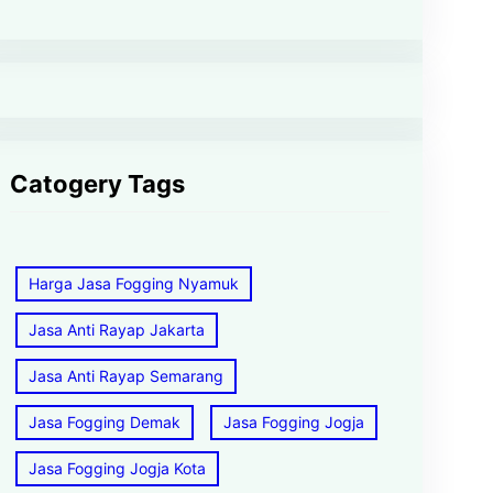
Catogery Tags
Harga Jasa Fogging Nyamuk
Jasa Anti Rayap Jakarta
Jasa Anti Rayap Semarang
Jasa Fogging Demak
Jasa Fogging Jogja
Jasa Fogging Jogja Kota