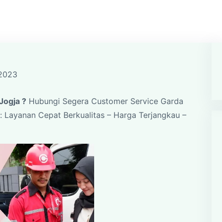
 2023
Jogja ?
Hubungi Segera Customer Service Garda
: Layanan Cepat Berkualitas – Harga Terjangkau –