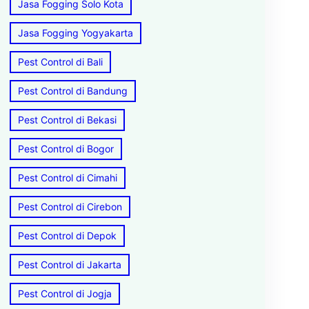
Jasa Fogging Solo Kota
Jasa Fogging Yogyakarta
Pest Control di Bali
Pest Control di Bandung
Pest Control di Bekasi
Pest Control di Bogor
Pest Control di Cimahi
Pest Control di Cirebon
Pest Control di Depok
Pest Control di Jakarta
Pest Control di Jogja