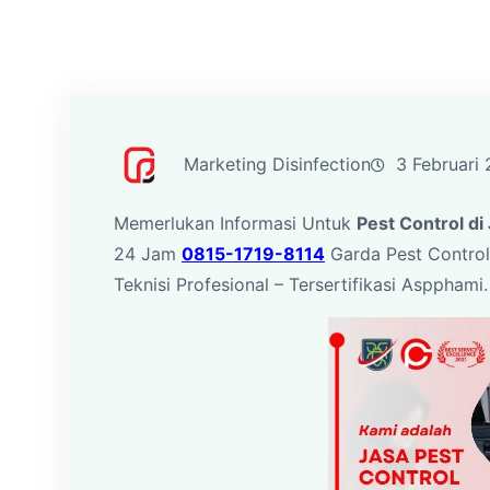
Marketing Disinfection
3 Februari
Memerlukan Informasi Untuk
Pest Control di 
24 Jam
0815-1719-8114
Garda Pest Control
Teknisi Profesional – Tersertifikasi Aspphami.