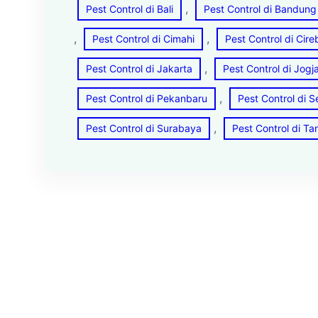
, 
Pest Control di Bali
Pest Control di Bandung
, 
, 
Pest Control di Cimahi
Pest Control di Cir
, 
Pest Control di Jakarta
Pest Control di Jogj
, 
Pest Control di Pekanbaru
Pest Control di 
, 
Pest Control di Surabaya
Pest Control di T