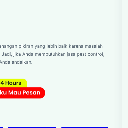
enangan pikiran yang lebih baik karena masalah
 Jadi, jika Anda membutuhkan jasa pest control,
 Anda andalkan.