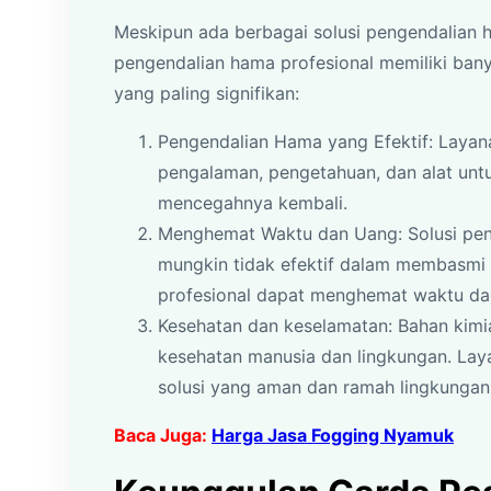
Meskipun ada berbagai solusi pengendalian 
pengendalian hama profesional memiliki ban
yang paling signifikan:
Pengendalian Hama yang Efektif: Layan
pengalaman, pengetahuan, dan alat unt
mencegahnya kembali.
Menghemat Waktu dan Uang: Solusi pe
mungkin tidak efektif dalam membasmi
profesional dapat menghemat waktu da
Kesehatan dan keselamatan: Bahan kimi
kesehatan manusia dan lingkungan. La
solusi yang aman dan ramah lingkungan
Baca Juga:
Harga Jasa Fogging Nyamuk