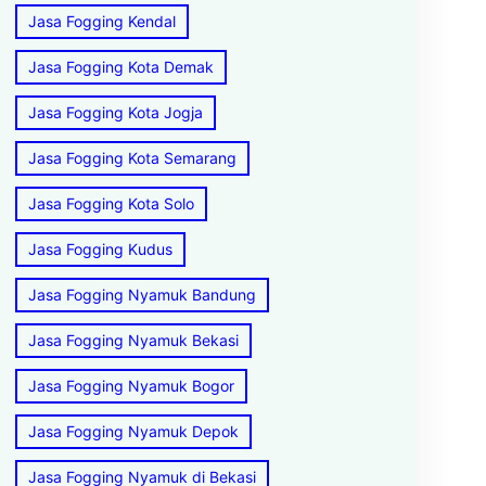
Jasa Fogging Kendal
Jasa Fogging Kota Demak
Jasa Fogging Kota Jogja
Jasa Fogging Kota Semarang
Jasa Fogging Kota Solo
Jasa Fogging Kudus
Jasa Fogging Nyamuk Bandung
Jasa Fogging Nyamuk Bekasi
Jasa Fogging Nyamuk Bogor
Jasa Fogging Nyamuk Depok
Jasa Fogging Nyamuk di Bekasi