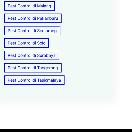
Pest Control di Malang
Pest Control di Pekanbaru
Pest Control di Semarang
Pest Control di Solo
Pest Control di Surabaya
Pest Control di Tangerang
Pest Control di Tasikmalaya