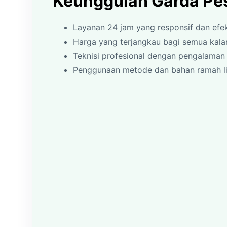
Keunggulan Garda Pes
Layanan 24 jam yang responsif dan efek
Harga yang terjangkau bagi semua kal
Teknisi profesional dengan pengalaman 
Penggunaan metode dan bahan ramah l