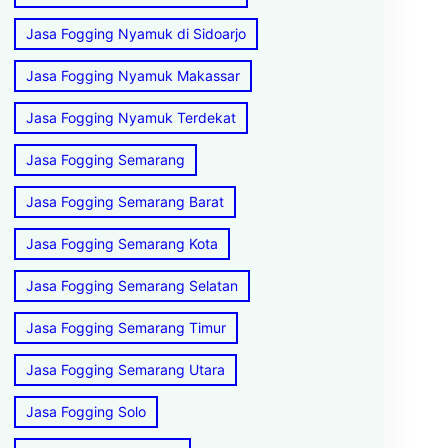
Jasa Fogging Nyamuk di Sidoarjo
Jasa Fogging Nyamuk Makassar
Jasa Fogging Nyamuk Terdekat
Jasa Fogging Semarang
Jasa Fogging Semarang Barat
Jasa Fogging Semarang Kota
Jasa Fogging Semarang Selatan
Jasa Fogging Semarang Timur
Jasa Fogging Semarang Utara
Jasa Fogging Solo