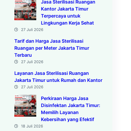
Jasa Sterilisasi Ruangan
Kantor Jakarta Timur
Terpercaya untuk
Lingkungan Kerja Sehat
27 Juli 2026
Tarif dan Harga Jasa Sterilisasi
Ruangan per Meter Jakarta Timur
Terbaru
27 Juli 2026
Layanan Jasa Sterilisasi Ruangan
Jakarta Timur untuk Rumah dan Kantor
27 Juli 2026
Perkiraan Harga Jasa
Disinfektan Jakarta Timur:
Memilih Layanan
Kebersihan yang Efektif
18 Juli 2026