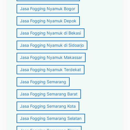
Jasa Fogging Nyamuk Bogor
Jasa Fogging Nyamuk Depok
Jasa Fogging Nyamuk di Bekasi
Jasa Fogging Nyamuk di Sidoarjo
Jasa Fogging Nyamuk Makassar
Jasa Fogging Nyamuk Terdekat
Jasa Fogging Semarang
Jasa Fogging Semarang Barat
Jasa Fogging Semarang Kota
Jasa Fogging Semarang Selatan