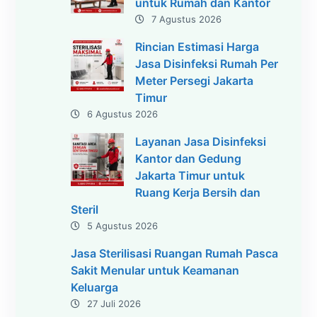
untuk Rumah dan Kantor
7 Agustus 2026
Rincian Estimasi Harga
Jasa Disinfeksi Rumah Per
Meter Persegi Jakarta
Timur
6 Agustus 2026
Layanan Jasa Disinfeksi
Kantor dan Gedung
Jakarta Timur untuk
Ruang Kerja Bersih dan
Steril
5 Agustus 2026
Jasa Sterilisasi Ruangan Rumah Pasca
Sakit Menular untuk Keamanan
Keluarga
27 Juli 2026