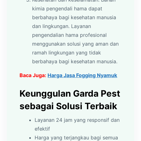
kimia pengendali hama dapat
berbahaya bagi kesehatan manusia
dan lingkungan. Layanan
pengendalian hama profesional
menggunakan solusi yang aman dan
ramah lingkungan yang tidak
berbahaya bagi kesehatan manusia.
Baca Juga:
Harga Jasa Fogging Nyamuk
Keunggulan Garda Pest
sebagai Solusi Terbaik
Layanan 24 jam yang responsif dan
efektif
Harga yang terjangkau bagi semua