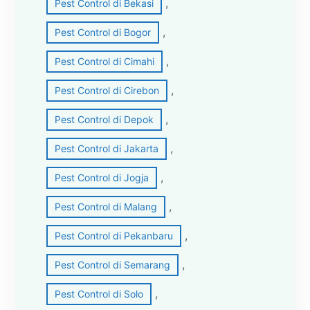
, 
Pest Control di Bekasi
, 
Pest Control di Bogor
, 
Pest Control di Cimahi
, 
Pest Control di Cirebon
, 
Pest Control di Depok
, 
Pest Control di Jakarta
, 
Pest Control di Jogja
, 
Pest Control di Malang
, 
Pest Control di Pekanbaru
, 
Pest Control di Semarang
, 
Pest Control di Solo