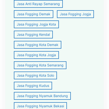
Jasa Anti Rayap Semarang
Jasa Fogging Demak
Jasa Fogging Jogja
Jasa Fogging Jogja Kota
Jasa Fogging Kendal
Jasa Fogging Kota Demak
Jasa Fogging Kota Jogja
Jasa Fogging Kota Semarang
Jasa Fogging Kota Solo
Jasa Fogging Kudus
Jasa Fogging Nyamuk Bandung
Jasa Fogging Nyamuk Bekasi