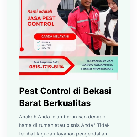
Pest Control di Bekasi
Barat Berkualitas
Apakah Anda lelah berurusan dengan
hama di rumah atau bisnis Anda? Tidak
terlihat lagi dari layanan pengendalian