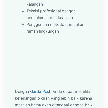
kalangan
Teknisi profesional dengan
pengalaman dan keahlian
Penggunaan metode dan bahan
ramah lingkungan
Dengan
Garda Pest
, Anda dapat memiliki
ketenangan pikiran yang lebih baik karena
masalah hama akan ditangani dengan baik