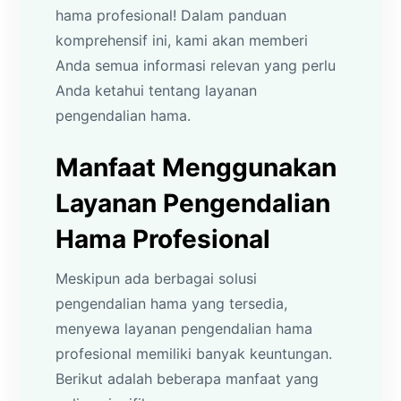
hama profesional! Dalam panduan
komprehensif ini, kami akan memberi
Anda semua informasi relevan yang perlu
Anda ketahui tentang layanan
pengendalian hama.
Manfaat Menggunakan
Layanan Pengendalian
Hama Profesional
Meskipun ada berbagai solusi
pengendalian hama yang tersedia,
menyewa layanan pengendalian hama
profesional memiliki banyak keuntungan.
Berikut adalah beberapa manfaat yang