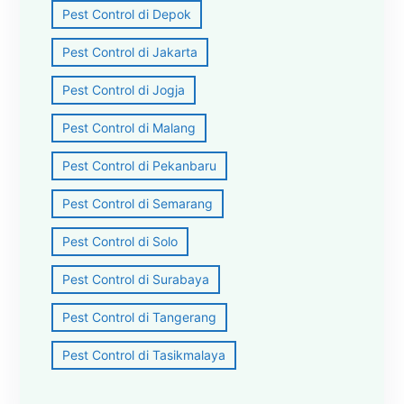
Pest Control di Depok
Pest Control di Jakarta
Pest Control di Jogja
Pest Control di Malang
Pest Control di Pekanbaru
Pest Control di Semarang
Pest Control di Solo
Pest Control di Surabaya
Pest Control di Tangerang
Pest Control di Tasikmalaya