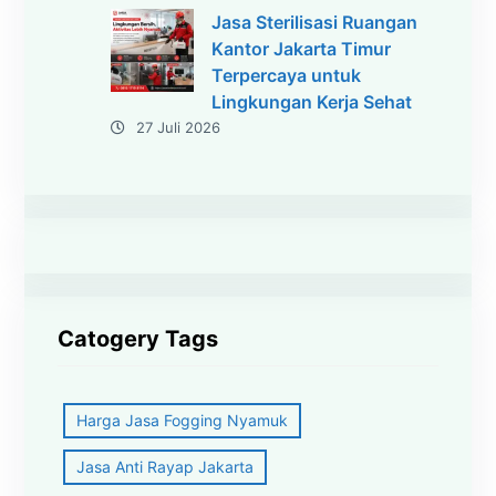
Jasa Sterilisasi Ruangan
Kantor Jakarta Timur
Terpercaya untuk
Lingkungan Kerja Sehat
27 Juli 2026
Catogery Tags
Harga Jasa Fogging Nyamuk
Jasa Anti Rayap Jakarta