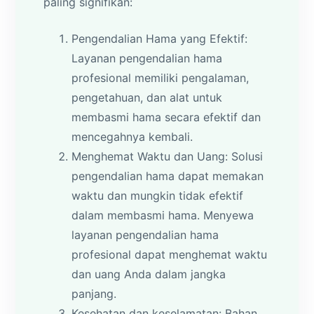
paling signifikan:
Pengendalian Hama yang Efektif:
Layanan pengendalian hama
profesional memiliki pengalaman,
pengetahuan, dan alat untuk
membasmi hama secara efektif dan
mencegahnya kembali.
Menghemat Waktu dan Uang: Solusi
pengendalian hama dapat memakan
waktu dan mungkin tidak efektif
dalam membasmi hama. Menyewa
layanan pengendalian hama
profesional dapat menghemat waktu
dan uang Anda dalam jangka
panjang.
Kesehatan dan keselamatan: Bahan