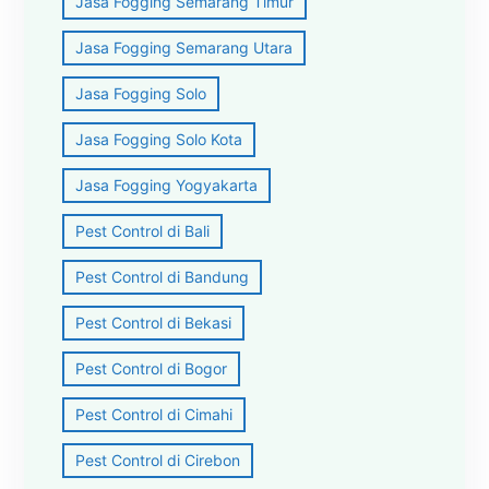
Jasa Fogging Semarang Timur
Jasa Fogging Semarang Utara
Jasa Fogging Solo
Jasa Fogging Solo Kota
Jasa Fogging Yogyakarta
Pest Control di Bali
Pest Control di Bandung
Pest Control di Bekasi
Pest Control di Bogor
Pest Control di Cimahi
Pest Control di Cirebon