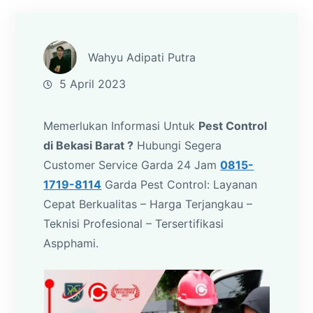
Wahyu Adipati Putra
5 April 2023
Memerlukan Informasi Untuk
Pest Control
di Bekasi Barat ?
Hubungi Segera
Customer Service Garda 24 Jam
0815-
1719-8114
Garda Pest Control: Layanan
Cepat Berkualitas – Harga Terjangkau –
Teknisi Profesional – Tersertifikasi
Aspphami.