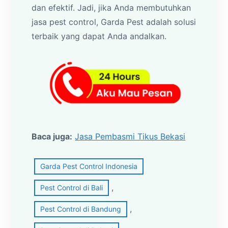
dan efektif. Jadi, jika Anda membutuhkan
jasa pest control, Garda Pest adalah solusi
terbaik yang dapat Anda andalkan.
Baca juga:
Jasa Pembasmi Tikus Bekasi
Garda Pest Control Indonesia
, 
Pest Control di Bali
, 
Pest Control di Bandung