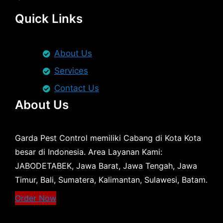
Quick Links
About Us
Services
Contact Us
About Us
Garda Pest Control memiliki Cabang di Kota Kota
besar di Indonesia. Area Layanan Kami:
JABODETABEK, Jawa Barat, Jawa Tengah, Jawa
Timur, Bali, Sumatera, Kalimantan, Sulawesi, Batam.
Order Now