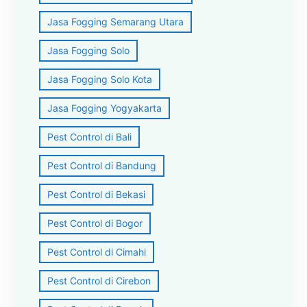
Jasa Fogging Semarang Utara
Jasa Fogging Solo
Jasa Fogging Solo Kota
Jasa Fogging Yogyakarta
Pest Control di Bali
Pest Control di Bandung
Pest Control di Bekasi
Pest Control di Bogor
Pest Control di Cimahi
Pest Control di Cirebon