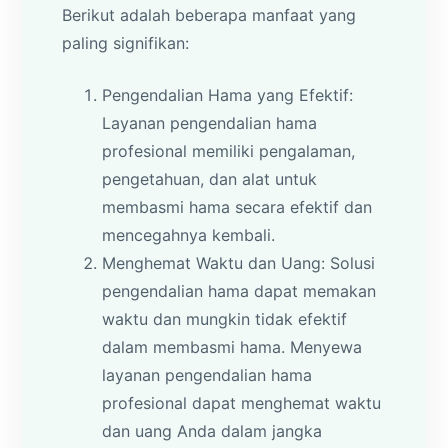
Berikut adalah beberapa manfaat yang
paling signifikan:
Pengendalian Hama yang Efektif:
Layanan pengendalian hama
profesional memiliki pengalaman,
pengetahuan, dan alat untuk
membasmi hama secara efektif dan
mencegahnya kembali.
Menghemat Waktu dan Uang: Solusi
pengendalian hama dapat memakan
waktu dan mungkin tidak efektif
dalam membasmi hama. Menyewa
layanan pengendalian hama
profesional dapat menghemat waktu
dan uang Anda dalam jangka