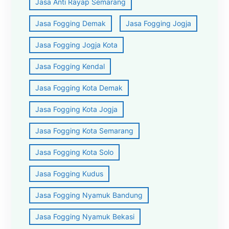
Jasa Anti Rayap Semarang
Jasa Fogging Demak
Jasa Fogging Jogja
Jasa Fogging Jogja Kota
Jasa Fogging Kendal
Jasa Fogging Kota Demak
Jasa Fogging Kota Jogja
Jasa Fogging Kota Semarang
Jasa Fogging Kota Solo
Jasa Fogging Kudus
Jasa Fogging Nyamuk Bandung
Jasa Fogging Nyamuk Bekasi