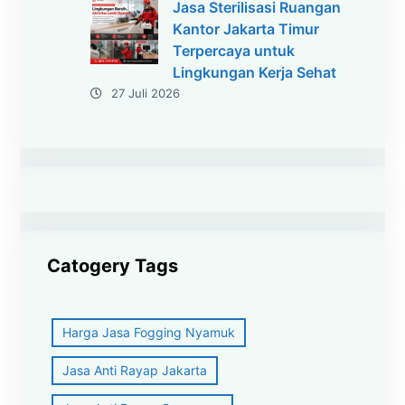
Jasa Sterilisasi Ruangan
Kantor Jakarta Timur
Terpercaya untuk
Lingkungan Kerja Sehat
27 Juli 2026
Catogery Tags
Harga Jasa Fogging Nyamuk
Jasa Anti Rayap Jakarta