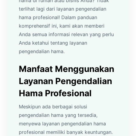
hama di rumah atau bisnis Anda? Tidak
terlihat lagi dari layanan pengendalian
hama profesional! Dalam panduan
komprehensif ini, kami akan memberi
Anda semua informasi relevan yang perlu
Anda ketahui tentang layanan
pengendalian hama.
Manfaat Menggunakan
Layanan Pengendalian
Hama Profesional
Meskipun ada berbagai solusi
pengendalian hama yang tersedia,
menyewa layanan pengendalian hama
profesional memiliki banyak keuntungan.