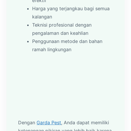
efektif
Harga yang terjangkau bagi semua
kalangan
Teknisi profesional dengan
pengalaman dan keahlian
Penggunaan metode dan bahan
ramah lingkungan
Dengan
Garda Pest
, Anda dapat memiliki
ketenangan pikiran yang lebih baik karena