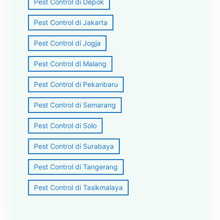
Pest Control di Depok
Pest Control di Jakarta
Pest Control di Jogja
Pest Control di Malang
Pest Control di Pekanbaru
Pest Control di Semarang
Pest Control di Solo
Pest Control di Surabaya
Pest Control di Tangerang
Pest Control di Tasikmalaya