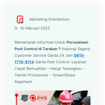
Marketing Disinfection
15 Februari 2023
Memerlukan Informasi Untuk
Perusahaan
Pest Control di Tarakan ?
Hubungi Segera
Customer Service Garda 24 Jam
0815-
1719-8114
Garda Pest Control: Layanan
Cepat Berkualitas – Harga Terjangkau –
Teknisi Profesional – Tersertifikasi
Aspphami.