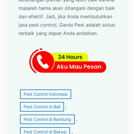
masalah hama akan ditangani dengan baik
dan efektif. Jadi, jika Anda membutuhkan
jasa pest control, Garda Pest adalah solusi
terbaik yang dapat Anda andalkan.
Pest Control Indonesia
, 
Pest Control di Bali
, 
Pest Control di Bandung
, 
Pest Control di Bekasi