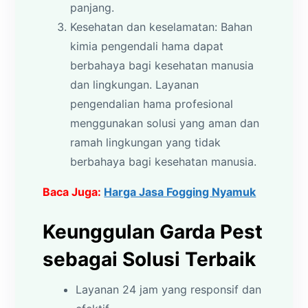
panjang.
Kesehatan dan keselamatan: Bahan
kimia pengendali hama dapat
berbahaya bagi kesehatan manusia
dan lingkungan. Layanan
pengendalian hama profesional
menggunakan solusi yang aman dan
ramah lingkungan yang tidak
berbahaya bagi kesehatan manusia.
Baca Juga:
Harga Jasa Fogging Nyamuk
Keunggulan Garda Pest
sebagai Solusi Terbaik
Layanan 24 jam yang responsif dan