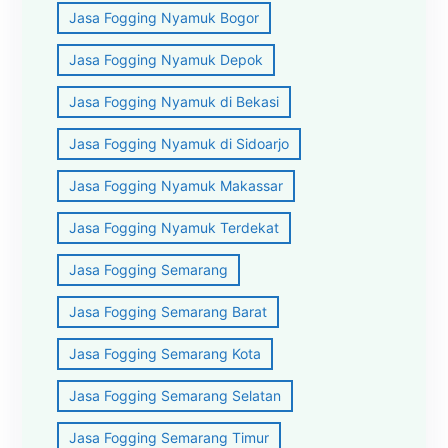
Jasa Fogging Nyamuk Bogor
Jasa Fogging Nyamuk Depok
Jasa Fogging Nyamuk di Bekasi
Jasa Fogging Nyamuk di Sidoarjo
Jasa Fogging Nyamuk Makassar
Jasa Fogging Nyamuk Terdekat
Jasa Fogging Semarang
Jasa Fogging Semarang Barat
Jasa Fogging Semarang Kota
Jasa Fogging Semarang Selatan
Jasa Fogging Semarang Timur