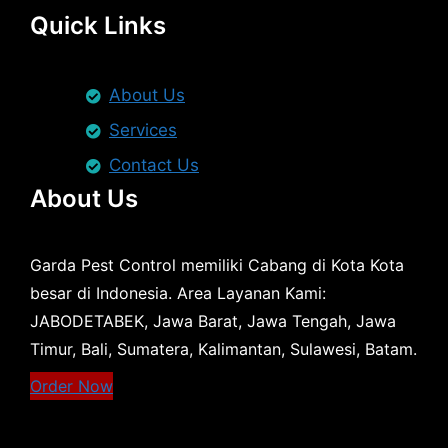
Quick Links
About Us
Services
Contact Us
About Us
Garda Pest Control memiliki Cabang di Kota Kota
besar di Indonesia. Area Layanan Kami:
JABODETABEK, Jawa Barat, Jawa Tengah, Jawa
Timur, Bali, Sumatera, Kalimantan, Sulawesi, Batam.
Order Now