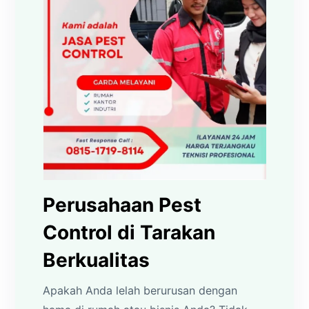
Perusahaan Pest
Control di Tarakan
Berkualitas
Apakah Anda lelah berurusan dengan