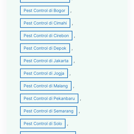
, 
Pest Control di Bogor
, 
Pest Control di Cimahi
, 
Pest Control di Cirebon
, 
Pest Control di Depok
, 
Pest Control di Jakarta
, 
Pest Control di Jogja
, 
Pest Control di Malang
, 
Pest Control di Pekanbaru
, 
Pest Control di Semarang
, 
Pest Control di Solo