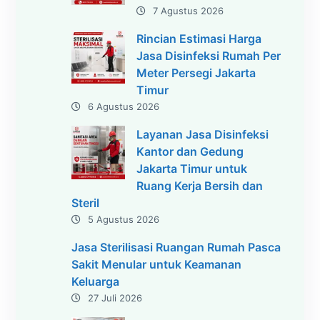
7 Agustus 2026
Rincian Estimasi Harga
Jasa Disinfeksi Rumah Per
Meter Persegi Jakarta
Timur
6 Agustus 2026
Layanan Jasa Disinfeksi
Kantor dan Gedung
Jakarta Timur untuk
Ruang Kerja Bersih dan
Steril
5 Agustus 2026
Jasa Sterilisasi Ruangan Rumah Pasca
Sakit Menular untuk Keamanan
Keluarga
27 Juli 2026