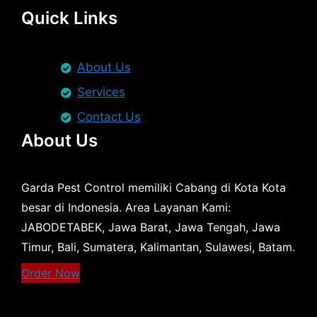
Quick Links
About Us
Services
Contact Us
About Us
Garda Pest Control memiliki Cabang di Kota Kota
besar di Indonesia. Area Layanan Kami:
JABODETABEK, Jawa Barat, Jawa Tengah, Jawa
Timur, Bali, Sumatera, Kalimantan, Sulawesi, Batam.
Order Now