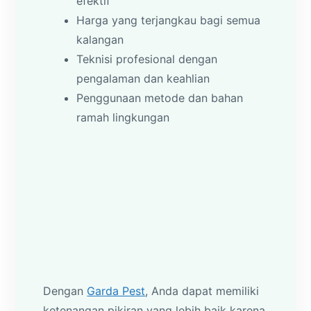
efektif
Harga yang terjangkau bagi semua
kalangan
Teknisi profesional dengan
pengalaman dan keahlian
Penggunaan metode dan bahan
ramah lingkungan
Dengan
Garda Pest
, Anda dapat memiliki
ketenangan pikiran yang lebih baik karena