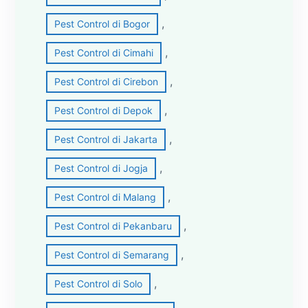
, 
Pest Control di Bogor
, 
Pest Control di Cimahi
, 
Pest Control di Cirebon
, 
Pest Control di Depok
, 
Pest Control di Jakarta
, 
Pest Control di Jogja
, 
Pest Control di Malang
, 
Pest Control di Pekanbaru
, 
Pest Control di Semarang
, 
Pest Control di Solo