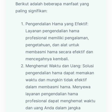
Berikut adalah beberapa manfaat yang
paling signifikan:
Pengendalian Hama yang Efektif:
Layanan pengendalian hama
profesional memiliki pengalaman,
pengetahuan, dan alat untuk
membasmi hama secara efektif dan
mencegahnya kembali.
Menghemat Waktu dan Uang: Solusi
pengendalian hama dapat memakan
waktu dan mungkin tidak efektif
dalam membasmi hama. Menyewa
layanan pengendalian hama
profesional dapat menghemat waktu
dan uang Anda dalam jangka