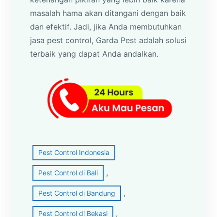
masalah hama akan ditangani dengan baik
dan efektif. Jadi, jika Anda membutuhkan
jasa pest control, Garda Pest adalah solusi
terbaik yang dapat Anda andalkan.
Pest Control Indonesia
, 
Pest Control di Bali
, 
Pest Control di Bandung
, 
Pest Control di Bekasi