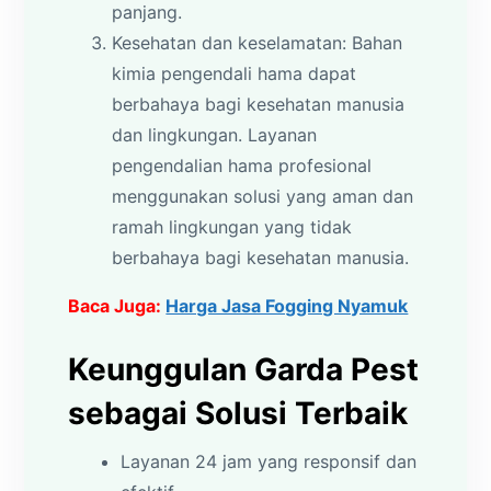
panjang.
Kesehatan dan keselamatan: Bahan
kimia pengendali hama dapat
berbahaya bagi kesehatan manusia
dan lingkungan. Layanan
pengendalian hama profesional
menggunakan solusi yang aman dan
ramah lingkungan yang tidak
berbahaya bagi kesehatan manusia.
Baca Juga:
Harga Jasa Fogging Nyamuk
Keunggulan Garda Pest
sebagai Solusi Terbaik
Layanan 24 jam yang responsif dan