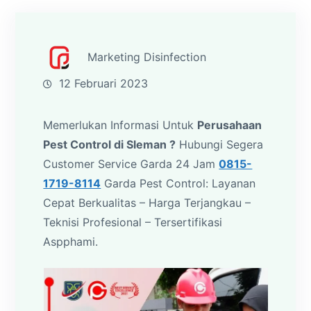
Marketing Disinfection
12 Februari 2023
Memerlukan Informasi Untuk
Perusahaan
Pest Control di Sleman ?
Hubungi Segera
Customer Service Garda 24 Jam
0815-
1719-8114
Garda Pest Control: Layanan
Cepat Berkualitas – Harga Terjangkau –
Teknisi Profesional – Tersertifikasi
Aspphami.