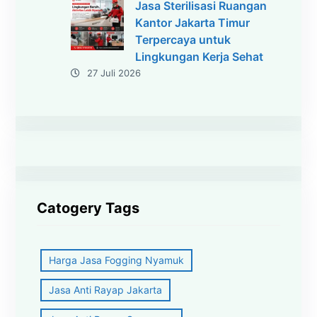
Jasa Sterilisasi Ruangan
Kantor Jakarta Timur
Terpercaya untuk
Lingkungan Kerja Sehat
27 Juli 2026
Catogery Tags
Harga Jasa Fogging Nyamuk
Jasa Anti Rayap Jakarta