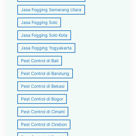
Jasa Fogging Semarang Utara
Jasa Fogging Solo
Jasa Fogging Solo Kota
Jasa Fogging Yogyakarta
Pest Control di Bali
Pest Control di Bandung
Pest Control di Bekasi
Pest Control di Bogor
Pest Control di Cimahi
Pest Control di Cirebon