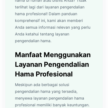
hama di rumah atau bisnis Anda? Tidak
terlihat lagi dari layanan pengendalian
hama profesional! Dalam panduan
komprehensif ini, kami akan memberi
Anda semua informasi relevan yang perlu
Anda ketahui tentang layanan
pengendalian hama.
Manfaat Menggunakan
Layanan Pengendalian
Hama Profesional
Meskipun ada berbagai solusi
pengendalian hama yang tersedia,
menyewa layanan pengendalian hama
profesional memiliki banyak keuntungan.