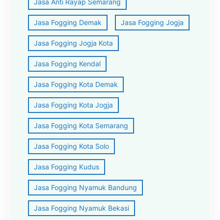
Jasa Anti Rayap Semarang
Jasa Fogging Demak
Jasa Fogging Jogja
Jasa Fogging Jogja Kota
Jasa Fogging Kendal
Jasa Fogging Kota Demak
Jasa Fogging Kota Jogja
Jasa Fogging Kota Semarang
Jasa Fogging Kota Solo
Jasa Fogging Kudus
Jasa Fogging Nyamuk Bandung
Jasa Fogging Nyamuk Bekasi