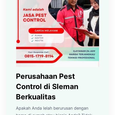
Perusahaan Pest
Control di Sleman
Berkualitas
Apakah Anda lelah berurusan dengan