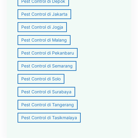
Pest Control di Depok
Pest Control di Jakarta
Pest Control di Jogja
Pest Control di Malang
Pest Control di Pekanbaru
Pest Control di Semarang
Pest Control di Solo
Pest Control di Surabaya
Pest Control di Tangerang
Pest Control di Tasikmalaya