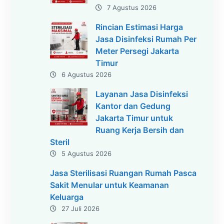
7 Agustus 2026
Rincian Estimasi Harga
Jasa Disinfeksi Rumah Per
Meter Persegi Jakarta
Timur
6 Agustus 2026
Layanan Jasa Disinfeksi
Kantor dan Gedung
Jakarta Timur untuk
Ruang Kerja Bersih dan
Steril
5 Agustus 2026
Jasa Sterilisasi Ruangan Rumah Pasca
Sakit Menular untuk Keamanan
Keluarga
27 Juli 2026