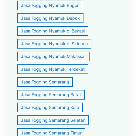
Jasa Fogging Nyamuk Bogor
Jasa Fogging Nyamuk Depok
Jasa Fogging Nyamuk di Bekasi
Jasa Fogging Nyamuk di Sidoarjo
Jasa Fogging Nyamuk Makassar
Jasa Fogging Nyamuk Terdekat
Jasa Fogging Semarang
Jasa Fogging Semarang Barat
Jasa Fogging Semarang Kota
Jasa Fogging Semarang Selatan
Jasa Fogging Semarang Timur