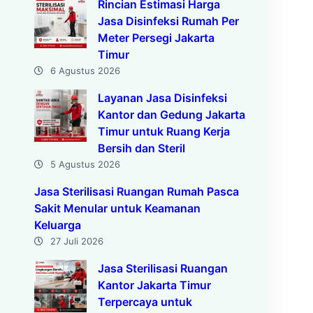
Rincian Estimasi Harga
Jasa Disinfeksi Rumah Per
Meter Persegi Jakarta
Timur
6 Agustus 2026
Layanan Jasa Disinfeksi
Kantor dan Gedung Jakarta
Timur untuk Ruang Kerja
Bersih dan Steril
5 Agustus 2026
Jasa Sterilisasi Ruangan Rumah Pasca
Sakit Menular untuk Keamanan
Keluarga
27 Juli 2026
Jasa Sterilisasi Ruangan
Kantor Jakarta Timur
Terpercaya untuk