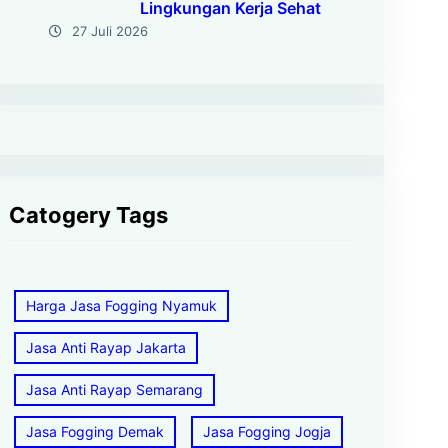
Lingkungan Kerja Sehat
27 Juli 2026
Catogery Tags
Harga Jasa Fogging Nyamuk
Jasa Anti Rayap Jakarta
Jasa Anti Rayap Semarang
Jasa Fogging Demak
Jasa Fogging Jogja