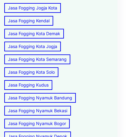
Jasa Fogging Jogja Kota
Jasa Fogging Kendal
Jasa Fogging Kota Demak
Jasa Fogging Kota Jogja
Jasa Fogging Kota Semarang
Jasa Fogging Kota Solo
Jasa Fogging Kudus
Jasa Fogging Nyamuk Bandung
Jasa Fogging Nyamuk Bekasi
Jasa Fogging Nyamuk Bogor
Jasa Fogging Nyamuk Depok