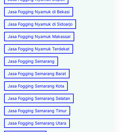
Jasa Fogging Nyamuk di Bekasi
Jasa Fogging Nyamuk di Sidoarjo
Jasa Fogging Nyamuk Makassar
Jasa Fogging Nyamuk Terdekat
Jasa Fogging Semarang
Jasa Fogging Semarang Barat
Jasa Fogging Semarang Kota
Jasa Fogging Semarang Selatan
Jasa Fogging Semarang Timur
Jasa Fogging Semarang Utara