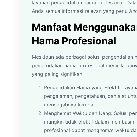
layanan pengendalian hama profesional! Dal
Anda semua informasi relevan yang perlu An
Manfaat Menggunakan
Hama Profesional
Meskipun ada berbagai solusi pengendalian 
pengendalian hama profesional memiliki ban
yang paling signifikan:
Pengendalian Hama yang Efektif: Layan
pengalaman, pengetahuan, dan alat unt
mencegahnya kembali.
Menghemat Waktu dan Uang: Solusi pe
mungkin tidak efektif dalam membasmi
profesional dapat menghemat waktu da