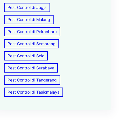
Pest Control di Jogja
Pest Control di Malang
Pest Control di Pekanbaru
Pest Control di Semarang
Pest Control di Solo
Pest Control di Surabaya
Pest Control di Tangerang
Pest Control di Tasikmalaya