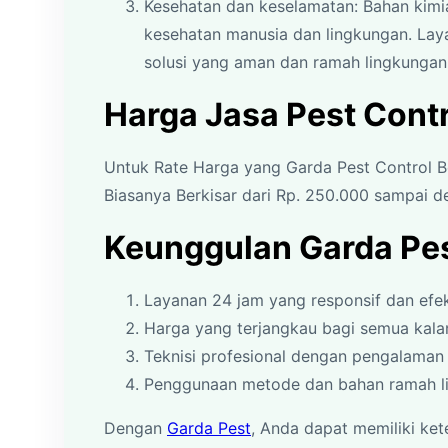
Kesehatan dan keselamatan: Bahan kimi
kesehatan manusia dan lingkungan. La
solusi yang aman dan ramah lingkungan
Harga Jasa Pest Contr
Untuk Rate Harga yang Garda Pest Control B
Biasanya Berkisar dari Rp. 250.000 sampai d
Keunggulan Garda Pes
Layanan 24 jam yang responsif dan efek
Harga yang terjangkau bagi semua kal
Teknisi profesional dengan pengalaman 
Penggunaan metode dan bahan ramah l
Dengan
Garda Pest
, Anda dapat memiliki ket