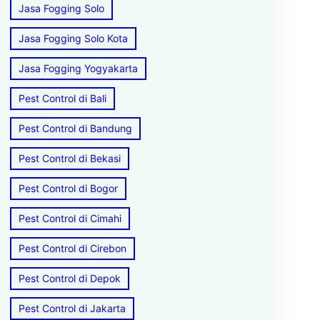
Jasa Fogging Solo
Jasa Fogging Solo Kota
Jasa Fogging Yogyakarta
Pest Control di Bali
Pest Control di Bandung
Pest Control di Bekasi
Pest Control di Bogor
Pest Control di Cimahi
Pest Control di Cirebon
Pest Control di Depok
Pest Control di Jakarta