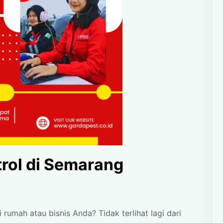
rol di Semarang
umah atau bisnis Anda? Tidak terlihat lagi dari