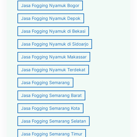
Jasa Fogging Nyamuk Bogor
Jasa Fogging Nyamuk Depok
Jasa Fogging Nyamuk di Bekasi
Jasa Fogging Nyamuk di Sidoarjo
Jasa Fogging Nyamuk Makassar
Jasa Fogging Nyamuk Terdekat
Jasa Fogging Semarang
Jasa Fogging Semarang Barat
Jasa Fogging Semarang Kota
Jasa Fogging Semarang Selatan
Jasa Fogging Semarang Timur