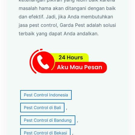
masalah hama akan ditangani dengan baik
dan efektif. Jadi, jika Anda membutuhkan
jasa pest control, Garda Pest adalah solusi
terbaik yang dapat Anda andalkan.
Pest Control Indonesia
, 
Pest Control di Bali
, 
Pest Control di Bandung
, 
Pest Control di Bekasi