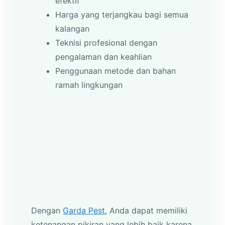
efektif
Harga yang terjangkau bagi semua
kalangan
Teknisi profesional dengan
pengalaman dan keahlian
Penggunaan metode dan bahan
ramah lingkungan
Dengan
Garda Pest
, Anda dapat memiliki
ketenangan pikiran yang lebih baik karena