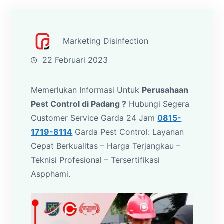
Marketing Disinfection
22 Februari 2023
Memerlukan Informasi Untuk
Perusahaan
Pest Control di Padang ?
Hubungi Segera
Customer Service Garda 24 Jam
0815-
1719-8114
Garda Pest Control: Layanan
Cepat Berkualitas – Harga Terjangkau –
Teknisi Profesional – Tersertifikasi
Aspphami.