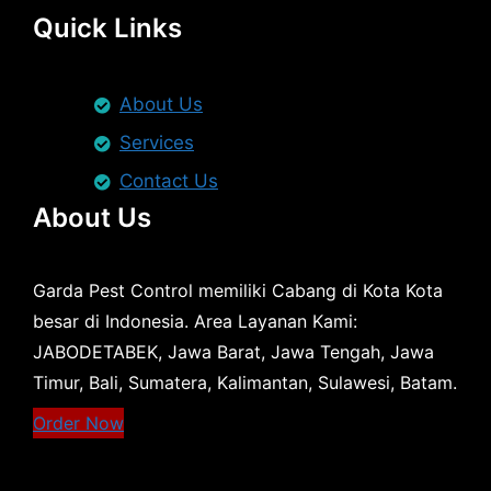
Quick Links
About Us
Services
Contact Us
About Us
Garda Pest Control memiliki Cabang di Kota Kota
besar di Indonesia. Area Layanan Kami:
JABODETABEK, Jawa Barat, Jawa Tengah, Jawa
Timur, Bali, Sumatera, Kalimantan, Sulawesi, Batam.
Order Now