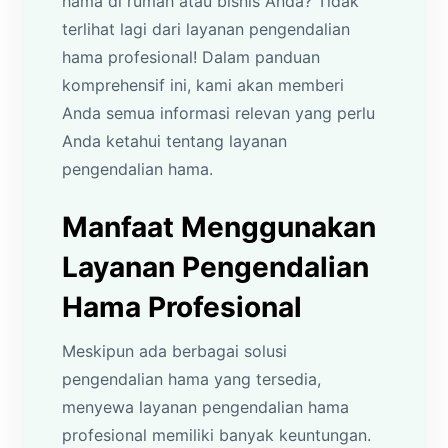
hama di rumah atau bisnis Anda? Tidak
terlihat lagi dari layanan pengendalian
hama profesional! Dalam panduan
komprehensif ini, kami akan memberi
Anda semua informasi relevan yang perlu
Anda ketahui tentang layanan
pengendalian hama.
Manfaat Menggunakan
Layanan Pengendalian
Hama Profesional
Meskipun ada berbagai solusi
pengendalian hama yang tersedia,
menyewa layanan pengendalian hama
profesional memiliki banyak keuntungan.