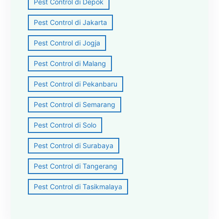
Pest Control di Depok
Pest Control di Jakarta
Pest Control di Jogja
Pest Control di Malang
Pest Control di Pekanbaru
Pest Control di Semarang
Pest Control di Solo
Pest Control di Surabaya
Pest Control di Tangerang
Pest Control di Tasikmalaya