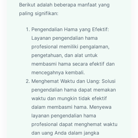
Berikut adalah beberapa manfaat yang
paling signifikan:
Pengendalian Hama yang Efektif:
Layanan pengendalian hama
profesional memiliki pengalaman,
pengetahuan, dan alat untuk
membasmi hama secara efektif dan
mencegahnya kembali.
Menghemat Waktu dan Uang: Solusi
pengendalian hama dapat memakan
waktu dan mungkin tidak efektif
dalam membasmi hama. Menyewa
layanan pengendalian hama
profesional dapat menghemat waktu
dan uang Anda dalam jangka