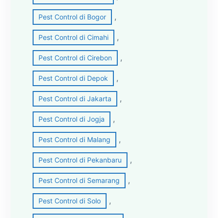
, 
Pest Control di Bogor
, 
Pest Control di Cimahi
, 
Pest Control di Cirebon
, 
Pest Control di Depok
, 
Pest Control di Jakarta
, 
Pest Control di Jogja
, 
Pest Control di Malang
, 
Pest Control di Pekanbaru
, 
Pest Control di Semarang
, 
Pest Control di Solo