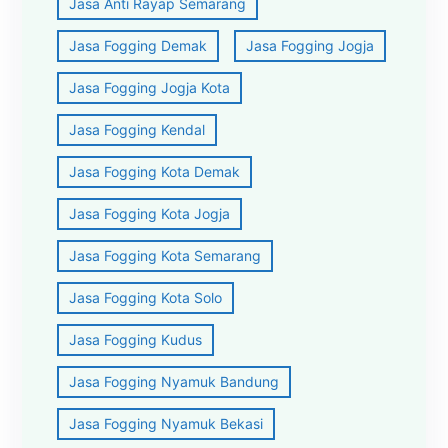
Jasa Anti Rayap Semarang
Jasa Fogging Demak
Jasa Fogging Jogja
Jasa Fogging Jogja Kota
Jasa Fogging Kendal
Jasa Fogging Kota Demak
Jasa Fogging Kota Jogja
Jasa Fogging Kota Semarang
Jasa Fogging Kota Solo
Jasa Fogging Kudus
Jasa Fogging Nyamuk Bandung
Jasa Fogging Nyamuk Bekasi