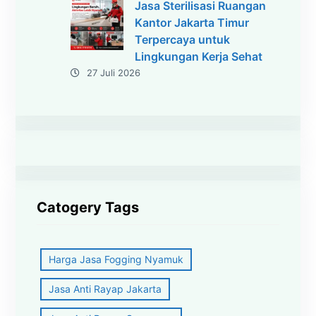
Jasa Sterilisasi Ruangan
Kantor Jakarta Timur
Terpercaya untuk
Lingkungan Kerja Sehat
27 Juli 2026
Catogery Tags
Harga Jasa Fogging Nyamuk
Jasa Anti Rayap Jakarta