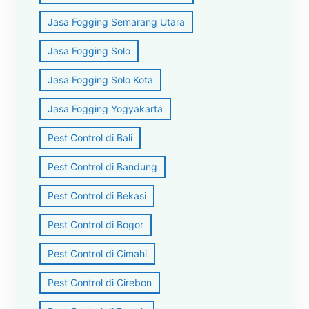
Jasa Fogging Semarang Utara
Jasa Fogging Solo
Jasa Fogging Solo Kota
Jasa Fogging Yogyakarta
Pest Control di Bali
Pest Control di Bandung
Pest Control di Bekasi
Pest Control di Bogor
Pest Control di Cimahi
Pest Control di Cirebon