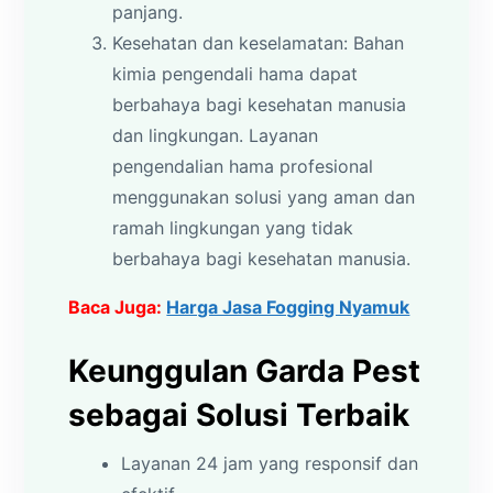
panjang.
Kesehatan dan keselamatan: Bahan
kimia pengendali hama dapat
berbahaya bagi kesehatan manusia
dan lingkungan. Layanan
pengendalian hama profesional
menggunakan solusi yang aman dan
ramah lingkungan yang tidak
berbahaya bagi kesehatan manusia.
Baca Juga:
Harga Jasa Fogging Nyamuk
Keunggulan Garda Pest
sebagai Solusi Terbaik
Layanan 24 jam yang responsif dan