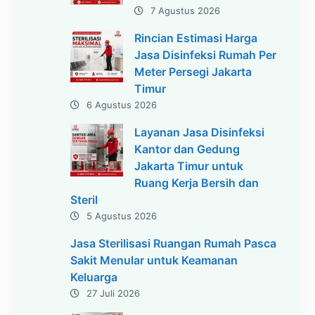
7 Agustus 2026
Rincian Estimasi Harga
Jasa Disinfeksi Rumah Per
Meter Persegi Jakarta
Timur
6 Agustus 2026
Layanan Jasa Disinfeksi
Kantor dan Gedung
Jakarta Timur untuk
Ruang Kerja Bersih dan
Steril
5 Agustus 2026
Jasa Sterilisasi Ruangan Rumah Pasca
Sakit Menular untuk Keamanan
Keluarga
27 Juli 2026