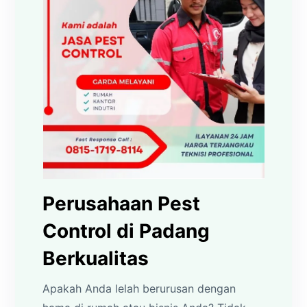
Perusahaan Pest
Control di Padang
Berkualitas
Apakah Anda lelah berurusan dengan