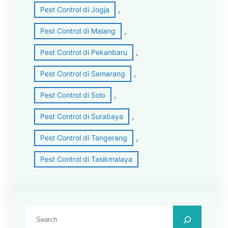
, 
Pest Control di Jogja
, 
Pest Control di Malang
, 
Pest Control di Pekanbaru
, 
Pest Control di Semarang
, 
Pest Control di Solo
, 
Pest Control di Surabaya
, 
Pest Control di Tangerang
Pest Control di Tasikmalaya
C
a