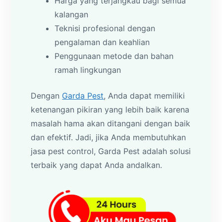
Harga yang terjangkau bagi semua
kalangan
Teknisi profesional dengan
pengalaman dan keahlian
Penggunaan metode dan bahan
ramah lingkungan
Dengan
Garda Pest
, Anda dapat memiliki
ketenangan pikiran yang lebih baik karena
masalah hama akan ditangani dengan baik
dan efektif. Jadi, jika Anda membutuhkan
jasa pest control, Garda Pest adalah solusi
terbaik yang dapat Anda andalkan.