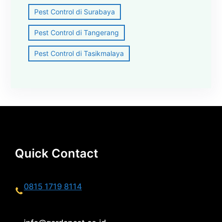
Pest Control di Surabaya
Pest Control di Tangerang
Pest Control di Tasikmalaya
Quick Contact
0815 1719 8114