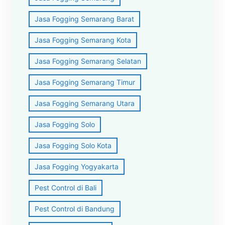
Jasa Fogging Semarang Barat
Jasa Fogging Semarang Kota
Jasa Fogging Semarang Selatan
Jasa Fogging Semarang Timur
Jasa Fogging Semarang Utara
Jasa Fogging Solo
Jasa Fogging Solo Kota
Jasa Fogging Yogyakarta
Pest Control di Bali
Pest Control di Bandung