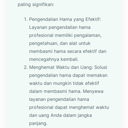
paling signifikan:
Pengendalian Hama yang Efektif:
Layanan pengendalian hama
profesional memiliki pengalaman,
pengetahuan, dan alat untuk
membasmi hama secara efektif dan
mencegahnya kembali.
Menghemat Waktu dan Uang: Solusi
pengendalian hama dapat memakan
waktu dan mungkin tidak efektif
dalam membasmi hama. Menyewa
layanan pengendalian hama
profesional dapat menghemat waktu
dan uang Anda dalam jangka
panjang.