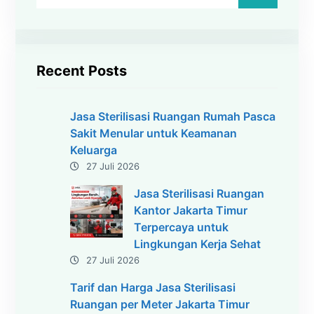
r
i
Recent Posts
Jasa Sterilisasi Ruangan Rumah Pasca
Sakit Menular untuk Keamanan
Keluarga
27 Juli 2026
Jasa Sterilisasi Ruangan
Kantor Jakarta Timur
Terpercaya untuk
Lingkungan Kerja Sehat
27 Juli 2026
Tarif dan Harga Jasa Sterilisasi
Ruangan per Meter Jakarta Timur