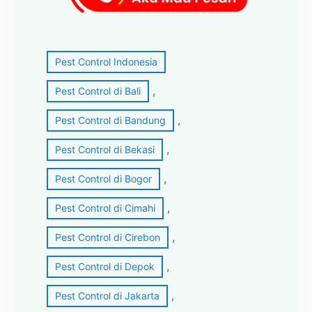
Pest Control Indonesia
, 
Pest Control di Bali
, 
Pest Control di Bandung
, 
Pest Control di Bekasi
, 
Pest Control di Bogor
, 
Pest Control di Cimahi
, 
Pest Control di Cirebon
, 
Pest Control di Depok
, 
Pest Control di Jakarta