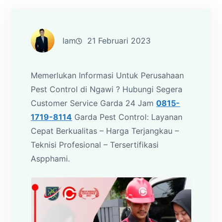
Iam
21 Februari 2023
Memerlukan Informasi Untuk Perusahaan
Pest Control di Ngawi ? Hubungi Segera
Customer Service Garda 24 Jam
0815-
1719-8114
Garda Pest Control: Layanan
Cepat Berkualitas – Harga Terjangkau –
Teknisi Profesional – Tersertifikasi
Aspphami.