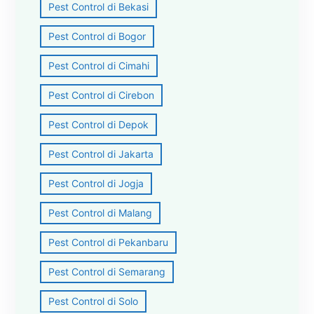
Pest Control di Bekasi
Pest Control di Bogor
Pest Control di Cimahi
Pest Control di Cirebon
Pest Control di Depok
Pest Control di Jakarta
Pest Control di Jogja
Pest Control di Malang
Pest Control di Pekanbaru
Pest Control di Semarang
Pest Control di Solo