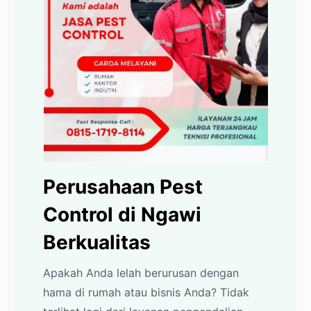
Perusahaan Pest
Control di Ngawi
Berkualitas
Apakah Anda lelah berurusan dengan
hama di rumah atau bisnis Anda? Tidak