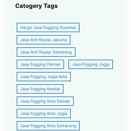
Catogery Tags
Harga Jasa Fogging Nyamuk
Jasa Anti Rayap Jakarta
Jasa Anti Rayap Semarang
Jasa Fogging Demak
Jasa Fogging Jogja
Jasa Fogging Jogja Kota
Jasa Fogging Kendal
Jasa Fogging Kota Demak
Jasa Fogging Kota Jogja
Jasa Fogging Kota Semarang