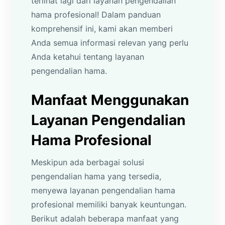
terlihat lagi dari layanan pengendalian
hama profesional! Dalam panduan
komprehensif ini, kami akan memberi
Anda semua informasi relevan yang perlu
Anda ketahui tentang layanan
pengendalian hama.
Manfaat Menggunakan
Layanan Pengendalian
Hama Profesional
Meskipun ada berbagai solusi
pengendalian hama yang tersedia,
menyewa layanan pengendalian hama
profesional memiliki banyak keuntungan.
Berikut adalah beberapa manfaat yang