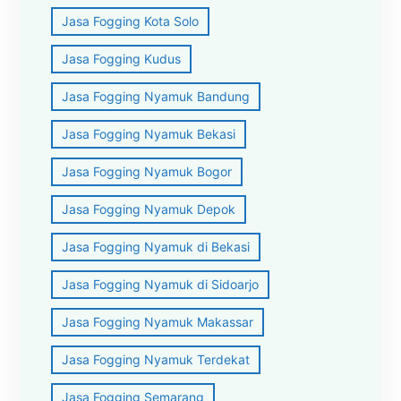
Jasa Fogging Kota Solo
Jasa Fogging Kudus
Jasa Fogging Nyamuk Bandung
Jasa Fogging Nyamuk Bekasi
Jasa Fogging Nyamuk Bogor
Jasa Fogging Nyamuk Depok
Jasa Fogging Nyamuk di Bekasi
Jasa Fogging Nyamuk di Sidoarjo
Jasa Fogging Nyamuk Makassar
Jasa Fogging Nyamuk Terdekat
Jasa Fogging Semarang