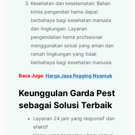
Kesehatan dan keselamatan: Bahan
kimia pengendali hama dapat
berbahaya bagi kesehatan manusia
dan lingkungan. Layanan
pengendalian hama profesional
menggunakan solusi yang aman dan
ramah lingkungan yang tidak
berbahaya bagi kesehatan manusia.
Baca Juga:
Harga Jasa Fogging Nyamuk
Keunggulan Garda Pest
sebagai Solusi Terbaik
Layanan 24 jam yang responsif dan
efektif