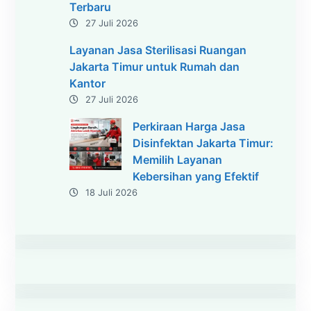
Terbaru
27 Juli 2026
Layanan Jasa Sterilisasi Ruangan
Jakarta Timur untuk Rumah dan
Kantor
27 Juli 2026
Perkiraan Harga Jasa
Disinfektan Jakarta Timur:
Memilih Layanan
Kebersihan yang Efektif
18 Juli 2026