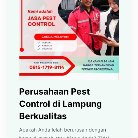
Perusahaan Pest
Control di Lampung
Berkualitas
Apakah Anda lelah berurusan dengan