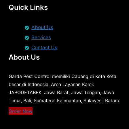
Quick Links
About Us
Services
Contact Us
About Us
Garda Pest Control memiliki Cabang di Kota Kota
besar di Indonesia. Area Layanan Kami:
JABODETABEK, Jawa Barat, Jawa Tengah, Jawa
Timur, Bali, Sumatera, Kalimantan, Sulawesi, Batam.
Order Now