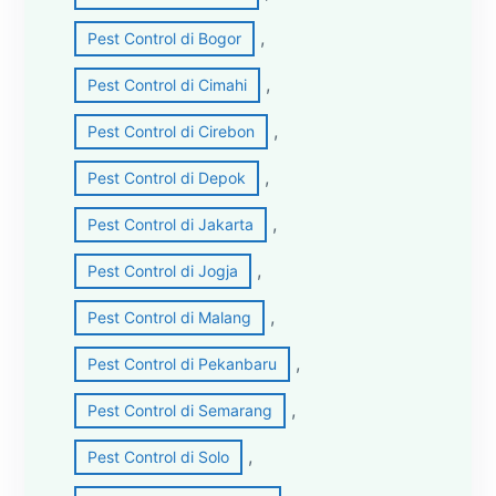
, 
Pest Control di Bogor
, 
Pest Control di Cimahi
, 
Pest Control di Cirebon
, 
Pest Control di Depok
, 
Pest Control di Jakarta
, 
Pest Control di Jogja
, 
Pest Control di Malang
, 
Pest Control di Pekanbaru
, 
Pest Control di Semarang
, 
Pest Control di Solo