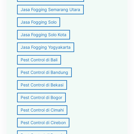
Jasa Fogging Semarang Utara
Jasa Fogging Solo
Jasa Fogging Solo Kota
Jasa Fogging Yogyakarta
Pest Control di Bali
Pest Control di Bandung
Pest Control di Bekasi
Pest Control di Bogor
Pest Control di Cimahi
Pest Control di Cirebon