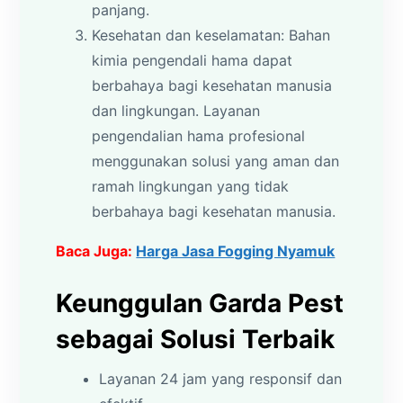
panjang.
Kesehatan dan keselamatan: Bahan
kimia pengendali hama dapat
berbahaya bagi kesehatan manusia
dan lingkungan. Layanan
pengendalian hama profesional
menggunakan solusi yang aman dan
ramah lingkungan yang tidak
berbahaya bagi kesehatan manusia.
Baca Juga:
Harga Jasa Fogging Nyamuk
Keunggulan Garda Pest
sebagai Solusi Terbaik
Layanan 24 jam yang responsif dan