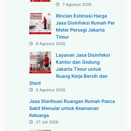
7 Agustus 2026
Rincian Estimasi Harga
Jasa Disinfeksi Rumah Per
Meter Persegi Jakarta
Timur
6 Agustus 2026
Layanan Jasa Disinfeksi
Kantor dan Gedung
Jakarta Timur untuk
Ruang Kerja Bersih dan
Steril
5 Agustus 2026
Jasa Sterilisasi Ruangan Rumah Pasca
Sakit Menular untuk Keamanan
Keluarga
27 Juli 2026