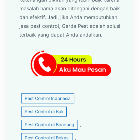
masalah hama akan ditangani dengan baik
dan efektif. Jadi, jika Anda membutuhkan
jasa pest control, Garda Pest adalah solusi
terbaik yang dapat Anda andalkan.
Pest Control Indonesia
, 
Pest Control di Bali
, 
Pest Control di Bandung
, 
Pest Control di Bekasi