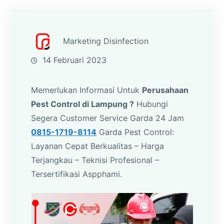
Marketing Disinfection
14 Februari 2023
Memerlukan Informasi Untuk
Perusahaan
Pest Control di Lampung ?
Hubungi
Segera Customer Service Garda 24 Jam
0815-1719-8114
Garda Pest Control:
Layanan Cepat Berkualitas – Harga
Terjangkau – Teknisi Profesional –
Tersertifikasi Aspphami.