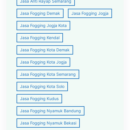
Jasa Anti Rayap Semarang
Jasa Fogging Demak
Jasa Fogging Jogja
Jasa Fogging Jogja Kota
Jasa Fogging Kendal
Jasa Fogging Kota Demak
Jasa Fogging Kota Jogja
Jasa Fogging Kota Semarang
Jasa Fogging Kota Solo
Jasa Fogging Kudus
Jasa Fogging Nyamuk Bandung
Jasa Fogging Nyamuk Bekasi