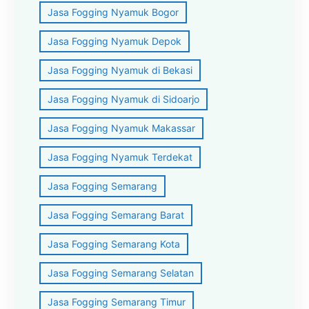
Jasa Fogging Nyamuk Bogor
Jasa Fogging Nyamuk Depok
Jasa Fogging Nyamuk di Bekasi
Jasa Fogging Nyamuk di Sidoarjo
Jasa Fogging Nyamuk Makassar
Jasa Fogging Nyamuk Terdekat
Jasa Fogging Semarang
Jasa Fogging Semarang Barat
Jasa Fogging Semarang Kota
Jasa Fogging Semarang Selatan
Jasa Fogging Semarang Timur