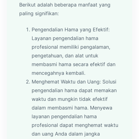
Berikut adalah beberapa manfaat yang
paling signifikan:
Pengendalian Hama yang Efektif:
Layanan pengendalian hama
profesional memiliki pengalaman,
pengetahuan, dan alat untuk
membasmi hama secara efektif dan
mencegahnya kembali.
Menghemat Waktu dan Uang: Solusi
pengendalian hama dapat memakan
waktu dan mungkin tidak efektif
dalam membasmi hama. Menyewa
layanan pengendalian hama
profesional dapat menghemat waktu
dan uang Anda dalam jangka