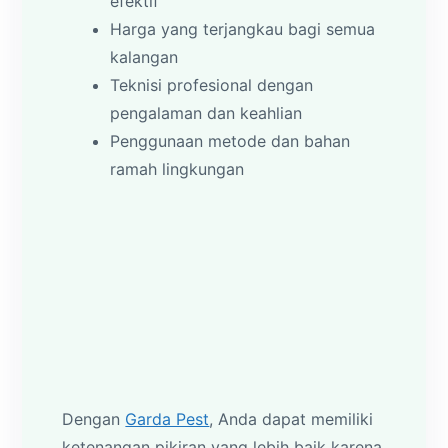
efektif
Harga yang terjangkau bagi semua
kalangan
Teknisi profesional dengan
pengalaman dan keahlian
Penggunaan metode dan bahan
ramah lingkungan
Dengan
Garda Pest
, Anda dapat memiliki
ketenangan pikiran yang lebih baik karena