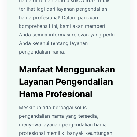
hama di rumah atau bisnis Anda? Tidak
terlihat lagi dari layanan pengendalian
hama profesional! Dalam panduan
komprehensif ini, kami akan memberi
Anda semua informasi relevan yang perlu
Anda ketahui tentang layanan
pengendalian hama.
Manfaat Menggunakan
Layanan Pengendalian
Hama Profesional
Meskipun ada berbagai solusi
pengendalian hama yang tersedia,
menyewa layanan pengendalian hama
profesional memiliki banyak keuntungan.