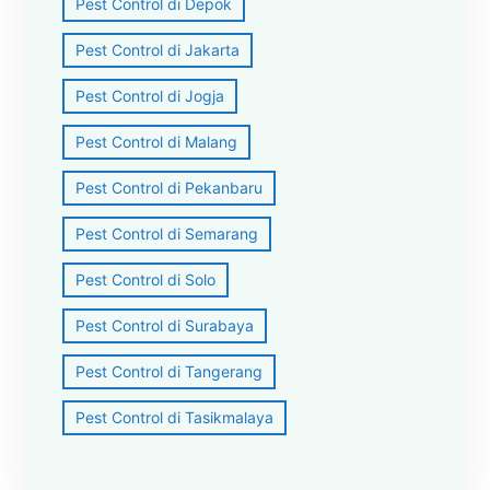
Pest Control di Depok
Pest Control di Jakarta
Pest Control di Jogja
Pest Control di Malang
Pest Control di Pekanbaru
Pest Control di Semarang
Pest Control di Solo
Pest Control di Surabaya
Pest Control di Tangerang
Pest Control di Tasikmalaya