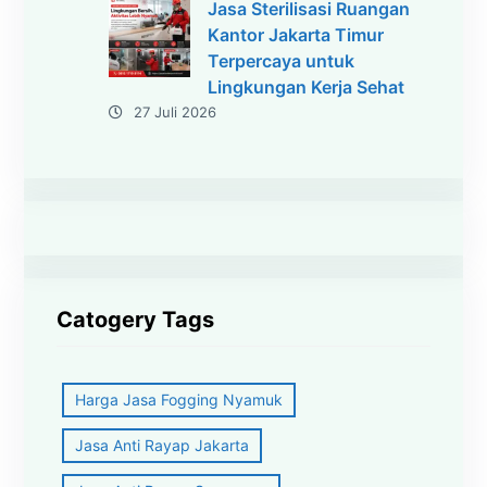
Jasa Sterilisasi Ruangan
Kantor Jakarta Timur
Terpercaya untuk
Lingkungan Kerja Sehat
27 Juli 2026
Catogery Tags
Harga Jasa Fogging Nyamuk
Jasa Anti Rayap Jakarta