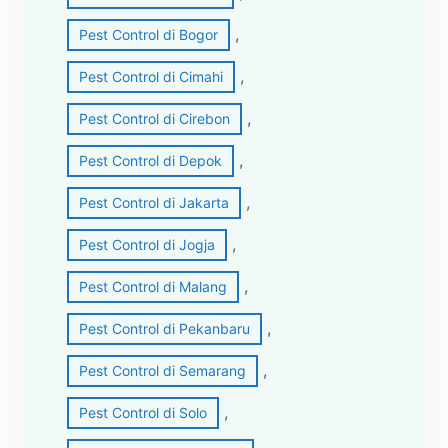
, 
Pest Control di Bogor
, 
Pest Control di Cimahi
, 
Pest Control di Cirebon
, 
Pest Control di Depok
, 
Pest Control di Jakarta
, 
Pest Control di Jogja
, 
Pest Control di Malang
, 
Pest Control di Pekanbaru
, 
Pest Control di Semarang
, 
Pest Control di Solo