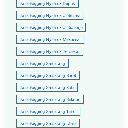
Jasa Fogging Nyamuk Depok
Jasa Fogging Nyamuk di Bekasi
Jasa Fogging Nyamuk di Sidoarjo
Jasa Fogging Nyamuk Makassar
Jasa Fogging Nyamuk Terdekat
Jasa Fogging Semarang
Jasa Fogging Semarang Barat
Jasa Fogging Semarang Kota
Jasa Fogging Semarang Selatan
Jasa Fogging Semarang Timur
Jasa Fogging Semarang Utara