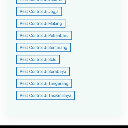
Pest Control di Jogja
Pest Control di Malang
Pest Control di Pekanbaru
Pest Control di Semarang
Pest Control di Solo
Pest Control di Surabaya
Pest Control di Tangerang
Pest Control di Tasikmalaya