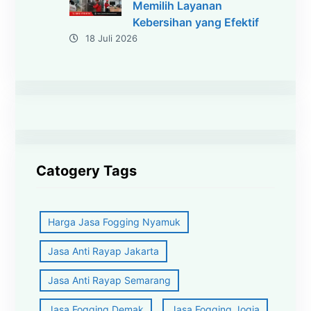
Memilih Layanan
Kebersihan yang Efektif
18 Juli 2026
Catogery Tags
Harga Jasa Fogging Nyamuk
Jasa Anti Rayap Jakarta
Jasa Anti Rayap Semarang
Jasa Fogging Demak
Jasa Fogging Jogja