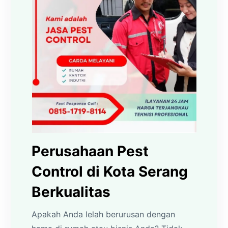
Perusahaan Pest
Control di Kota Serang
Berkualitas
Apakah Anda lelah berurusan dengan