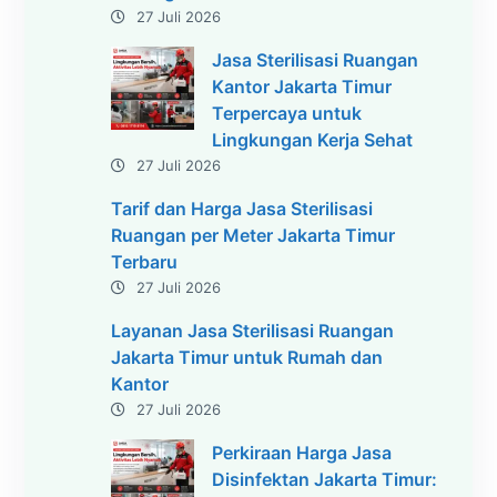
27 Juli 2026
Jasa Sterilisasi Ruangan
Kantor Jakarta Timur
Terpercaya untuk
Lingkungan Kerja Sehat
27 Juli 2026
Tarif dan Harga Jasa Sterilisasi
Ruangan per Meter Jakarta Timur
Terbaru
27 Juli 2026
Layanan Jasa Sterilisasi Ruangan
Jakarta Timur untuk Rumah dan
Kantor
27 Juli 2026
Perkiraan Harga Jasa
Disinfektan Jakarta Timur: