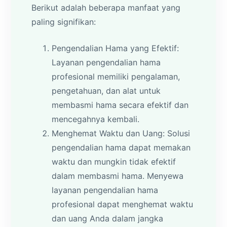
Berikut adalah beberapa manfaat yang
paling signifikan:
Pengendalian Hama yang Efektif:
Layanan pengendalian hama
profesional memiliki pengalaman,
pengetahuan, dan alat untuk
membasmi hama secara efektif dan
mencegahnya kembali.
Menghemat Waktu dan Uang: Solusi
pengendalian hama dapat memakan
waktu dan mungkin tidak efektif
dalam membasmi hama. Menyewa
layanan pengendalian hama
profesional dapat menghemat waktu
dan uang Anda dalam jangka