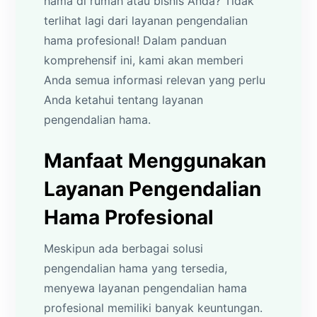
hama di rumah atau bisnis Anda? Tidak
terlihat lagi dari layanan pengendalian
hama profesional! Dalam panduan
komprehensif ini, kami akan memberi
Anda semua informasi relevan yang perlu
Anda ketahui tentang layanan
pengendalian hama.
Manfaat Menggunakan
Layanan Pengendalian
Hama Profesional
Meskipun ada berbagai solusi
pengendalian hama yang tersedia,
menyewa layanan pengendalian hama
profesional memiliki banyak keuntungan.