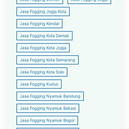
Jasa Fogging Jogja Kota
Jasa Fogging Kendal
Jasa Fogging Kota Demak
Jasa Fogging Kota Jogja
Jasa Fogging Kota Semarang
Jasa Fogging Kota Solo
Jasa Fogging Kudus
Jasa Fogging Nyamuk Bandung
Jasa Fogging Nyamuk Bekasi
Jasa Fogging Nyamuk Bogor