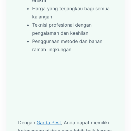
efektif
Harga yang terjangkau bagi semua
kalangan
Teknisi profesional dengan
pengalaman dan keahlian
Penggunaan metode dan bahan
ramah lingkungan
Dengan
Garda Pest
, Anda dapat memiliki
ketenangan pikiran yang lebih baik karena