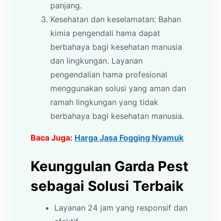
panjang.
Kesehatan dan keselamatan: Bahan
kimia pengendali hama dapat
berbahaya bagi kesehatan manusia
dan lingkungan. Layanan
pengendalian hama profesional
menggunakan solusi yang aman dan
ramah lingkungan yang tidak
berbahaya bagi kesehatan manusia.
Baca Juga:
Harga Jasa Fogging Nyamuk
Keunggulan Garda Pest
sebagai Solusi Terbaik
Layanan 24 jam yang responsif dan