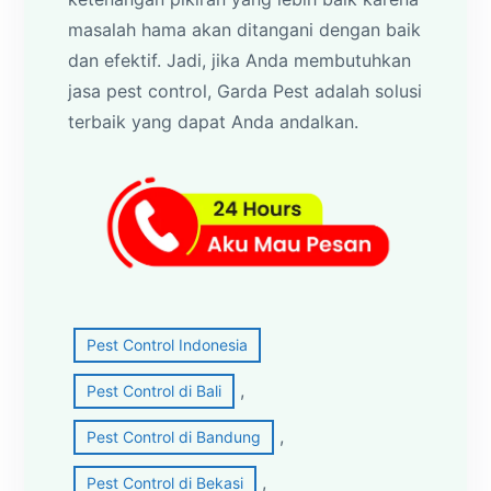
masalah hama akan ditangani dengan baik
dan efektif. Jadi, jika Anda membutuhkan
jasa pest control, Garda Pest adalah solusi
terbaik yang dapat Anda andalkan.
Pest Control Indonesia
, 
Pest Control di Bali
, 
Pest Control di Bandung
, 
Pest Control di Bekasi