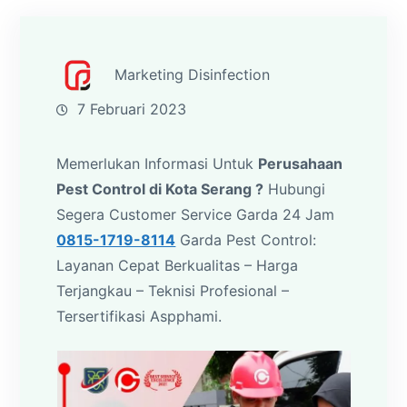
Marketing Disinfection
7 Februari 2023
Memerlukan Informasi Untuk
Perusahaan
Pest Control di Kota Serang ?
Hubungi
Segera Customer Service Garda 24 Jam
0815-1719-8114
Garda Pest Control:
Layanan Cepat Berkualitas – Harga
Terjangkau – Teknisi Profesional –
Tersertifikasi Aspphami.