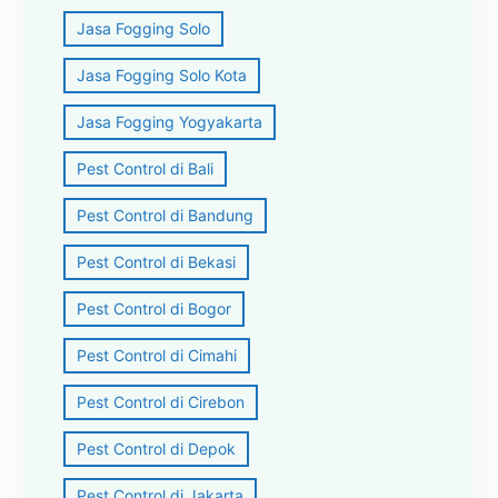
Jasa Fogging Solo
Jasa Fogging Solo Kota
Jasa Fogging Yogyakarta
Pest Control di Bali
Pest Control di Bandung
Pest Control di Bekasi
Pest Control di Bogor
Pest Control di Cimahi
Pest Control di Cirebon
Pest Control di Depok
Pest Control di Jakarta