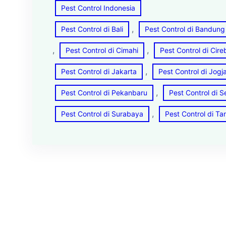
Pest Control Indonesia
, 
Pest Control di Bali
Pest Control di Bandung
, 
, 
Pest Control di Cimahi
Pest Control di Cir
, 
Pest Control di Jakarta
Pest Control di Jogj
, 
Pest Control di Pekanbaru
Pest Control di 
, 
Pest Control di Surabaya
Pest Control di T