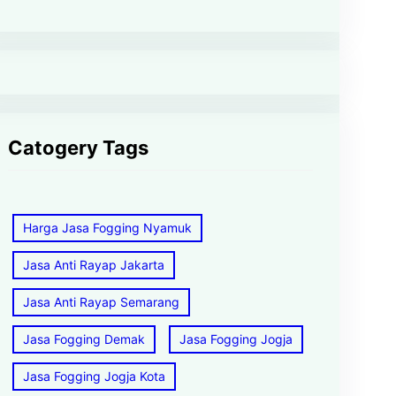
Catogery Tags
Harga Jasa Fogging Nyamuk
Jasa Anti Rayap Jakarta
Jasa Anti Rayap Semarang
Jasa Fogging Demak
Jasa Fogging Jogja
Jasa Fogging Jogja Kota