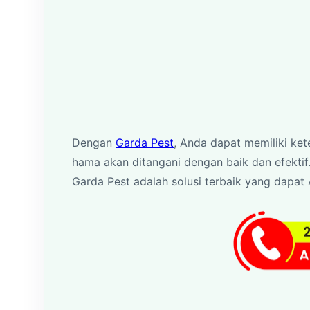
Dengan
Garda Pest
, Anda dapat memiliki ket
hama akan ditangani dengan baik dan efektif.
Garda Pest adalah solusi terbaik yang dapat