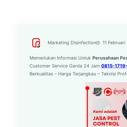
Marketing Disinfection
11 Februari
Memerlukan Informasi Untuk
Perusahaan Pes
Customer Service Garda 24 Jam
0815-1719
Berkualitas – Harga Terjangkau – Teknisi Prof