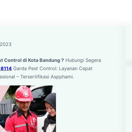
 2023
t Control di Kota Bandung ?
Hubungi Segera
-8114
Garda Pest Control: Layanan Cepat
esional – Tersertifikasi Aspphami.