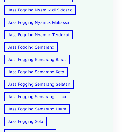
Jasa Fogging Nyamuk di Sidoarjo
Jasa Fogging Nyamuk Makassar
Jasa Fogging Nyamuk Terdekat
Jasa Fogging Semarang
Jasa Fogging Semarang Barat
Jasa Fogging Semarang Kota
Jasa Fogging Semarang Selatan
Jasa Fogging Semarang Timur
Jasa Fogging Semarang Utara
Jasa Fogging Solo