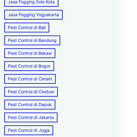
Jasa Fogging Solo Kota
Jasa Fogging Yogyakarta
Pest Control di Bali
Pest Control di Bandung
Pest Control di Bekasi
Pest Control di Bogor
Pest Control di Cimahi
Pest Control di Cirebon
Pest Control di Depok
Pest Control di Jakarta
Pest Control di Jogja