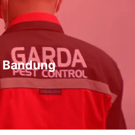
a Bandung