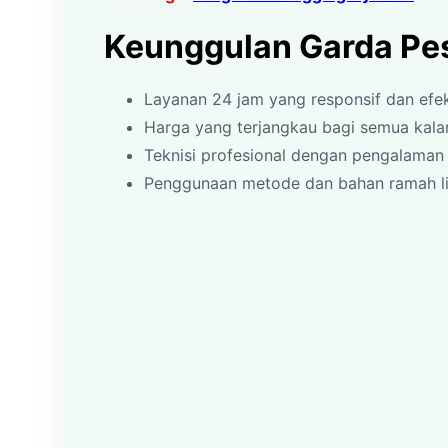
Keunggulan Garda Pes
Layanan 24 jam yang responsif dan efek
Harga yang terjangkau bagi semua kal
Teknisi profesional dengan pengalaman 
Penggunaan metode dan bahan ramah l