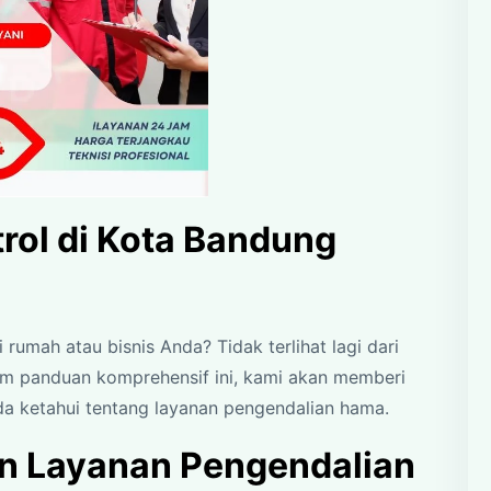
rol di Kota Bandung
umah atau bisnis Anda? Tidak terlihat lagi dari
am panduan komprehensif ini, kami akan memberi
da ketahui tentang layanan pengendalian hama.
 Layanan Pengendalian