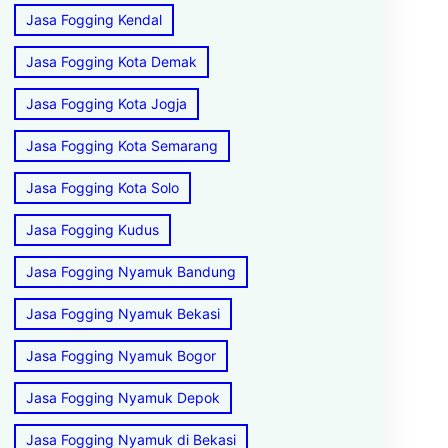
Jasa Fogging Kendal
Jasa Fogging Kota Demak
Jasa Fogging Kota Jogja
Jasa Fogging Kota Semarang
Jasa Fogging Kota Solo
Jasa Fogging Kudus
Jasa Fogging Nyamuk Bandung
Jasa Fogging Nyamuk Bekasi
Jasa Fogging Nyamuk Bogor
Jasa Fogging Nyamuk Depok
Jasa Fogging Nyamuk di Bekasi