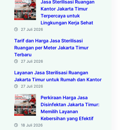
Jasa Sterilisasi Ruangan
Kantor Jakarta Timur
Terpercaya untuk
Lingkungan Kerja Sehat
27 Juli 2026
Tarif dan Harga Jasa Sterilisasi
Ruangan per Meter Jakarta Timur
Terbaru
27 Juli 2026
Layanan Jasa Sterilisasi Ruangan
Jakarta Timur untuk Rumah dan Kantor
27 Juli 2026
Perkiraan Harga Jasa
Disinfektan Jakarta Timur:
Memilih Layanan
Kebersihan yang Efektif
18 Juli 2026