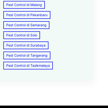
Pest Control di Malang
Pest Control di Pekanbaru
Pest Control di Semarang
Pest Control di Solo
Pest Control di Surabaya
Pest Control di Tangerang
Pest Control di Tasikmalaya