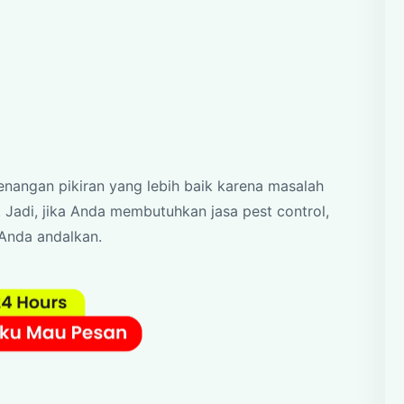
enangan pikiran yang lebih baik karena masalah
 Jadi, jika Anda membutuhkan jasa pest control,
 Anda andalkan.