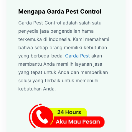
Mengapa Garda Pest Control
Garda Pest Control adalah salah satu
penyedia jasa pengendalian hama
terkemuka di Indonesia. Kami memahami
bahwa setiap orang memiliki kebutuhan
yang berbeda-beda.
Garda Pest
akan
membantu Anda memilih layanan jasa
yang tepat untuk Anda dan memberikan
solusi yang terbaik untuk memenuhi
kebutuhan Anda.