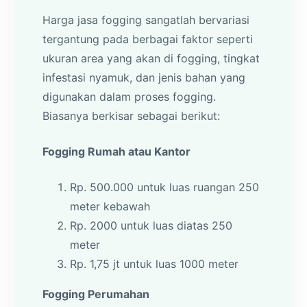
Harga jasa fogging sangatlah bervariasi
tergantung pada berbagai faktor seperti
ukuran area yang akan di fogging, tingkat
infestasi nyamuk, dan jenis bahan yang
digunakan dalam proses fogging.
Biasanya berkisar sebagai berikut:
Fogging Rumah atau Kantor
Rp. 500.000 untuk luas ruangan 250
meter kebawah
Rp. 2000 untuk luas diatas 250
meter
Rp. 1,75 jt untuk luas 1000 meter
Fogging Perumahan