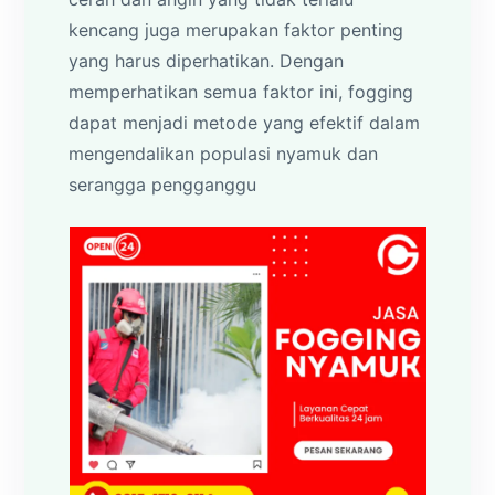
kencang juga merupakan faktor penting
yang harus diperhatikan. Dengan
memperhatikan semua faktor ini, fogging
dapat menjadi metode yang efektif dalam
mengendalikan populasi nyamuk dan
serangga pengganggu