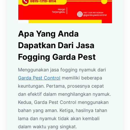
Apa Yang Anda
Dapatkan Dari Jasa
Fogging Garda Pest
Menggunakan jasa fogging nyamuk dari
Garda Pest Control
memiliki beberapa
keuntungan. Pertama, prosesnya cepat
dan efektif dalam menghilangkan nyamuk.
Kedua, Garda Pest Control menggunakan
bahan yang aman. Ketiga, hasilnya tahan
lama dan nyamuk tidak akan kembali
dalam waktu yang singkat.