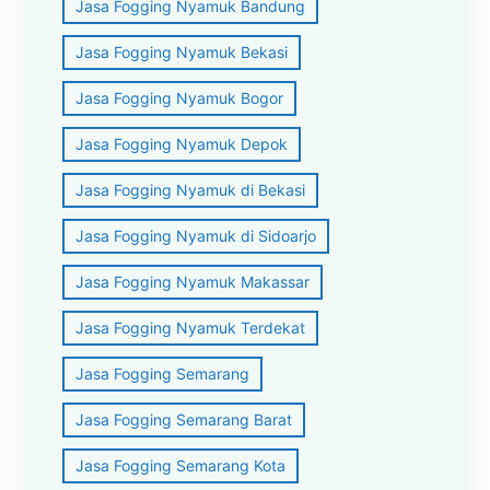
Jasa Fogging Nyamuk Bandung
Jasa Fogging Nyamuk Bekasi
Jasa Fogging Nyamuk Bogor
Jasa Fogging Nyamuk Depok
Jasa Fogging Nyamuk di Bekasi
Jasa Fogging Nyamuk di Sidoarjo
Jasa Fogging Nyamuk Makassar
Jasa Fogging Nyamuk Terdekat
Jasa Fogging Semarang
Jasa Fogging Semarang Barat
Jasa Fogging Semarang Kota