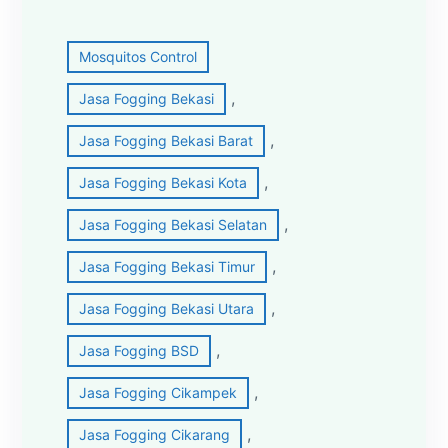
Mosquitos Control
, 
Jasa Fogging Bekasi
, 
Jasa Fogging Bekasi Barat
, 
Jasa Fogging Bekasi Kota
, 
Jasa Fogging Bekasi Selatan
, 
Jasa Fogging Bekasi Timur
, 
Jasa Fogging Bekasi Utara
, 
Jasa Fogging BSD
, 
Jasa Fogging Cikampek
, 
Jasa Fogging Cikarang