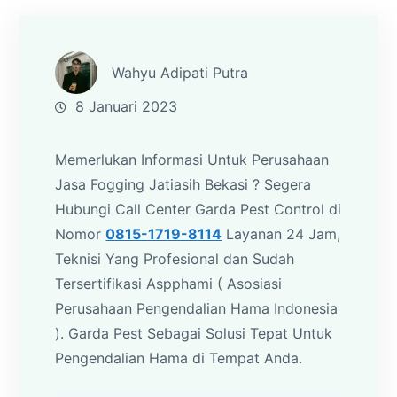
Wahyu Adipati Putra
8 Januari 2023
Memerlukan Informasi Untuk Perusahaan
Jasa Fogging Jatiasih Bekasi ? Segera
Hubungi Call Center Garda Pest Control di
Nomor
0815-1719-8114
Layanan 24 Jam,
Teknisi Yang Profesional dan Sudah
Tersertifikasi Aspphami ( Asosiasi
Perusahaan Pengendalian Hama Indonesia
). Garda Pest Sebagai Solusi Tepat Untuk
Pengendalian Hama di Tempat Anda.