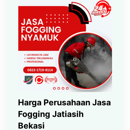
Harga Perusahaan Jasa
Fogging Jatiasih
Bekasi