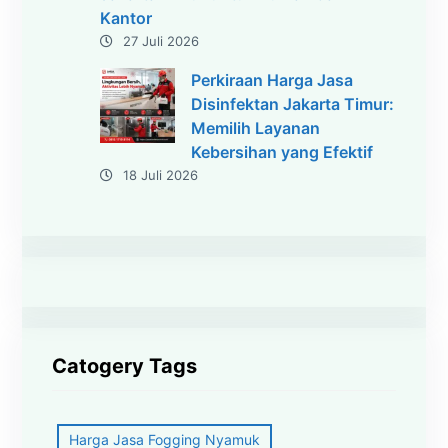
Kantor
27 Juli 2026
Perkiraan Harga Jasa
Disinfektan Jakarta Timur:
Memilih Layanan
Kebersihan yang Efektif
18 Juli 2026
Catogery Tags
Harga Jasa Fogging Nyamuk