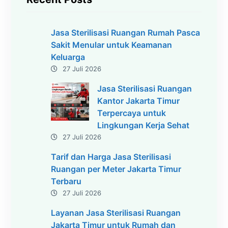
Jasa Sterilisasi Ruangan Rumah Pasca
Sakit Menular untuk Keamanan
Keluarga
27 Juli 2026
Jasa Sterilisasi Ruangan
Kantor Jakarta Timur
Terpercaya untuk
Lingkungan Kerja Sehat
27 Juli 2026
Tarif dan Harga Jasa Sterilisasi
Ruangan per Meter Jakarta Timur
Terbaru
27 Juli 2026
Layanan Jasa Sterilisasi Ruangan
Jakarta Timur untuk Rumah dan