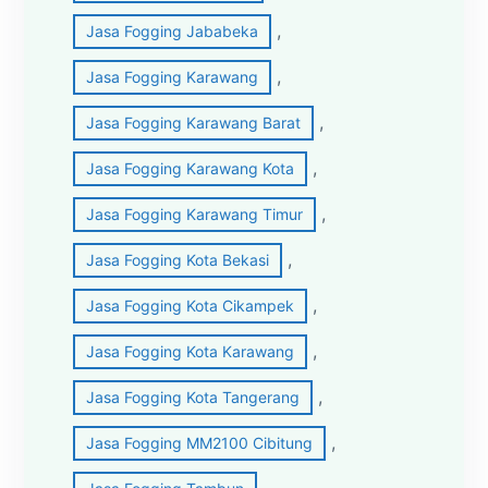
, 
Jasa Fogging Jababeka
, 
Jasa Fogging Karawang
, 
Jasa Fogging Karawang Barat
, 
Jasa Fogging Karawang Kota
, 
Jasa Fogging Karawang Timur
, 
Jasa Fogging Kota Bekasi
, 
Jasa Fogging Kota Cikampek
, 
Jasa Fogging Kota Karawang
, 
Jasa Fogging Kota Tangerang
, 
Jasa Fogging MM2100 Cibitung
, 