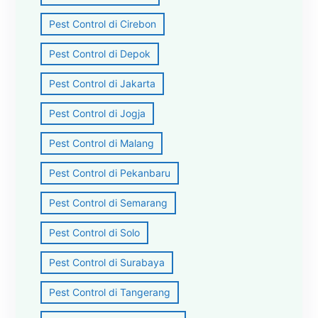
Pest Control di Cirebon
Pest Control di Depok
Pest Control di Jakarta
Pest Control di Jogja
Pest Control di Malang
Pest Control di Pekanbaru
Pest Control di Semarang
Pest Control di Solo
Pest Control di Surabaya
Pest Control di Tangerang