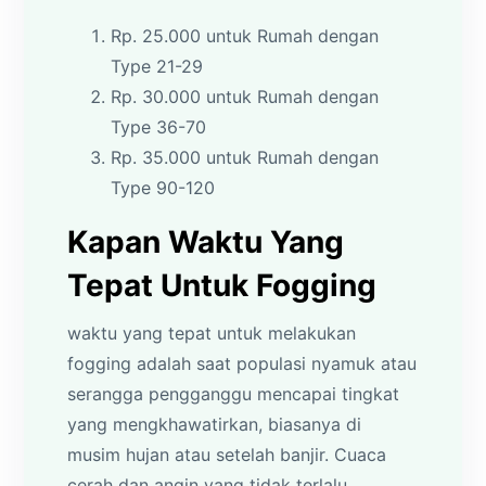
Rp. 25.000 untuk Rumah dengan
Type 21-29
Rp. 30.000 untuk Rumah dengan
Type 36-70
Rp. 35.000 untuk Rumah dengan
Type 90-120
Kapan Waktu Yang
Tepat Untuk Fogging
waktu yang tepat untuk melakukan
fogging adalah saat populasi nyamuk atau
serangga pengganggu mencapai tingkat
yang mengkhawatirkan, biasanya di
musim hujan atau setelah banjir. Cuaca
cerah dan angin yang tidak terlalu