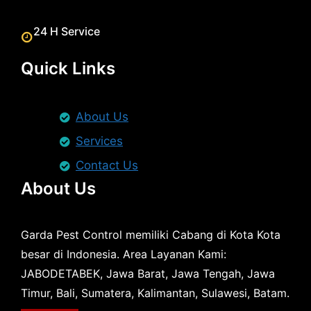
24 H Service
Quick Links
About Us
Services
Contact Us
About Us
Garda Pest Control memiliki Cabang di Kota Kota
besar di Indonesia. Area Layanan Kami:
JABODETABEK, Jawa Barat, Jawa Tengah, Jawa
Timur, Bali, Sumatera, Kalimantan, Sulawesi, Batam.