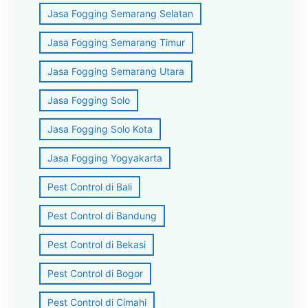
Jasa Fogging Semarang Selatan
Jasa Fogging Semarang Timur
Jasa Fogging Semarang Utara
Jasa Fogging Solo
Jasa Fogging Solo Kota
Jasa Fogging Yogyakarta
Pest Control di Bali
Pest Control di Bandung
Pest Control di Bekasi
Pest Control di Bogor
Pest Control di Cimahi