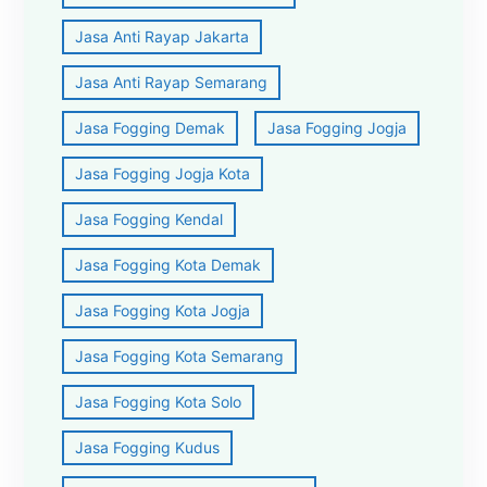
Jasa Anti Rayap Jakarta
Jasa Anti Rayap Semarang
Jasa Fogging Demak
Jasa Fogging Jogja
Jasa Fogging Jogja Kota
Jasa Fogging Kendal
Jasa Fogging Kota Demak
Jasa Fogging Kota Jogja
Jasa Fogging Kota Semarang
Jasa Fogging Kota Solo
Jasa Fogging Kudus