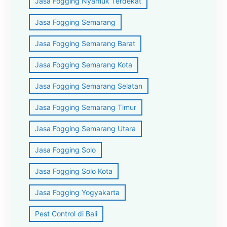
Jasa Fogging Nyamuk Terdekat
Jasa Fogging Semarang
Jasa Fogging Semarang Barat
Jasa Fogging Semarang Kota
Jasa Fogging Semarang Selatan
Jasa Fogging Semarang Timur
Jasa Fogging Semarang Utara
Jasa Fogging Solo
Jasa Fogging Solo Kota
Jasa Fogging Yogyakarta
Pest Control di Bali