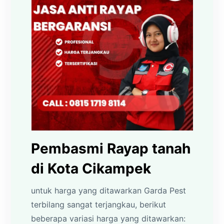
Pembasmi Rayap tanah
di Kota Cikampek
untuk harga yang ditawarkan Garda Pest
terbilang sangat terjangkau, berikut
beberapa variasi harga yang ditawarkan: