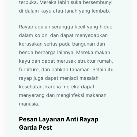
terbuka. Mereka lebih suka bersembunyi
di dalam kayu atau tanah yang lembab.
Rayap adalah serangga kecil yang hidup
dalam koloni dan dapat menyebabkan
kerusakan serius pada bangunan dan
benda berharga lainnya. Mereka makan
kayu dan dapat merusak struktur rumah,
furniture, dan bahkan tanaman. Selain itu,
rayap juga dapat menjadi masalah
kesehatan, karena mereka dapat
menyerang dan menginfeksi makanan
manusia.
Pesan Layanan Anti Rayap
Garda Pest