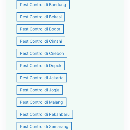
Pest Control di Bandung
Pest Control di Bekasi
Pest Control di Bogor
Pest Control di Cimahi
Pest Control di Cirebon
Pest Control di Depok
Pest Control di Jakarta
Pest Control di Jogja
Pest Control di Malang
Pest Control di Pekanbaru
Pest Control di Semarang