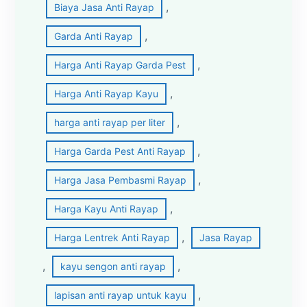
, 
Biaya Jasa Anti Rayap
, 
Garda Anti Rayap
, 
Harga Anti Rayap Garda Pest
, 
Harga Anti Rayap Kayu
, 
harga anti rayap per liter
, 
Harga Garda Pest Anti Rayap
, 
Harga Jasa Pembasmi Rayap
, 
Harga Kayu Anti Rayap
, 
Harga Lentrek Anti Rayap
Jasa Rayap
, 
, 
kayu sengon anti rayap
, 
lapisan anti rayap untuk kayu