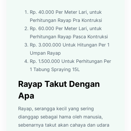
Rp. 40.000 Per Meter Lari, untuk
Perhitungan Rayap Pra Kontruksi
Rp. 60.000 Per Meter Lari, untuk
Perhitungan Rayap Pasca Kontruksi
Rp. 3.000.000 Untuk Hitungan Per 1
Umpan Rayap
Rp. 1.500.000 Untuk Perhitungan Per
1 Tabung Spraying 15L
Rayap Takut Dengan
Apa
Rayap, serangga kecil yang sering
dianggap sebagai hama oleh manusia,
sebenarnya takut akan cahaya dan udara