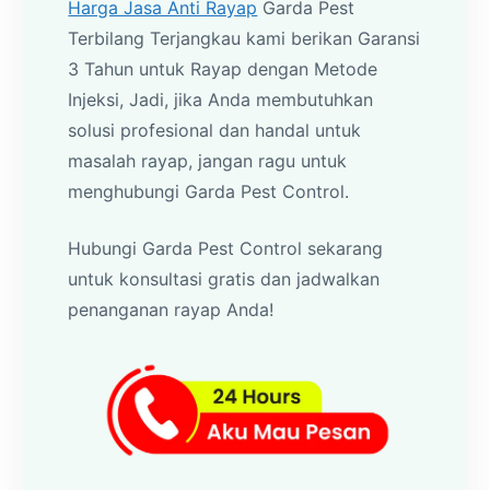
Harga Jasa Anti Rayap
Garda Pest
Terbilang Terjangkau kami berikan Garansi
3 Tahun untuk Rayap dengan Metode
Injeksi, Jadi, jika Anda membutuhkan
solusi profesional dan handal untuk
masalah rayap, jangan ragu untuk
menghubungi Garda Pest Control.
Hubungi Garda Pest Control sekarang
untuk konsultasi gratis dan jadwalkan
penanganan rayap Anda!