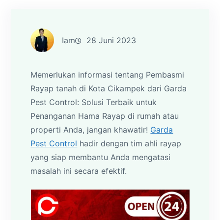
Iam
28 Juni 2023
Memerlukan informasi tentang Pembasmi
Rayap tanah di Kota Cikampek dari Garda
Pest Control: Solusi Terbaik untuk
Penanganan Hama Rayap di rumah atau
properti Anda, jangan khawatir!
Garda
Pest Control
hadir dengan tim ahli rayap
yang siap membantu Anda mengatasi
masalah ini secara efektif.