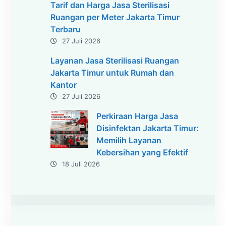
Tarif dan Harga Jasa Sterilisasi
Ruangan per Meter Jakarta Timur
Terbaru
27 Juli 2026
Layanan Jasa Sterilisasi Ruangan
Jakarta Timur untuk Rumah dan
Kantor
27 Juli 2026
Perkiraan Harga Jasa
Disinfektan Jakarta Timur:
Memilih Layanan
Kebersihan yang Efektif
18 Juli 2026