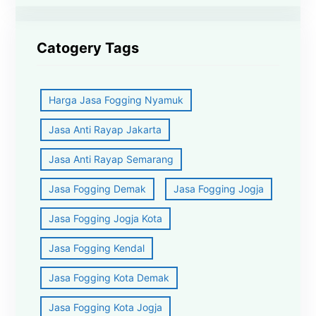
Catogery Tags
Harga Jasa Fogging Nyamuk
Jasa Anti Rayap Jakarta
Jasa Anti Rayap Semarang
Jasa Fogging Demak
Jasa Fogging Jogja
Jasa Fogging Jogja Kota
Jasa Fogging Kendal
Jasa Fogging Kota Demak
Jasa Fogging Kota Jogja