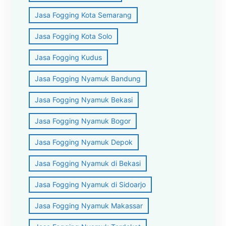
Jasa Fogging Kota Semarang
Jasa Fogging Kota Solo
Jasa Fogging Kudus
Jasa Fogging Nyamuk Bandung
Jasa Fogging Nyamuk Bekasi
Jasa Fogging Nyamuk Bogor
Jasa Fogging Nyamuk Depok
Jasa Fogging Nyamuk di Bekasi
Jasa Fogging Nyamuk di Sidoarjo
Jasa Fogging Nyamuk Makassar