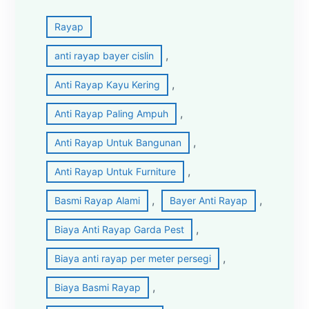
Rayap
, 
anti rayap bayer cislin
, 
Anti Rayap Kayu Kering
, 
Anti Rayap Paling Ampuh
, 
Anti Rayap Untuk Bangunan
, 
Anti Rayap Untuk Furniture
, 
, 
Basmi Rayap Alami
Bayer Anti Rayap
, 
Biaya Anti Rayap Garda Pest
, 
Biaya anti rayap per meter persegi
, 
Biaya Basmi Rayap