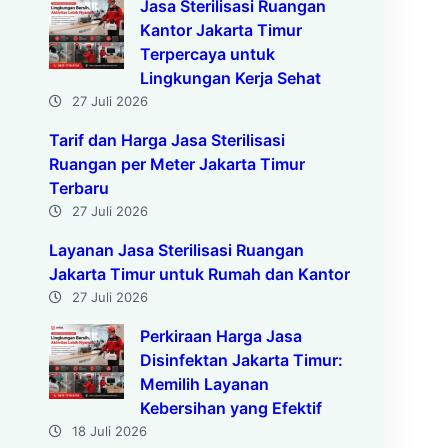
Jasa Sterilisasi Ruangan
Kantor Jakarta Timur
Terpercaya untuk
Lingkungan Kerja Sehat
27 Juli 2026
Tarif dan Harga Jasa Sterilisasi
Ruangan per Meter Jakarta Timur
Terbaru
27 Juli 2026
Layanan Jasa Sterilisasi Ruangan
Jakarta Timur untuk Rumah dan Kantor
27 Juli 2026
Perkiraan Harga Jasa
Disinfektan Jakarta Timur:
Memilih Layanan
Kebersihan yang Efektif
18 Juli 2026