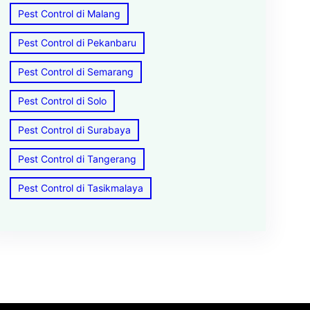
Pest Control di Malang
Pest Control di Pekanbaru
Pest Control di Semarang
Pest Control di Solo
Pest Control di Surabaya
Pest Control di Tangerang
Pest Control di Tasikmalaya