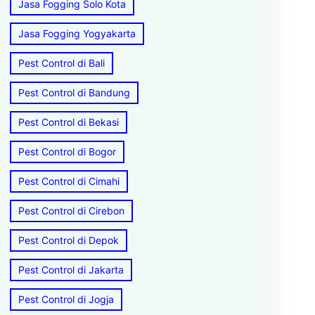
Jasa Fogging Solo Kota
Jasa Fogging Yogyakarta
Pest Control di Bali
Pest Control di Bandung
Pest Control di Bekasi
Pest Control di Bogor
Pest Control di Cimahi
Pest Control di Cirebon
Pest Control di Depok
Pest Control di Jakarta
Pest Control di Jogja