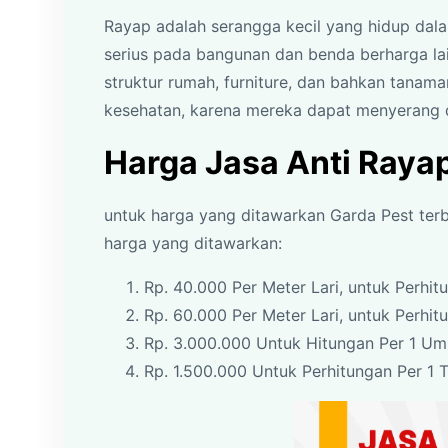
Rayap adalah serangga kecil yang hidup da
serius pada bangunan dan benda berharga l
struktur rumah, furniture, dan bahkan tanama
kesehatan, karena mereka dapat menyerang 
Harga Jasa Anti Raya
untuk harga yang ditawarkan Garda Pest terbi
harga yang ditawarkan:
Rp. 40.000 Per Meter Lari, untuk Perhit
Rp. 60.000 Per Meter Lari, untuk Perhi
Rp. 3.000.000 Untuk Hitungan Per 1 U
Rp. 1.500.000 Untuk Perhitungan Per 1 