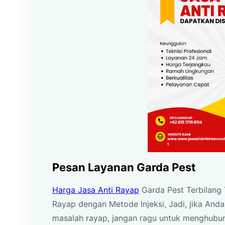
Pesan Layanan Garda Pest
Harga Jasa Anti Rayap
Garda Pest Terbilang 
Rayap dengan Metode Injeksi, Jadi, jika And
masalah rayap, jangan ragu untuk menghubun