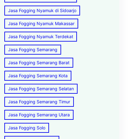
Jasa Fogging Nyamuk di Sidoarjo
Jasa Fogging Nyamuk Makassar
Jasa Fogging Nyamuk Terdekat
Jasa Fogging Semarang
Jasa Fogging Semarang Barat
Jasa Fogging Semarang Kota
Jasa Fogging Semarang Selatan
Jasa Fogging Semarang Timur
Jasa Fogging Semarang Utara
Jasa Fogging Solo