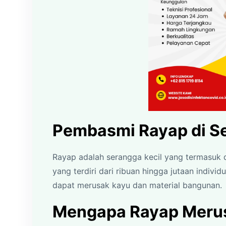
Pembasmi Rayap di 
Rayap adalah serangga kecil yang termasuk 
yang terdiri dari ribuan hingga jutaan indiv
dapat merusak kayu dan material bangunan.
Mengapa Rayap Meru