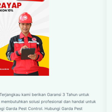
Terjangkau kami berikan Garansi 3 Tahun untuk
a membutuhkan solusi profesional dan handal untuk
gi Garda Pest Control. Hubungi Garda Pest