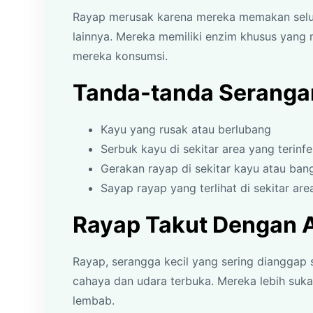
Rayap merusak karena mereka memakan selul
lainnya. Mereka memiliki enzim khusus yang 
mereka konsumsi.
Tanda-tanda Seranga
Kayu yang rusak atau berlubang
Serbuk kayu di sekitar area yang terinfe
Gerakan rayap di sekitar kayu atau ban
Sayap rayap yang terlihat di sekitar area
Rayap Takut Dengan 
Rayap, serangga kecil yang sering dianggap
cahaya dan udara terbuka. Mereka lebih suk
lembab.