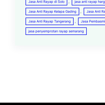
, 
Jasa Anti Rayap di Solo
jasa anti rayap har
, 
Jasa Anti Rayap Kelapa Gading
Jasa Anti 
, 
Jasa Anti Rayap Tangerang
Jasa Pembasmi 
jasa penyemprotan rayap semarang