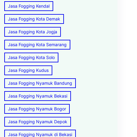
Jasa Fogging Kendal
Jasa Fogging Kota Demak
Jasa Fogging Kota Jogja
Jasa Fogging Kota Semarang
Jasa Fogging Kota Solo
Jasa Fogging Kudus
Jasa Fogging Nyamuk Bandung
Jasa Fogging Nyamuk Bekasi
Jasa Fogging Nyamuk Bogor
Jasa Fogging Nyamuk Depok
Jasa Fogging Nyamuk di Bekasi