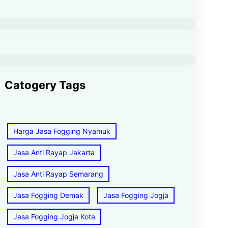
Catogery Tags
Harga Jasa Fogging Nyamuk
Jasa Anti Rayap Jakarta
Jasa Anti Rayap Semarang
Jasa Fogging Demak
Jasa Fogging Jogja
Jasa Fogging Jogja Kota