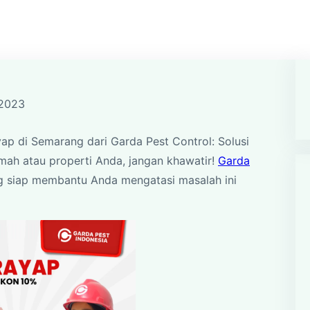
2023
p di Semarang dari Garda Pest Control: Solusi
ah atau properti Anda, jangan khawatir!
Garda
ng siap membantu Anda mengatasi masalah ini