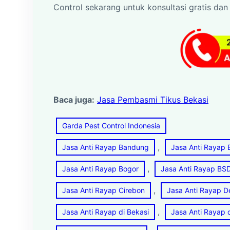
Control sekarang untuk konsultasi gratis da
Baca juga:
Jasa Pembasmi Tikus Bekasi
Garda Pest Control Indonesia
, 
Jasa Anti Rayap Bandung
Jasa Anti Rayap 
, 
Jasa Anti Rayap Bogor
Jasa Anti Rayap BS
, 
Jasa Anti Rayap Cirebon
Jasa Anti Rayap 
, 
Jasa Anti Rayap di Bekasi
Jasa Anti Rayap 