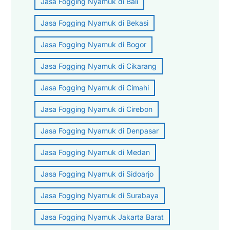
Jasa Fogging Nyamuk di Bali
Jasa Fogging Nyamuk di Bekasi
Jasa Fogging Nyamuk di Bogor
Jasa Fogging Nyamuk di Cikarang
Jasa Fogging Nyamuk di Cimahi
Jasa Fogging Nyamuk di Cirebon
Jasa Fogging Nyamuk di Denpasar
Jasa Fogging Nyamuk di Medan
Jasa Fogging Nyamuk di Sidoarjo
Jasa Fogging Nyamuk di Surabaya
Jasa Fogging Nyamuk Jakarta Barat