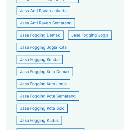
Jasa Anti Rayap Jakarta
Jasa Anti Rayap Semarang
Jasa Fogging Demak
Jasa Fogging Jogja
Jasa Fogging Jogja Kota
Jasa Fogging Kendal
Jasa Fogging Kota Demak
Jasa Fogging Kota Jogja
Jasa Fogging Kota Semarang
Jasa Fogging Kota Solo
Jasa Fogging Kudus