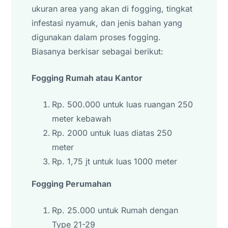
ukuran area yang akan di fogging, tingkat
infestasi nyamuk, dan jenis bahan yang
digunakan dalam proses fogging.
Biasanya berkisar sebagai berikut:
Fogging Rumah atau Kantor
Rp. 500.000 untuk luas ruangan 250
meter kebawah
Rp. 2000 untuk luas diatas 250
meter
Rp. 1,75 jt untuk luas 1000 meter
Fogging Perumahan
Rp. 25.000 untuk Rumah dengan
Type 21-29