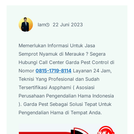
Iam
22 Juni 2023
Memerlukan Informasi Untuk Jasa
Semprot Nyamuk di Merauke ? Segera
Hubungi Call Center Garda Pest Control di
Nomor
0815-1719-8114
Layanan 24 Jam,
Teknisi Yang Profesional dan Sudah
Tersertifikasi Aspphami ( Asosiasi
Perusahaan Pengendalian Hama Indonesia
). Garda Pest Sebagai Solusi Tepat Untuk
Pengendalian Hama di Tempat Anda.