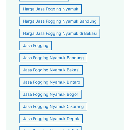
Harga Jasa Fogging Nyamuk
Harga Jasa Fogging Nyamuk Bandung
Harga Jasa Fogging Nyamuk di Bekasi
Jasa Fogging
Jasa Fogging Nyamuk Bandung
Jasa Fogging Nyamuk Bekasi
Jasa Fogging Nyamuk Bintaro
Jasa Fogging Nyamuk Bogor
Jasa Fogging Nyamuk Cikarang
Jasa Fogging Nyamuk Depok