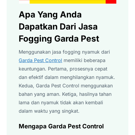
Apa Yang Anda
Dapatkan Dari Jasa
Fogging Garda Pest
Menggunakan jasa fogging nyamuk dari
Garda Pest Control
memiliki beberapa
keuntungan. Pertama, prosesnya cepat
dan efektif dalam menghilangkan nyamuk.
Kedua, Garda Pest Control menggunakan
bahan yang aman. Ketiga, hasilnya tahan
lama dan nyamuk tidak akan kembali
dalam waktu yang singkat.
Mengapa Garda Pest Control