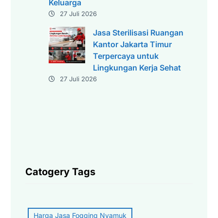
Keluarga
27 Juli 2026
Jasa Sterilisasi Ruangan
Kantor Jakarta Timur
Terpercaya untuk
Lingkungan Kerja Sehat
27 Juli 2026
Catogery Tags
Harga Jasa Fogging Nyamuk