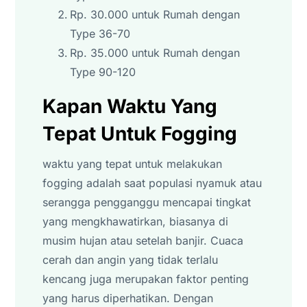
Rp. 30.000 untuk Rumah dengan
Type 36-70
Rp. 35.000 untuk Rumah dengan
Type 90-120
Kapan Waktu Yang
Tepat Untuk Fogging
waktu yang tepat untuk melakukan
fogging adalah saat populasi nyamuk atau
serangga pengganggu mencapai tingkat
yang mengkhawatirkan, biasanya di
musim hujan atau setelah banjir. Cuaca
cerah dan angin yang tidak terlalu
kencang juga merupakan faktor penting
yang harus diperhatikan. Dengan