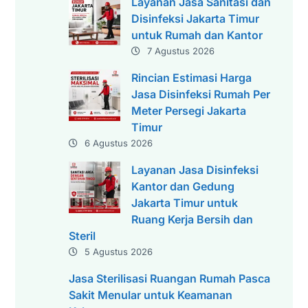
Layanan Jasa Sanitasi dan
Disinfeksi Jakarta Timur
untuk Rumah dan Kantor
7 Agustus 2026
Rincian Estimasi Harga
Jasa Disinfeksi Rumah Per
Meter Persegi Jakarta
Timur
6 Agustus 2026
Layanan Jasa Disinfeksi
Kantor dan Gedung
Jakarta Timur untuk
Ruang Kerja Bersih dan
Steril
5 Agustus 2026
Jasa Sterilisasi Ruangan Rumah Pasca
Sakit Menular untuk Keamanan