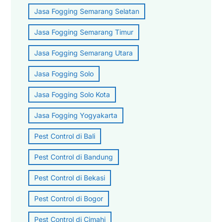
Jasa Fogging Semarang Selatan
Jasa Fogging Semarang Timur
Jasa Fogging Semarang Utara
Jasa Fogging Solo
Jasa Fogging Solo Kota
Jasa Fogging Yogyakarta
Pest Control di Bali
Pest Control di Bandung
Pest Control di Bekasi
Pest Control di Bogor
Pest Control di Cimahi