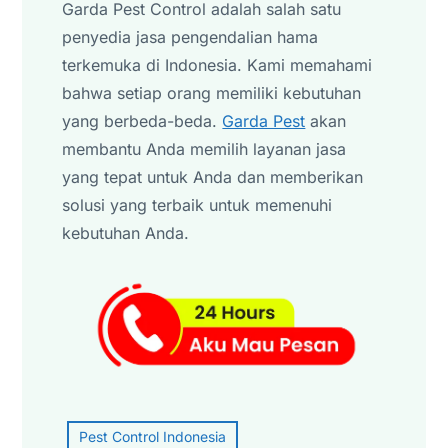
Garda Pest Control adalah salah satu
penyedia jasa pengendalian hama
terkemuka di Indonesia. Kami memahami
bahwa setiap orang memiliki kebutuhan
yang berbeda-beda.
Garda Pest
akan
membantu Anda memilih layanan jasa
yang tepat untuk Anda dan memberikan
solusi yang terbaik untuk memenuhi
kebutuhan Anda.
Pest Control Indonesia