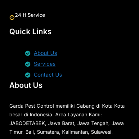
24 H Service
Quick Links
About Us
Services
Contact Us
About Us
Garda Pest Control memiliki Cabang di Kota Kota
besar di Indonesia. Area Layanan Kami:
JABODETABEK, Jawa Barat, Jawa Tengah, Jawa
Timur, Bali, Sumatera, Kalimantan, Sulawesi,