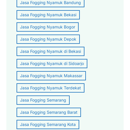
Jasa Fogging Nyamuk Bandung
Jasa Fogging Nyamuk Bekasi
Jasa Fogging Nyamuk Bogor
Jasa Fogging Nyamuk Depok
Jasa Fogging Nyamuk di Bekasi
Jasa Fogging Nyamuk di Sidoarjo
Jasa Fogging Nyamuk Makassar
Jasa Fogging Nyamuk Terdekat
Jasa Fogging Semarang
Jasa Fogging Semarang Barat
Jasa Fogging Semarang Kota