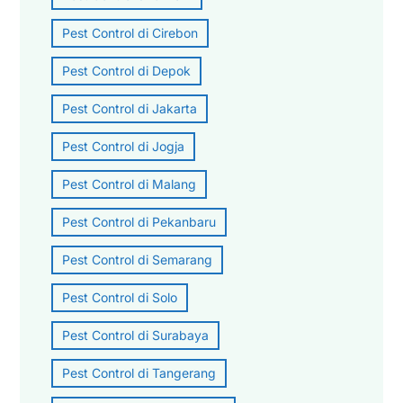
Pest Control di Cirebon
Pest Control di Depok
Pest Control di Jakarta
Pest Control di Jogja
Pest Control di Malang
Pest Control di Pekanbaru
Pest Control di Semarang
Pest Control di Solo
Pest Control di Surabaya
Pest Control di Tangerang