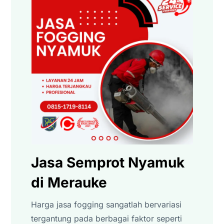
Jasa Semprot Nyamuk
di Merauke
Harga jasa fogging sangatlah bervariasi
tergantung pada berbagai faktor seperti