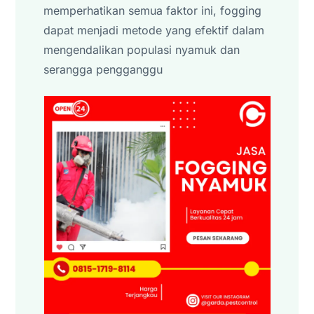
memperhatikan semua faktor ini, fogging
dapat menjadi metode yang efektif dalam
mengendalikan populasi nyamuk dan
serangga pengganggu