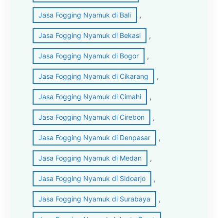
, 
Jasa Fogging Nyamuk di Bali
, 
Jasa Fogging Nyamuk di Bekasi
, 
Jasa Fogging Nyamuk di Bogor
, 
Jasa Fogging Nyamuk di Cikarang
, 
Jasa Fogging Nyamuk di Cimahi
, 
Jasa Fogging Nyamuk di Cirebon
, 
Jasa Fogging Nyamuk di Denpasar
, 
Jasa Fogging Nyamuk di Medan
, 
Jasa Fogging Nyamuk di Sidoarjo
, 
Jasa Fogging Nyamuk di Surabaya