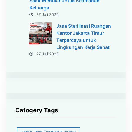
Sakit Menular untuk Keamanan
Keluarga
27 Juli 2026
Jasa Sterilisasi Ruangan
Kantor Jakarta Timur
Terpercaya untuk
Lingkungan Kerja Sehat
27 Juli 2026
Catogery Tags
Harga Jasa Fogging Nyamuk