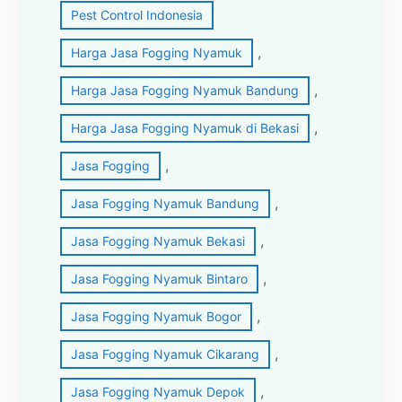
Pest Control Indonesia
, 
Harga Jasa Fogging Nyamuk
, 
Harga Jasa Fogging Nyamuk Bandung
, 
Harga Jasa Fogging Nyamuk di Bekasi
, 
Jasa Fogging
, 
Jasa Fogging Nyamuk Bandung
, 
Jasa Fogging Nyamuk Bekasi
, 
Jasa Fogging Nyamuk Bintaro
, 
Jasa Fogging Nyamuk Bogor
, 
Jasa Fogging Nyamuk Cikarang
, 
Jasa Fogging Nyamuk Depok