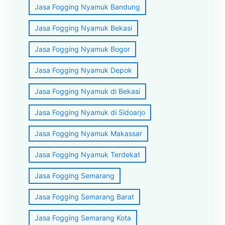
Jasa Fogging Nyamuk Bandung
Jasa Fogging Nyamuk Bekasi
Jasa Fogging Nyamuk Bogor
Jasa Fogging Nyamuk Depok
Jasa Fogging Nyamuk di Bekasi
Jasa Fogging Nyamuk di Sidoarjo
Jasa Fogging Nyamuk Makassar
Jasa Fogging Nyamuk Terdekat
Jasa Fogging Semarang
Jasa Fogging Semarang Barat
Jasa Fogging Semarang Kota