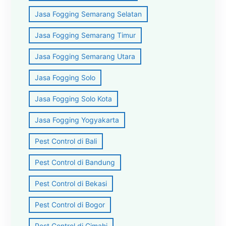
Jasa Fogging Semarang Selatan
Jasa Fogging Semarang Timur
Jasa Fogging Semarang Utara
Jasa Fogging Solo
Jasa Fogging Solo Kota
Jasa Fogging Yogyakarta
Pest Control di Bali
Pest Control di Bandung
Pest Control di Bekasi
Pest Control di Bogor
Pest Control di Cimahi