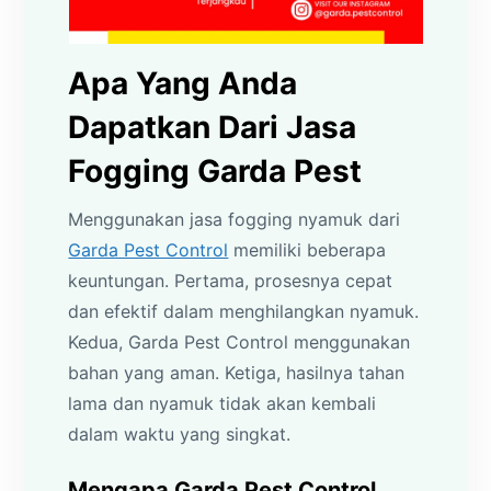
Apa Yang Anda
Dapatkan Dari Jasa
Fogging Garda Pest
Menggunakan jasa fogging nyamuk dari
Garda Pest Control
memiliki beberapa
keuntungan. Pertama, prosesnya cepat
dan efektif dalam menghilangkan nyamuk.
Kedua, Garda Pest Control menggunakan
bahan yang aman. Ketiga, hasilnya tahan
lama dan nyamuk tidak akan kembali
dalam waktu yang singkat.
Mengapa Garda Pest Control