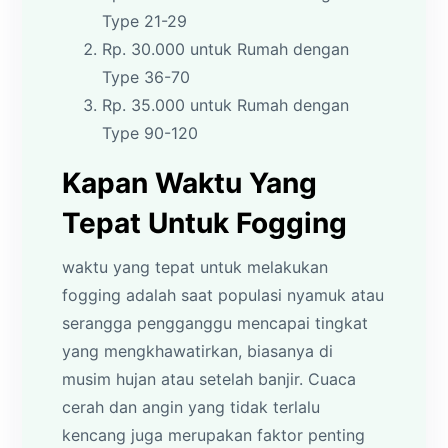
Type 21-29
Rp. 30.000 untuk Rumah dengan
Type 36-70
Rp. 35.000 untuk Rumah dengan
Type 90-120
Kapan Waktu Yang
Tepat Untuk Fogging
waktu yang tepat untuk melakukan
fogging adalah saat populasi nyamuk atau
serangga pengganggu mencapai tingkat
yang mengkhawatirkan, biasanya di
musim hujan atau setelah banjir. Cuaca
cerah dan angin yang tidak terlalu
kencang juga merupakan faktor penting