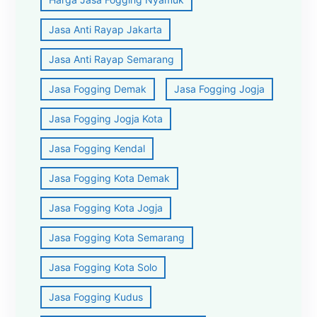
Jasa Anti Rayap Jakarta
Jasa Anti Rayap Semarang
Jasa Fogging Demak
Jasa Fogging Jogja
Jasa Fogging Jogja Kota
Jasa Fogging Kendal
Jasa Fogging Kota Demak
Jasa Fogging Kota Jogja
Jasa Fogging Kota Semarang
Jasa Fogging Kota Solo
Jasa Fogging Kudus