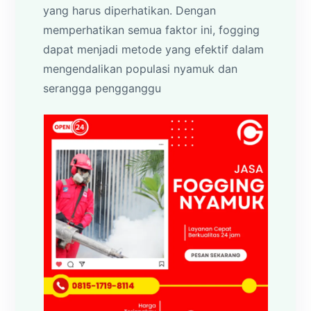
yang harus diperhatikan. Dengan
memperhatikan semua faktor ini, fogging
dapat menjadi metode yang efektif dalam
mengendalikan populasi nyamuk dan
serangga pengganggu