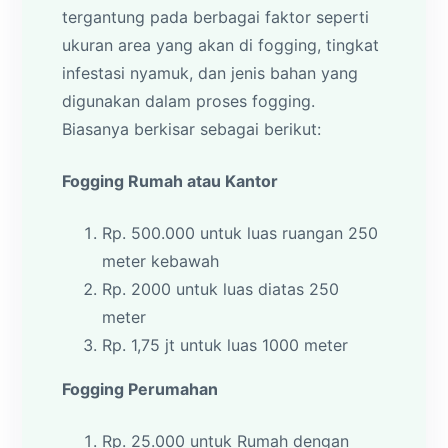
tergantung pada berbagai faktor seperti
ukuran area yang akan di fogging, tingkat
infestasi nyamuk, dan jenis bahan yang
digunakan dalam proses fogging.
Biasanya berkisar sebagai berikut:
Fogging Rumah atau Kantor
Rp. 500.000 untuk luas ruangan 250
meter kebawah
Rp. 2000 untuk luas diatas 250
meter
Rp. 1,75 jt untuk luas 1000 meter
Fogging Perumahan
Rp. 25.000 untuk Rumah dengan