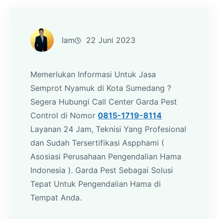
Iam
22 Juni 2023
Memerlukan Informasi Untuk Jasa
Semprot Nyamuk di Kota Sumedang ?
Segera Hubungi Call Center Garda Pest
Control di Nomor
0815-1719-8114
Layanan 24 Jam, Teknisi Yang Profesional
dan Sudah Tersertifikasi Aspphami (
Asosiasi Perusahaan Pengendalian Hama
Indonesia ). Garda Pest Sebagai Solusi
Tepat Untuk Pengendalian Hama di
Tempat Anda.