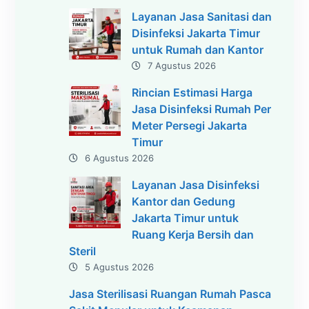
Layanan Jasa Sanitasi dan
Disinfeksi Jakarta Timur
untuk Rumah dan Kantor
7 Agustus 2026
Rincian Estimasi Harga
Jasa Disinfeksi Rumah Per
Meter Persegi Jakarta
Timur
6 Agustus 2026
Layanan Jasa Disinfeksi
Kantor dan Gedung
Jakarta Timur untuk
Ruang Kerja Bersih dan
Steril
5 Agustus 2026
Jasa Sterilisasi Ruangan Rumah Pasca