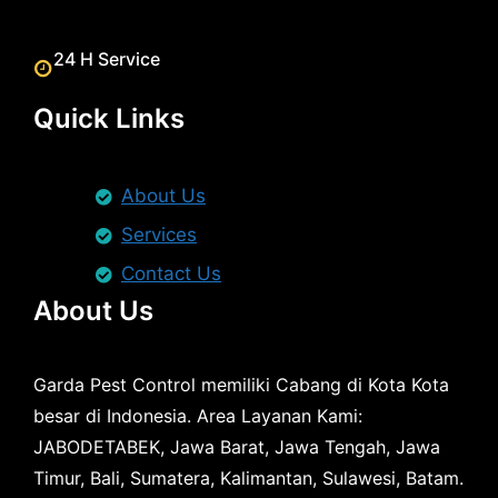
24 H Service
Quick Links
About Us
Services
Contact Us
About Us
Garda Pest Control memiliki Cabang di Kota Kota
besar di Indonesia. Area Layanan Kami:
JABODETABEK, Jawa Barat, Jawa Tengah, Jawa
Timur, Bali, Sumatera, Kalimantan, Sulawesi, Batam.