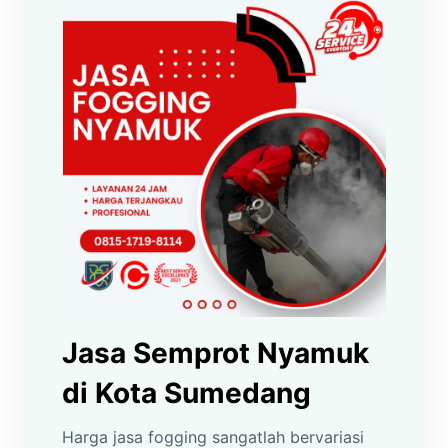
Jasa Semprot Nyamuk
di Kota Sumedang
Harga jasa fogging sangatlah bervariasi