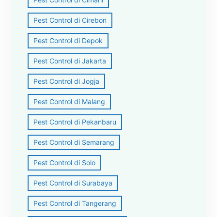
Pest Control di Cirebon
Pest Control di Depok
Pest Control di Jakarta
Pest Control di Jogja
Pest Control di Malang
Pest Control di Pekanbaru
Pest Control di Semarang
Pest Control di Solo
Pest Control di Surabaya
Pest Control di Tangerang