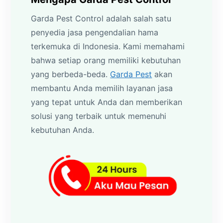
Garda Pest Control adalah salah satu
penyedia jasa pengendalian hama
terkemuka di Indonesia. Kami memahami
bahwa setiap orang memiliki kebutuhan
yang berbeda-beda.
Garda Pest
akan
membantu Anda memilih layanan jasa
yang tepat untuk Anda dan memberikan
solusi yang terbaik untuk memenuhi
kebutuhan Anda.