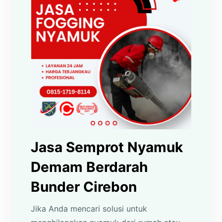
Jasa Semprot Nyamuk
Demam Berdarah
Bunder Cirebon
Jika Anda mencari solusi untuk