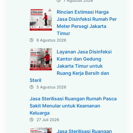
7 Agustus 2026
Rincian Estimasi Harga
Jasa Disinfeksi Rumah Per
Meter Persegi Jakarta
Timur
6 Agustus 2026
Layanan Jasa Disinfeksi
Kantor dan Gedung
Jakarta Timur untuk
Ruang Kerja Bersih dan
Steril
5 Agustus 2026
Jasa Sterilisasi Ruangan Rumah Pasca
Sakit Menular untuk Keamanan
Keluarga
27 Juli 2026
Jasa Sterilisasi Ruangan