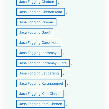
, 
Jasa Fogging Cirebon
, 
Jasa Fogging Cirebon Kota
, 
Jasa Fogging Ciremai
, 
Jasa Fogging Garut
, 
Jasa Fogging Garut Kota
, 
Jasa Fogging Indramayu
, 
Jasa Fogging Indramayu Kota
, 
Jasa Fogging Jatibarang
, 
Jasa Fogging Karangampel
, 
Jasa Fogging Kota Cianjur
, 
Jasa Fogging Kota Cirebon