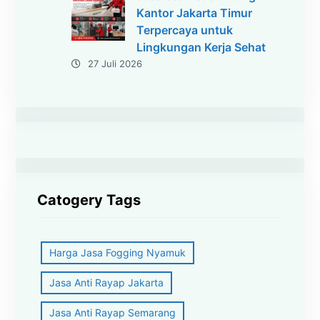
Kantor Jakarta Timur
Terpercaya untuk
Lingkungan Kerja Sehat
27 Juli 2026
Catogery Tags
Harga Jasa Fogging Nyamuk
Jasa Anti Rayap Jakarta
Jasa Anti Rayap Semarang