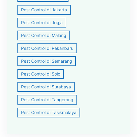
Pest Control di Jakarta
Pest Control di Jogja
Pest Control di Malang
Pest Control di Pekanbaru
Pest Control di Semarang
Pest Control di Solo
Pest Control di Surabaya
Pest Control di Tangerang
Pest Control di Tasikmalaya