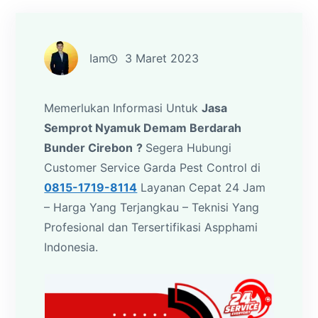
Iam
3 Maret 2023
Memerlukan Informasi Untuk
Jasa
Semprot Nyamuk Demam Berdarah
Bunder Cirebon
?
Segera Hubungi
Customer Service Garda Pest Control di
0815-1719-8114
Layanan Cepat 24 Jam
– Harga Yang Terjangkau – Teknisi Yang
Profesional dan Tersertifikasi Aspphami
Indonesia.