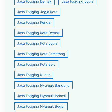
Jasa Fogging Demak
Jasa Fogging Jogja
Jasa Fogging Jogja Kota
Jasa Fogging Kendal
Jasa Fogging Kota Demak
Jasa Fogging Kota Jogja
Jasa Fogging Kota Semarang
Jasa Fogging Kota Solo
Jasa Fogging Kudus
Jasa Fogging Nyamuk Bandung
Jasa Fogging Nyamuk Bekasi
Jasa Fogging Nyamuk Bogor