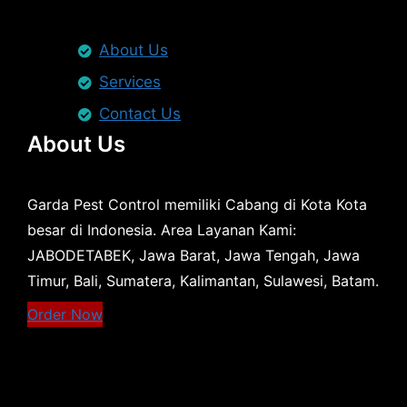
About Us
Services
Contact Us
About Us
Garda Pest Control memiliki Cabang di Kota Kota
besar di Indonesia. Area Layanan Kami:
JABODETABEK, Jawa Barat, Jawa Tengah, Jawa
Timur, Bali, Sumatera, Kalimantan, Sulawesi, Batam.
Order Now