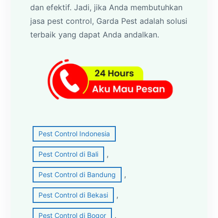
dan efektif. Jadi, jika Anda membutuhkan
jasa pest control, Garda Pest adalah solusi
terbaik yang dapat Anda andalkan.
Pest Control Indonesia
, 
Pest Control di Bali
, 
Pest Control di Bandung
, 
Pest Control di Bekasi
, 
Pest Control di Bogor