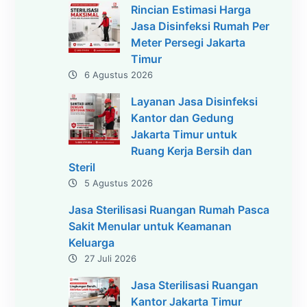
Rincian Estimasi Harga
Jasa Disinfeksi Rumah Per
Meter Persegi Jakarta
Timur
6 Agustus 2026
Layanan Jasa Disinfeksi
Kantor dan Gedung
Jakarta Timur untuk
Ruang Kerja Bersih dan
Steril
5 Agustus 2026
Jasa Sterilisasi Ruangan Rumah Pasca
Sakit Menular untuk Keamanan
Keluarga
27 Juli 2026
Jasa Sterilisasi Ruangan
Kantor Jakarta Timur