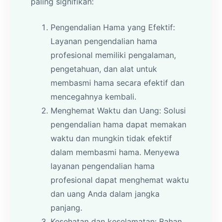
paling signifikan:
Pengendalian Hama yang Efektif:
Layanan pengendalian hama
profesional memiliki pengalaman,
pengetahuan, dan alat untuk
membasmi hama secara efektif dan
mencegahnya kembali.
Menghemat Waktu dan Uang: Solusi
pengendalian hama dapat memakan
waktu dan mungkin tidak efektif
dalam membasmi hama. Menyewa
layanan pengendalian hama
profesional dapat menghemat waktu
dan uang Anda dalam jangka
panjang.
Kesehatan dan keselamatan: Bahan