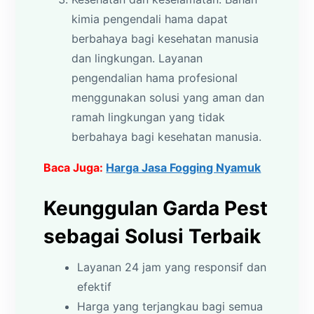
kimia pengendali hama dapat
berbahaya bagi kesehatan manusia
dan lingkungan. Layanan
pengendalian hama profesional
menggunakan solusi yang aman dan
ramah lingkungan yang tidak
berbahaya bagi kesehatan manusia.
Baca Juga:
Harga Jasa Fogging Nyamuk
Keunggulan Garda Pest
sebagai Solusi Terbaik
Layanan 24 jam yang responsif dan
efektif
Harga yang terjangkau bagi semua