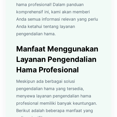
hama profesional! Dalam panduan
komprehensif ini, kami akan memberi
Anda semua informasi relevan yang perlu
Anda ketahui tentang layanan
pengendalian hama.
Manfaat Menggunakan
Layanan Pengendalian
Hama Profesional
Meskipun ada berbagai solusi
pengendalian hama yang tersedia,
menyewa layanan pengendalian hama
profesional memiliki banyak keuntungan.
Berikut adalah beberapa manfaat yang