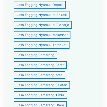
Jasa Fogging Nyamuk Depok
Jasa Fogging Nyamuk di Bekasi
Jasa Fogging Nyamuk di Sidoarjo
Jasa Fogging Nyamuk Makassar
Jasa Fogging Nyamuk Terdekat
Jasa Fogging Semarang
Jasa Fogging Semarang Barat
Jasa Fogging Semarang Kota
Jasa Fogging Semarang Selatan
Jasa Fogging Semarang Timur
Jasa Fogging Semarang Utara