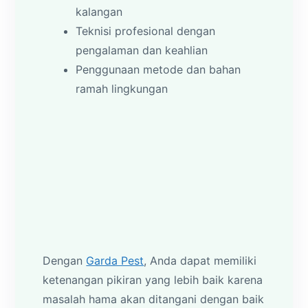
kalangan
Teknisi profesional dengan
pengalaman dan keahlian
Penggunaan metode dan bahan
ramah lingkungan
Dengan
Garda Pest
, Anda dapat memiliki
ketenangan pikiran yang lebih baik karena
masalah hama akan ditangani dengan baik