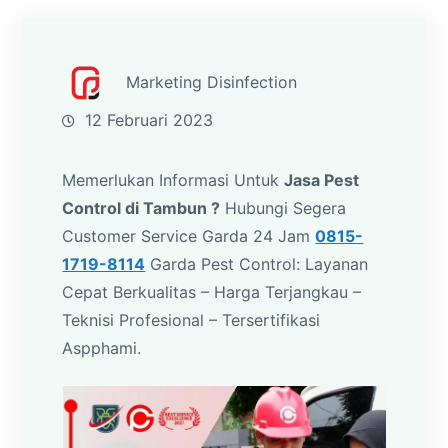
Marketing Disinfection
12 Februari 2023
Memerlukan Informasi Untuk
Jasa Pest
Control di Tambun ?
Hubungi Segera
Customer Service Garda 24 Jam
0815-
1719-8114
Garda Pest Control: Layanan
Cepat Berkualitas – Harga Terjangkau –
Teknisi Profesional – Tersertifikasi
Aspphami.