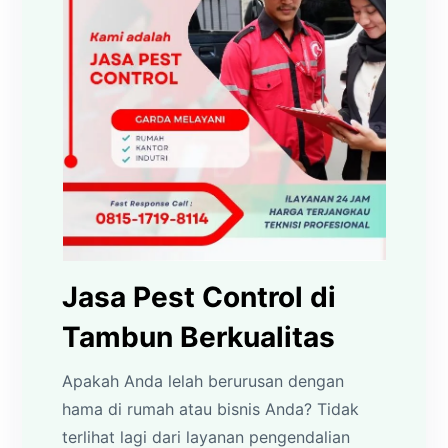
Jasa Pest Control di
Tambun Berkualitas
Apakah Anda lelah berurusan dengan
hama di rumah atau bisnis Anda? Tidak
terlihat lagi dari layanan pengendalian