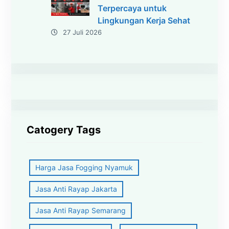
Terpercaya untuk
Lingkungan Kerja Sehat
27 Juli 2026
Catogery Tags
Harga Jasa Fogging Nyamuk
Jasa Anti Rayap Jakarta
Jasa Anti Rayap Semarang