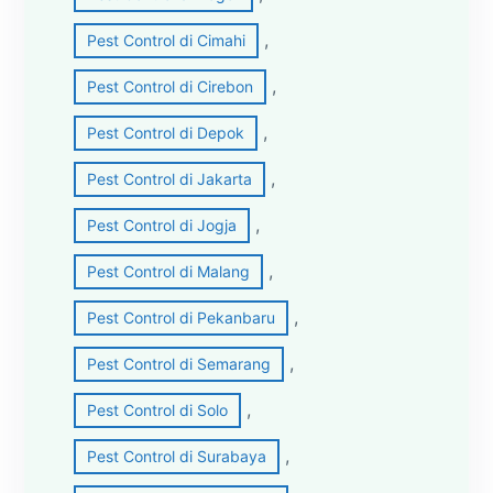
, 
Pest Control di Cimahi
, 
Pest Control di Cirebon
, 
Pest Control di Depok
, 
Pest Control di Jakarta
, 
Pest Control di Jogja
, 
Pest Control di Malang
, 
Pest Control di Pekanbaru
, 
Pest Control di Semarang
, 
Pest Control di Solo
, 
Pest Control di Surabaya