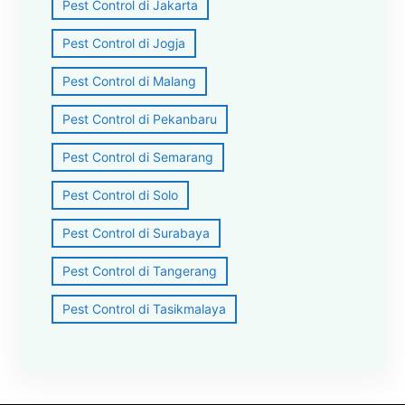
Pest Control di Jakarta
Pest Control di Jogja
Pest Control di Malang
Pest Control di Pekanbaru
Pest Control di Semarang
Pest Control di Solo
Pest Control di Surabaya
Pest Control di Tangerang
Pest Control di Tasikmalaya