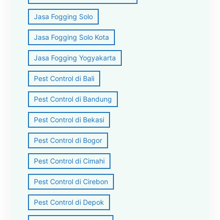
Jasa Fogging Solo
Jasa Fogging Solo Kota
Jasa Fogging Yogyakarta
Pest Control di Bali
Pest Control di Bandung
Pest Control di Bekasi
Pest Control di Bogor
Pest Control di Cimahi
Pest Control di Cirebon
Pest Control di Depok