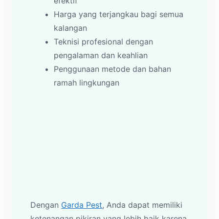
efektif
Harga yang terjangkau bagi semua
kalangan
Teknisi profesional dengan
pengalaman dan keahlian
Penggunaan metode dan bahan
ramah lingkungan
Dengan
Garda Pest
, Anda dapat memiliki
ketenangan pikiran yang lebih baik karena