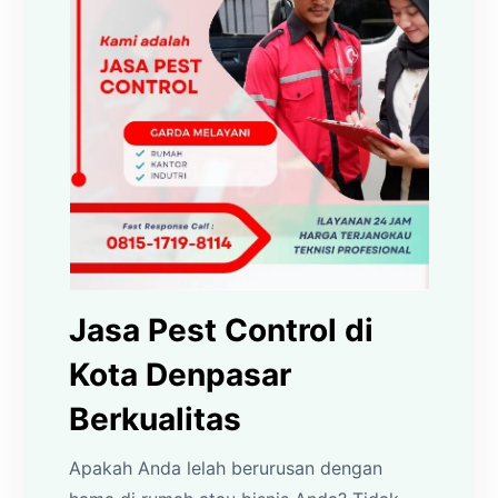
Jasa Pest Control di
Kota Denpasar
Berkualitas
Apakah Anda lelah berurusan dengan