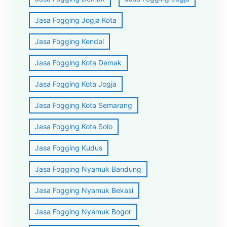
Jasa Fogging Jogja Kota
Jasa Fogging Kendal
Jasa Fogging Kota Demak
Jasa Fogging Kota Jogja
Jasa Fogging Kota Semarang
Jasa Fogging Kota Solo
Jasa Fogging Kudus
Jasa Fogging Nyamuk Bandung
Jasa Fogging Nyamuk Bekasi
Jasa Fogging Nyamuk Bogor