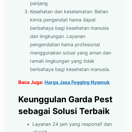
panjang.
Kesehatan dan keselamatan: Bahan
kimia pengendali hama dapat
berbahaya bagi kesehatan manusia
dan lingkungan. Layanan
pengendalian hama profesional
menggunakan solusi yang aman dan
ramah lingkungan yang tidak
berbahaya bagi kesehatan manusia.
Baca Juga:
Harga Jasa Fogging Nyamuk
Keunggulan Garda Pest
sebagai Solusi Terbaik
Layanan 24 jam yang responsif dan