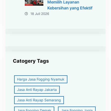
Memilih Layanan
Kebersihan yang Efektif
18 Juli 2026
Catogery Tags
Harga Jasa Fogging Nyamuk
Jasa Anti Rayap Jakarta
Jasa Anti Rayap Semarang
Jasa Fogging Demak
Jasa Fogging Jogja