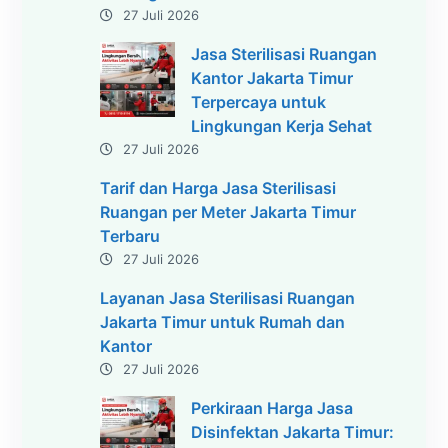
27 Juli 2026
Jasa Sterilisasi Ruangan
Kantor Jakarta Timur
Terpercaya untuk
Lingkungan Kerja Sehat
27 Juli 2026
Tarif dan Harga Jasa Sterilisasi
Ruangan per Meter Jakarta Timur
Terbaru
27 Juli 2026
Layanan Jasa Sterilisasi Ruangan
Jakarta Timur untuk Rumah dan
Kantor
27 Juli 2026
Perkiraan Harga Jasa
Disinfektan Jakarta Timur: