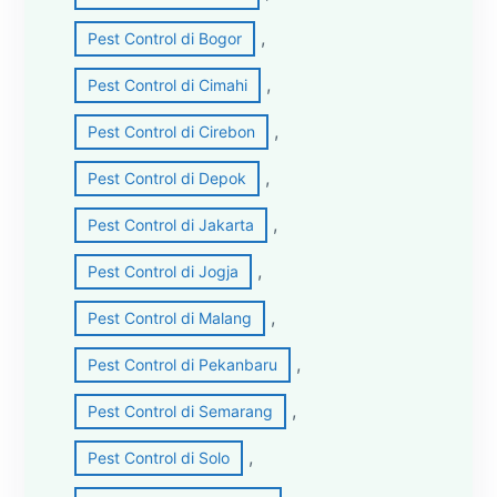
, 
Pest Control di Bogor
, 
Pest Control di Cimahi
, 
Pest Control di Cirebon
, 
Pest Control di Depok
, 
Pest Control di Jakarta
, 
Pest Control di Jogja
, 
Pest Control di Malang
, 
Pest Control di Pekanbaru
, 
Pest Control di Semarang
, 
Pest Control di Solo