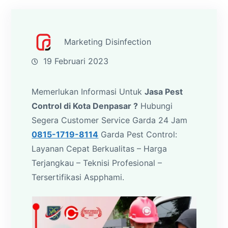
Marketing Disinfection
19 Februari 2023
Memerlukan Informasi Untuk
Jasa Pest
Control di Kota Denpasar ?
Hubungi
Segera Customer Service Garda 24 Jam
0815-1719-8114
Garda Pest Control:
Layanan Cepat Berkualitas – Harga
Terjangkau – Teknisi Profesional –
Tersertifikasi Aspphami.