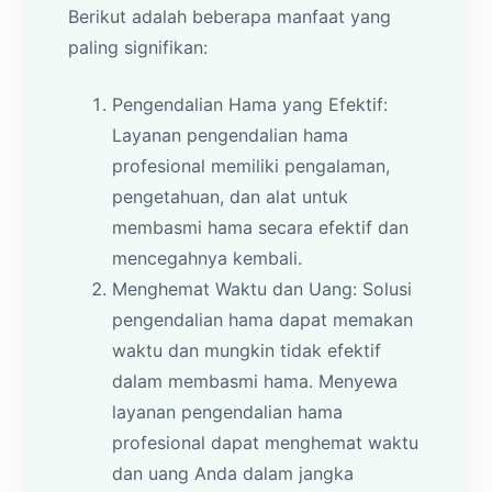
Berikut adalah beberapa manfaat yang
paling signifikan:
Pengendalian Hama yang Efektif:
Layanan pengendalian hama
profesional memiliki pengalaman,
pengetahuan, dan alat untuk
membasmi hama secara efektif dan
mencegahnya kembali.
Menghemat Waktu dan Uang: Solusi
pengendalian hama dapat memakan
waktu dan mungkin tidak efektif
dalam membasmi hama. Menyewa
layanan pengendalian hama
profesional dapat menghemat waktu
dan uang Anda dalam jangka