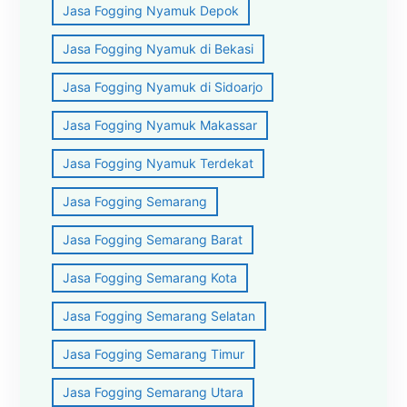
Jasa Fogging Nyamuk Depok
Jasa Fogging Nyamuk di Bekasi
Jasa Fogging Nyamuk di Sidoarjo
Jasa Fogging Nyamuk Makassar
Jasa Fogging Nyamuk Terdekat
Jasa Fogging Semarang
Jasa Fogging Semarang Barat
Jasa Fogging Semarang Kota
Jasa Fogging Semarang Selatan
Jasa Fogging Semarang Timur
Jasa Fogging Semarang Utara