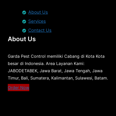
About Us
Services
Contact Us
About Us
Garda Pest Control memiliki Cabang di Kota Kota
besar di Indonesia. Area Layanan Kami:
JABODETABEK, Jawa Barat, Jawa Tengah, Jawa
Timur, Bali, Sumatera, Kalimantan, Sulawesi, Batam.
Order Now