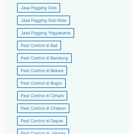
Jasa Fogging Solo
Jasa Fogging Solo Kota
Jasa Fogging Yogyakarta
Pest Control di Bali
Pest Control di Bandung
Pest Control di Bekasi
Pest Control di Bogor
Pest Control di Cimahi
Pest Control di Cirebon
Pest Control di Depok
Pest Control di Jakarta