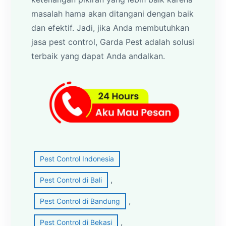
masalah hama akan ditangani dengan baik
dan efektif. Jadi, jika Anda membutuhkan
jasa pest control, Garda Pest adalah solusi
terbaik yang dapat Anda andalkan.
Pest Control Indonesia
, 
Pest Control di Bali
, 
Pest Control di Bandung
, 
Pest Control di Bekasi