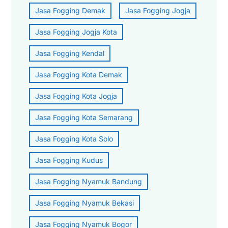
Jasa Fogging Demak
Jasa Fogging Jogja
Jasa Fogging Jogja Kota
Jasa Fogging Kendal
Jasa Fogging Kota Demak
Jasa Fogging Kota Jogja
Jasa Fogging Kota Semarang
Jasa Fogging Kota Solo
Jasa Fogging Kudus
Jasa Fogging Nyamuk Bandung
Jasa Fogging Nyamuk Bekasi
Jasa Fogging Nyamuk Bogor