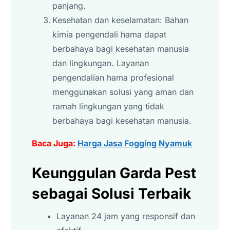
panjang.
Kesehatan dan keselamatan: Bahan
kimia pengendali hama dapat
berbahaya bagi kesehatan manusia
dan lingkungan. Layanan
pengendalian hama profesional
menggunakan solusi yang aman dan
ramah lingkungan yang tidak
berbahaya bagi kesehatan manusia.
Baca Juga:
Harga Jasa Fogging Nyamuk
Keunggulan Garda Pest
sebagai Solusi Terbaik
Layanan 24 jam yang responsif dan