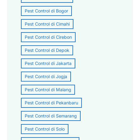
Pest Control di Bogor
Pest Control di Cimahi
Pest Control di Cirebon
Pest Control di Depok
Pest Control di Jakarta
Pest Control di Jogja
Pest Control di Malang
Pest Control di Pekanbaru
Pest Control di Semarang
Pest Control di Solo