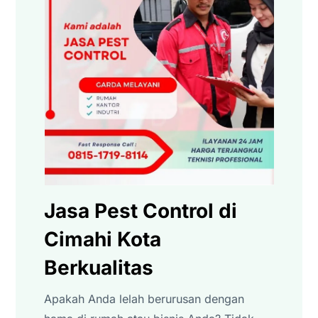
Jasa Pest Control di
Cimahi Kota
Berkualitas
Apakah Anda lelah berurusan dengan