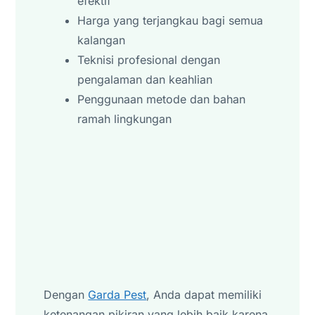
efektif
Harga yang terjangkau bagi semua
kalangan
Teknisi profesional dengan
pengalaman dan keahlian
Penggunaan metode dan bahan
ramah lingkungan
Dengan
Garda Pest
, Anda dapat memiliki
ketenangan pikiran yang lebih baik karena