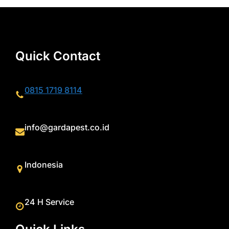
Quick Contact
0815 1719 8114
info@gardapest.co.id
Indonesia
24 H Service