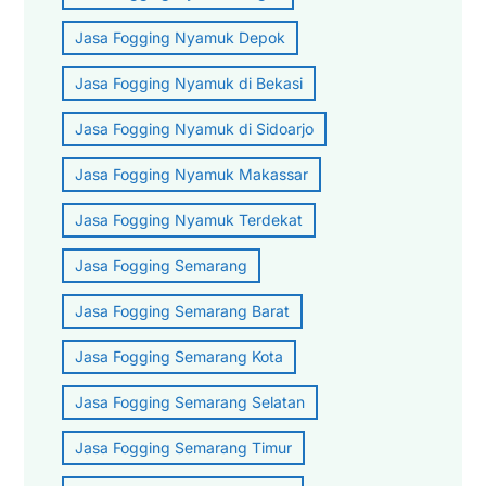
Jasa Fogging Nyamuk Depok
Jasa Fogging Nyamuk di Bekasi
Jasa Fogging Nyamuk di Sidoarjo
Jasa Fogging Nyamuk Makassar
Jasa Fogging Nyamuk Terdekat
Jasa Fogging Semarang
Jasa Fogging Semarang Barat
Jasa Fogging Semarang Kota
Jasa Fogging Semarang Selatan
Jasa Fogging Semarang Timur