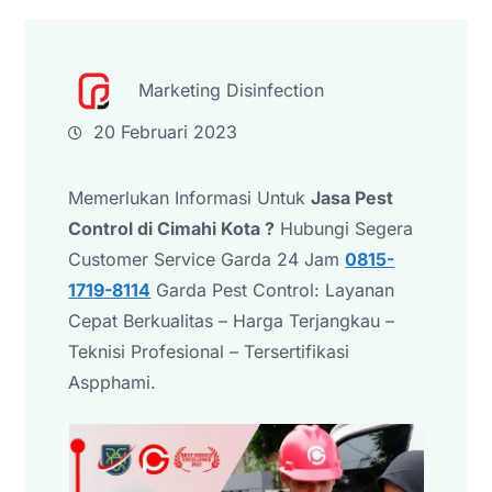
Marketing Disinfection
20 Februari 2023
Memerlukan Informasi Untuk
Jasa Pest
Control di Cimahi Kota ?
Hubungi Segera
Customer Service Garda 24 Jam
0815-
1719-8114
Garda Pest Control: Layanan
Cepat Berkualitas – Harga Terjangkau –
Teknisi Profesional – Tersertifikasi
Aspphami.