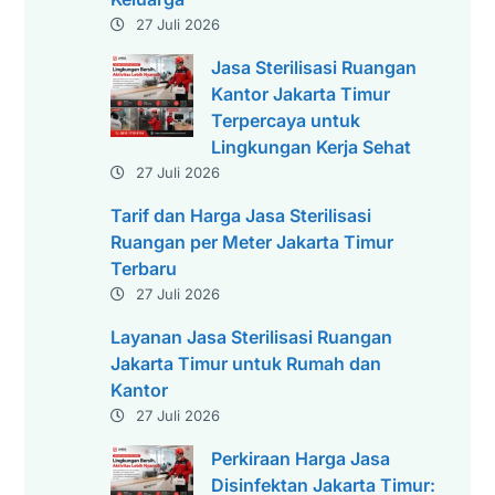
27 Juli 2026
Jasa Sterilisasi Ruangan
Kantor Jakarta Timur
Terpercaya untuk
Lingkungan Kerja Sehat
27 Juli 2026
Tarif dan Harga Jasa Sterilisasi
Ruangan per Meter Jakarta Timur
Terbaru
27 Juli 2026
Layanan Jasa Sterilisasi Ruangan
Jakarta Timur untuk Rumah dan
Kantor
27 Juli 2026
Perkiraan Harga Jasa
Disinfektan Jakarta Timur: