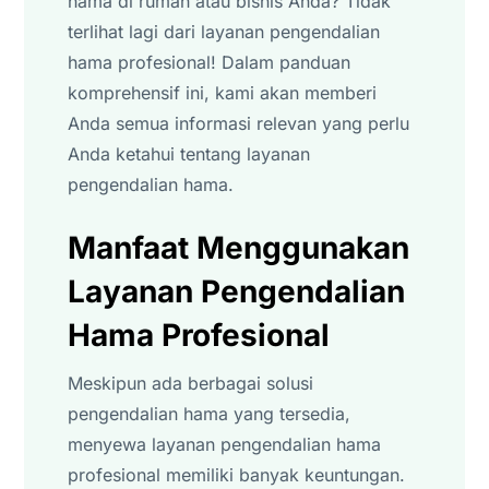
hama di rumah atau bisnis Anda? Tidak
terlihat lagi dari layanan pengendalian
hama profesional! Dalam panduan
komprehensif ini, kami akan memberi
Anda semua informasi relevan yang perlu
Anda ketahui tentang layanan
pengendalian hama.
Manfaat Menggunakan
Layanan Pengendalian
Hama Profesional
Meskipun ada berbagai solusi
pengendalian hama yang tersedia,
menyewa layanan pengendalian hama
profesional memiliki banyak keuntungan.