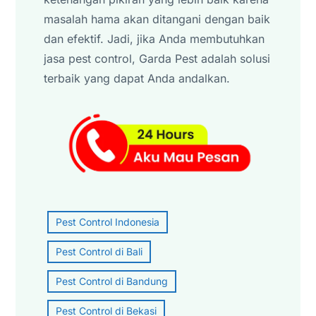
masalah hama akan ditangani dengan baik
dan efektif. Jadi, jika Anda membutuhkan
jasa pest control, Garda Pest adalah solusi
terbaik yang dapat Anda andalkan.
Pest Control Indonesia
Pest Control di Bali
Pest Control di Bandung
Pest Control di Bekasi