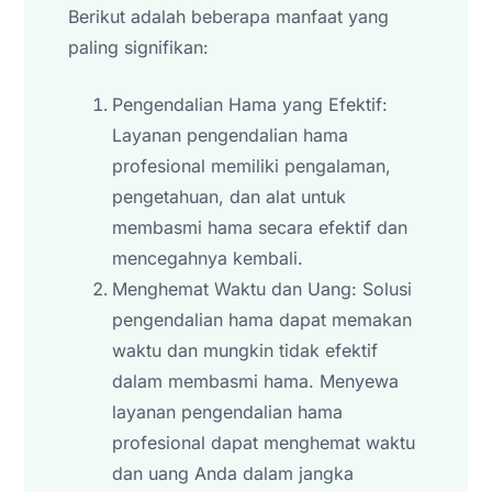
Berikut adalah beberapa manfaat yang
paling signifikan:
Pengendalian Hama yang Efektif:
Layanan pengendalian hama
profesional memiliki pengalaman,
pengetahuan, dan alat untuk
membasmi hama secara efektif dan
mencegahnya kembali.
Menghemat Waktu dan Uang: Solusi
pengendalian hama dapat memakan
waktu dan mungkin tidak efektif
dalam membasmi hama. Menyewa
layanan pengendalian hama
profesional dapat menghemat waktu
dan uang Anda dalam jangka