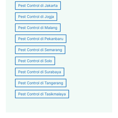
Pest Control di Jakarta
Pest Control di Jogja
Pest Control di Malang
Pest Control di Pekanbaru
Pest Control di Semarang
Pest Control di Solo
Pest Control di Surabaya
Pest Control di Tangerang
Pest Control di Tasikmalaya