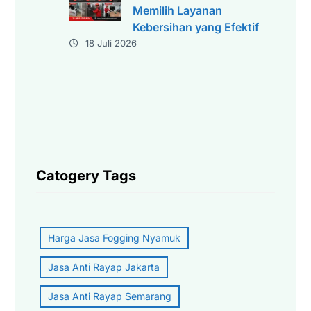
Memilih Layanan
Kebersihan yang Efektif
18 Juli 2026
Catogery Tags
Harga Jasa Fogging Nyamuk
Jasa Anti Rayap Jakarta
Jasa Anti Rayap Semarang