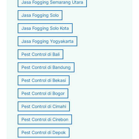
Jasa Fogging Semarang Utara
Jasa Fogging Solo
Jasa Fogging Solo Kota
Jasa Fogging Yogyakarta
Pest Control di Bali
Pest Control di Bandung
Pest Control di Bekasi
Pest Control di Bogor
Pest Control di Cimahi
Pest Control di Cirebon
Pest Control di Depok