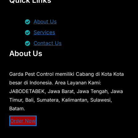
Quick Links
About Us
Services
Contact Us
About Us
Garda Pest Control memiliki Cabang di Kota Kota
besar di Indonesia. Area Layanan Kami:
JABODETABEK, Jawa Barat, Jawa Tengah, Jawa
Timur, Bali, Sumatera, Kalimantan, Sulawesi,
Batam.
Order Now