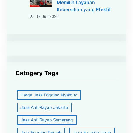
Memilih Layanan
Kebersihan yang Efektif
18 Juli 2026
Catogery Tags
Harga Jasa Fogging Nyamuk
Jasa Anti Rayap Jakarta
Jasa Anti Rayap Semarang
Jasa Fogging Demak
Jasa Fogging Jogja