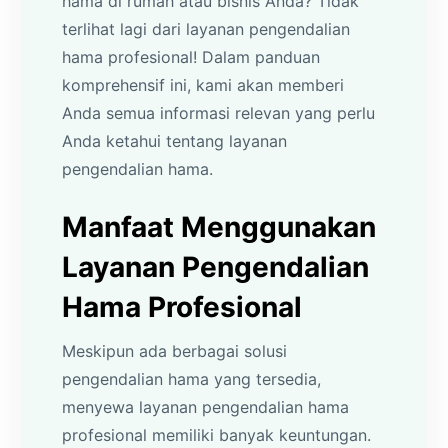
hama di rumah atau bisnis Anda? Tidak
terlihat lagi dari layanan pengendalian
hama profesional! Dalam panduan
komprehensif ini, kami akan memberi
Anda semua informasi relevan yang perlu
Anda ketahui tentang layanan
pengendalian hama.
Manfaat Menggunakan
Layanan Pengendalian
Hama Profesional
Meskipun ada berbagai solusi
pengendalian hama yang tersedia,
menyewa layanan pengendalian hama
profesional memiliki banyak keuntungan.