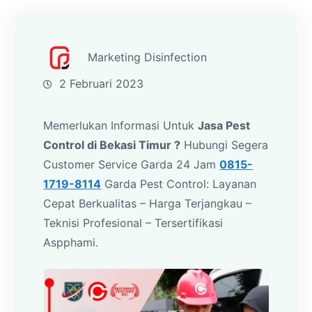
Marketing Disinfection
2 Februari 2023
Memerlukan Informasi Untuk
Jasa Pest
Control di Bekasi Timur ?
Hubungi Segera
Customer Service Garda 24 Jam
0815-
1719-8114
Garda Pest Control: Layanan
Cepat Berkualitas – Harga Terjangkau –
Teknisi Profesional – Tersertifikasi
Aspphami.