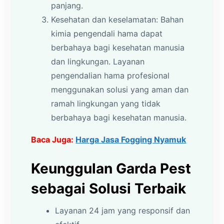
panjang.
Kesehatan dan keselamatan: Bahan
kimia pengendali hama dapat
berbahaya bagi kesehatan manusia
dan lingkungan. Layanan
pengendalian hama profesional
menggunakan solusi yang aman dan
ramah lingkungan yang tidak
berbahaya bagi kesehatan manusia.
Baca Juga:
Harga Jasa Fogging Nyamuk
Keunggulan Garda Pest
sebagai Solusi Terbaik
Layanan 24 jam yang responsif dan