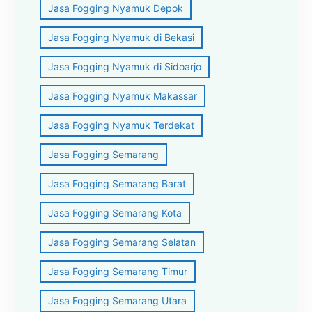
Jasa Fogging Nyamuk Depok
Jasa Fogging Nyamuk di Bekasi
Jasa Fogging Nyamuk di Sidoarjo
Jasa Fogging Nyamuk Makassar
Jasa Fogging Nyamuk Terdekat
Jasa Fogging Semarang
Jasa Fogging Semarang Barat
Jasa Fogging Semarang Kota
Jasa Fogging Semarang Selatan
Jasa Fogging Semarang Timur
Jasa Fogging Semarang Utara