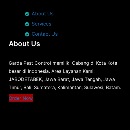
About Us
Services
Contact Us
About Us
Garda Pest Control memiliki Cabang di Kota Kota
besar di Indonesia. Area Layanan Kami:
JABODETABEK, Jawa Barat, Jawa Tengah, Jawa
Timur, Bali, Sumatera, Kalimantan, Sulawesi, Batam.
Order Now