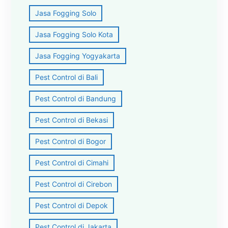
Jasa Fogging Solo
Jasa Fogging Solo Kota
Jasa Fogging Yogyakarta
Pest Control di Bali
Pest Control di Bandung
Pest Control di Bekasi
Pest Control di Bogor
Pest Control di Cimahi
Pest Control di Cirebon
Pest Control di Depok
Pest Control di Jakarta