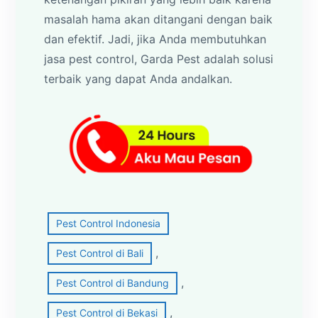
masalah hama akan ditangani dengan baik
dan efektif. Jadi, jika Anda membutuhkan
jasa pest control, Garda Pest adalah solusi
terbaik yang dapat Anda andalkan.
Pest Control Indonesia
, 
Pest Control di Bali
, 
Pest Control di Bandung
, 
Pest Control di Bekasi