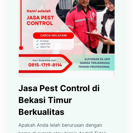
Jasa Pest Control di
Bekasi Timur
Berkualitas
Apakah Anda lelah berurusan dengan