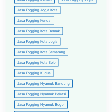
Jasa Fogging Jogja Kota
Jasa Fogging Kendal
Jasa Fogging Kota Demak
Jasa Fogging Kota Jogja
Jasa Fogging Kota Semarang
Jasa Fogging Kota Solo
Jasa Fogging Kudus
Jasa Fogging Nyamuk Bandung
Jasa Fogging Nyamuk Bekasi
Jasa Fogging Nyamuk Bogor