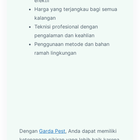
efektif
Harga yang terjangkau bagi semua
kalangan
Teknisi profesional dengan
pengalaman dan keahlian
Penggunaan metode dan bahan
ramah lingkungan
Dengan
Garda Pest
, Anda dapat memiliki
ketenangan pikiran yang lebih baik karena