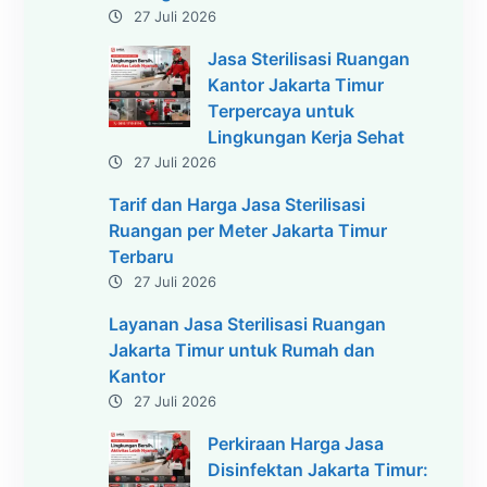
27 Juli 2026
Jasa Sterilisasi Ruangan
Kantor Jakarta Timur
Terpercaya untuk
Lingkungan Kerja Sehat
27 Juli 2026
Tarif dan Harga Jasa Sterilisasi
Ruangan per Meter Jakarta Timur
Terbaru
27 Juli 2026
Layanan Jasa Sterilisasi Ruangan
Jakarta Timur untuk Rumah dan
Kantor
27 Juli 2026
Perkiraan Harga Jasa
Disinfektan Jakarta Timur: