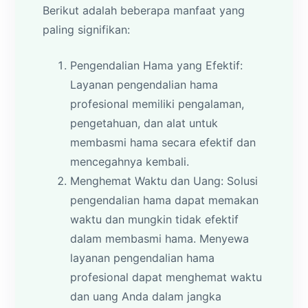
Berikut adalah beberapa manfaat yang
paling signifikan:
Pengendalian Hama yang Efektif:
Layanan pengendalian hama
profesional memiliki pengalaman,
pengetahuan, dan alat untuk
membasmi hama secara efektif dan
mencegahnya kembali.
Menghemat Waktu dan Uang: Solusi
pengendalian hama dapat memakan
waktu dan mungkin tidak efektif
dalam membasmi hama. Menyewa
layanan pengendalian hama
profesional dapat menghemat waktu
dan uang Anda dalam jangka