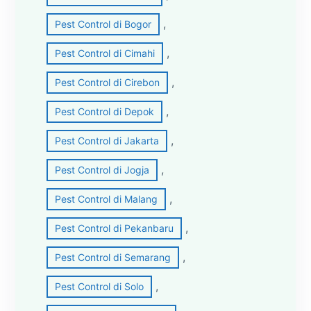
, 
Pest Control di Bogor
, 
Pest Control di Cimahi
, 
Pest Control di Cirebon
, 
Pest Control di Depok
, 
Pest Control di Jakarta
, 
Pest Control di Jogja
, 
Pest Control di Malang
, 
Pest Control di Pekanbaru
, 
Pest Control di Semarang
, 
Pest Control di Solo