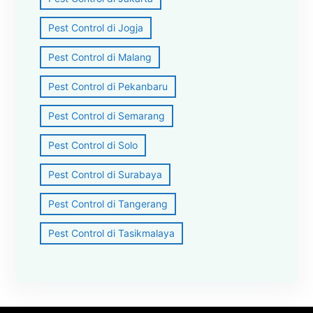
Pest Control di Jogja
Pest Control di Malang
Pest Control di Pekanbaru
Pest Control di Semarang
Pest Control di Solo
Pest Control di Surabaya
Pest Control di Tangerang
Pest Control di Tasikmalaya