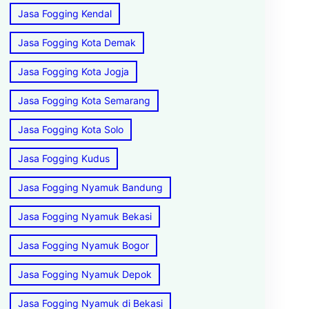
Jasa Fogging Kendal
Jasa Fogging Kota Demak
Jasa Fogging Kota Jogja
Jasa Fogging Kota Semarang
Jasa Fogging Kota Solo
Jasa Fogging Kudus
Jasa Fogging Nyamuk Bandung
Jasa Fogging Nyamuk Bekasi
Jasa Fogging Nyamuk Bogor
Jasa Fogging Nyamuk Depok
Jasa Fogging Nyamuk di Bekasi