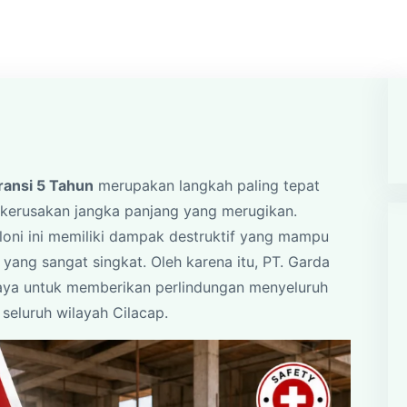
ransi 5 Tahun
merupakan langkah paling tepat
kerusakan jangka panjang yang merugikan.
loni ini memiliki dampak destruktif yang mampu
ang sangat singkat. Oleh karena itu, PT. Garda
caya untuk memberikan perlindungan menyeluruh
seluruh wilayah Cilacap.