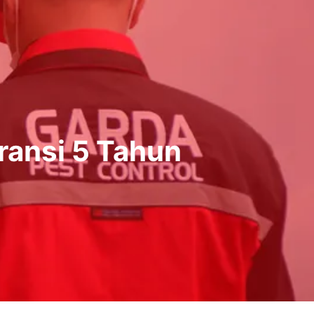
ransi 5 Tahun