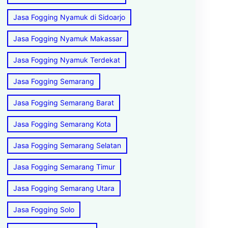
Jasa Fogging Nyamuk di Sidoarjo
Jasa Fogging Nyamuk Makassar
Jasa Fogging Nyamuk Terdekat
Jasa Fogging Semarang
Jasa Fogging Semarang Barat
Jasa Fogging Semarang Kota
Jasa Fogging Semarang Selatan
Jasa Fogging Semarang Timur
Jasa Fogging Semarang Utara
Jasa Fogging Solo