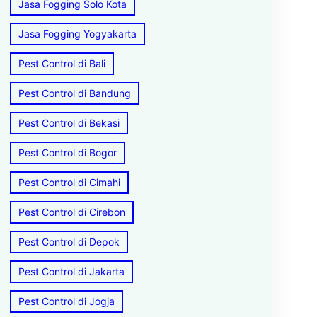
Jasa Fogging Solo Kota
Jasa Fogging Yogyakarta
Pest Control di Bali
Pest Control di Bandung
Pest Control di Bekasi
Pest Control di Bogor
Pest Control di Cimahi
Pest Control di Cirebon
Pest Control di Depok
Pest Control di Jakarta
Pest Control di Jogja