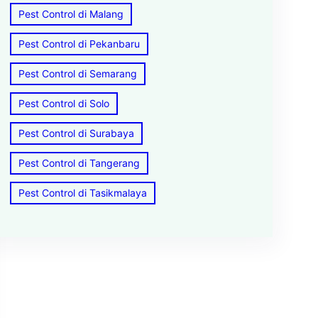
Pest Control di Malang
Pest Control di Pekanbaru
Pest Control di Semarang
Pest Control di Solo
Pest Control di Surabaya
Pest Control di Tangerang
Pest Control di Tasikmalaya