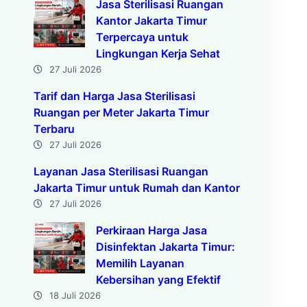
Jasa Sterilisasi Ruangan
Kantor Jakarta Timur
Terpercaya untuk
Lingkungan Kerja Sehat
27 Juli 2026
Tarif dan Harga Jasa Sterilisasi
Ruangan per Meter Jakarta Timur
Terbaru
27 Juli 2026
Layanan Jasa Sterilisasi Ruangan
Jakarta Timur untuk Rumah dan Kantor
27 Juli 2026
Perkiraan Harga Jasa
Disinfektan Jakarta Timur:
Memilih Layanan
Kebersihan yang Efektif
18 Juli 2026