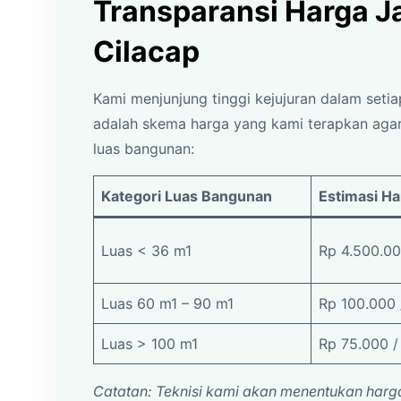
Transparansi Harga 
Cilacap
Kami menjunjung tinggi kejujuran dalam seti
adalah skema harga yang kami terapkan agar
luas bangunan:
Kategori Luas Bangunan
Estimasi Ha
Luas < 36 m1
Rp 4.500.0
Luas 60 m1 – 90 m1
Rp 100.000 
Luas > 100 m1
Rp 75.000 /
Catatan: Teknisi kami akan menentukan harga