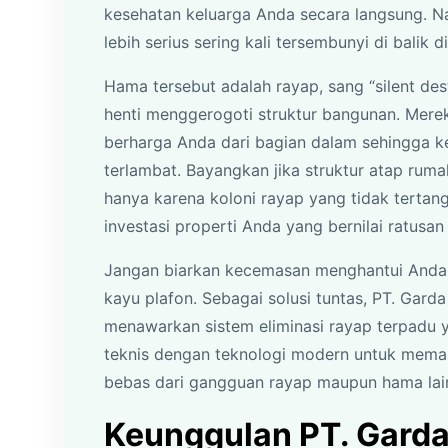
kesehatan keluarga Anda secara langsung. 
lebih serius sering kali tersembunyi di balik
Hama tersebut adalah rayap, sang “silent des
henti menggerogoti struktur bangunan. Merek
berharga Anda dari bagian dalam sehingga k
terlambat. Bayangkan jika struktur atap ruma
hanya karena koloni rayap yang tidak tertan
investasi properti Anda yang bernilai ratusan 
Jangan biarkan kecemasan menghantui Anda 
kayu plafon. Sebagai solusi tuntas, PT. Gard
menawarkan sistem eliminasi rayap terpadu 
teknis dengan teknologi modern untuk memas
bebas dari gangguan rayap maupun hama lai
Keunggulan PT. Garda