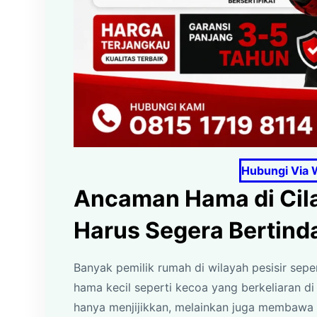
Hubungi Via 
Ancaman Hama di Cil
Harus Segera Bertind
Banyak pemilik rumah di wilayah pesisir sepe
hama kecil seperti kecoa yang berkeliaran d
hanya menjijikkan, melainkan juga membawa