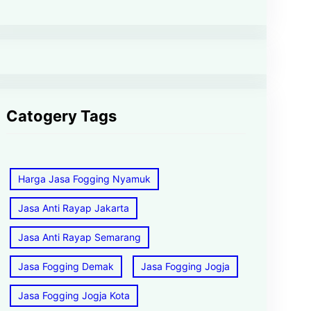
Catogery Tags
Harga Jasa Fogging Nyamuk
Jasa Anti Rayap Jakarta
Jasa Anti Rayap Semarang
Jasa Fogging Demak
Jasa Fogging Jogja
Jasa Fogging Jogja Kota