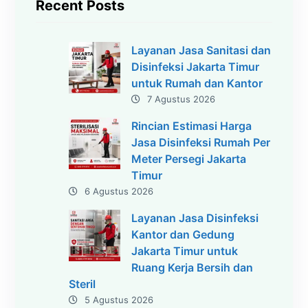
Recent Posts
Layanan Jasa Sanitasi dan
Disinfeksi Jakarta Timur
untuk Rumah dan Kantor
7 Agustus 2026
Rincian Estimasi Harga
Jasa Disinfeksi Rumah Per
Meter Persegi Jakarta
Timur
6 Agustus 2026
Layanan Jasa Disinfeksi
Kantor dan Gedung
Jakarta Timur untuk
Ruang Kerja Bersih dan
Steril
5 Agustus 2026