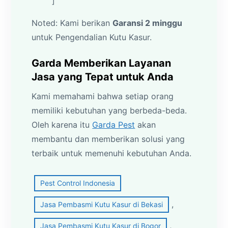
]
Noted: Kami berikan
Garansi 2 minggu
untuk Pengendalian Kutu Kasur.
Garda Memberikan Layanan
Jasa yang Tepat untuk Anda
Kami memahami bahwa setiap orang
memiliki kebutuhan yang berbeda-beda.
Oleh karena itu
Garda Pest
akan
membantu dan memberikan solusi yang
terbaik untuk memenuhi kebutuhan Anda.
Pest Control Indonesia
, 
Jasa Pembasmi Kutu Kasur di Bekasi
, 
Jasa Pembasmi Kutu Kasur di Bogor