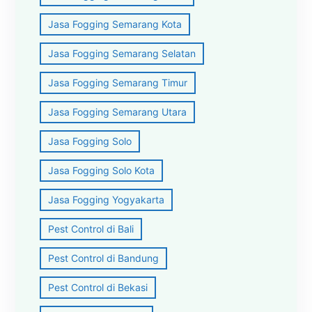
Jasa Fogging Semarang Kota
Jasa Fogging Semarang Selatan
Jasa Fogging Semarang Timur
Jasa Fogging Semarang Utara
Jasa Fogging Solo
Jasa Fogging Solo Kota
Jasa Fogging Yogyakarta
Pest Control di Bali
Pest Control di Bandung
Pest Control di Bekasi