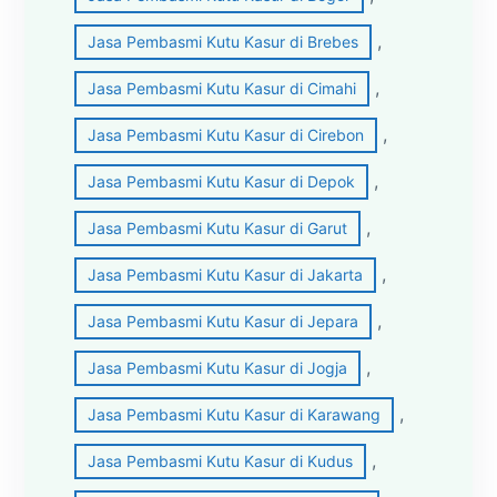
, 
Jasa Pembasmi Kutu Kasur di Brebes
, 
Jasa Pembasmi Kutu Kasur di Cimahi
, 
Jasa Pembasmi Kutu Kasur di Cirebon
, 
Jasa Pembasmi Kutu Kasur di Depok
, 
Jasa Pembasmi Kutu Kasur di Garut
, 
Jasa Pembasmi Kutu Kasur di Jakarta
, 
Jasa Pembasmi Kutu Kasur di Jepara
, 
Jasa Pembasmi Kutu Kasur di Jogja
, 
Jasa Pembasmi Kutu Kasur di Karawang
, 
Jasa Pembasmi Kutu Kasur di Kudus