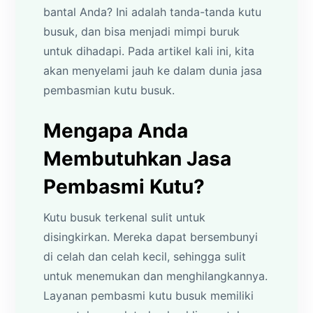
bantal Anda? Ini adalah tanda-tanda kutu
busuk, dan bisa menjadi mimpi buruk
untuk dihadapi. Pada artikel kali ini, kita
akan menyelami jauh ke dalam dunia jasa
pembasmian kutu busuk.
Mengapa Anda
Membutuhkan Jasa
Pembasmi Kutu?
Kutu busuk terkenal sulit untuk
disingkirkan. Mereka dapat bersembunyi
di celah dan celah kecil, sehingga sulit
untuk menemukan dan menghilangkannya.
Layanan pembasmi kutu busuk memiliki