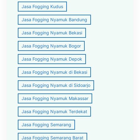
Jasa Fogging Kudus
Jasa Fogging Nyamuk Bandung
Jasa Fogging Nyamuk Bekasi
Jasa Fogging Nyamuk Bogor
Jasa Fogging Nyamuk Depok
Jasa Fogging Nyamuk di Bekasi
Jasa Fogging Nyamuk di Sidoarjo
Jasa Fogging Nyamuk Makassar
Jasa Fogging Nyamuk Terdekat
Jasa Fogging Semarang
Jasa Fogging Semarang Barat