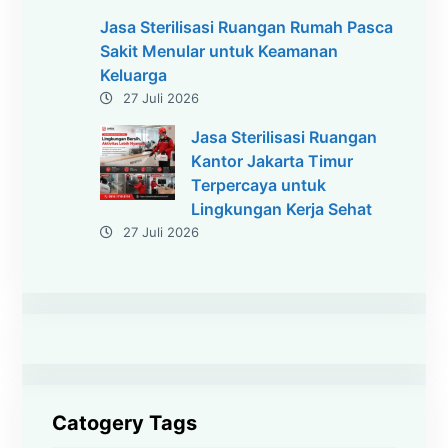
Jasa Sterilisasi Ruangan Rumah Pasca
Sakit Menular untuk Keamanan
Keluarga
27 Juli 2026
Jasa Sterilisasi Ruangan
Kantor Jakarta Timur
Terpercaya untuk
Lingkungan Kerja Sehat
27 Juli 2026
Catogery Tags