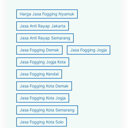
Harga Jasa Fogging Nyamuk
Jasa Anti Rayap Jakarta
Jasa Anti Rayap Semarang
Jasa Fogging Demak
Jasa Fogging Jogja
Jasa Fogging Jogja Kota
Jasa Fogging Kendal
Jasa Fogging Kota Demak
Jasa Fogging Kota Jogja
Jasa Fogging Kota Semarang
Jasa Fogging Kota Solo