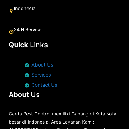
Indonesia
24 H Service
Quick Links
About Us
Services
Contact Us
About Us
Garda Pest Control memiliki Cabang di Kota Kota
besar di Indonesia. Area Layanan Kami: