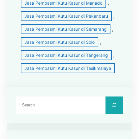
, 
Jasa Pembasmi Kutu Kasur di Manado
, 
Jasa Pembasmi Kutu Kasur di Pekanbaru
, 
Jasa Pembasmi Kutu Kasur di Semarang
, 
Jasa Pembasmi Kutu Kasur di Solo
, 
Jasa Pembasmi Kutu Kasur di Tangerang
Jasa Pembasmi Kutu Kasur di Tasikmalaya
C
a
r
i