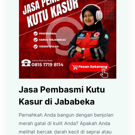
Jasa Pembasmi Kutu
Kasur di Jababeka
Pernahkah Anda bangun dengan benjolan
merah gatal di kulit Anda? Apakah Anda
melihat bercak darah kecil di seprai atau