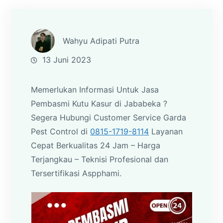
Wahyu Adipati Putra
13 Juni 2023
Memerlukan Informasi Untuk Jasa
Pembasmi Kutu Kasur di Jababeka ?
Segera Hubungi Customer Service Garda
Pest Control di
0815-1719-8114
Layanan
Cepat Berkualitas 24 Jam – Harga
Terjangkau – Teknisi Profesional dan
Tersertifikasi Aspphami.