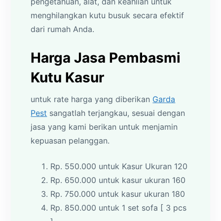
pengetahuan, alat, dan keahlian untuk
menghilangkan kutu busuk secara efektif
dari rumah Anda.
Harga Jasa Pembasmi
Kutu Kasur
untuk rate harga yang diberikan
Garda
Pest
sangatlah terjangkau, sesuai dengan
jasa yang kami berikan untuk menjamin
kepuasan pelanggan.
Rp. 550.000 untuk Kasur Ukuran 120
Rp. 650.000 untuk kasur ukuran 160
Rp. 750.000 untuk kasur ukuran 180
Rp. 850.000 untuk 1 set sofa [ 3 pcs