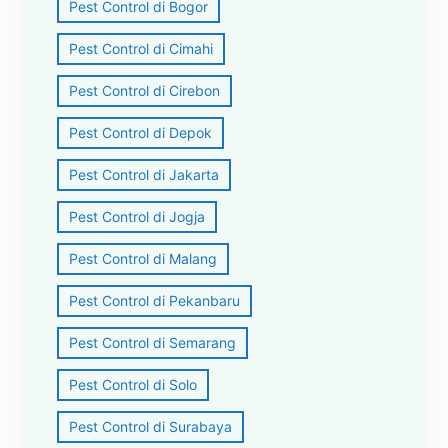
Pest Control di Bogor
Pest Control di Cimahi
Pest Control di Cirebon
Pest Control di Depok
Pest Control di Jakarta
Pest Control di Jogja
Pest Control di Malang
Pest Control di Pekanbaru
Pest Control di Semarang
Pest Control di Solo
Pest Control di Surabaya