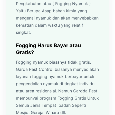
Pengkabutan atau ( Fogging Nyamuk )
Yaitu Berupa Asap bahan kimia yang
mengenai nyamuk dan akan menyebabkan
kematian dalam waktu yang relatif
singkat.
Fogging Harus Bayar atau
Gratis?
Fogging nyamuk biasanya tidak gratis.
Garda Pest Control biasanya menyediakan
layanan fogging nyamuk berbayar untuk
pengendalian nyamuk di tingkat individu
atau area residensial. Namun Gardda Pest
mempunyai program Fogging Gratis Untuk
Semua Jenis Tempat Ibadah Seperti
Mesjid, Gereja, Wihara dll.