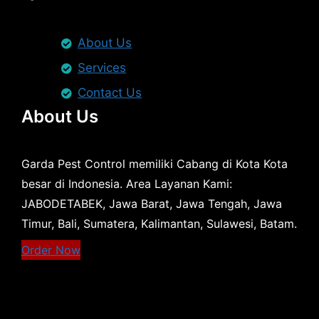
About Us
Services
Contact Us
About Us
Garda Pest Control memiliki Cabang di Kota Kota
besar di Indonesia. Area Layanan Kami:
JABODETABEK, Jawa Barat, Jawa Tengah, Jawa
Timur, Bali, Sumatera, Kalimantan, Sulawesi, Batam.
Order Now