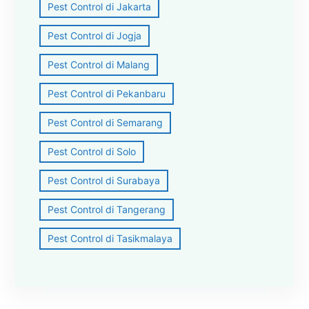
Pest Control di Jakarta
Pest Control di Jogja
Pest Control di Malang
Pest Control di Pekanbaru
Pest Control di Semarang
Pest Control di Solo
Pest Control di Surabaya
Pest Control di Tangerang
Pest Control di Tasikmalaya