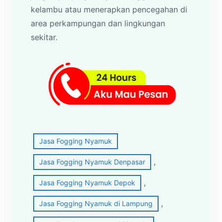
kelambu atau menerapkan pencegahan di
area perkampungan dan lingkungan
sekitar.
Jasa Fogging Nyamuk
, 
Jasa Fogging Nyamuk Denpasar
, 
Jasa Fogging Nyamuk Depok
, 
Jasa Fogging Nyamuk di Lampung