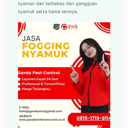
nyaman dan terbebas dari gangguan
nyamuk serta hama lainnya.