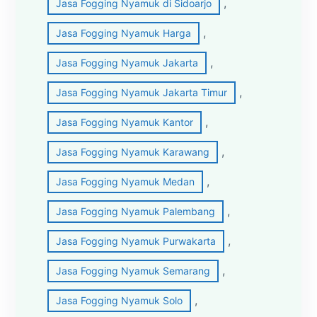
, 
Jasa Fogging Nyamuk di Sidoarjo
, 
Jasa Fogging Nyamuk Harga
, 
Jasa Fogging Nyamuk Jakarta
, 
Jasa Fogging Nyamuk Jakarta Timur
, 
Jasa Fogging Nyamuk Kantor
, 
Jasa Fogging Nyamuk Karawang
, 
Jasa Fogging Nyamuk Medan
, 
Jasa Fogging Nyamuk Palembang
, 
Jasa Fogging Nyamuk Purwakarta
, 
Jasa Fogging Nyamuk Semarang
, 
Jasa Fogging Nyamuk Solo