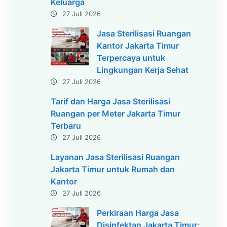
Keluarga
27 Juli 2026
Jasa Sterilisasi Ruangan
Kantor Jakarta Timur
Terpercaya untuk
Lingkungan Kerja Sehat
27 Juli 2026
Tarif dan Harga Jasa Sterilisasi
Ruangan per Meter Jakarta Timur
Terbaru
27 Juli 2026
Layanan Jasa Sterilisasi Ruangan
Jakarta Timur untuk Rumah dan
Kantor
27 Juli 2026
Perkiraan Harga Jasa
Disinfektan Jakarta Timur: