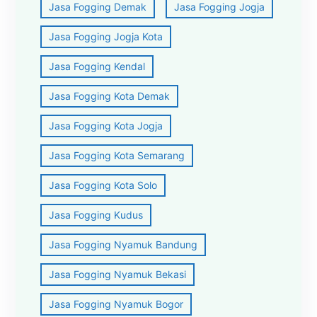
Jasa Fogging Demak
Jasa Fogging Jogja
Jasa Fogging Jogja Kota
Jasa Fogging Kendal
Jasa Fogging Kota Demak
Jasa Fogging Kota Jogja
Jasa Fogging Kota Semarang
Jasa Fogging Kota Solo
Jasa Fogging Kudus
Jasa Fogging Nyamuk Bandung
Jasa Fogging Nyamuk Bekasi
Jasa Fogging Nyamuk Bogor