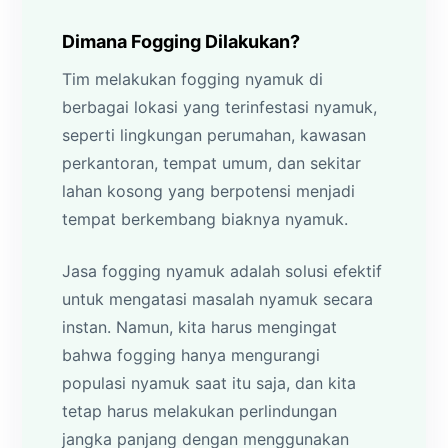
Dimana Fogging Dilakukan?
Tim melakukan fogging nyamuk di
berbagai lokasi yang terinfestasi nyamuk,
seperti lingkungan perumahan, kawasan
perkantoran, tempat umum, dan sekitar
lahan kosong yang berpotensi menjadi
tempat berkembang biaknya nyamuk.
Jasa fogging nyamuk adalah solusi efektif
untuk mengatasi masalah nyamuk secara
instan. Namun, kita harus mengingat
bahwa fogging hanya mengurangi
populasi nyamuk saat itu saja, dan kita
tetap harus melakukan perlindungan
jangka panjang dengan menggunakan