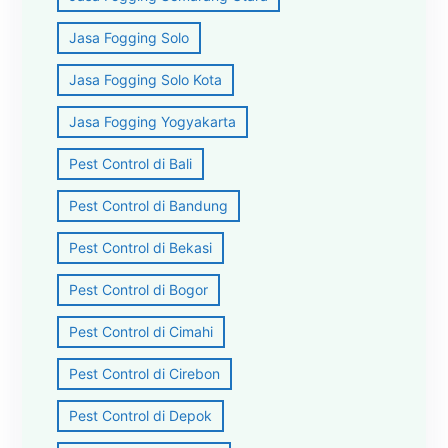
Jasa Fogging Solo
Jasa Fogging Solo Kota
Jasa Fogging Yogyakarta
Pest Control di Bali
Pest Control di Bandung
Pest Control di Bekasi
Pest Control di Bogor
Pest Control di Cimahi
Pest Control di Cirebon
Pest Control di Depok