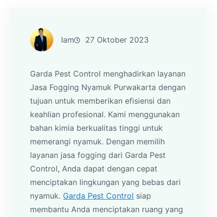
Iam
27 Oktober 2023
Garda Pest Control menghadirkan layanan
Jasa Fogging Nyamuk Purwakarta dengan
tujuan untuk memberikan efisiensi dan
keahlian profesional. Kami menggunakan
bahan kimia berkualitas tinggi untuk
memerangi nyamuk. Dengan memilih
layanan jasa fogging dari Garda Pest
Control, Anda dapat dengan cepat
menciptakan lingkungan yang bebas dari
nyamuk.
Garda Pest Control
siap
membantu Anda menciptakan ruang yang