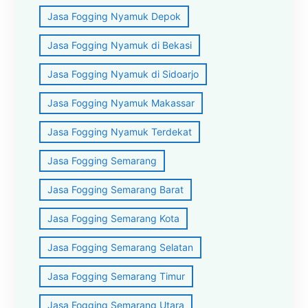
Jasa Fogging Nyamuk Depok
Jasa Fogging Nyamuk di Bekasi
Jasa Fogging Nyamuk di Sidoarjo
Jasa Fogging Nyamuk Makassar
Jasa Fogging Nyamuk Terdekat
Jasa Fogging Semarang
Jasa Fogging Semarang Barat
Jasa Fogging Semarang Kota
Jasa Fogging Semarang Selatan
Jasa Fogging Semarang Timur
Jasa Fogging Semarang Utara