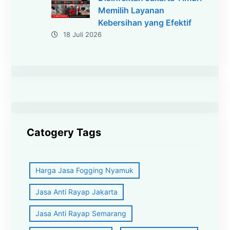
Memilih Layanan
Kebersihan yang Efektif
18 Juli 2026
Catogery Tags
Harga Jasa Fogging Nyamuk
Jasa Anti Rayap Jakarta
Jasa Anti Rayap Semarang