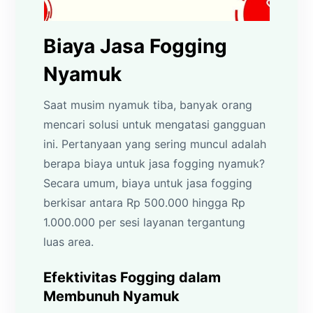
Biaya Jasa Fogging
Nyamuk
Saat musim nyamuk tiba, banyak orang
mencari solusi untuk mengatasi gangguan
ini. Pertanyaan yang sering muncul adalah
berapa biaya untuk jasa fogging nyamuk?
Secara umum, biaya untuk jasa fogging
berkisar antara Rp 500.000 hingga Rp
1.000.000 per sesi layanan tergantung
luas area.
Efektivitas Fogging dalam
Membunuh Nyamuk