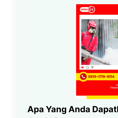
Apa Yang Anda Dapatk