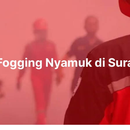
Fogging Nyamuk di Sur