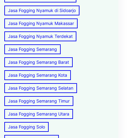
Jasa Fogging Nyamuk di Sidoarjo
Jasa Fogging Nyamuk Makassar
Jasa Fogging Nyamuk Terdekat
Jasa Fogging Semarang
Jasa Fogging Semarang Barat
Jasa Fogging Semarang Kota
Jasa Fogging Semarang Selatan
Jasa Fogging Semarang Timur
Jasa Fogging Semarang Utara
Jasa Fogging Solo