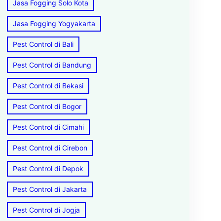
Jasa Fogging Solo Kota
Jasa Fogging Yogyakarta
Pest Control di Bali
Pest Control di Bandung
Pest Control di Bekasi
Pest Control di Bogor
Pest Control di Cimahi
Pest Control di Cirebon
Pest Control di Depok
Pest Control di Jakarta
Pest Control di Jogja