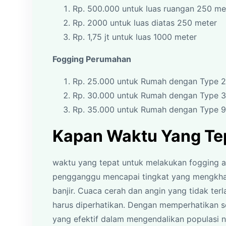
Rp. 500.000 untuk luas ruangan 250 m
Rp. 2000 untuk luas diatas 250 meter
Rp. 1,75 jt untuk luas 1000 meter
Fogging Perumahan
Rp. 25.000 untuk Rumah dengan Type 2
Rp. 30.000 untuk Rumah dengan Type 
Rp. 35.000 untuk Rumah dengan Type 
Kapan Waktu Yang Te
waktu yang tepat untuk melakukan fogging a
pengganggu mencapai tingkat yang mengkhawa
banjir. Cuaca cerah dan angin yang tidak ter
harus diperhatikan. Dengan memperhatikan s
yang efektif dalam mengendalikan populasi