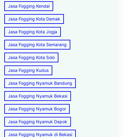
Jasa Fogging Kendal
Jasa Fogging Kota Demak
Jasa Fogging Kota Jogja
Jasa Fogging Kota Semarang
Jasa Fogging Kota Solo
Jasa Fogging Kudus
Jasa Fogging Nyamuk Bandung
Jasa Fogging Nyamuk Bekasi
Jasa Fogging Nyamuk Bogor
Jasa Fogging Nyamuk Depok
Jasa Fogging Nyamuk di Bekasi