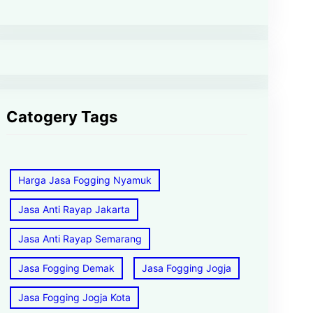
Catogery Tags
Harga Jasa Fogging Nyamuk
Jasa Anti Rayap Jakarta
Jasa Anti Rayap Semarang
Jasa Fogging Demak
Jasa Fogging Jogja
Jasa Fogging Jogja Kota