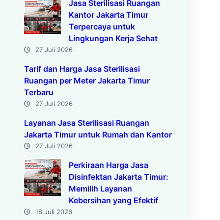
Jasa Sterilisasi Ruangan
Kantor Jakarta Timur
Terpercaya untuk
Lingkungan Kerja Sehat
27 Juli 2026
Tarif dan Harga Jasa Sterilisasi
Ruangan per Meter Jakarta Timur
Terbaru
27 Juli 2026
Layanan Jasa Sterilisasi Ruangan
Jakarta Timur untuk Rumah dan Kantor
27 Juli 2026
Perkiraan Harga Jasa
Disinfektan Jakarta Timur:
Memilih Layanan
Kebersihan yang Efektif
18 Juli 2026