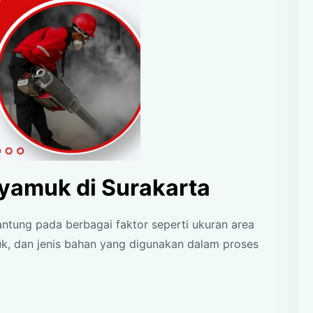
yamuk di Surakarta
antung pada berbagai faktor seperti ukuran area
muk, dan jenis bahan yang digunakan dalam proses