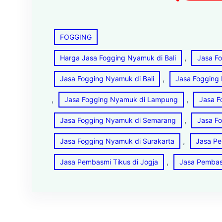
FOGGING
, 
Harga Jasa Fogging Nyamuk di Bali
Jasa F
, 
Jasa Fogging Nyamuk di Bali
Jasa Fogging
, 
, 
Jasa Fogging Nyamuk di Lampung
Jasa F
, 
Jasa Fogging Nyamuk di Semarang
Jasa F
, 
Jasa Fogging Nyamuk di Surakarta
Jasa Pe
, 
Jasa Pembasmi Tikus di Jogja
Jasa Pembas