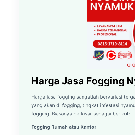
Harga Jasa Fogging N
Harga jasa fogging sangatlah bervariasi terg
yang akan di fogging, tingkat infestasi nya
fogging. Biasanya berkisar sebagai berikut:
Fogging Rumah atau Kantor