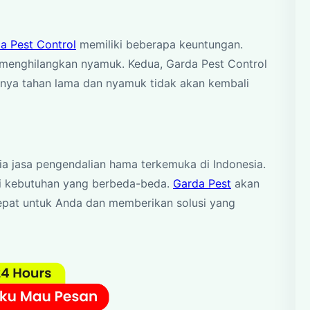
a Pest Control
memiliki beberapa keuntungan.
 menghilangkan nyamuk. Kedua, Garda Pest Control
nya tahan lama dan nyamuk tidak akan kembali
ia jasa pengendalian hama terkemuka di Indonesia.
i kebutuhan yang berbeda-beda.
Garda Pest
akan
epat untuk Anda dan memberikan solusi yang