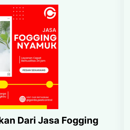
an Dari Jasa Fogging