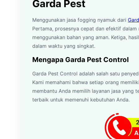
Garda Pest
Menggunakan jasa fogging nyamuk dari
Gard
Pertama, prosesnya cepat dan efektif dalam
menggunakan bahan yang aman. Ketiga, hasil
dalam waktu yang singkat.
Mengapa Garda Pest Control
Garda Pest Control adalah salah satu penyed
Kami memahami bahwa setiap orang memilik
membantu Anda memilih layanan jasa yang t
terbaik untuk memenuhi kebutuhan Anda.