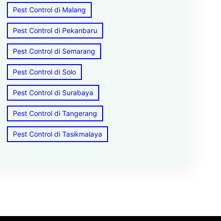
Pest Control di Malang
Pest Control di Pekanbaru
Pest Control di Semarang
Pest Control di Solo
Pest Control di Surabaya
Pest Control di Tangerang
Pest Control di Tasikmalaya