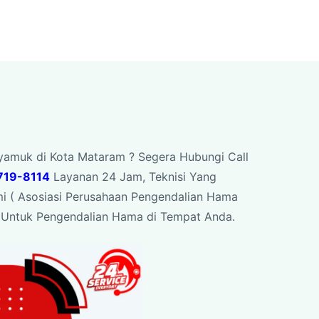
yamuk di Kota Mataram ? Segera Hubungi Call
719-8114
Layanan 24 Jam, Teknisi Yang
mi ( Asosiasi Perusahaan Pengendalian Hama
at Untuk Pengendalian Hama di Tempat Anda.