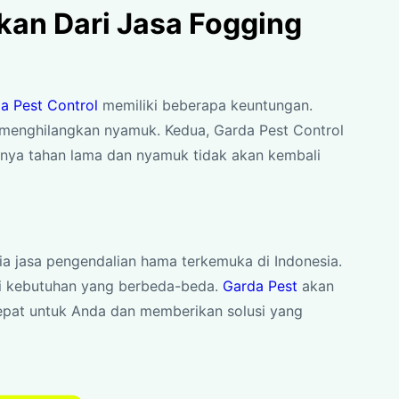
an Dari Jasa Fogging
a Pest Control
memiliki beberapa keuntungan.
 menghilangkan nyamuk. Kedua, Garda Pest Control
nya tahan lama dan nyamuk tidak akan kembali
ia jasa pengendalian hama terkemuka di Indonesia.
i kebutuhan yang berbeda-beda.
Garda Pest
akan
epat untuk Anda dan memberikan solusi yang