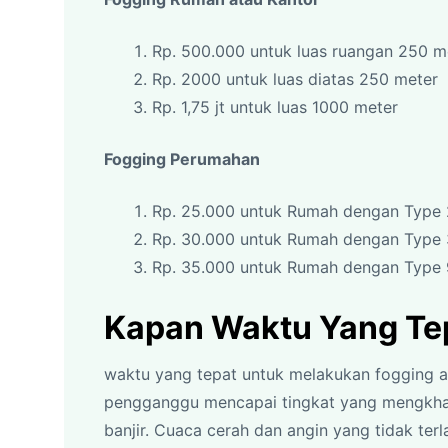
Rp. 500.000 untuk luas ruangan 250 
Rp. 2000 untuk luas diatas 250 meter
Rp. 1,75 jt untuk luas 1000 meter
Fogging Perumahan
Rp. 25.000 untuk Rumah dengan Type 
Rp. 30.000 untuk Rumah dengan Type
Rp. 35.000 untuk Rumah dengan Type
Kapan Waktu Yang Te
waktu yang tepat untuk melakukan fogging a
pengganggu mencapai tingkat yang mengkhawa
banjir. Cuaca cerah dan angin yang tidak ter