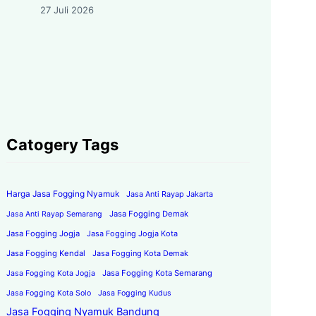
27 Juli 2026
Catogery Tags
Harga Jasa Fogging Nyamuk
Jasa Anti Rayap Jakarta
Jasa Fogging Demak
Jasa Anti Rayap Semarang
Jasa Fogging Jogja
Jasa Fogging Jogja Kota
Jasa Fogging Kendal
Jasa Fogging Kota Demak
Jasa Fogging Kota Semarang
Jasa Fogging Kota Jogja
Jasa Fogging Kota Solo
Jasa Fogging Kudus
Jasa Fogging Nyamuk Bandung