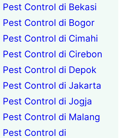
Pest Control di Bekasi
Pest Control di Bogor
Pest Control di Cimahi
Pest Control di Cirebon
Pest Control di Depok
Pest Control di Jakarta
Pest Control di Jogja
Pest Control di Malang
Pest Control di