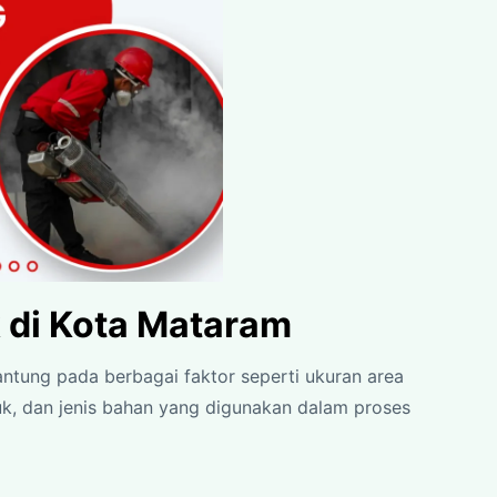
 di Kota Mataram
antung pada berbagai faktor seperti ukuran area
muk, dan jenis bahan yang digunakan dalam proses