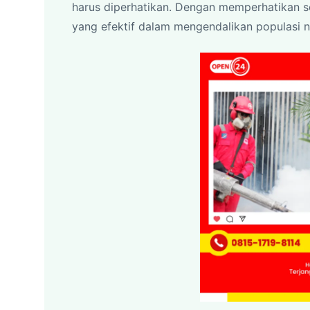
harus diperhatikan. Dengan memperhatikan s
yang efektif dalam mengendalikan populasi