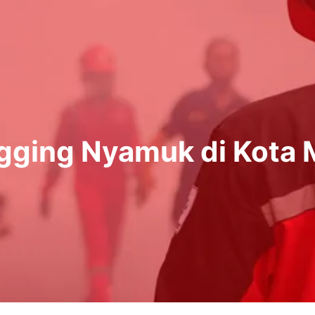
gging Nyamuk di Kota