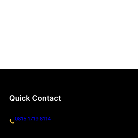
Quick Contact
0815 1719 8114