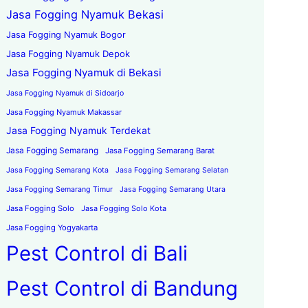
Jasa Fogging Nyamuk Bekasi
Jasa Fogging Nyamuk Bogor
Jasa Fogging Nyamuk Depok
Jasa Fogging Nyamuk di Bekasi
Jasa Fogging Nyamuk di Sidoarjo
Jasa Fogging Nyamuk Makassar
Jasa Fogging Nyamuk Terdekat
Jasa Fogging Semarang
Jasa Fogging Semarang Barat
Jasa Fogging Semarang Kota
Jasa Fogging Semarang Selatan
Jasa Fogging Semarang Timur
Jasa Fogging Semarang Utara
Jasa Fogging Solo
Jasa Fogging Solo Kota
Jasa Fogging Yogyakarta
Pest Control di Bali
Pest Control di Bandung