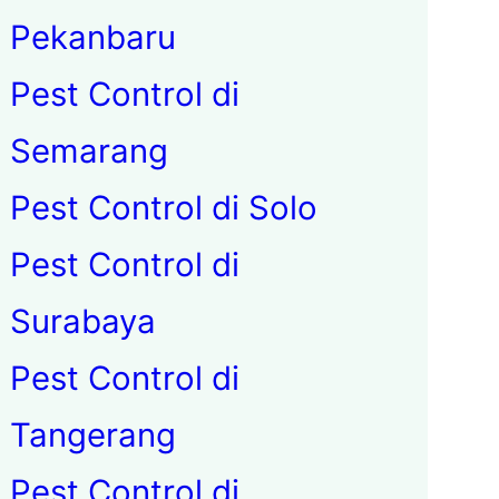
Pekanbaru
Pest Control di
Semarang
Pest Control di Solo
Pest Control di
Surabaya
Pest Control di
Tangerang
Pest Control di