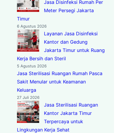
Jasa Disinfeksi Rumah Per
Meter Persegi Jakarta
Timur
6 Agustus 2026
Layanan Jasa Disinfeksi
Kantor dan Gedung
Jakarta Timur untuk Ruang
Kerja Bersih dan Steril
5 Agustus 2026
Jasa Sterilisasi Ruangan Rumah Pasca
Sakit Menular untuk Keamanan
Keluarga
27 Juli 2026
Jasa Sterilisasi Ruangan
Kantor Jakarta Timur
Terpercaya untuk
Lingkungan Kerja Sehat