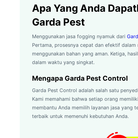
Apa Yang Anda Dapatk
Garda Pest
Menggunakan jasa fogging nyamuk dari
Gard
Pertama, prosesnya cepat dan efektif dalam
menggunakan bahan yang aman. Ketiga, hasil
dalam waktu yang singkat.
Mengapa Garda Pest Control
Garda Pest Control adalah salah satu penyed
Kami memahami bahwa setiap orang memilik
membantu Anda memilih layanan jasa yang t
terbaik untuk memenuhi kebutuhan Anda.