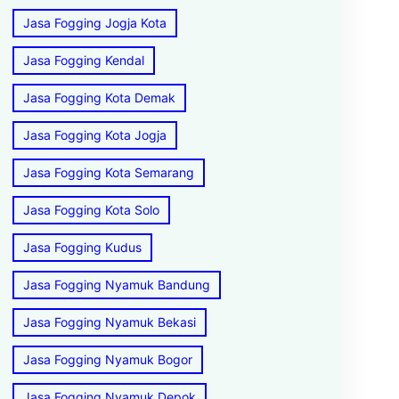
Jasa Fogging Jogja Kota
Jasa Fogging Kendal
Jasa Fogging Kota Demak
Jasa Fogging Kota Jogja
Jasa Fogging Kota Semarang
Jasa Fogging Kota Solo
Jasa Fogging Kudus
Jasa Fogging Nyamuk Bandung
Jasa Fogging Nyamuk Bekasi
Jasa Fogging Nyamuk Bogor
Jasa Fogging Nyamuk Depok