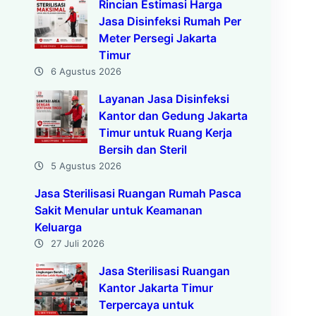
Rincian Estimasi Harga
Jasa Disinfeksi Rumah Per
Meter Persegi Jakarta
Timur
6 Agustus 2026
Layanan Jasa Disinfeksi
Kantor dan Gedung Jakarta
Timur untuk Ruang Kerja
Bersih dan Steril
5 Agustus 2026
Jasa Sterilisasi Ruangan Rumah Pasca
Sakit Menular untuk Keamanan
Keluarga
27 Juli 2026
Jasa Sterilisasi Ruangan
Kantor Jakarta Timur
Terpercaya untuk