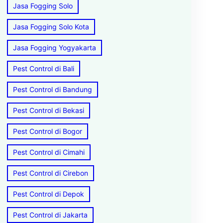
Jasa Fogging Solo
Jasa Fogging Solo Kota
Jasa Fogging Yogyakarta
Pest Control di Bali
Pest Control di Bandung
Pest Control di Bekasi
Pest Control di Bogor
Pest Control di Cimahi
Pest Control di Cirebon
Pest Control di Depok
Pest Control di Jakarta