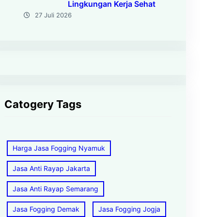
Lingkungan Kerja Sehat
27 Juli 2026
Catogery Tags
Harga Jasa Fogging Nyamuk
Jasa Anti Rayap Jakarta
Jasa Anti Rayap Semarang
Jasa Fogging Demak
Jasa Fogging Jogja