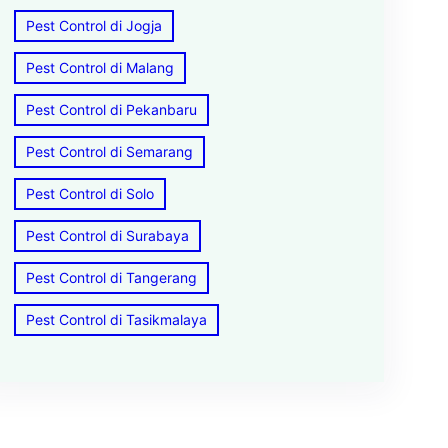
Pest Control di Jogja
Pest Control di Malang
Pest Control di Pekanbaru
Pest Control di Semarang
Pest Control di Solo
Pest Control di Surabaya
Pest Control di Tangerang
Pest Control di Tasikmalaya