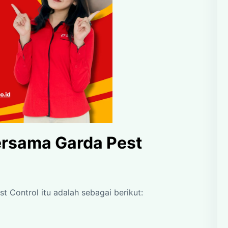
ersama Garda Pest
 Control itu adalah sebagai berikut: