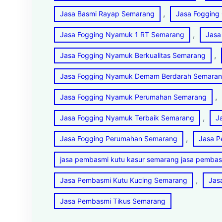
, 
Jasa Basmi Rayap Semarang
Jasa Fogging
, 
Jasa Fogging Nyamuk 1 RT Semarang
Jasa
, 
Jasa Fogging Nyamuk Berkualitas Semarang
Jasa Fogging Nyamuk Demam Berdarah Semara
, 
Jasa Fogging Nyamuk Perumahan Semarang
, 
Jasa Fogging Nyamuk Terbaik Semarang
J
, 
Jasa Fogging Perumahan Semarang
Jasa P
jasa pembasmi kutu kasur semarang jasa pembas
, 
Jasa Pembasmi Kutu Kucing Semarang
Jas
Jasa Pembasmi Tikus Semarang