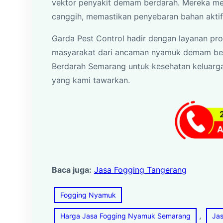
vektor penyakit demam berdarah. Mereka me
canggih, memastikan penyebaran bahan aktif 
Garda Pest Control hadir dengan layanan pro
masyarakat dari ancaman nyamuk demam ber
Berdarah Semarang untuk kesehatan keluar
yang kami tawarkan.
Baca juga:
Jasa Fogging Tangerang
Fogging Nyamuk
, 
Harga Jasa Fogging Nyamuk Semarang
Ja