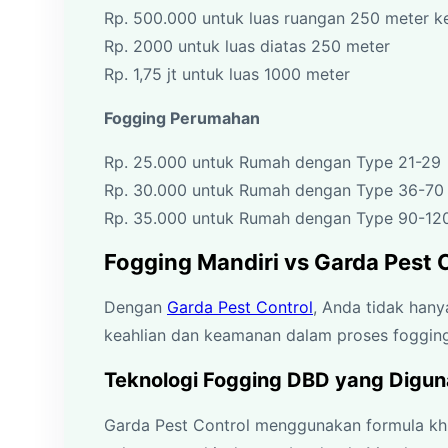
Rp. 500.000 untuk luas ruangan 250 meter 
Rp. 2000 untuk luas diatas 250 meter
Rp. 1,75 jt untuk luas 1000 meter
Fogging Perumahan
Rp. 25.000 untuk Rumah dengan Type 21-29
Rp. 30.000 untuk Rumah dengan Type 36-70
Rp. 35.000 untuk Rumah dengan Type 90-12
Fogging Mandiri vs Garda Pest 
Dengan
Garda Pest Control
, Anda tidak han
keahlian dan keamanan dalam proses fogging
Teknologi Fogging DBD yang Digun
Garda Pest Control menggunakan formula kh