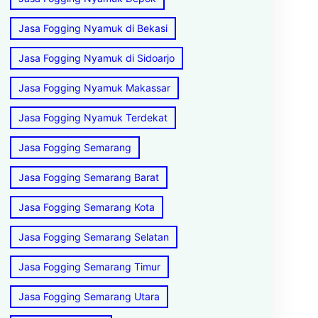
Jasa Fogging Nyamuk di Bekasi
Jasa Fogging Nyamuk di Sidoarjo
Jasa Fogging Nyamuk Makassar
Jasa Fogging Nyamuk Terdekat
Jasa Fogging Semarang
Jasa Fogging Semarang Barat
Jasa Fogging Semarang Kota
Jasa Fogging Semarang Selatan
Jasa Fogging Semarang Timur
Jasa Fogging Semarang Utara