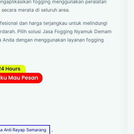
ngaplikasikan fogging menggunakan peralatan
secara merata di seluruh area.
fesional dan harga terjangkau untuk melindungi
darah. Pilih solusi Jasa Fogging Nyamuk Demam
ga Anda dengan menggunakan layanan fogging
, 
sa Anti Rayap Semarang