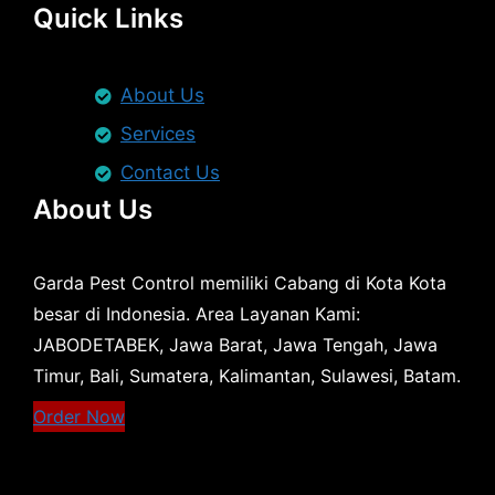
Quick Links
About Us
Services
Contact Us
About Us
Garda Pest Control memiliki Cabang di Kota Kota
besar di Indonesia. Area Layanan Kami:
JABODETABEK, Jawa Barat, Jawa Tengah, Jawa
Timur, Bali, Sumatera, Kalimantan, Sulawesi, Batam.
Order Now