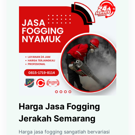
Harga Jasa Fogging
Jerakah Semarang
Harga jasa fogging sangatlah bervariasi