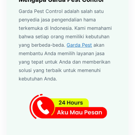
Garda Pest Control adalah salah satu
penyedia jasa pengendalian hama
terkemuka di Indonesia. Kami memahami
bahwa setiap orang memiliki kebutuhan
yang berbeda-beda.
Garda Pest
akan
membantu Anda memilih layanan jasa
yang tepat untuk Anda dan memberikan
solusi yang terbaik untuk memenuhi
kebutuhan Anda.