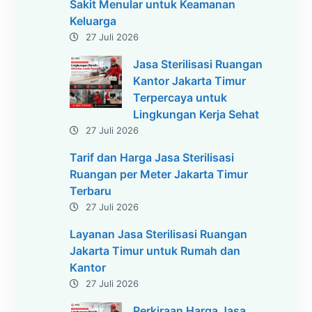
Sakit Menular untuk Keamanan
Keluarga
27 Juli 2026
Jasa Sterilisasi Ruangan
Kantor Jakarta Timur
Terpercaya untuk
Lingkungan Kerja Sehat
27 Juli 2026
Tarif dan Harga Jasa Sterilisasi
Ruangan per Meter Jakarta Timur
Terbaru
27 Juli 2026
Layanan Jasa Sterilisasi Ruangan
Jakarta Timur untuk Rumah dan
Kantor
27 Juli 2026
Perkiraan Harga Jasa