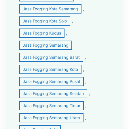
, 
Jasa Fogging Kota Semarang
, 
Jasa Fogging Kota Solo
, 
Jasa Fogging Kudus
, 
Jasa Fogging Semarang
, 
Jasa Fogging Semarang Barat
, 
Jasa Fogging Semarang Kota
, 
Jasa Fogging Semarang Pusat
, 
Jasa Fogging Semarang Selatan
, 
Jasa Fogging Semarang Timur
, 
Jasa Fogging Semarang Utara