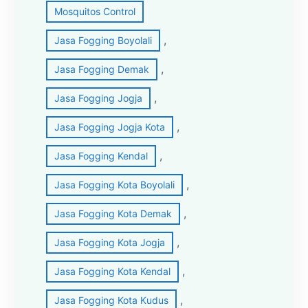
Mosquitos Control
, 
Jasa Fogging Boyolali
, 
Jasa Fogging Demak
, 
Jasa Fogging Jogja
, 
Jasa Fogging Jogja Kota
, 
Jasa Fogging Kendal
, 
Jasa Fogging Kota Boyolali
, 
Jasa Fogging Kota Demak
, 
Jasa Fogging Kota Jogja
, 
Jasa Fogging Kota Kendal
, 
Jasa Fogging Kota Kudus