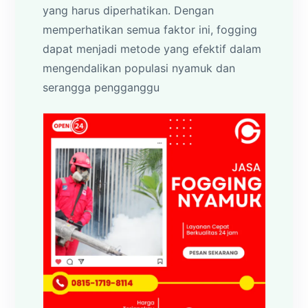
yang harus diperhatikan. Dengan
memperhatikan semua faktor ini, fogging
dapat menjadi metode yang efektif dalam
mengendalikan populasi nyamuk dan
serangga pengganggu