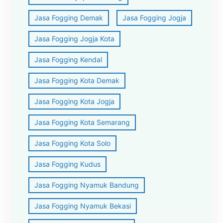
Jasa Fogging Demak
Jasa Fogging Jogja
Jasa Fogging Jogja Kota
Jasa Fogging Kendal
Jasa Fogging Kota Demak
Jasa Fogging Kota Jogja
Jasa Fogging Kota Semarang
Jasa Fogging Kota Solo
Jasa Fogging Kudus
Jasa Fogging Nyamuk Bandung
Jasa Fogging Nyamuk Bekasi