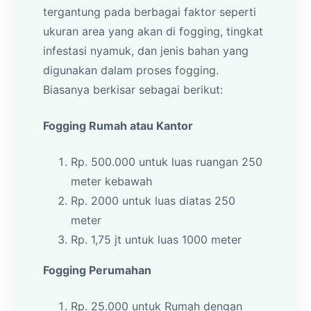
tergantung pada berbagai faktor seperti
ukuran area yang akan di fogging, tingkat
infestasi nyamuk, dan jenis bahan yang
digunakan dalam proses fogging.
Biasanya berkisar sebagai berikut:
Fogging Rumah atau Kantor
Rp. 500.000 untuk luas ruangan 250
meter kebawah
Rp. 2000 untuk luas diatas 250
meter
Rp. 1,75 jt untuk luas 1000 meter
Fogging Perumahan
Rp. 25.000 untuk Rumah dengan