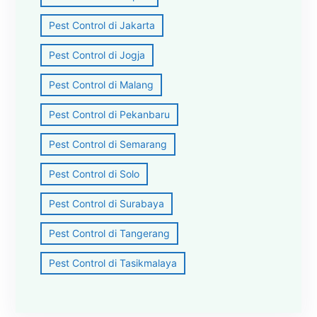
Pest Control di Jakarta
Pest Control di Jogja
Pest Control di Malang
Pest Control di Pekanbaru
Pest Control di Semarang
Pest Control di Solo
Pest Control di Surabaya
Pest Control di Tangerang
Pest Control di Tasikmalaya