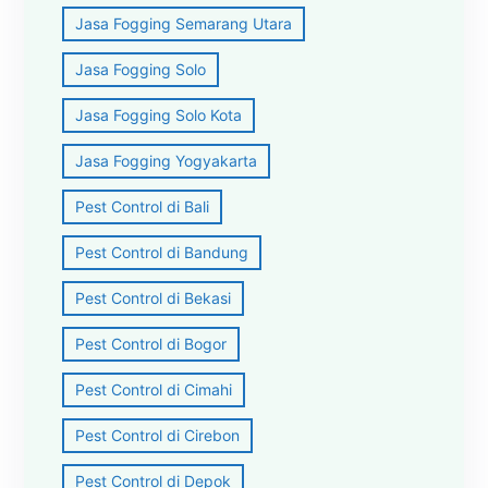
Jasa Fogging Semarang Utara
Jasa Fogging Solo
Jasa Fogging Solo Kota
Jasa Fogging Yogyakarta
Pest Control di Bali
Pest Control di Bandung
Pest Control di Bekasi
Pest Control di Bogor
Pest Control di Cimahi
Pest Control di Cirebon
Pest Control di Depok