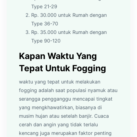
Type 21-29
Rp. 30.000 untuk Rumah dengan
Type 36-70
Rp. 35.000 untuk Rumah dengan
Type 90-120
Kapan Waktu Yang
Tepat Untuk Fogging
waktu yang tepat untuk melakukan
fogging adalah saat populasi nyamuk atau
serangga pengganggu mencapai tingkat
yang mengkhawatirkan, biasanya di
musim hujan atau setelah banjir. Cuaca
cerah dan angin yang tidak terlalu
kencang juga merupakan faktor penting