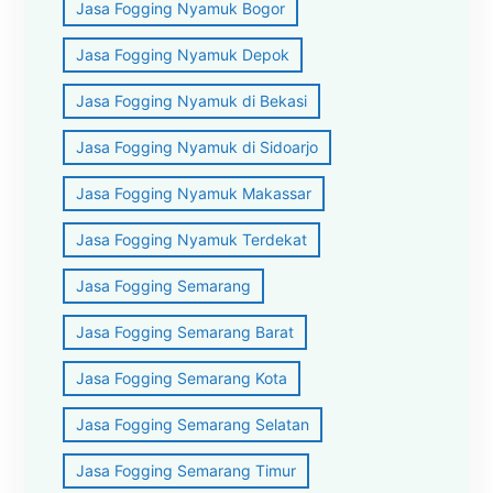
Jasa Fogging Nyamuk Bogor
Jasa Fogging Nyamuk Depok
Jasa Fogging Nyamuk di Bekasi
Jasa Fogging Nyamuk di Sidoarjo
Jasa Fogging Nyamuk Makassar
Jasa Fogging Nyamuk Terdekat
Jasa Fogging Semarang
Jasa Fogging Semarang Barat
Jasa Fogging Semarang Kota
Jasa Fogging Semarang Selatan
Jasa Fogging Semarang Timur