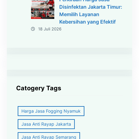
Disinfektan Jakarta Timur:
Memilih Layanan
Kebersihan yang Efektif
18 Juli 2026
Catogery Tags
Harga Jasa Fogging Nyamuk
Jasa Anti Rayap Jakarta
Jasa Anti Rayap Semarang