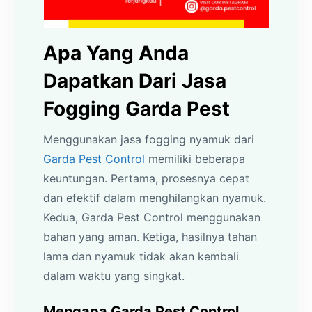
Apa Yang Anda
Dapatkan Dari Jasa
Fogging Garda Pest
Menggunakan jasa fogging nyamuk dari
Garda Pest Control
memiliki beberapa
keuntungan. Pertama, prosesnya cepat
dan efektif dalam menghilangkan nyamuk.
Kedua, Garda Pest Control menggunakan
bahan yang aman. Ketiga, hasilnya tahan
lama dan nyamuk tidak akan kembali
dalam waktu yang singkat.
Mengapa Garda Pest Control