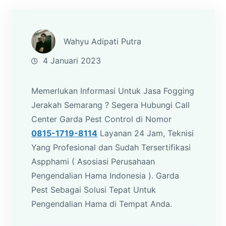
Wahyu Adipati Putra
4 Januari 2023
Memerlukan Informasi Untuk Jasa Fogging
Jerakah Semarang ? Segera Hubungi Call
Center Garda Pest Control di Nomor
0815-1719-8114
Layanan 24 Jam, Teknisi
Yang Profesional dan Sudah Tersertifikasi
Aspphami ( Asosiasi Perusahaan
Pengendalian Hama Indonesia ). Garda
Pest Sebagai Solusi Tepat Untuk
Pengendalian Hama di Tempat Anda.