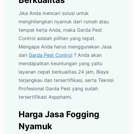
Jika Anda mencari solusi untuk
menghilangkan nyamuk dari rumah atau
tempat kerja Anda, maka Garda Pest
Control adalah pilihan yang tepat.
Mengapa Anda harus menggunakan Jasa
dari
Garda Pest Control
? Anda akan
mendapatkan keuntungan yang yaitu
layanan cepat berkualitas 24 jam, Biaya
terjangkau dan tersertifikasi, serta Teknisi
Profesional Garda Pest yang sudah
tersertifikasi Aspphami.
Harga Jasa Fogging
Nyamuk