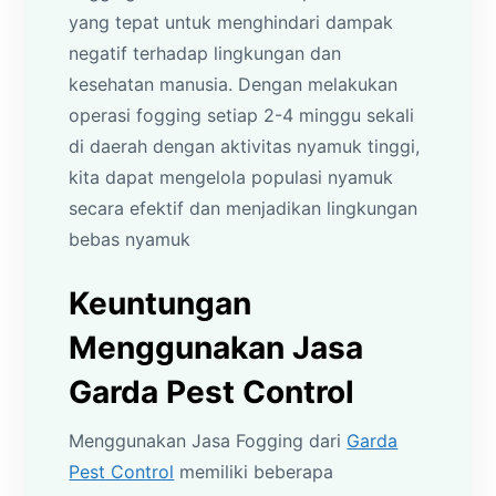
yang tepat untuk menghindari dampak
negatif terhadap lingkungan dan
kesehatan manusia. Dengan melakukan
operasi fogging setiap 2-4 minggu sekali
di daerah dengan aktivitas nyamuk tinggi,
kita dapat mengelola populasi nyamuk
secara efektif dan menjadikan lingkungan
bebas nyamuk
Keuntungan
Menggunakan Jasa
Garda Pest Control
Menggunakan Jasa Fogging dari
Garda
Pest Control
memiliki beberapa