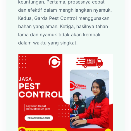
keuntungan. Pertama, prosesnya cepat
dan efektif dalam menghilangkan nyamuk.
Kedua, Garda Pest Control menggunakan
bahan yang aman. Ketiga, hasilnya tahan
lama dan nyamuk tidak akan kembali
dalam waktu yang singkat.