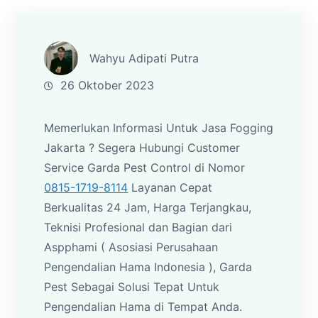
Wahyu Adipati Putra
26 Oktober 2023
Memerlukan Informasi Untuk Jasa Fogging
Jakarta ? Segera Hubungi Customer
Service Garda Pest Control di Nomor
0815-1719-8114
Layanan Cepat
Berkualitas 24 Jam, Harga Terjangkau,
Teknisi Profesional dan Bagian dari
Aspphami ( Asosiasi Perusahaan
Pengendalian Hama Indonesia ), Garda
Pest Sebagai Solusi Tepat Untuk
Pengendalian Hama di Tempat Anda.