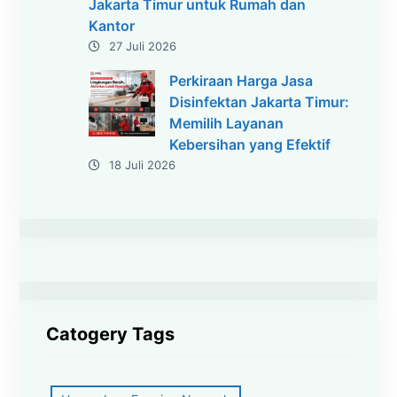
Jakarta Timur untuk Rumah dan
Kantor
27 Juli 2026
Perkiraan Harga Jasa
Disinfektan Jakarta Timur:
Memilih Layanan
Kebersihan yang Efektif
18 Juli 2026
Catogery Tags