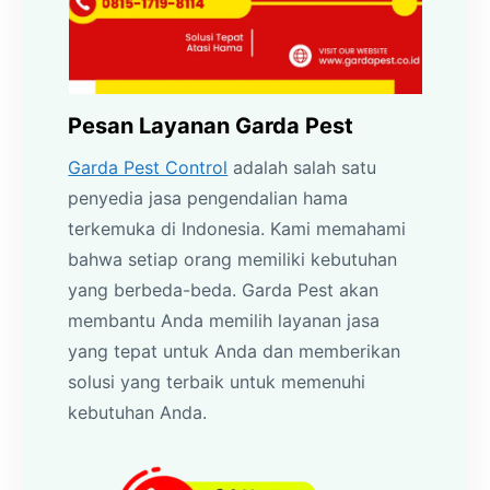
Pesan Layanan Garda Pest
Garda Pest Control
adalah salah satu
penyedia jasa pengendalian hama
terkemuka di Indonesia. Kami memahami
bahwa setiap orang memiliki kebutuhan
yang berbeda-beda. Garda Pest akan
membantu Anda memilih layanan jasa
yang tepat untuk Anda dan memberikan
solusi yang terbaik untuk memenuhi
kebutuhan Anda.