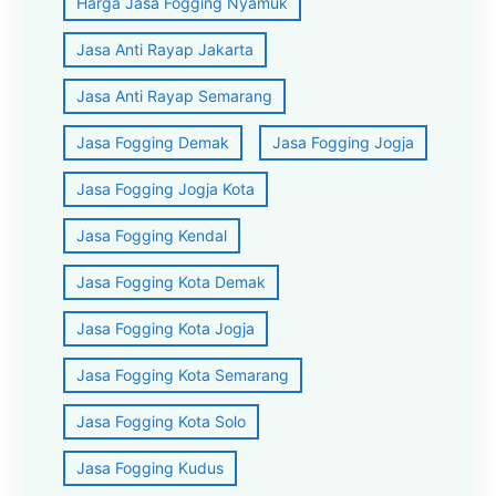
Harga Jasa Fogging Nyamuk
Jasa Anti Rayap Jakarta
Jasa Anti Rayap Semarang
Jasa Fogging Demak
Jasa Fogging Jogja
Jasa Fogging Jogja Kota
Jasa Fogging Kendal
Jasa Fogging Kota Demak
Jasa Fogging Kota Jogja
Jasa Fogging Kota Semarang
Jasa Fogging Kota Solo
Jasa Fogging Kudus