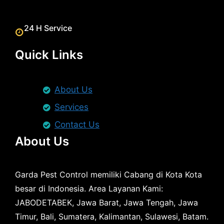
24 H Service
Quick Links
About Us
Services
Contact Us
About Us
Garda Pest Control memiliki Cabang di Kota Kota
besar di Indonesia. Area Layanan Kami:
JABODETABEK, Jawa Barat, Jawa Tengah, Jawa
Timur, Bali, Sumatera, Kalimantan, Sulawesi, Batam.