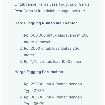
Untuk range Harga Jasa Fogging di Garda
Pest Control itu adalah sebagai berikut:
Harga Fogging Rumah atau Kantor
Rp. 500.000 untuk luas ruangan 250
meter kebawah
Rp. 2000 untuk luas diatas 250
meter
Rp. 1,75 jt untuk luas 1000 meter
Harga Fogging Perumahan
Rp. 25.000 untuk Rumah dengan
Type 21-29
Rp. 30.000 untuk Rumah dengan
Type 36-70