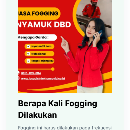
Berapa Kali Fogging
Dilakukan
Fogging ini harus dilakukan pada frekuensi