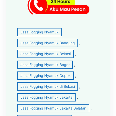
Jasa Fogging Nyamuk
, 
Jasa Fogging Nyamuk Bandung
, 
Jasa Fogging Nyamuk Bekasi
, 
Jasa Fogging Nyamuk Bogor
, 
Jasa Fogging Nyamuk Depok
, 
Jasa Fogging Nyamuk di Bekasi
, 
Jasa Fogging Nyamuk Jakarta
, 
Jasa Fogging Nyamuk Jakarta Selatan