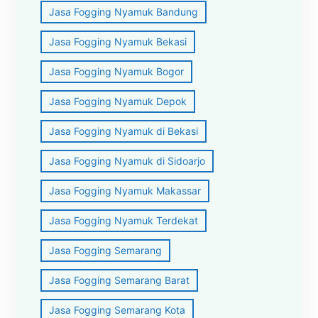
Jasa Fogging Nyamuk Bandung
Jasa Fogging Nyamuk Bekasi
Jasa Fogging Nyamuk Bogor
Jasa Fogging Nyamuk Depok
Jasa Fogging Nyamuk di Bekasi
Jasa Fogging Nyamuk di Sidoarjo
Jasa Fogging Nyamuk Makassar
Jasa Fogging Nyamuk Terdekat
Jasa Fogging Semarang
Jasa Fogging Semarang Barat
Jasa Fogging Semarang Kota