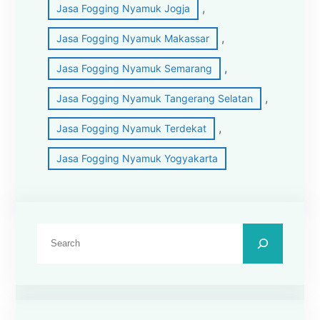
, 
Jasa Fogging Nyamuk Jogja
, 
Jasa Fogging Nyamuk Makassar
, 
Jasa Fogging Nyamuk Semarang
, 
Jasa Fogging Nyamuk Tangerang Selatan
, 
Jasa Fogging Nyamuk Terdekat
Jasa Fogging Nyamuk Yogyakarta
C
a
r
i