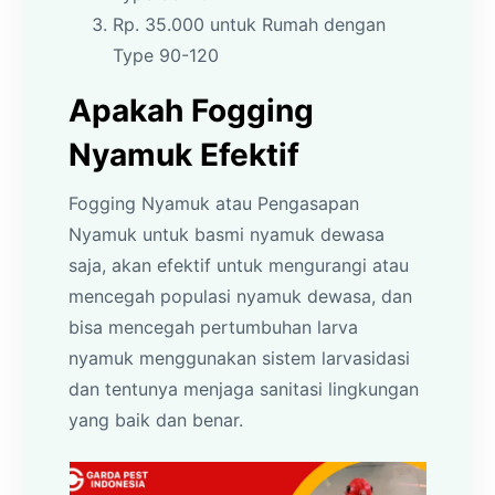
Rp. 35.000 untuk Rumah dengan
Type 90-120
Apakah Fogging
Nyamuk Efektif
Fogging Nyamuk atau Pengasapan
Nyamuk untuk basmi nyamuk dewasa
saja, akan efektif untuk mengurangi atau
mencegah populasi nyamuk dewasa, dan
bisa mencegah pertumbuhan larva
nyamuk menggunakan sistem larvasidasi
dan tentunya menjaga sanitasi lingkungan
yang baik dan benar.