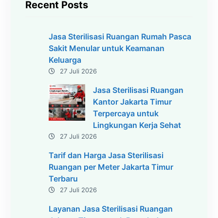
Recent Posts
Jasa Sterilisasi Ruangan Rumah Pasca
Sakit Menular untuk Keamanan
Keluarga
27 Juli 2026
Jasa Sterilisasi Ruangan
Kantor Jakarta Timur
Terpercaya untuk
Lingkungan Kerja Sehat
27 Juli 2026
Tarif dan Harga Jasa Sterilisasi
Ruangan per Meter Jakarta Timur
Terbaru
27 Juli 2026
Layanan Jasa Sterilisasi Ruangan