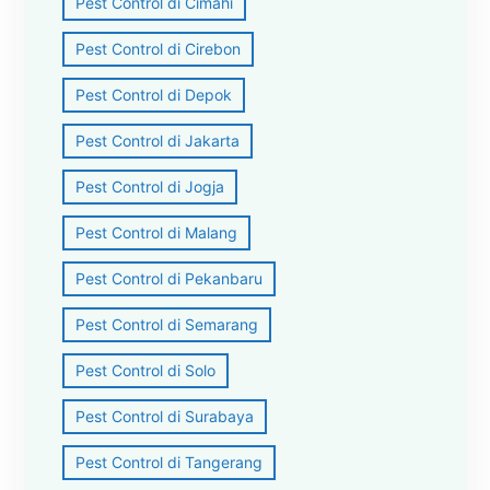
Pest Control di Cimahi
Pest Control di Cirebon
Pest Control di Depok
Pest Control di Jakarta
Pest Control di Jogja
Pest Control di Malang
Pest Control di Pekanbaru
Pest Control di Semarang
Pest Control di Solo
Pest Control di Surabaya
Pest Control di Tangerang