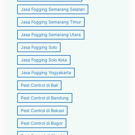
Jasa Fogging Semarang Selatan
Jasa Fogging Semarang Timur
Jasa Fogging Semarang Utara
Jasa Fogging Solo
Jasa Fogging Solo Kota
Jasa Fogging Yogyakarta
Pest Control di Bali
Pest Control di Bandung
Pest Control di Bekasi
Pest Control di Bogor