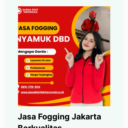
Jasa Fogging Jakarta
Berkualitas