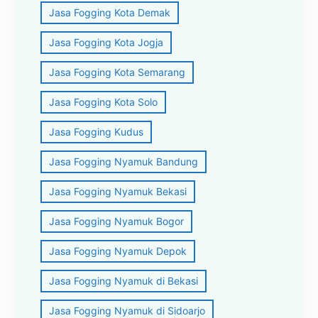
Jasa Fogging Kota Demak
Jasa Fogging Kota Jogja
Jasa Fogging Kota Semarang
Jasa Fogging Kota Solo
Jasa Fogging Kudus
Jasa Fogging Nyamuk Bandung
Jasa Fogging Nyamuk Bekasi
Jasa Fogging Nyamuk Bogor
Jasa Fogging Nyamuk Depok
Jasa Fogging Nyamuk di Bekasi
Jasa Fogging Nyamuk di Sidoarjo