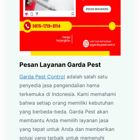
Pesan Layanan Garda Pest
Garda Pest Control
adalah salah satu
penyedia jasa pengendalian hama
terkemuka di Indonesia. Kami memahami
bahwa setiap orang memiliki kebutuhan
yang berbeda-beda. Garda Pest akan
membantu Anda memilih layanan jasa
yang tepat untuk Anda dan memberikan
solusi yang terbaik untuk memenuhi