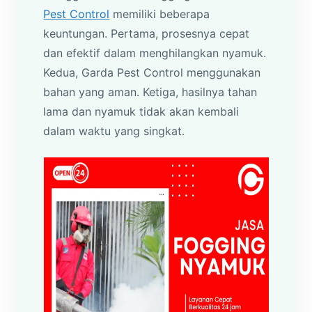
Pest Control
memiliki beberapa
keuntungan. Pertama, prosesnya cepat
dan efektif dalam menghilangkan nyamuk.
Kedua, Garda Pest Control menggunakan
bahan yang aman. Ketiga, hasilnya tahan
lama dan nyamuk tidak akan kembali
dalam waktu yang singkat.