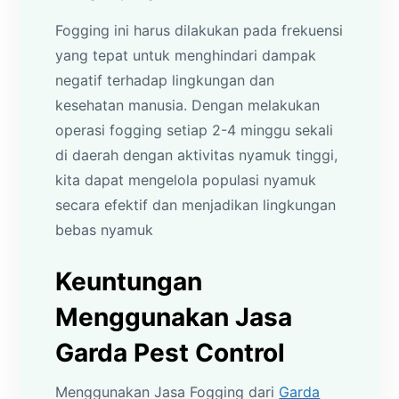
Fogging ini harus dilakukan pada frekuensi
yang tepat untuk menghindari dampak
negatif terhadap lingkungan dan
kesehatan manusia. Dengan melakukan
operasi fogging setiap 2-4 minggu sekali
di daerah dengan aktivitas nyamuk tinggi,
kita dapat mengelola populasi nyamuk
secara efektif dan menjadikan lingkungan
bebas nyamuk
Keuntungan
Menggunakan Jasa
Garda Pest Control
Menggunakan Jasa Fogging dari
Garda