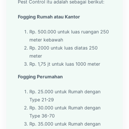
Pest Control itu adalah sebagai berikut:
Fogging Rumah atau Kantor
Rp. 500.000 untuk luas ruangan 250
meter kebawah
Rp. 2000 untuk luas diatas 250
meter
Rp. 1,75 jt untuk luas 1000 meter
Fogging Perumahan
Rp. 25.000 untuk Rumah dengan
Type 21-29
Rp. 30.000 untuk Rumah dengan
Type 36-70
Rp. 35.000 untuk Rumah dengan