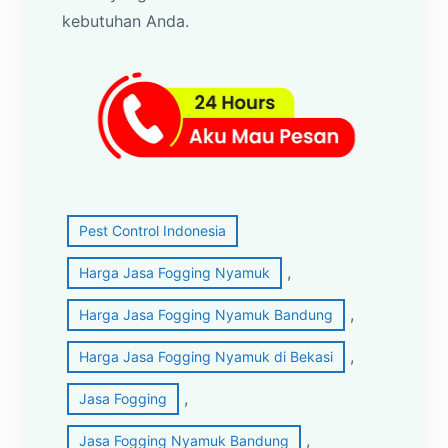
kebutuhan Anda.
Pest Control Indonesia
, 
Harga Jasa Fogging Nyamuk
, 
Harga Jasa Fogging Nyamuk Bandung
, 
Harga Jasa Fogging Nyamuk di Bekasi
, 
Jasa Fogging
, 
Jasa Fogging Nyamuk Bandung