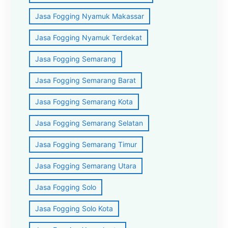
Jasa Fogging Nyamuk Makassar
Jasa Fogging Nyamuk Terdekat
Jasa Fogging Semarang
Jasa Fogging Semarang Barat
Jasa Fogging Semarang Kota
Jasa Fogging Semarang Selatan
Jasa Fogging Semarang Timur
Jasa Fogging Semarang Utara
Jasa Fogging Solo
Jasa Fogging Solo Kota