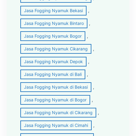
, 
Jasa Fogging Nyamuk Bekasi
, 
Jasa Fogging Nyamuk Bintaro
, 
Jasa Fogging Nyamuk Bogor
, 
Jasa Fogging Nyamuk Cikarang
, 
Jasa Fogging Nyamuk Depok
, 
Jasa Fogging Nyamuk di Bali
, 
Jasa Fogging Nyamuk di Bekasi
, 
Jasa Fogging Nyamuk di Bogor
, 
Jasa Fogging Nyamuk di Cikarang
, 
Jasa Fogging Nyamuk di Cimahi