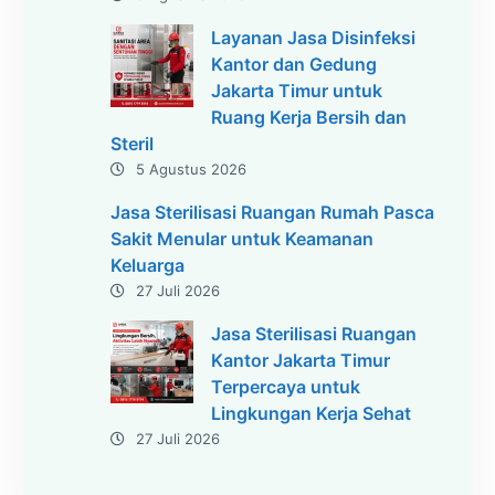
Layanan Jasa Disinfeksi
Kantor dan Gedung
Jakarta Timur untuk
Ruang Kerja Bersih dan
Steril
5 Agustus 2026
Jasa Sterilisasi Ruangan Rumah Pasca
Sakit Menular untuk Keamanan
Keluarga
27 Juli 2026
Jasa Sterilisasi Ruangan
Kantor Jakarta Timur
Terpercaya untuk
Lingkungan Kerja Sehat
27 Juli 2026