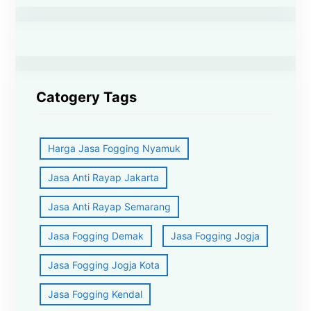
Catogery Tags
Harga Jasa Fogging Nyamuk
Jasa Anti Rayap Jakarta
Jasa Anti Rayap Semarang
Jasa Fogging Demak
Jasa Fogging Jogja
Jasa Fogging Jogja Kota
Jasa Fogging Kendal