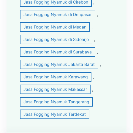
, 
Jasa Fogging Nyamuk di Cirebon
, 
Jasa Fogging Nyamuk di Denpasar
, 
Jasa Fogging Nyamuk di Medan
, 
Jasa Fogging Nyamuk di Sidoarjo
, 
Jasa Fogging Nyamuk di Surabaya
, 
Jasa Fogging Nyamuk Jakarta Barat
, 
Jasa Fogging Nyamuk Karawang
, 
Jasa Fogging Nyamuk Makassar
, 
Jasa Fogging Nyamuk Tangerang
Jasa Fogging Nyamuk Terdekat