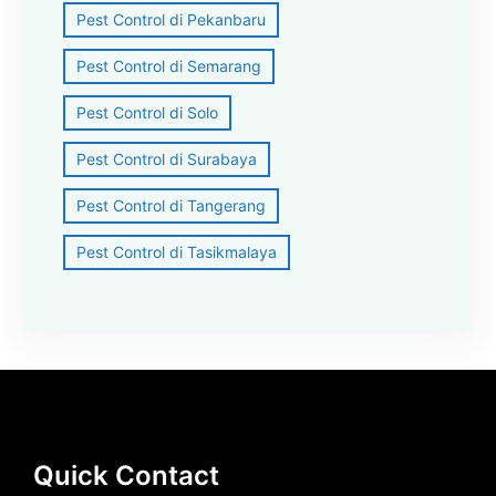
Pest Control di Pekanbaru
Pest Control di Semarang
Pest Control di Solo
Pest Control di Surabaya
Pest Control di Tangerang
Pest Control di Tasikmalaya
Quick Contact