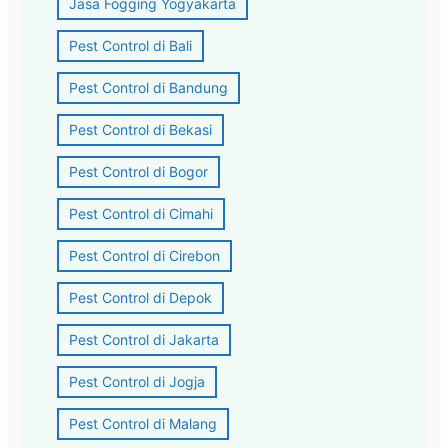
Jasa Fogging Yogyakarta
Pest Control di Bali
Pest Control di Bandung
Pest Control di Bekasi
Pest Control di Bogor
Pest Control di Cimahi
Pest Control di Cirebon
Pest Control di Depok
Pest Control di Jakarta
Pest Control di Jogja
Pest Control di Malang