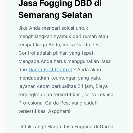
Jasa Fogging DBD di
Semarang Selatan
Jika Anda mencari solusi untuk
menghilangkan nyamuk dari rumah atau
tempat kerja Anda, maka Garda Pest
Control adalah pilihan yang tepat.
Mengapa Anda harus menggunakan Jasa
dari
Garda Pest Control
? Anda akan
mendapatkan keuntungan yang yaitu
layanan cepat berkualitas 24 jam, Biaya
terjangkau dan tersertifikasi, serta Teknisi
Profesional Garda Pest yang sudah
tersertifikasi Aspphami.
Untuk range Harga Jasa Fogging di Garda