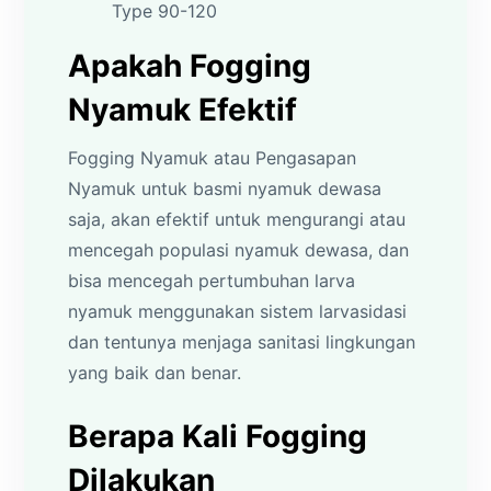
Type 90-120
Apakah Fogging
Nyamuk Efektif
Fogging Nyamuk atau Pengasapan
Nyamuk untuk basmi nyamuk dewasa
saja, akan efektif untuk mengurangi atau
mencegah populasi nyamuk dewasa, dan
bisa mencegah pertumbuhan larva
nyamuk menggunakan sistem larvasidasi
dan tentunya menjaga sanitasi lingkungan
yang baik dan benar.
Berapa Kali Fogging
Dilakukan