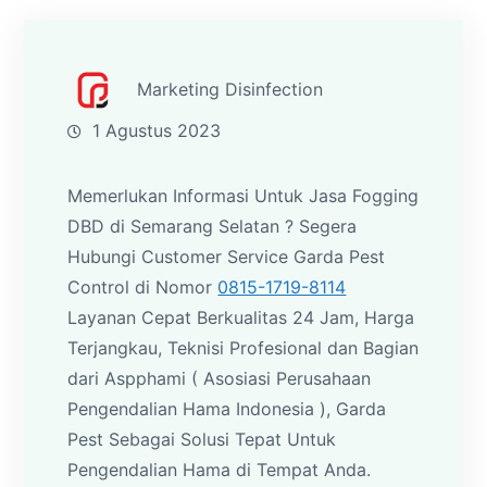
Marketing Disinfection
1 Agustus 2023
Memerlukan Informasi Untuk Jasa Fogging
DBD di Semarang Selatan ? Segera
Hubungi Customer Service Garda Pest
Control di Nomor
0815-1719-8114
Layanan Cepat Berkualitas 24 Jam, Harga
Terjangkau, Teknisi Profesional dan Bagian
dari Aspphami ( Asosiasi Perusahaan
Pengendalian Hama Indonesia ), Garda
Pest Sebagai Solusi Tepat Untuk
Pengendalian Hama di Tempat Anda.