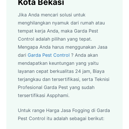
Kota Bekasi
Jika Anda mencari solusi untuk
menghilangkan nyamuk dari rumah atau
tempat kerja Anda, maka Garda Pest
Control adalah pilihan yang tepat.
Mengapa Anda harus menggunakan Jasa
dari
Garda Pest Control
? Anda akan
mendapatkan keuntungan yang yaitu
layanan cepat berkualitas 24 jam, Biaya
terjangkau dan tersertifikasi, serta Teknisi
Profesional Garda Pest yang sudah
tersertifikasi Aspphami.
Untuk range Harga Jasa Fogging di Garda
Pest Control itu adalah sebagai berikut: