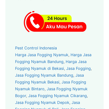
Pest Control Indonesia
Harga Jasa Fogging Nyamuk
, 
Harga Jasa
Fogging Nyamuk Bandung
, 
Harga Jasa
Fogging Nyamuk di Bekasi
, 
Jasa Fogging
, 
Jasa Fogging Nyamuk Bandung
, 
Jasa
Fogging Nyamuk Bekasi
, 
Jasa Fogging
Nyamuk Bintaro
, 
Jasa Fogging Nyamuk
Bogor
, 
Jasa Fogging Nyamuk Cikarang
, 
Jasa Fogging Nyamuk Depok
, 
Jasa