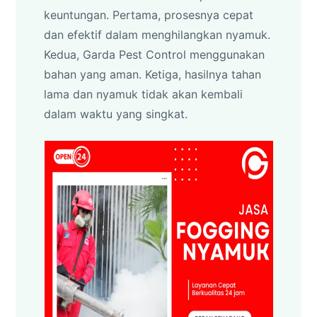
keuntungan. Pertama, prosesnya cepat
dan efektif dalam menghilangkan nyamuk.
Kedua, Garda Pest Control menggunakan
bahan yang aman. Ketiga, hasilnya tahan
lama dan nyamuk tidak akan kembali
dalam waktu yang singkat.