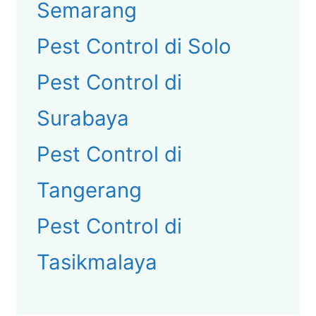
Semarang
Pest Control di Solo
Pest Control di
Surabaya
Pest Control di
Tangerang
Pest Control di
Tasikmalaya