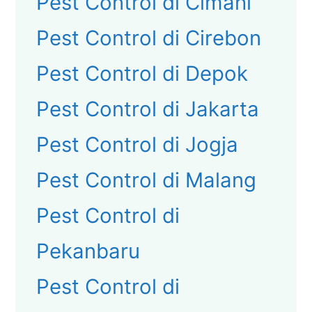
Pest Control di Cimahi
Pest Control di Cirebon
Pest Control di Depok
Pest Control di Jakarta
Pest Control di Jogja
Pest Control di Malang
Pest Control di
Pekanbaru
Pest Control di