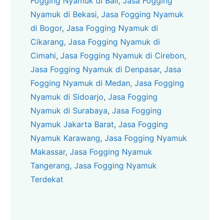
Fogging Nyamuk di Bali
, 
Jasa Fogging
Nyamuk di Bekasi
, 
Jasa Fogging Nyamuk
di Bogor
, 
Jasa Fogging Nyamuk di
Cikarang
, 
Jasa Fogging Nyamuk di
Cimahi
, 
Jasa Fogging Nyamuk di Cirebon
, 
Jasa Fogging Nyamuk di Denpasar
, 
Jasa
Fogging Nyamuk di Medan
, 
Jasa Fogging
Nyamuk di Sidoarjo
, 
Jasa Fogging
Nyamuk di Surabaya
, 
Jasa Fogging
Nyamuk Jakarta Barat
, 
Jasa Fogging
Nyamuk Karawang
, 
Jasa Fogging Nyamuk
Makassar
, 
Jasa Fogging Nyamuk
Tangerang
, 
Jasa Fogging Nyamuk
Terdekat