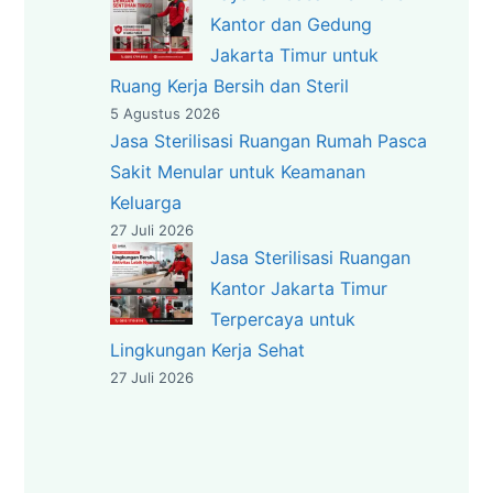
Kantor dan Gedung
Jakarta Timur untuk
Ruang Kerja Bersih dan Steril
5 Agustus 2026
Jasa Sterilisasi Ruangan Rumah Pasca
Sakit Menular untuk Keamanan
Keluarga
27 Juli 2026
Jasa Sterilisasi Ruangan
Kantor Jakarta Timur
Terpercaya untuk
Lingkungan Kerja Sehat
27 Juli 2026