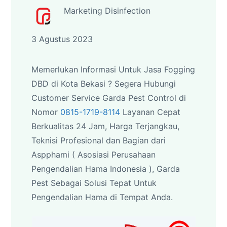
Marketing Disinfection
3 Agustus 2023
Memerlukan Informasi Untuk Jasa Fogging
DBD di Kota Bekasi ? Segera Hubungi
Customer Service Garda Pest Control di
Nomor
0815-1719-8114
Layanan Cepat
Berkualitas 24 Jam, Harga Terjangkau,
Teknisi Profesional dan Bagian dari
Aspphami ( Asosiasi Perusahaan
Pengendalian Hama Indonesia ), Garda
Pest Sebagai Solusi Tepat Untuk
Pengendalian Hama di Tempat Anda.