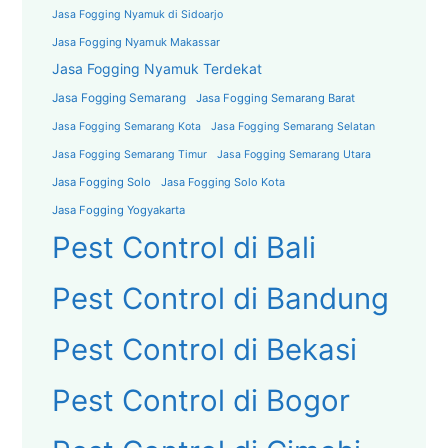
Jasa Fogging Nyamuk di Sidoarjo
Jasa Fogging Nyamuk Makassar
Jasa Fogging Nyamuk Terdekat
Jasa Fogging Semarang
Jasa Fogging Semarang Barat
Jasa Fogging Semarang Kota
Jasa Fogging Semarang Selatan
Jasa Fogging Semarang Timur
Jasa Fogging Semarang Utara
Jasa Fogging Solo
Jasa Fogging Solo Kota
Jasa Fogging Yogyakarta
Pest Control di Bali
Pest Control di Bandung
Pest Control di Bekasi
Pest Control di Bogor