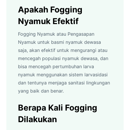
Apakah Fogging
Nyamuk Efektif
Fogging Nyamuk atau Pengasapan
Nyamuk untuk basmi nyamuk dewasa
saja, akan efektif untuk mengurangi atau
mencegah populasi nyamuk dewasa, dan
bisa mencegah pertumbuhan larva
nyamuk menggunakan sistem larvasidasi
dan tentunya menjaga sanitasi lingkungan
yang baik dan benar.
Berapa Kali Fogging
Dilakukan