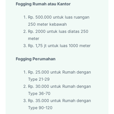
Fogging Rumah atau Kantor
Rp. 500.000 untuk luas ruangan
250 meter kebawah
Rp. 2000 untuk luas diatas 250
meter
Rp. 1,75 jt untuk luas 1000 meter
Fogging Perumahan
Rp. 25.000 untuk Rumah dengan
Type 21-29
Rp. 30.000 untuk Rumah dengan
Type 36-70
Rp. 35.000 untuk Rumah dengan
Type 90-120