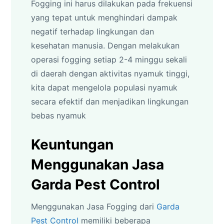
Fogging ini harus dilakukan pada frekuensi
yang tepat untuk menghindari dampak
negatif terhadap lingkungan dan
kesehatan manusia. Dengan melakukan
operasi fogging setiap 2-4 minggu sekali
di daerah dengan aktivitas nyamuk tinggi,
kita dapat mengelola populasi nyamuk
secara efektif dan menjadikan lingkungan
bebas nyamuk
Keuntungan
Menggunakan Jasa
Garda Pest Control
Menggunakan Jasa Fogging dari
Garda
Pest Control
memiliki beberapa