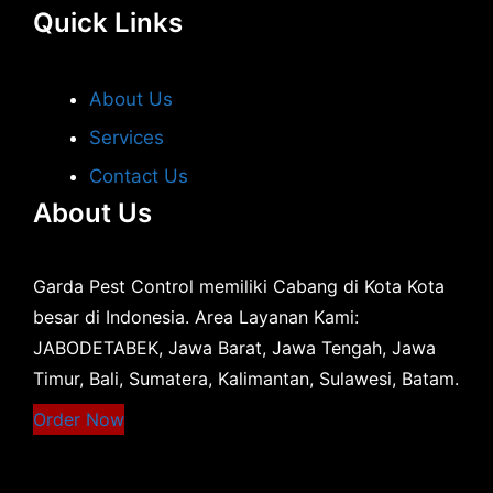
Quick Links
About Us
Services
Contact Us
About Us
Garda Pest Control memiliki Cabang di Kota Kota
besar di Indonesia. Area Layanan Kami:
JABODETABEK, Jawa Barat, Jawa Tengah, Jawa
Timur, Bali, Sumatera, Kalimantan, Sulawesi, Batam.
Order Now