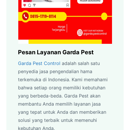
Pesan Layanan Garda Pest
Garda Pest Control
adalah salah satu
penyedia jasa pengendalian hama
terkemuka di Indonesia. Kami memahami
bahwa setiap orang memiliki kebutuhan
yang berbeda-beda. Garda Pest akan
membantu Anda memilih layanan jasa
yang tepat untuk Anda dan memberikan
solusi yang terbaik untuk memenuhi
kebutuhan Anda.