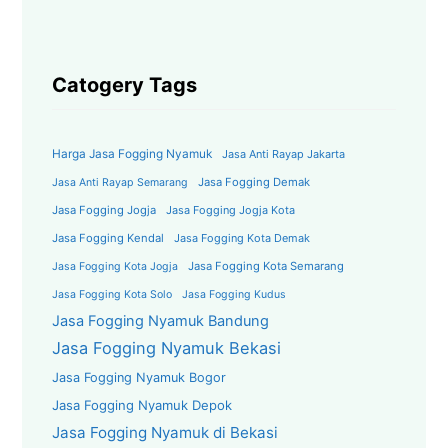
Catogery Tags
Harga Jasa Fogging Nyamuk
Jasa Anti Rayap Jakarta
Jasa Fogging Demak
Jasa Anti Rayap Semarang
Jasa Fogging Jogja
Jasa Fogging Jogja Kota
Jasa Fogging Kendal
Jasa Fogging Kota Demak
Jasa Fogging Kota Semarang
Jasa Fogging Kota Jogja
Jasa Fogging Kota Solo
Jasa Fogging Kudus
Jasa Fogging Nyamuk Bandung
Jasa Fogging Nyamuk Bekasi
Jasa Fogging Nyamuk Bogor
Jasa Fogging Nyamuk Depok
Jasa Fogging Nyamuk di Bekasi