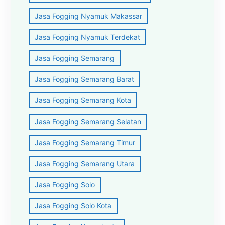
Jasa Fogging Nyamuk Makassar
Jasa Fogging Nyamuk Terdekat
Jasa Fogging Semarang
Jasa Fogging Semarang Barat
Jasa Fogging Semarang Kota
Jasa Fogging Semarang Selatan
Jasa Fogging Semarang Timur
Jasa Fogging Semarang Utara
Jasa Fogging Solo
Jasa Fogging Solo Kota