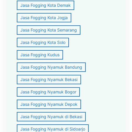
Jasa Fogging Kota Demak
Jasa Fogging Kota Jogja
Jasa Fogging Kota Semarang
Jasa Fogging Kota Solo
Jasa Fogging Kudus
Jasa Fogging Nyamuk Bandung
Jasa Fogging Nyamuk Bekasi
Jasa Fogging Nyamuk Bogor
Jasa Fogging Nyamuk Depok
Jasa Fogging Nyamuk di Bekasi
Jasa Fogging Nyamuk di Sidoarjo