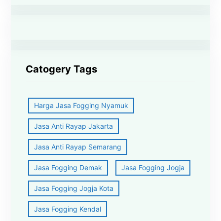
Catogery Tags
Harga Jasa Fogging Nyamuk
Jasa Anti Rayap Jakarta
Jasa Anti Rayap Semarang
Jasa Fogging Demak
Jasa Fogging Jogja
Jasa Fogging Jogja Kota
Jasa Fogging Kendal