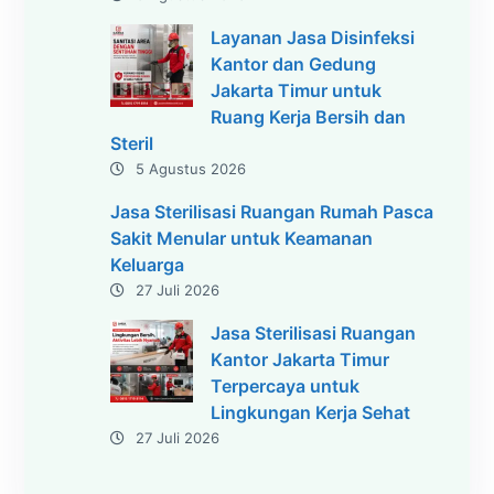
Layanan Jasa Disinfeksi
Kantor dan Gedung
Jakarta Timur untuk
Ruang Kerja Bersih dan
Steril
5 Agustus 2026
Jasa Sterilisasi Ruangan Rumah Pasca
Sakit Menular untuk Keamanan
Keluarga
27 Juli 2026
Jasa Sterilisasi Ruangan
Kantor Jakarta Timur
Terpercaya untuk
Lingkungan Kerja Sehat
27 Juli 2026