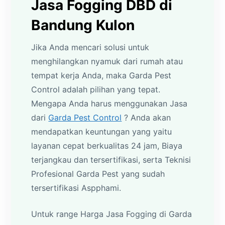
Jasa Fogging DBD di
Bandung Kulon
Jika Anda mencari solusi untuk
menghilangkan nyamuk dari rumah atau
tempat kerja Anda, maka Garda Pest
Control adalah pilihan yang tepat.
Mengapa Anda harus menggunakan Jasa
dari
Garda Pest Control
? Anda akan
mendapatkan keuntungan yang yaitu
layanan cepat berkualitas 24 jam, Biaya
terjangkau dan tersertifikasi, serta Teknisi
Profesional Garda Pest yang sudah
tersertifikasi Aspphami.
Untuk range Harga Jasa Fogging di Garda