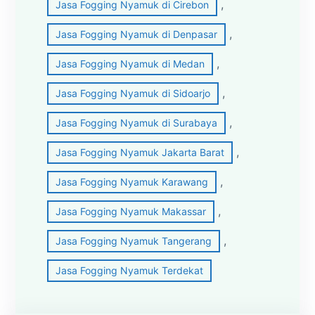
, 
Jasa Fogging Nyamuk di Cirebon
, 
Jasa Fogging Nyamuk di Denpasar
, 
Jasa Fogging Nyamuk di Medan
, 
Jasa Fogging Nyamuk di Sidoarjo
, 
Jasa Fogging Nyamuk di Surabaya
, 
Jasa Fogging Nyamuk Jakarta Barat
, 
Jasa Fogging Nyamuk Karawang
, 
Jasa Fogging Nyamuk Makassar
, 
Jasa Fogging Nyamuk Tangerang
Jasa Fogging Nyamuk Terdekat