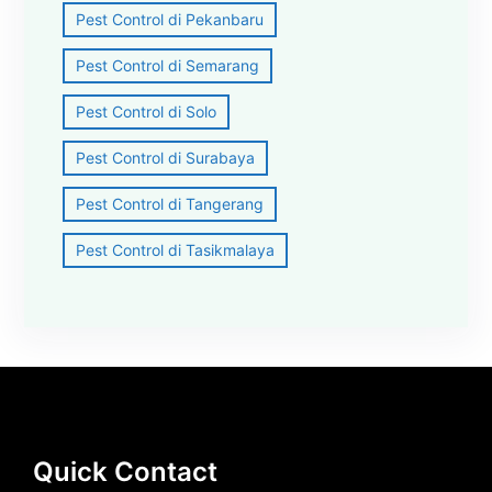
Pest Control di Pekanbaru
Pest Control di Semarang
Pest Control di Solo
Pest Control di Surabaya
Pest Control di Tangerang
Pest Control di Tasikmalaya
Quick Contact