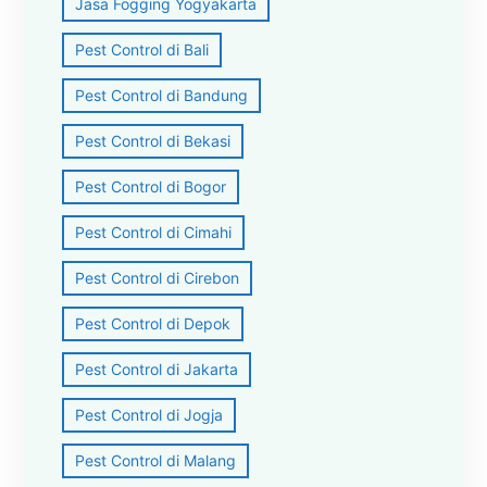
Jasa Fogging Yogyakarta
Pest Control di Bali
Pest Control di Bandung
Pest Control di Bekasi
Pest Control di Bogor
Pest Control di Cimahi
Pest Control di Cirebon
Pest Control di Depok
Pest Control di Jakarta
Pest Control di Jogja
Pest Control di Malang