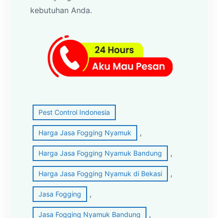
kebutuhan Anda.
Pest Control Indonesia
, 
Harga Jasa Fogging Nyamuk
, 
Harga Jasa Fogging Nyamuk Bandung
, 
Harga Jasa Fogging Nyamuk di Bekasi
, 
Jasa Fogging
, 
Jasa Fogging Nyamuk Bandung