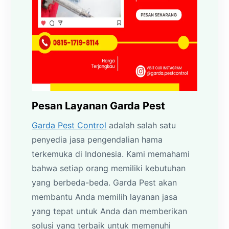
Pesan Layanan Garda Pest
Garda Pest Control
adalah salah satu
penyedia jasa pengendalian hama
terkemuka di Indonesia. Kami memahami
bahwa setiap orang memiliki kebutuhan
yang berbeda-beda. Garda Pest akan
membantu Anda memilih layanan jasa
yang tepat untuk Anda dan memberikan
solusi yang terbaik untuk memenuhi