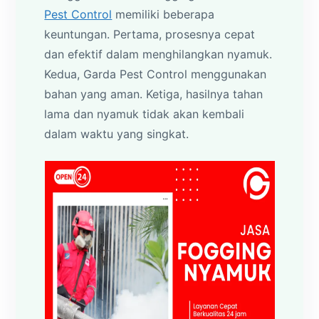
Pest Control
memiliki beberapa
keuntungan. Pertama, prosesnya cepat
dan efektif dalam menghilangkan nyamuk.
Kedua, Garda Pest Control menggunakan
bahan yang aman. Ketiga, hasilnya tahan
lama dan nyamuk tidak akan kembali
dalam waktu yang singkat.