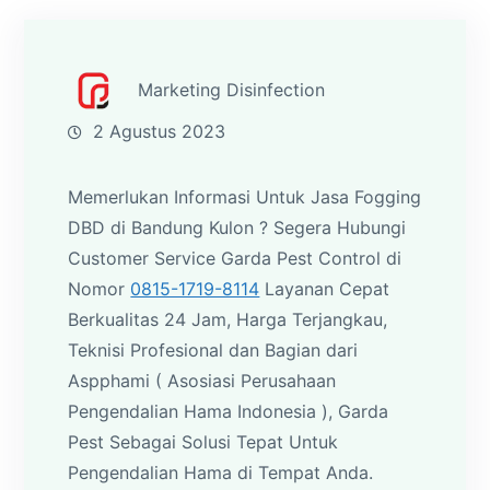
Marketing Disinfection
2 Agustus 2023
Memerlukan Informasi Untuk Jasa Fogging
DBD di Bandung Kulon ? Segera Hubungi
Customer Service Garda Pest Control di
Nomor
0815-1719-8114
Layanan Cepat
Berkualitas 24 Jam, Harga Terjangkau,
Teknisi Profesional dan Bagian dari
Aspphami ( Asosiasi Perusahaan
Pengendalian Hama Indonesia ), Garda
Pest Sebagai Solusi Tepat Untuk
Pengendalian Hama di Tempat Anda.