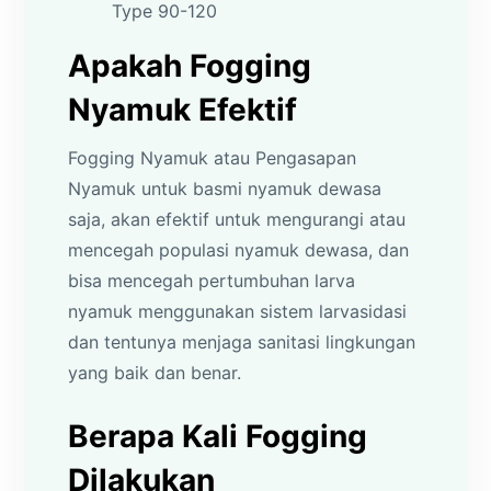
Type 90-120
Apakah Fogging
Nyamuk Efektif
Fogging Nyamuk atau Pengasapan
Nyamuk untuk basmi nyamuk dewasa
saja, akan efektif untuk mengurangi atau
mencegah populasi nyamuk dewasa, dan
bisa mencegah pertumbuhan larva
nyamuk menggunakan sistem larvasidasi
dan tentunya menjaga sanitasi lingkungan
yang baik dan benar.
Berapa Kali Fogging
Dilakukan