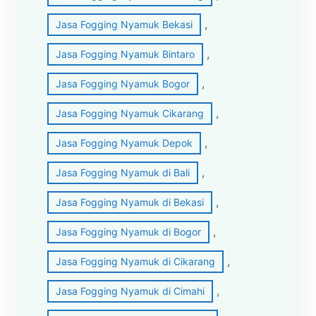
, 
Jasa Fogging Nyamuk Bekasi
, 
Jasa Fogging Nyamuk Bintaro
, 
Jasa Fogging Nyamuk Bogor
, 
Jasa Fogging Nyamuk Cikarang
, 
Jasa Fogging Nyamuk Depok
, 
Jasa Fogging Nyamuk di Bali
, 
Jasa Fogging Nyamuk di Bekasi
, 
Jasa Fogging Nyamuk di Bogor
, 
Jasa Fogging Nyamuk di Cikarang
, 
Jasa Fogging Nyamuk di Cimahi