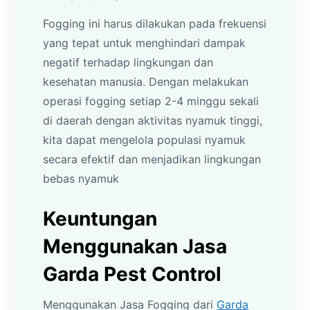
Fogging ini harus dilakukan pada frekuensi
yang tepat untuk menghindari dampak
negatif terhadap lingkungan dan
kesehatan manusia. Dengan melakukan
operasi fogging setiap 2-4 minggu sekali
di daerah dengan aktivitas nyamuk tinggi,
kita dapat mengelola populasi nyamuk
secara efektif dan menjadikan lingkungan
bebas nyamuk
Keuntungan
Menggunakan Jasa
Garda Pest Control
Menggunakan Jasa Fogging dari
Garda