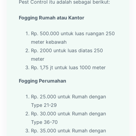
Pest Control itu adalah sebagai berikut:
Fogging Rumah atau Kantor
Rp. 500.000 untuk luas ruangan 250
meter kebawah
Rp. 2000 untuk luas diatas 250
meter
Rp. 1,75 jt untuk luas 1000 meter
Fogging Perumahan
Rp. 25.000 untuk Rumah dengan
Type 21-29
Rp. 30.000 untuk Rumah dengan
Type 36-70
Rp. 35.000 untuk Rumah dengan